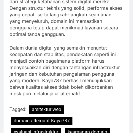
dari strategi ketahanan sistem digital mereka.
Dengan struktur teknis yang solid, performa akses
yang cepat, serta langkah-langkah keamanan
yang menyeluruh, domain ini memastikan
pengguna tetap dapat menikmati layanan secara
optimal tanpa gangguan.
Dalam dunia digital yang semakin menuntut
kecepatan dan stabilitas, pendekatan seperti ini
menjadi contoh bagaimana platform harus
menyesuaikan diri dengan tantangan infrastruktur
jaringan dan kebutuhan pengalaman pengguna
yang modern. Kaya787 berhasil menunjukkan
bahwa kualitas akses tidak boleh dikorbankan
meskipun melalui jalur alternatif.
Tagged:
arsitektur web
domain alternatif Kaya787
evaluasi infrastruktur
keamanan domain