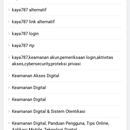
kaya787 alternatif
kaya787 link alternatif
kaya787 login
kaya787 rtp
kaya787,keamanan akun,pemeriksaan login,aktivitas
akses,cybersecurity,proteksi privasi
Keamanan Akses Digital
Keamanan Digital
Keamanan Digital​
Keamanan Digital & Sistem Otentikasi
Keamanan Digital, Panduan Pengguna, Tips Online,
Aplikasi Mobile, Teknologi Digital