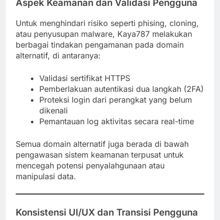
Aspek Keamanan dan Validasi Pengguna
Untuk menghindari risiko seperti phising, cloning,
atau penyusupan malware, Kaya787 melakukan
berbagai tindakan pengamanan pada domain
alternatif, di antaranya:
Validasi sertifikat HTTPS
Pemberlakuan autentikasi dua langkah (2FA)
Proteksi login dari perangkat yang belum
dikenali
Pemantauan log aktivitas secara real-time
Semua domain alternatif juga berada di bawah
pengawasan sistem keamanan terpusat untuk
mencegah potensi penyalahgunaan atau
manipulasi data.
Konsistensi UI/UX dan Transisi Pengguna