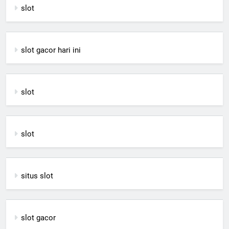
slot
slot gacor hari ini
slot
slot
situs slot
slot gacor