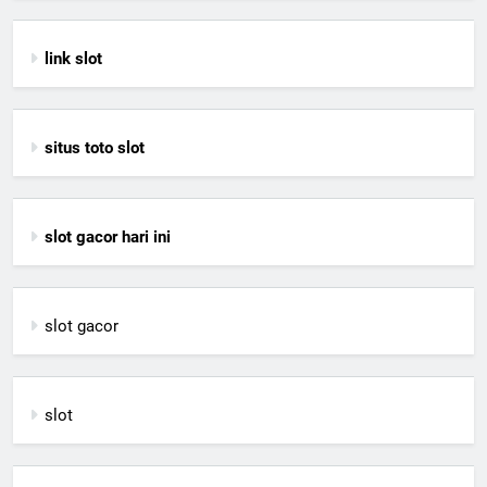
link slot
situs toto slot
slot gacor hari ini
slot gacor
slot