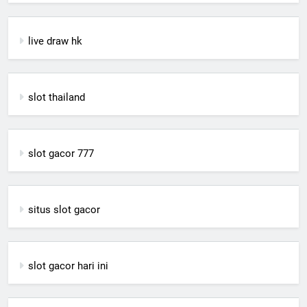
live draw hk
slot thailand
slot gacor 777
situs slot gacor
slot gacor hari ini