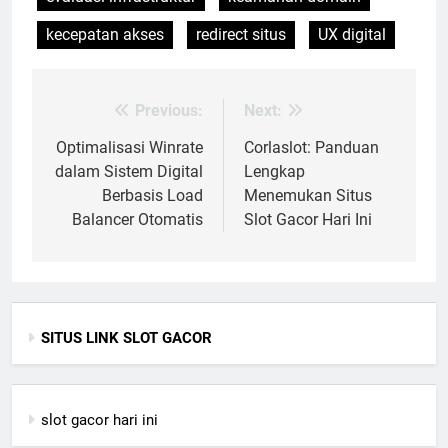
kecepatan akses
redirect situs
UX digital
Previous:
Next:
Post
navigation
Optimalisasi Winrate
Corlaslot: Panduan
dalam Sistem Digital
Lengkap
Berbasis Load
Menemukan Situs
Balancer Otomatis
Slot Gacor Hari Ini
SITUS LINK SLOT GACOR
slot gacor hari ini