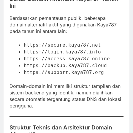
Ini
Berdasarkan pemantauan publik, beberapa
domain alternatif aktif yang digunakan Kaya787
pada tahun ini antara lain:
https://secure.kaya787.net
https://login.kaya787.info
https://access.kaya787.online
https://backup.kaya787.cloud
https://support.kaya787.org
Domain-domain ini memiliki struktur tampilan dan
sistem backend yang identik, namun dialihkan
secara otomatis tergantung status DNS dan lokasi
pengguna.
Struktur Teknis dan Arsitektur Domain