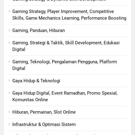
Gaming Strategy, Player Improvement, Competitive
Skills, Game Mechanics Learning, Performance Boosting
Gaming, Panduan, Hiburan
Gaming, Strategi & Taktik, Skill Development, Edukasi
Digital
Gaming, Teknologi, Pengalaman Pengguna, Platform
Digital
Gaya Hidup & Teknologi
Gaya Hidup Digital, Event Ramadhan, Promo Spesial,
Komunitas Online
Hiburan, Permainan, Slot Online
Infrastruktur & Optimasi Sistem