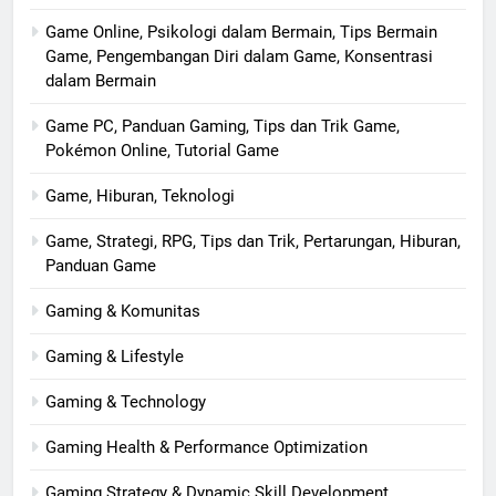
Game Online, Psikologi dalam Bermain, Tips Bermain
Game, Pengembangan Diri dalam Game, Konsentrasi
dalam Bermain
Game PC, Panduan Gaming, Tips dan Trik Game,
Pokémon Online, Tutorial Game
Game, Hiburan, Teknologi
Game, Strategi, RPG, Tips dan Trik, Pertarungan, Hiburan,
Panduan Game
Gaming & Komunitas
Gaming & Lifestyle
Gaming & Technology
Gaming Health & Performance Optimization
Gaming Strategy & Dynamic Skill Development