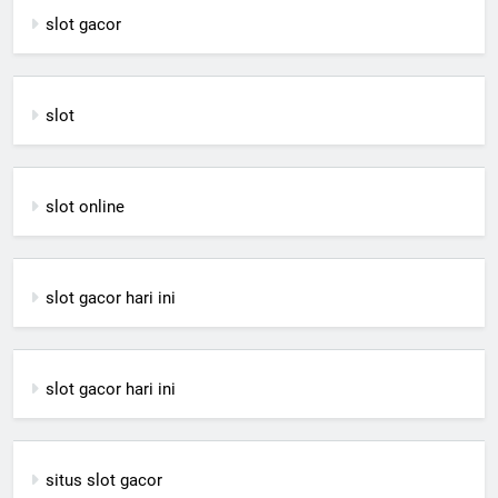
slot gacor
slot
slot online
slot gacor hari ini
slot gacor hari ini
situs slot gacor