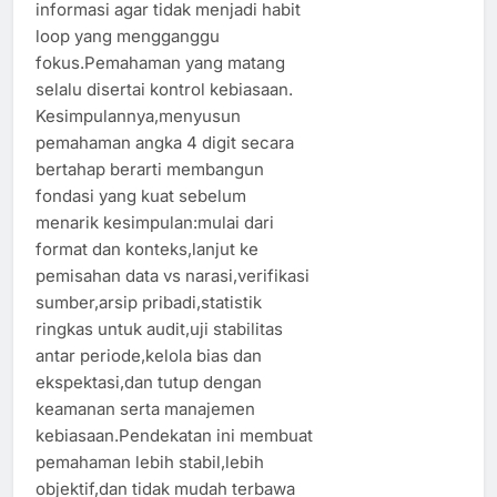
informasi agar tidak menjadi habit
loop yang mengganggu
fokus.Pemahaman yang matang
selalu disertai kontrol kebiasaan.
Kesimpulannya,menyusun
pemahaman angka 4 digit secara
bertahap berarti membangun
fondasi yang kuat sebelum
menarik kesimpulan:mulai dari
format dan konteks,lanjut ke
pemisahan data vs narasi,verifikasi
sumber,arsip pribadi,statistik
ringkas untuk audit,uji stabilitas
antar periode,kelola bias dan
ekspektasi,dan tutup dengan
keamanan serta manajemen
kebiasaan.Pendekatan ini membuat
pemahaman lebih stabil,lebih
objektif,dan tidak mudah terbawa