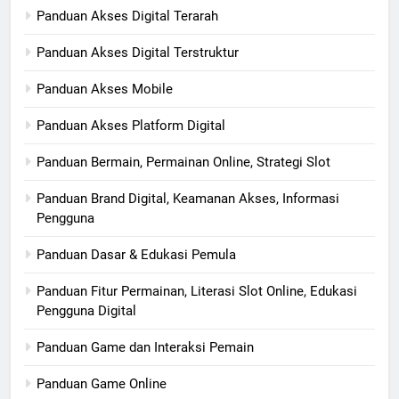
Panduan Akses Digital Terarah
Panduan Akses Digital Terstruktur
Panduan Akses Mobile
Panduan Akses Platform Digital
Panduan Bermain, Permainan Online, Strategi Slot
Panduan Brand Digital, Keamanan Akses, Informasi
Pengguna
Panduan Dasar & Edukasi Pemula
Panduan Fitur Permainan, Literasi Slot Online, Edukasi
Pengguna Digital
Panduan Game dan Interaksi Pemain
Panduan Game Online