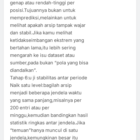
genap atau rendah-tinggi per
posisi.Tujuannya bukan untuk
memprediksi,melainkan untuk
melihat apakah arsip tampak wajar
dan stabil.Jika kamu melihat
ketidakseimbangan ekstrem yang
bertahan lama,itu lebih sering
mengarah ke isu dataset atau
sumber,pada bukan “pola yang bisa
diandalkan”.
Tahap 6:u ji stabilitas antar periode
Naik satu level:bagilah arsip
menjadi beberapa jendela waktu
yang sama panjang,misalnya per
200 entri atau per
minggu,kemudian bandingkan hasil
statistik ringkas antar jendela.Jika
“temuan”hanya muncul di satu
jendela,kemungkinan besar itu