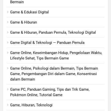
Bermain
Game & Edukasi Digital
Game & Hiburan
Game & Hiburan, Panduan Pemula, Teknologi Digital
Game Digital & Teknologi — Panduan Pemula
Game Online, Keseimbangan Hidup, Pengelolaan Waktu,
Lifestyle Sehat, Tips Bermain Game
Game Online, Psikologi dalam Bermain, Tips Bermain
Game, Pengembangan Diri dalam Game, Konsentrasi
dalam Bermain
Game PC, Panduan Gaming, Tips dan Trik Game,
Pokémon Online, Tutorial Game
Game, Hiburan, Teknologi