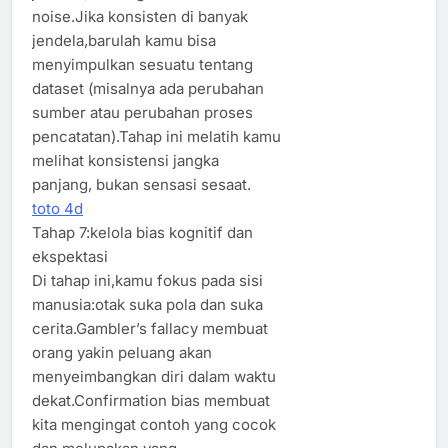
noise.Jika konsisten di banyak
jendela,barulah kamu bisa
menyimpulkan sesuatu tentang
dataset (misalnya ada perubahan
sumber atau perubahan proses
pencatatan).Tahap ini melatih kamu
melihat konsistensi jangka
panjang, bukan sensasi sesaat.
toto 4d
Tahap 7:kelola bias kognitif dan
ekspektasi
Di tahap ini,kamu fokus pada sisi
manusia:otak suka pola dan suka
cerita.Gambler’s fallacy membuat
orang yakin peluang akan
menyeimbangkan diri dalam waktu
dekat.Confirmation bias membuat
kita mengingat contoh yang cocok