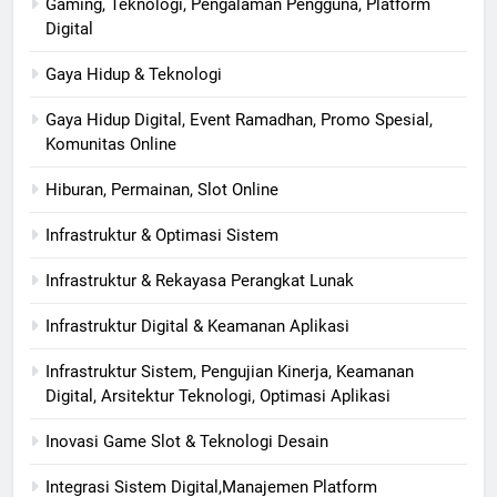
Gaming, Teknologi, Pengalaman Pengguna, Platform
Digital
Gaya Hidup & Teknologi
Gaya Hidup Digital, Event Ramadhan, Promo Spesial,
Komunitas Online
Hiburan, Permainan, Slot Online
Infrastruktur & Optimasi Sistem
Infrastruktur & Rekayasa Perangkat Lunak
Infrastruktur Digital & Keamanan Aplikasi
Infrastruktur Sistem, Pengujian Kinerja, Keamanan
Digital, Arsitektur Teknologi, Optimasi Aplikasi
Inovasi Game Slot & Teknologi Desain
Integrasi Sistem Digital,Manajemen Platform