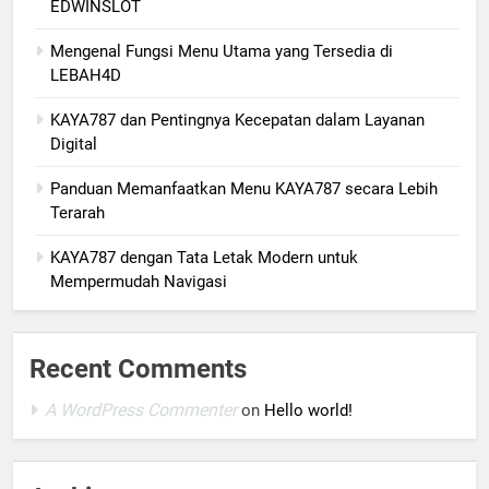
EDWINSLOT
Mengenal Fungsi Menu Utama yang Tersedia di
LEBAH4D
KAYA787 dan Pentingnya Kecepatan dalam Layanan
Digital
Panduan Memanfaatkan Menu KAYA787 secara Lebih
Terarah
KAYA787 dengan Tata Letak Modern untuk
Mempermudah Navigasi
Recent Comments
A WordPress Commenter
on
Hello world!