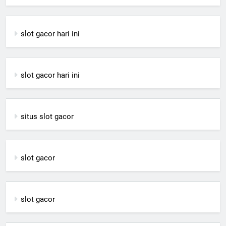
slot gacor hari ini
slot gacor hari ini
situs slot gacor
slot gacor
slot gacor