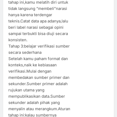
tahap ini,kamu melatih diri untuk
tidak langsung “membeli”narasi
hanya karena terdengar
teknis.Catat data apa adanya,lalu
beri label narasi sebagai opini
sampai terbukti bisa diuji secara
konsisten.
Tahap 3:belajar verifikasi sumber
secara sederhana
Setelah kamu paham format dan
konteks,naik ke kebiasaan
verifikasi.Mulai dengan
membedakan sumber primer dan
sekunder.Sumber primer adalah
rujukan utama yang
mempublikasikan data.Sumber
sekunder adalah pihak yang
menyalin atau merangkum.Aturan
tahap ini:kalau sumbernya