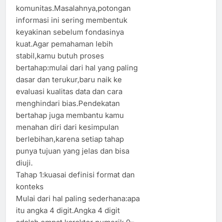
komunitas.Masalahnya,potongan
informasi ini sering membentuk
keyakinan sebelum fondasinya
kuat.Agar pemahaman lebih
stabil,kamu butuh proses
bertahap:mulai dari hal yang paling
dasar dan terukur,baru naik ke
evaluasi kualitas data dan cara
menghindari bias.Pendekatan
bertahap juga membantu kamu
menahan diri dari kesimpulan
berlebihan,karena setiap tahap
punya tujuan yang jelas dan bisa
diuji.
Tahap 1:kuasai definisi format dan
konteks
Mulai dari hal paling sederhana:apa
itu angka 4 digit.Angka 4 digit