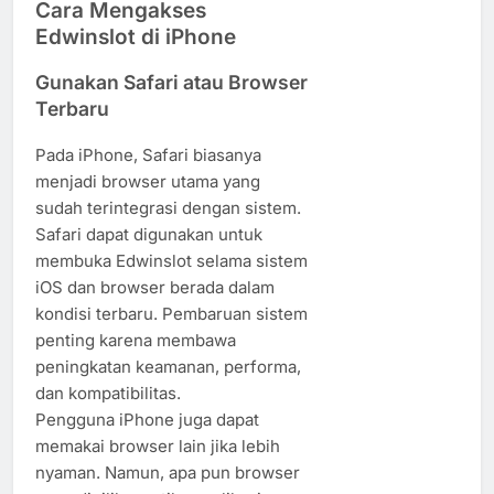
Cara Mengakses
Edwinslot di iPhone
Gunakan Safari atau Browser
Terbaru
Pada iPhone, Safari biasanya
menjadi browser utama yang
sudah terintegrasi dengan sistem.
Safari dapat digunakan untuk
membuka Edwinslot selama sistem
iOS dan browser berada dalam
kondisi terbaru. Pembaruan sistem
penting karena membawa
peningkatan keamanan, performa,
dan kompatibilitas.
Pengguna iPhone juga dapat
memakai browser lain jika lebih
nyaman. Namun, apa pun browser