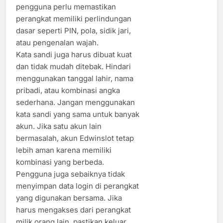
pengguna perlu memastikan
perangkat memiliki perlindungan
dasar seperti PIN, pola, sidik jari,
atau pengenalan wajah.
Kata sandi juga harus dibuat kuat
dan tidak mudah ditebak. Hindari
menggunakan tanggal lahir, nama
pribadi, atau kombinasi angka
sederhana. Jangan menggunakan
kata sandi yang sama untuk banyak
akun. Jika satu akun lain
bermasalah, akun Edwinslot tetap
lebih aman karena memiliki
kombinasi yang berbeda.
Pengguna juga sebaiknya tidak
menyimpan data login di perangkat
yang digunakan bersama. Jika
harus mengakses dari perangkat
milik orang lain, pastikan keluar