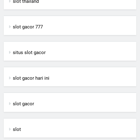
slot thailand
slot gacor 777
situs slot gacor
slot gacor hari ini
slot gacor
slot