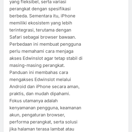
yang fleksibel, serta variasi
perangkat dengan spesifikasi
berbeda. Sementara itu, iPhone
memiliki ekosistem yang lebih
terintegrasi, terutama dengan
Safari sebagai browser bawaan.
Perbedaan ini membuat pengguna
perlu memahami cara menjaga
akses Edwinslot agar tetap stabil di
masing-masing perangkat.
Panduan ini membahas cara
mengakses Edwinslot melalui
Android dan iPhone secara aman,
praktis, dan mudah dipahami.
Fokus utamanya adalah
kenyamanan pengguna, keamanan
akun, pengaturan browser,
performa perangkat, serta solusi
jika halaman terasa lambat atau