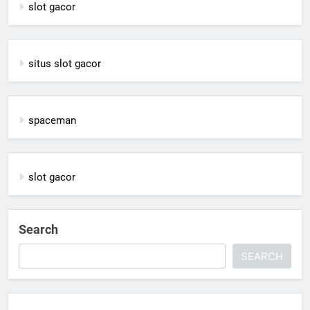
slot gacor
situs slot gacor
spaceman
slot gacor
Search
SEARCH