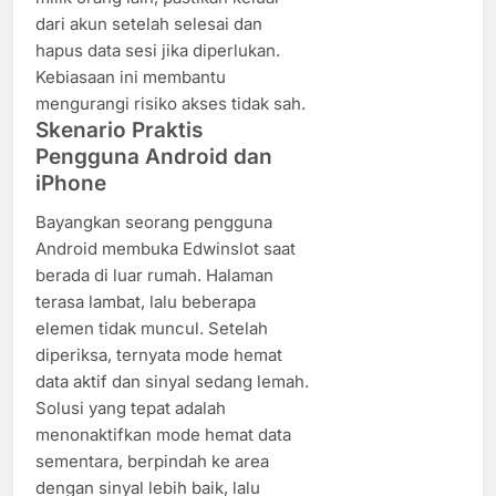
dari akun setelah selesai dan
hapus data sesi jika diperlukan.
Kebiasaan ini membantu
mengurangi risiko akses tidak sah.
Skenario Praktis
Pengguna Android dan
iPhone
Bayangkan seorang pengguna
Android membuka Edwinslot saat
berada di luar rumah. Halaman
terasa lambat, lalu beberapa
elemen tidak muncul. Setelah
diperiksa, ternyata mode hemat
data aktif dan sinyal sedang lemah.
Solusi yang tepat adalah
menonaktifkan mode hemat data
sementara, berpindah ke area
dengan sinyal lebih baik, lalu