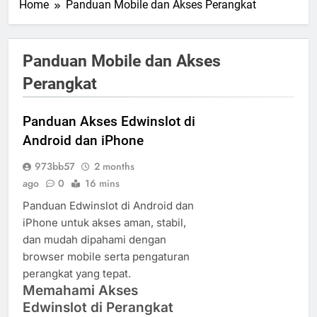
Home
Panduan Mobile dan Akses Perangkat
Panduan Mobile dan Akses
Perangkat
Panduan Akses Edwinslot di
Android dan iPhone
973bb57
2 months
ago
0
16 mins
Panduan Edwinslot di Android dan
iPhone untuk akses aman, stabil,
dan mudah dipahami dengan
browser mobile serta pengaturan
perangkat yang tepat.
Memahami Akses
Edwinslot di Perangkat