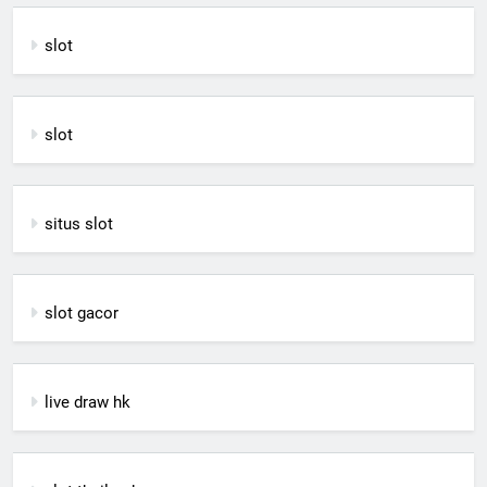
slot
slot
situs slot
slot gacor
live draw hk