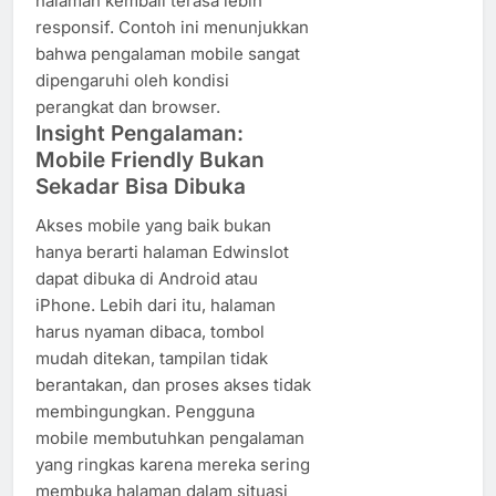
halaman kembali terasa lebih
responsif. Contoh ini menunjukkan
bahwa pengalaman mobile sangat
dipengaruhi oleh kondisi
perangkat dan browser.
Insight Pengalaman:
Mobile Friendly Bukan
Sekadar Bisa Dibuka
Akses mobile yang baik bukan
hanya berarti halaman Edwinslot
dapat dibuka di Android atau
iPhone. Lebih dari itu, halaman
harus nyaman dibaca, tombol
mudah ditekan, tampilan tidak
berantakan, dan proses akses tidak
membingungkan. Pengguna
mobile membutuhkan pengalaman
yang ringkas karena mereka sering
membuka halaman dalam situasi