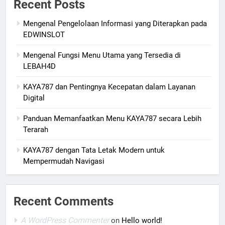
Recent Posts
Mengenal Pengelolaan Informasi yang Diterapkan pada
EDWINSLOT
Mengenal Fungsi Menu Utama yang Tersedia di
LEBAH4D
KAYA787 dan Pentingnya Kecepatan dalam Layanan
Digital
Panduan Memanfaatkan Menu KAYA787 secara Lebih
Terarah
KAYA787 dengan Tata Letak Modern untuk
Mempermudah Navigasi
Recent Comments
A WordPress Commenter
on
Hello world!