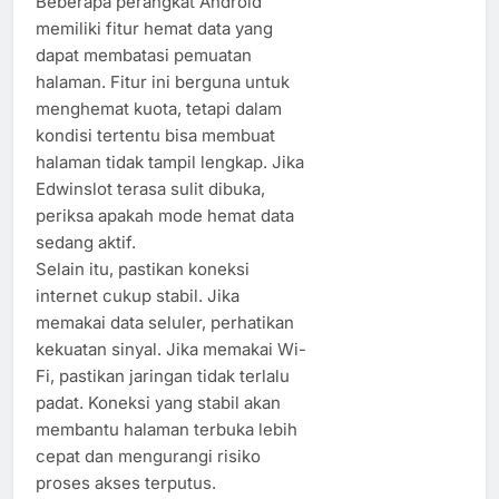
Beberapa perangkat Android
memiliki fitur hemat data yang
dapat membatasi pemuatan
halaman. Fitur ini berguna untuk
menghemat kuota, tetapi dalam
kondisi tertentu bisa membuat
halaman tidak tampil lengkap. Jika
Edwinslot terasa sulit dibuka,
periksa apakah mode hemat data
sedang aktif.
Selain itu, pastikan koneksi
internet cukup stabil. Jika
memakai data seluler, perhatikan
kekuatan sinyal. Jika memakai Wi-
Fi, pastikan jaringan tidak terlalu
padat. Koneksi yang stabil akan
membantu halaman terbuka lebih
cepat dan mengurangi risiko
proses akses terputus.