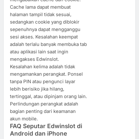
Cache lama dapat membuat
halaman tampil tidak sesuai,
sedangkan cookie yang diblokir
sepenuhnya dapat mengganggu
sesi akses. Kesalahan keempat
adalah terlalu banyak membuka tab
atau aplikasi lain saat ingin
mengakses Edwinslot.
Kesalahan kelima adalah tidak
mengamankan perangkat. Ponsel
tanpa PIN atau pengunci layar
lebih berisiko jika hilang,
tertinggal, atau dipinjam orang lain.
Perlindungan perangkat adalah
bagian penting dari keamanan
akun mobile.
FAQ Seputar Edwinslot di
Android dan iPhone