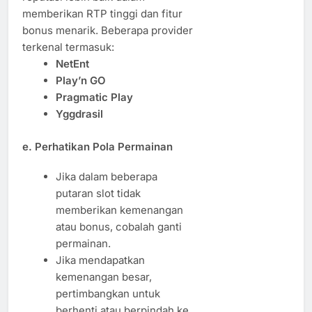
memberikan RTP tinggi dan fitur
bonus menarik. Beberapa provider
terkenal termasuk:
NetEnt
Play’n GO
Pragmatic Play
Yggdrasil
e. Perhatikan Pola Permainan
Jika dalam beberapa
putaran slot tidak
memberikan kemenangan
atau bonus, cobalah ganti
permainan.
Jika mendapatkan
kemenangan besar,
pertimbangkan untuk
berhenti atau berpindah ke