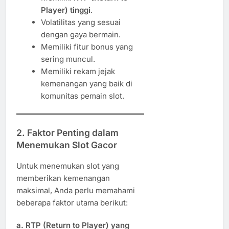
Player) tinggi
.
Volatilitas yang sesuai
dengan gaya bermain.
Memiliki fitur bonus yang
sering muncul.
Memiliki rekam jejak
kemenangan yang baik di
komunitas pemain slot.
2. Faktor Penting dalam
Menemukan Slot Gacor
Untuk menemukan slot yang
memberikan kemenangan
maksimal, Anda perlu memahami
beberapa faktor utama berikut:
a. RTP (Return to Player) yang