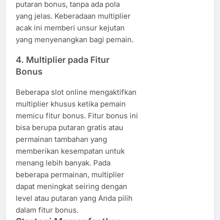
putaran bonus, tanpa ada pola
yang jelas. Keberadaan multiplier
acak ini memberi unsur kejutan
yang menyenangkan bagi pemain.
4. Multiplier pada Fitur
Bonus
Beberapa slot online mengaktifkan
multiplier khusus ketika pemain
memicu fitur bonus. Fitur bonus ini
bisa berupa putaran gratis atau
permainan tambahan yang
memberikan kesempatan untuk
menang lebih banyak. Pada
beberapa permainan, multiplier
dapat meningkat seiring dengan
level atau putaran yang Anda pilih
dalam fitur bonus.