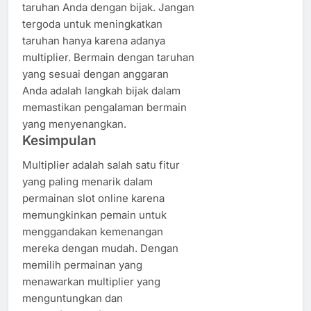
taruhan Anda dengan bijak. Jangan
tergoda untuk meningkatkan
taruhan hanya karena adanya
multiplier. Bermain dengan taruhan
yang sesuai dengan anggaran
Anda adalah langkah bijak dalam
memastikan pengalaman bermain
yang menyenangkan.
Kesimpulan
Multiplier adalah salah satu fitur
yang paling menarik dalam
permainan slot online karena
memungkinkan pemain untuk
menggandakan kemenangan
mereka dengan mudah. Dengan
memilih permainan yang
menawarkan multiplier yang
menguntungkan dan