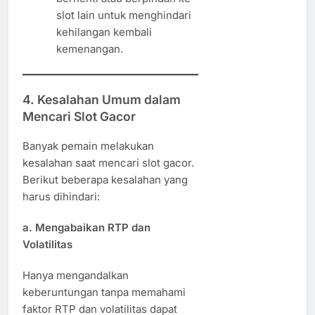
slot lain untuk menghindari
kehilangan kembali
kemenangan.
4. Kesalahan Umum dalam
Mencari Slot Gacor
Banyak pemain melakukan
kesalahan saat mencari slot gacor.
Berikut beberapa kesalahan yang
harus dihindari:
a. Mengabaikan RTP dan
Volatilitas
Hanya mengandalkan
keberuntungan tanpa memahami
faktor RTP dan volatilitas dapat