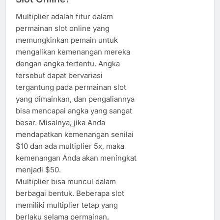
Multiplier adalah fitur dalam
permainan slot online yang
memungkinkan pemain untuk
mengalikan kemenangan mereka
dengan angka tertentu. Angka
tersebut dapat bervariasi
tergantung pada permainan slot
yang dimainkan, dan pengaliannya
bisa mencapai angka yang sangat
besar. Misalnya, jika Anda
mendapatkan kemenangan senilai
$10 dan ada multiplier 5x, maka
kemenangan Anda akan meningkat
menjadi $50.
Multiplier bisa muncul dalam
berbagai bentuk. Beberapa slot
memiliki multiplier tetap yang
berlaku selama permainan,