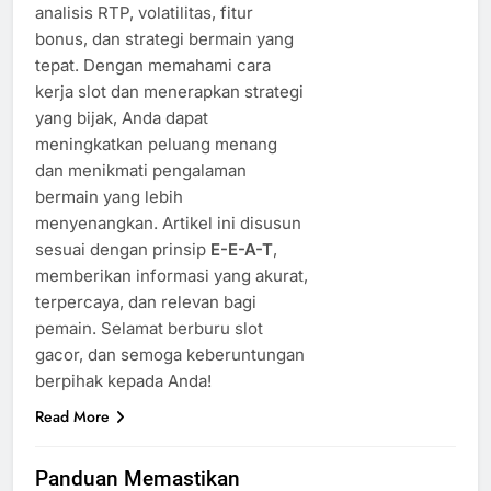
analisis RTP, volatilitas, fitur
bonus, dan strategi bermain yang
tepat. Dengan memahami cara
kerja slot dan menerapkan strategi
yang bijak, Anda dapat
meningkatkan peluang menang
dan menikmati pengalaman
bermain yang lebih
menyenangkan. Artikel ini disusun
sesuai dengan prinsip
E-E-A-T
,
memberikan informasi yang akurat,
terpercaya, dan relevan bagi
pemain. Selamat berburu slot
gacor, dan semoga keberuntungan
berpihak kepada Anda!
Read More
Panduan Memastikan