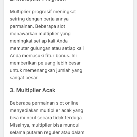
Multiplier progresif meningkat
seiring dengan berjalannya
permainan. Beberapa slot
menawarkan multiplier yang
meningkat setiap kali Anda
memutar gulungan atau setiap kali
Anda memasuki fitur bonus. Ini
memberikan peluang lebih besar
untuk memenangkan jumlah yang
sangat besar.
3. Multiplier Acak
Beberapa permainan slot online
menyediakan multiplier acak yang
bisa muncul secara tidak terduga.
Misalnya, multiplier bisa muncul
selama putaran reguler atau dalam