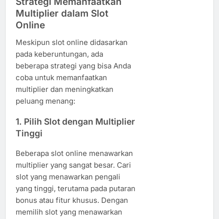
Strategi Memanfaatkan
Multiplier dalam Slot
Online
Meskipun slot online didasarkan
pada keberuntungan, ada
beberapa strategi yang bisa Anda
coba untuk memanfaatkan
multiplier dan meningkatkan
peluang menang:
1. Pilih Slot dengan Multiplier
Tinggi
Beberapa slot online menawarkan
multiplier yang sangat besar. Cari
slot yang menawarkan pengali
yang tinggi, terutama pada putaran
bonus atau fitur khusus. Dengan
memilih slot yang menawarkan