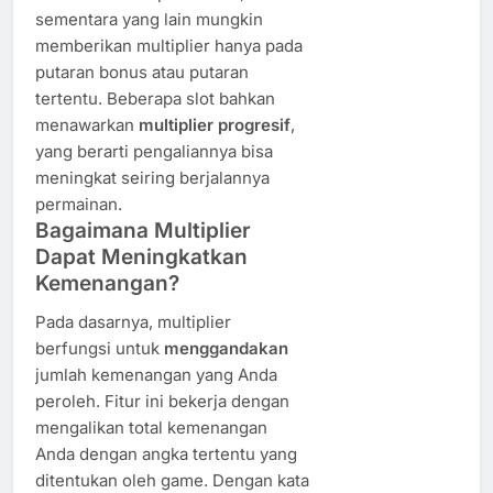
sementara yang lain mungkin
memberikan multiplier hanya pada
putaran bonus atau putaran
tertentu. Beberapa slot bahkan
menawarkan
multiplier progresif
,
yang berarti pengaliannya bisa
meningkat seiring berjalannya
permainan.
Bagaimana Multiplier
Dapat Meningkatkan
Kemenangan?
Pada dasarnya, multiplier
berfungsi untuk
menggandakan
jumlah kemenangan yang Anda
peroleh. Fitur ini bekerja dengan
mengalikan total kemenangan
Anda dengan angka tertentu yang
ditentukan oleh game. Dengan kata