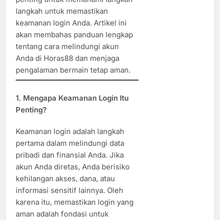
langkah untuk memastikan
keamanan login Anda. Artikel ini
akan membahas panduan lengkap
tentang cara melindungi akun
Anda di Horas88 dan menjaga
pengalaman bermain tetap aman.
1.
Mengapa Keamanan Login Itu
Penting?
Keamanan login adalah langkah
pertama dalam melindungi data
pribadi dan finansial Anda. Jika
akun Anda diretas, Anda berisiko
kehilangan akses, dana, atau
informasi sensitif lainnya. Oleh
karena itu, memastikan login yang
aman adalah fondasi untuk