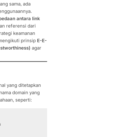
yang sama, ada
penggunaannya.
bedaan antara link
an referensi dari
trategi keamanan
engikuti prinsip
E-E-
ustworthiness)
agar
nal yang ditetapkan
nama domain yang
haan, seperti: