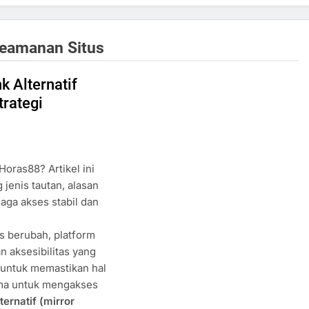
Keamanan Situs
k Alternatif
trategi
Horas88? Artikel ini
enis tautan, alasan
aga akses stabil dan
s berubah, platform
 aksesibilitas yang
 untuk memastikan hal
ama untuk mengakses
lternatif (mirror