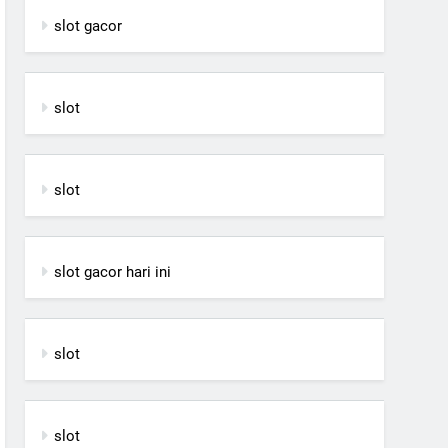
slot gacor
slot
slot
slot gacor hari ini
slot
slot