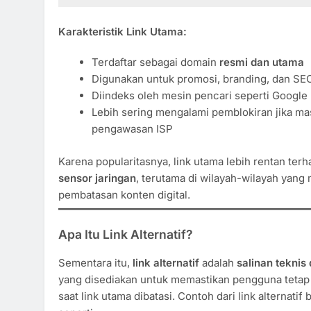
Karakteristik Link Utama:
Terdaftar sebagai domain
resmi dan utama
Digunakan untuk promosi, branding, dan SE
Diindeks oleh mesin pencari seperti Google
Lebih sering mengalami pemblokiran jika ma
pengawasan ISP
Karena popularitasnya, link utama lebih rentan ter
sensor jaringan
, terutama di wilayah-wilayah yang
pembatasan konten digital.
Apa Itu Link Alternatif?
Sementara itu,
link alternatif
adalah
salinan teknis
yang disediakan untuk memastikan pengguna tetap
saat link utama dibatasi. Contoh dari link alternatif