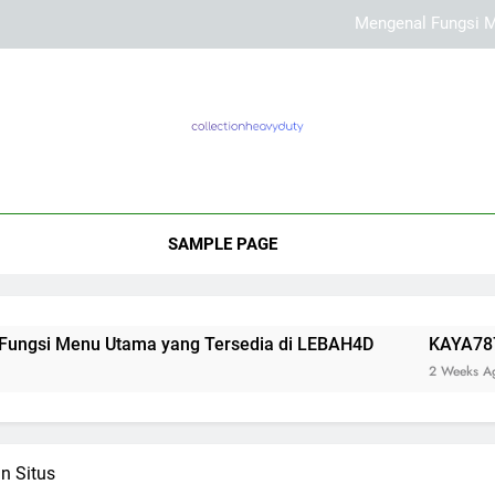
Mengenal Fungsi 
KAYA787 dan Pentin
Panduan Memanfaatkan
Mengenal Pengelolaan Infor
lection Heavy Duty
roduk Dan Peralatan Heavy Duty Terbaik Untuk Kebutuhan Indus
Mengenal Fungsi 
SAMPLE PAGE
KAYA787 dan Pentin
Panduan Memanfaatkan
 Utama yang Tersedia di LEBAH4D
KAYA787 dan Pentin
2 Weeks Ago
n Situs