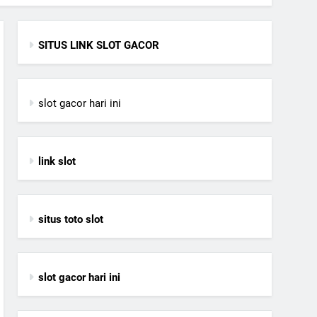
SITUS LINK SLOT GACOR
slot gacor hari ini
link slot
situs toto slot
slot gacor hari ini