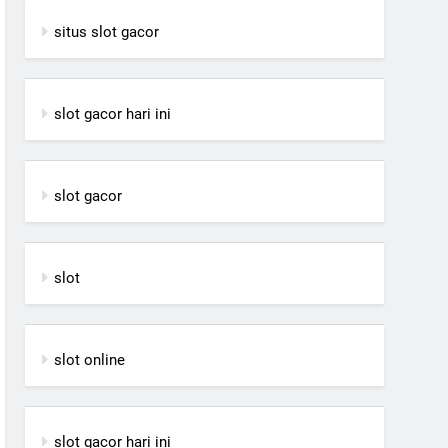
situs slot gacor
slot gacor hari ini
slot gacor
slot
slot online
slot gacor hari ini