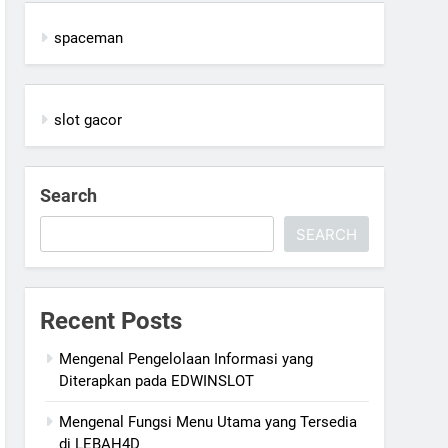
spaceman
slot gacor
Search
SEARCH
Recent Posts
Mengenal Pengelolaan Informasi yang
Diterapkan pada EDWINSLOT
Mengenal Fungsi Menu Utama yang Tersedia
di LEBAH4D