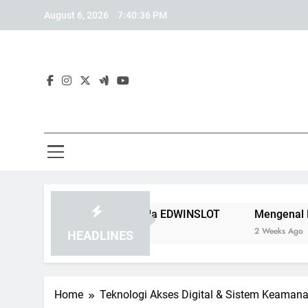
Skip
August 6, 2026
7:40:37 PM
to
content
Col
Dapatkan P
yang Diterapkan pada EDWINSLOT
Mengenal Fungsi Menu
2 Weeks Ago
HEADLINES
Home
Teknologi Akses Digital & Sistem Keamana