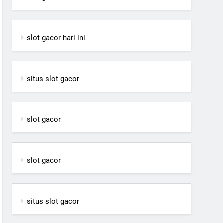
slot gacor hari ini
situs slot gacor
slot gacor
slot gacor
situs slot gacor