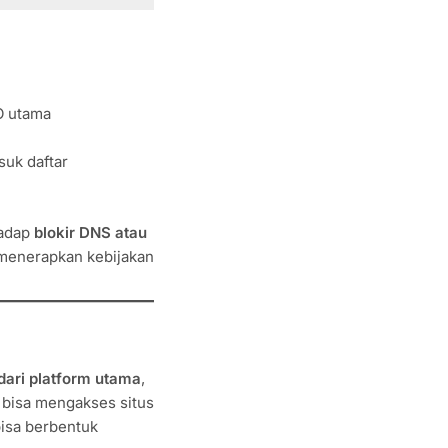
O utama
suk daftar
hadap
blokir DNS atau
 menerapkan kebijakan
 dari platform utama
,
 bisa mengakses situs
 bisa berbentuk