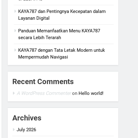
KAYA787 dan Pentingnya Kecepatan dalam
Layanan Digital
Panduan Memanfaatkan Menu KAYA787
secara Lebih Terarah
KAYA787 dengan Tata Letak Modern untuk
Mempermudah Navigasi
Recent Comments
A WordPress Commenter
on
Hello world!
Archives
July 2026