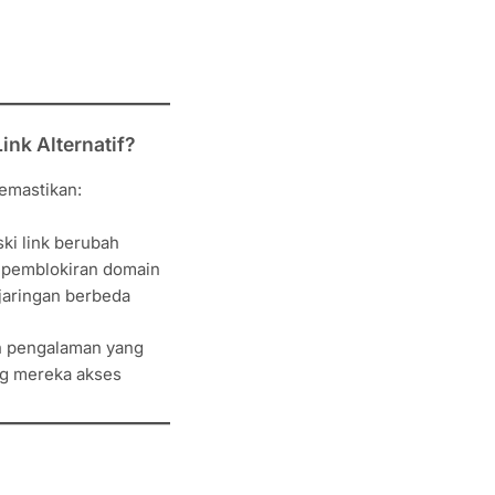
nk Alternatif?
emastikan:
ki link berubah
 pemblokiran domain
aringan berbeda
an pengalaman yang
ng mereka akses