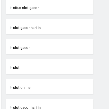
situs slot gacor
slot gacor hari ini
slot gacor
slot
slot online
slot gacor hari ini