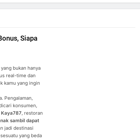
Bonus, Siapa
 yang bukan hanya
us real-time dan
uk kamu yang ingin
sa. Pengalaman,
 dicari konsumen,
h
Kaya787
, restoran
nak sambil dapat
n jadi destinasi
 sesuatu yang beda