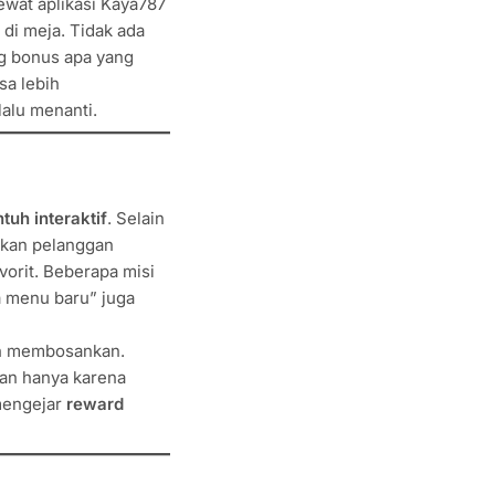
ewat aplikasi Kaya787
 di meja. Tidak ada
g bonus apa yang
sa lebih
alu menanti.
tuh interaktif
. Selain
nkan pelanggan
vorit. Beberapa misi
ba menu baru” juga
ah membosankan.
an hanya karena
mengejar
reward