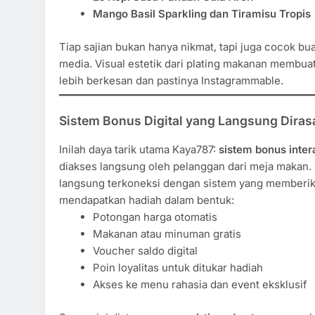
Mango Basil Sparkling dan Tiramisu Tropis
Tiap sajian bukan hanya nikmat, tapi juga cocok bua
media. Visual estetik dari plating makanan membu
lebih berkesan dan pastinya Instagrammable.
Sistem Bonus Digital yang Langsung Dira
Inilah daya tarik utama Kaya787:
sistem bonus inter
diakses langsung oleh pelanggan dari meja makan. 
langsung terkoneksi dengan sistem yang memberi
mendapatkan hadiah dalam bentuk:
Potongan harga otomatis
Makanan atau minuman gratis
Voucher saldo digital
Poin loyalitas untuk ditukar hadiah
Akses ke menu rahasia dan event eksklusif