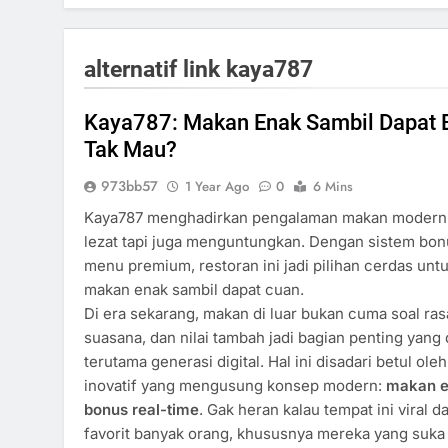
alternatif link kaya787
Kaya787: Makan Enak Sambil Dapat 
Tak Mau?
973bb57
1 Year Ago
0
6 Mins
Kaya787 menghadirkan pengalaman makan modern
lezat tapi juga menguntungkan. Dengan sistem bon
menu premium, restoran ini jadi pilihan cerdas unt
makan enak sambil dapat cuan.
Di era sekarang, makan di luar bukan cuma soal ra
suasana, dan nilai tambah jadi bagian penting yang
terutama generasi digital. Hal ini disadari betul ole
inovatif yang mengusung konsep modern:
makan e
bonus real-time
. Gak heran kalau tempat ini viral da
favorit banyak orang, khususnya mereka yang suka