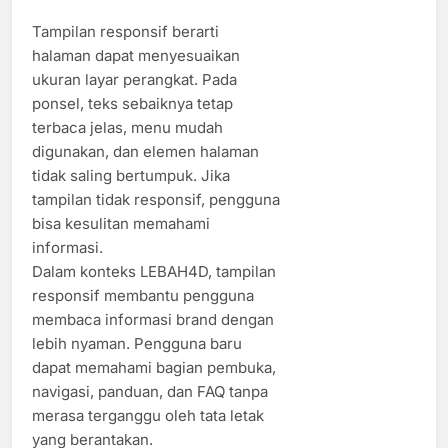
Tampilan responsif berarti
halaman dapat menyesuaikan
ukuran layar perangkat. Pada
ponsel, teks sebaiknya tetap
terbaca jelas, menu mudah
digunakan, dan elemen halaman
tidak saling bertumpuk. Jika
tampilan tidak responsif, pengguna
bisa kesulitan memahami
informasi.
Dalam konteks LEBAH4D, tampilan
responsif membantu pengguna
membaca informasi brand dengan
lebih nyaman. Pengguna baru
dapat memahami bagian pembuka,
navigasi, panduan, dan FAQ tanpa
merasa terganggu oleh tata letak
yang berantakan.