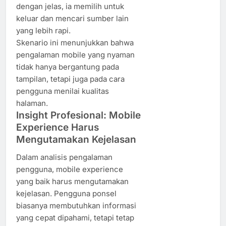
dengan jelas, ia memilih untuk
keluar dan mencari sumber lain
yang lebih rapi.
Skenario ini menunjukkan bahwa
pengalaman mobile yang nyaman
tidak hanya bergantung pada
tampilan, tetapi juga pada cara
pengguna menilai kualitas
halaman.
Insight Profesional: Mobile
Experience Harus
Mengutamakan Kejelasan
Dalam analisis pengalaman
pengguna, mobile experience
yang baik harus mengutamakan
kejelasan. Pengguna ponsel
biasanya membutuhkan informasi
yang cepat dipahami, tetapi tetap