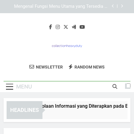
Skip
KAYA787 dan Pentingnya Kecepatan dalam
to
Layanan Digital
content
Panduan Memanfaatkan Menu KAYA787 secara
Lebih Terarah
Mengenal Pengelolaan Informasi yang Diterapkan
pada EDWINSLOT
Mengenal Fungsi Menu Utama yang Tersedia di
LEBAH4D
Collection
KAYA787 dan Pentingnya Kecepatan dalam
Dapatkan Produk Dan Peralatan Heavy
Layanan Digital
NEWSLETTER
RANDOM NEWS
Heavy Duty
Duty Terbaik Untuk Kebutuhan Industri
Panduan Memanfaatkan Menu KAYA787 secara
Lebih Terarah
Di Collection Heavy Duty.
MENU
ngenal Pengelolaan Informasi yang Diterapkan pada EDWIN
HEADLINES
Weeks Ago