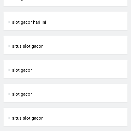
slot gacor hari ini
situs slot gacor
slot gacor
slot gacor
situs slot gacor