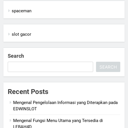
spaceman
slot gacor
Search
SEARCH
Recent Posts
Mengenal Pengelolaan Informasi yang Diterapkan pada
EDWINSLOT
Mengenal Fungsi Menu Utama yang Tersedia di
LEBAH4D