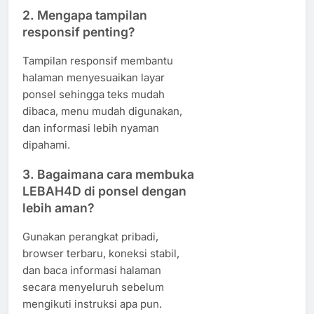
2. Mengapa tampilan
responsif penting?
Tampilan responsif membantu
halaman menyesuaikan layar
ponsel sehingga teks mudah
dibaca, menu mudah digunakan,
dan informasi lebih nyaman
dipahami.
3. Bagaimana cara membuka
LEBAH4D di ponsel dengan
lebih aman?
Gunakan perangkat pribadi,
browser terbaru, koneksi stabil,
dan baca informasi halaman
secara menyeluruh sebelum
mengikuti instruksi apa pun.