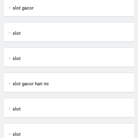
slot gacor
slot
slot
slot gacor hari ini
slot
slot