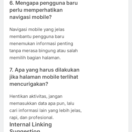
6. Mengapa pengguna baru
perlu memperhatikan
navigasi mobile?
Navigasi mobile yang jelas
membantu pengguna baru
menemukan informasi penting
tanpa merasa bingung atau salah
memilih bagian halaman.
7. Apa yang harus dilakukan
jika halaman mobile terlihat
mencurigakan?
Hentikan aktivitas, jangan
memasukkan data apa pun, lalu
cari informasi lain yang lebih jelas,
rapi, dan profesional.
Internal Linking
Suggestion