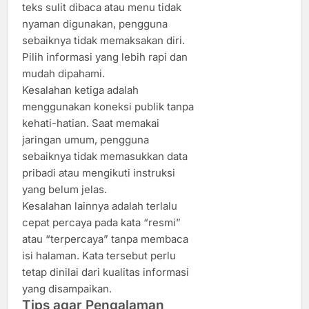
teks sulit dibaca atau menu tidak
nyaman digunakan, pengguna
sebaiknya tidak memaksakan diri.
Pilih informasi yang lebih rapi dan
mudah dipahami.
Kesalahan ketiga adalah
menggunakan koneksi publik tanpa
kehati-hatian. Saat memakai
jaringan umum, pengguna
sebaiknya tidak memasukkan data
pribadi atau mengikuti instruksi
yang belum jelas.
Kesalahan lainnya adalah terlalu
cepat percaya pada kata “resmi”
atau “terpercaya” tanpa membaca
isi halaman. Kata tersebut perlu
tetap dinilai dari kualitas informasi
yang disampaikan.
Tips agar Pengalaman