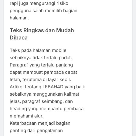
rapi juga mengurangi risiko
pengguna salah memilih bagian
halaman.
Teks Ringkas dan Mudah
Dibaca
Teks pada halaman mobile
sebaiknya tidak terlalu padat.
Paragraf yang terlalu panjang
dapat membuat pembaca cepat
lelah, terutama di layar kecil.
Artikel tentang LEBAH4D yang baik
sebaiknya menggunakan kalimat
jelas, paragraf seimbang, dan
heading yang membantu pembaca
memahami alur.
Keterbacaan menjadi bagian
penting dari pengalaman