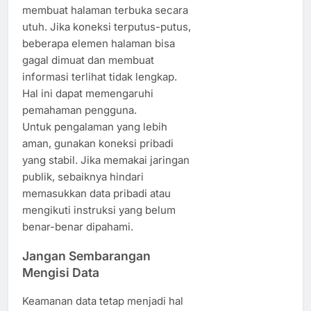
membuat halaman terbuka secara
utuh. Jika koneksi terputus-putus,
beberapa elemen halaman bisa
gagal dimuat dan membuat
informasi terlihat tidak lengkap.
Hal ini dapat memengaruhi
pemahaman pengguna.
Untuk pengalaman yang lebih
aman, gunakan koneksi pribadi
yang stabil. Jika memakai jaringan
publik, sebaiknya hindari
memasukkan data pribadi atau
mengikuti instruksi yang belum
benar-benar dipahami.
Jangan Sembarangan
Mengisi Data
Keamanan data tetap menjadi hal