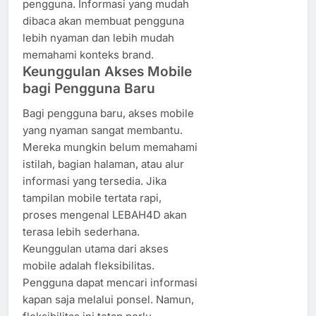
pengguna. Informasi yang mudah
dibaca akan membuat pengguna
lebih nyaman dan lebih mudah
memahami konteks brand.
Keunggulan Akses Mobile
bagi Pengguna Baru
Bagi pengguna baru, akses mobile
yang nyaman sangat membantu.
Mereka mungkin belum memahami
istilah, bagian halaman, atau alur
informasi yang tersedia. Jika
tampilan mobile tertata rapi,
proses mengenal LEBAH4D akan
terasa lebih sederhana.
Keunggulan utama dari akses
mobile adalah fleksibilitas.
Pengguna dapat mencari informasi
kapan saja melalui ponsel. Namun,