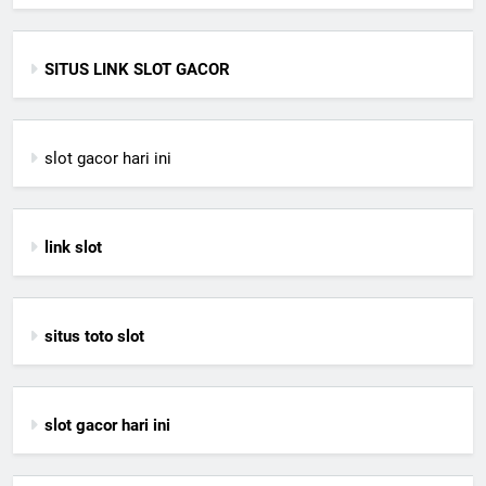
SITUS LINK SLOT GACOR
slot gacor hari ini
link slot
situs toto slot
slot gacor hari ini