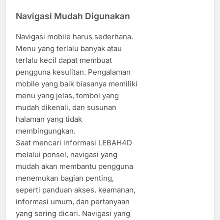
Navigasi Mudah Digunakan
Navigasi mobile harus sederhana.
Menu yang terlalu banyak atau
terlalu kecil dapat membuat
pengguna kesulitan. Pengalaman
mobile yang baik biasanya memiliki
menu yang jelas, tombol yang
mudah dikenali, dan susunan
halaman yang tidak
membingungkan.
Saat mencari informasi LEBAH4D
melalui ponsel, navigasi yang
mudah akan membantu pengguna
menemukan bagian penting,
seperti panduan akses, keamanan,
informasi umum, dan pertanyaan
yang sering dicari. Navigasi yang