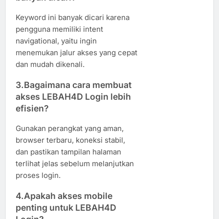
Keyword ini banyak dicari karena
pengguna memiliki intent
navigational, yaitu ingin
menemukan jalur akses yang cepat
dan mudah dikenali.
3.Bagaimana cara membuat
akses LEBAH4D Login lebih
efisien?
Gunakan perangkat yang aman,
browser terbaru, koneksi stabil,
dan pastikan tampilan halaman
terlihat jelas sebelum melanjutkan
proses login.
4.Apakah akses mobile
penting untuk LEBAH4D