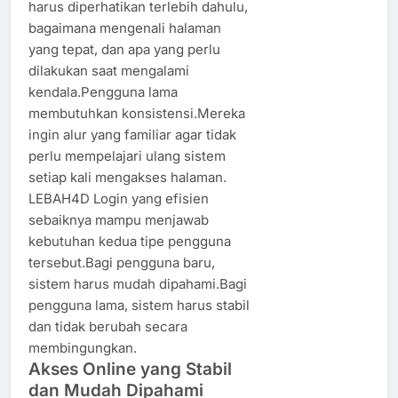
harus diperhatikan terlebih dahulu,
bagaimana mengenali halaman
yang tepat, dan apa yang perlu
dilakukan saat mengalami
kendala.Pengguna lama
membutuhkan konsistensi.Mereka
ingin alur yang familiar agar tidak
perlu mempelajari ulang sistem
setiap kali mengakses halaman.
LEBAH4D Login yang efisien
sebaiknya mampu menjawab
kebutuhan kedua tipe pengguna
tersebut.Bagi pengguna baru,
sistem harus mudah dipahami.Bagi
pengguna lama, sistem harus stabil
dan tidak berubah secara
membingungkan.
Akses Online yang Stabil
dan Mudah Dipahami