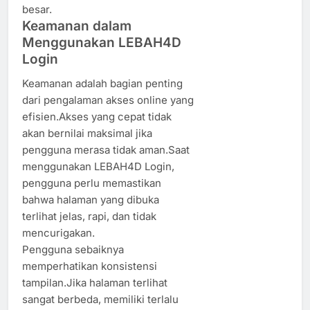
besar.
Keamanan dalam
Menggunakan LEBAH4D
Login
Keamanan adalah bagian penting
dari pengalaman akses online yang
efisien.Akses yang cepat tidak
akan bernilai maksimal jika
pengguna merasa tidak aman.Saat
menggunakan LEBAH4D Login,
pengguna perlu memastikan
bahwa halaman yang dibuka
terlihat jelas, rapi, dan tidak
mencurigakan.
Pengguna sebaiknya
memperhatikan konsistensi
tampilan.Jika halaman terlihat
sangat berbeda, memiliki terlalu