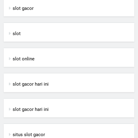
slot gacor
slot
slot online
slot gacor hari ini
slot gacor hari ini
situs slot gacor