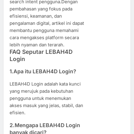
search intent pengguna.Dengan
pembahasan yang fokus pada
efisiensi, keamanan, dan
pengalaman digital, artikel ini dapat
membantu pengguna memahami
cara mengakses platform secara
lebih nyaman dan terarah.
FAQ Seputar LEBAH4D
Login
1.Apa itu LEBAH4D Login?
LEBAH4D Login adalah kata kunci
yang merujuk pada kebutuhan
pengguna untuk menemukan
akses masuk yang jelas, stabil, dan
efisien.
2.Mengapa LEBAH4D Login
banyak dicari?