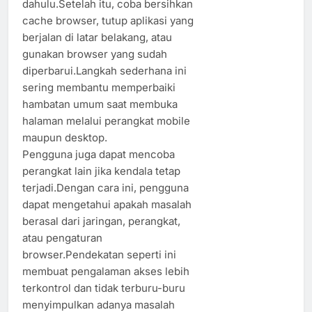
dahulu.Setelah itu, coba bersihkan
cache browser, tutup aplikasi yang
berjalan di latar belakang, atau
gunakan browser yang sudah
diperbarui.Langkah sederhana ini
sering membantu memperbaiki
hambatan umum saat membuka
halaman melalui perangkat mobile
maupun desktop.
Pengguna juga dapat mencoba
perangkat lain jika kendala tetap
terjadi.Dengan cara ini, pengguna
dapat mengetahui apakah masalah
berasal dari jaringan, perangkat,
atau pengaturan
browser.Pendekatan seperti ini
membuat pengalaman akses lebih
terkontrol dan tidak terburu-buru
menyimpulkan adanya masalah