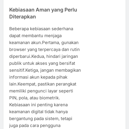
Kebiasaan Aman yang Perlu
Diterapkan
Beberapa kebiasaan sederhana
dapat membantu menjaga
keamanan akun.Pertama, gunakan
browser yang terpercaya dan rutin
diperbarui.Kedua, hindari jaringan
publik untuk akses yang bersifat
sensitif.Ketiga, jangan membagikan
informasi akun kepada pihak
lain.Keempat, pastikan perangkat
memiliki pengunci layar seperti
PIN, pola, atau biometrik.
Kebiasaan ini penting karena
keamanan digital tidak hanya
bergantung pada sistem, tetapi
juga pada cara pengguna