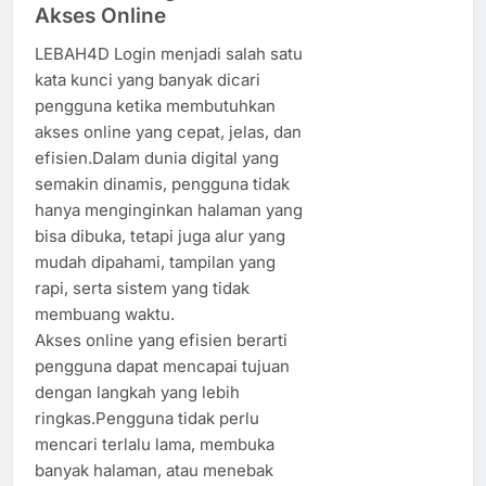
Akses Online
LEBAH4D Login menjadi salah satu
kata kunci yang banyak dicari
pengguna ketika membutuhkan
akses online yang cepat, jelas, dan
efisien.Dalam dunia digital yang
semakin dinamis, pengguna tidak
hanya menginginkan halaman yang
bisa dibuka, tetapi juga alur yang
mudah dipahami, tampilan yang
rapi, serta sistem yang tidak
membuang waktu.
Akses online yang efisien berarti
pengguna dapat mencapai tujuan
dengan langkah yang lebih
ringkas.Pengguna tidak perlu
mencari terlalu lama, membuka
banyak halaman, atau menebak