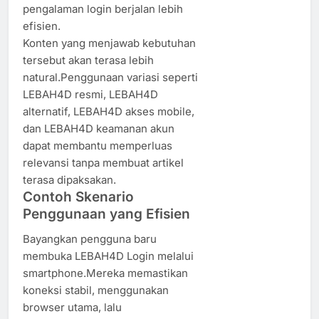
pengalaman login berjalan lebih
efisien.
Konten yang menjawab kebutuhan
tersebut akan terasa lebih
natural.Penggunaan variasi seperti
LEBAH4D resmi, LEBAH4D
alternatif, LEBAH4D akses mobile,
dan LEBAH4D keamanan akun
dapat membantu memperluas
relevansi tanpa membuat artikel
terasa dipaksakan.
Contoh Skenario
Penggunaan yang Efisien
Bayangkan pengguna baru
membuka LEBAH4D Login melalui
smartphone.Mereka memastikan
koneksi stabil, menggunakan
browser utama, lalu