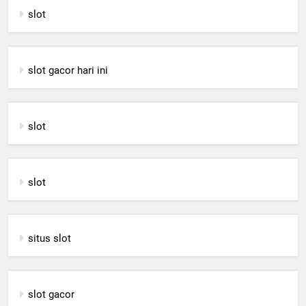
slot
slot gacor hari ini
slot
slot
situs slot
slot gacor