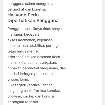
pengguna dalam mengelola
perangkat dan koneksi.
Hal yang Perlu
Diperhatikan Pengguna
Pengguna sebaiknya tidak hanya
mengejar kecepatan
akses.Keamanan, kejelasan
halaman, dan stabilitas perangkat
tetap harus menjadi
prioritas.Pastikan halaman tidak
memiliki tanda mencurigakan,
gunakan perangkat yang aman, dan
hindari jaringan publik untuk
proses login.
Jika terjadi kendala, jangan
langsung panik.Periksa koneksi,
browser, cache, dan kondisi
perangkat terlebih