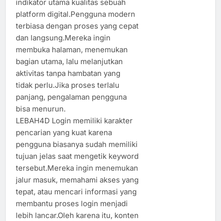
indikator utama kualitas sebuah
platform digital.Pengguna modern
terbiasa dengan proses yang cepat
dan langsung.Mereka ingin
membuka halaman, menemukan
bagian utama, lalu melanjutkan
aktivitas tanpa hambatan yang
tidak perlu.Jika proses terlalu
panjang, pengalaman pengguna
bisa menurun.
LEBAH4D Login memiliki karakter
pencarian yang kuat karena
pengguna biasanya sudah memiliki
tujuan jelas saat mengetik keyword
tersebut.Mereka ingin menemukan
jalur masuk, memahami akses yang
tepat, atau mencari informasi yang
membantu proses login menjadi
lebih lancar.Oleh karena itu, konten