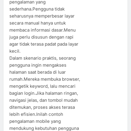
pengalaman yang
sederhana.Pengguna tidak
seharusnya memperbesar layar
secara manual hanya untuk
membaca informasi dasar.Menu
juga perlu disusun dengan rapi
agar tidak terasa padat pada layar
kecil.
Dalam skenario praktis, seorang
pengguna ingin mengakses
halaman saat berada di luar
rumah.Mereka membuka browser,
mengetik keyword, lalu mencari
bagian login.Jika halaman ringan,
navigasi jelas, dan tombol mudah
ditemukan, proses akses terasa
lebih efisien.Inilah contoh
pengalaman mobile yang
mendukung kebutuhan pengguna