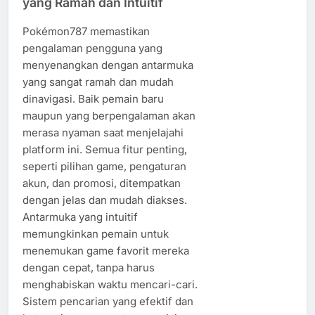
yang Ramah dan Intuitif
Pokémon787 memastikan
pengalaman pengguna yang
menyenangkan dengan antarmuka
yang sangat ramah dan mudah
dinavigasi. Baik pemain baru
maupun yang berpengalaman akan
merasa nyaman saat menjelajahi
platform ini. Semua fitur penting,
seperti pilihan game, pengaturan
akun, dan promosi, ditempatkan
dengan jelas dan mudah diakses.
Antarmuka yang intuitif
memungkinkan pemain untuk
menemukan game favorit mereka
dengan cepat, tanpa harus
menghabiskan waktu mencari-cari.
Sistem pencarian yang efektif dan