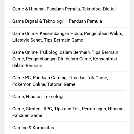
Game & Hiburan, Panduan Pemula, Teknologi Digital
Game Digital & Teknologi — Panduan Pemula
Game Online, Keseimbangan Hidup, Pengelolaan Waktu,
Lifestyle Sehat, Tips Bermain Game
Game Online, Psikologi dalam Bermain, Tips Bermain
Game, Pengembangan Diri dalam Game, Konsentrasi
dalam Bermain
Game PC, Panduan Gaming, Tips dan Trik Game,
Pokémon Online, Tutorial Game
Game, Hiburan, Teknologi
Game, Strategi, RPG, Tips dan Trik, Pertarungan, Hiburan,
Panduan Game
Gaming & Komunitas