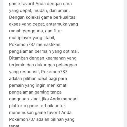
game favorit Anda dengan cara
yang cepat, mudah, dan aman.
Dengan koleksi game berkualitas,
akses yang cepat, antarmuka yang
ramah pengguna, dan fitur
multiplayer yang stabil,
Pokémon787 memastikan
pengalaman bermain yang optimal.
Ditambah dengan keamanan yang
terjamin dan dukungan pelanggan
yang responsif, Pokémon787
adalah pilihan ideal bagi para
pemain yang ingin menikmati
pengalaman gaming tanpa
gangguan. Jadi, jika Anda mencari
platform game terbaik untuk
menemukan game favorit Anda,
Pokémon787 adalah pilihan yang
tepat.