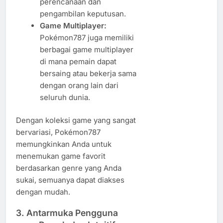
perencanaan dan
pengambilan keputusan.
Game Multiplayer:
Pokémon787 juga memiliki
berbagai game multiplayer
di mana pemain dapat
bersaing atau bekerja sama
dengan orang lain dari
seluruh dunia.
Dengan koleksi game yang sangat
bervariasi, Pokémon787
memungkinkan Anda untuk
menemukan game favorit
berdasarkan genre yang Anda
sukai, semuanya dapat diakses
dengan mudah.
3. Antarmuka Pengguna