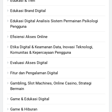
Edukasi & Tren
Edukasi Brand Digital
Edukasi Digital Analisis Sistem Permainan Psikologi
Pengguna
Efisiensi Akses Online
Etika Digital & Keamanan Data, Inovasi Teknologi,
Komunitas & Kepercayaan Pengguna
Evaluasi Akses Digital
Fitur dan Pengalaman Digital
Gambling, Slot Machines, Online Casino, Strategi
Bermain
Game & Edukasi Digital
Game & Hiburan