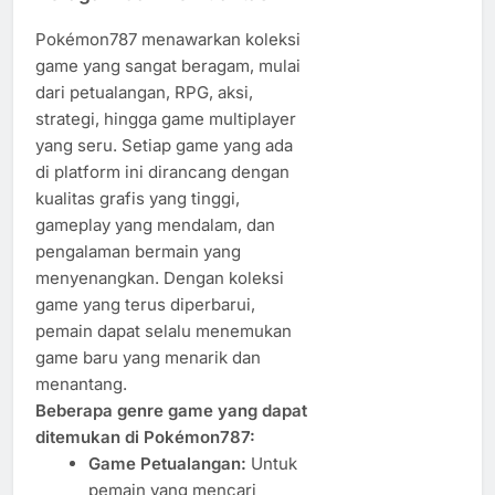
Pokémon787 menawarkan koleksi
game yang sangat beragam, mulai
dari petualangan, RPG, aksi,
strategi, hingga game multiplayer
yang seru. Setiap game yang ada
di platform ini dirancang dengan
kualitas grafis yang tinggi,
gameplay yang mendalam, dan
pengalaman bermain yang
menyenangkan. Dengan koleksi
game yang terus diperbarui,
pemain dapat selalu menemukan
game baru yang menarik dan
menantang.
Beberapa genre game yang dapat
ditemukan di Pokémon787:
Game Petualangan:
Untuk
pemain yang mencari