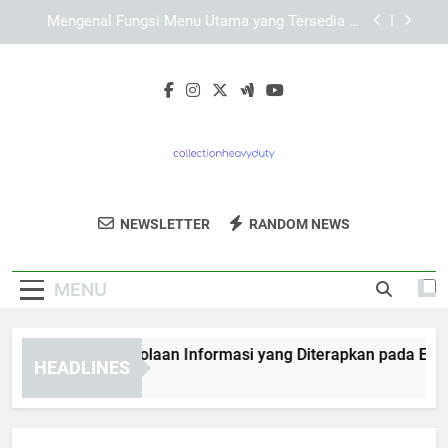
Skip
KAYA787 dan Pentingnya Kecepatan dalam
to
Layanan Digital
content
Panduan Memanfaatkan Menu KAYA787 secara
Lebih Terarah
Mengenal Pengelolaan Informasi yang Diterapkan
pada EDWINSLOT
Mengenal Fungsi Menu Utama yang Tersedia di
LEBAH4D
Collection
KAYA787 dan Pentingnya Kecepatan dalam
Dapatkan Produk Dan Peralatan Heavy
Layanan Digital
NEWSLETTER
RANDOM NEWS
Heavy Duty
Duty Terbaik Untuk Kebutuhan Industri
Panduan Memanfaatkan Menu KAYA787 secara
Lebih Terarah
Di Collection Heavy Duty.
MENU
engenal Pengelolaan Informasi yang Diterapkan pada EDWIN
HEADLINES
Weeks Ago