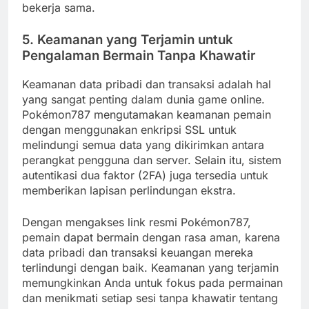
bekerja sama.
5. Keamanan yang Terjamin untuk
Pengalaman Bermain Tanpa Khawatir
Keamanan data pribadi dan transaksi adalah hal
yang sangat penting dalam dunia game online.
Pokémon787 mengutamakan keamanan pemain
dengan menggunakan enkripsi SSL untuk
melindungi semua data yang dikirimkan antara
perangkat pengguna dan server. Selain itu, sistem
autentikasi dua faktor (2FA) juga tersedia untuk
memberikan lapisan perlindungan ekstra.
Dengan mengakses link resmi Pokémon787,
pemain dapat bermain dengan rasa aman, karena
data pribadi dan transaksi keuangan mereka
terlindungi dengan baik. Keamanan yang terjamin
memungkinkan Anda untuk fokus pada permainan
dan menikmati setiap sesi tanpa khawatir tentang