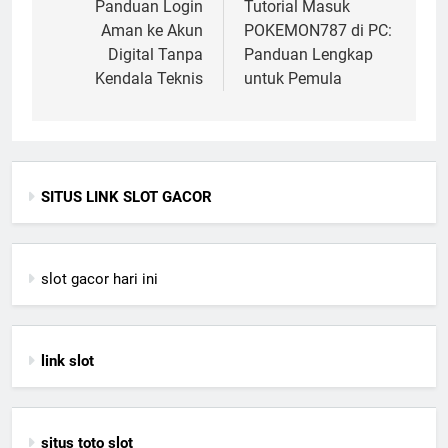
navigation
Panduan Login
Tutorial Masuk
Aman ke Akun
POKEMON787 di PC:
Digital Tanpa
Panduan Lengkap
Kendala Teknis
untuk Pemula
SITUS LINK SLOT GACOR
slot gacor hari ini
link slot
situs toto slot