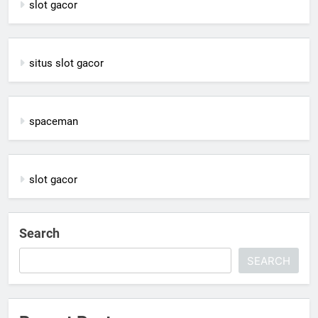
slot gacor
situs slot gacor
spaceman
slot gacor
Search
SEARCH