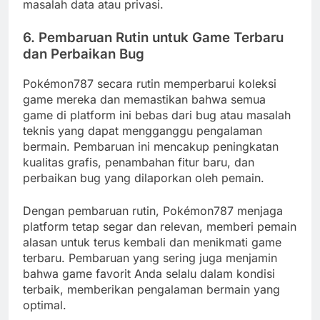
masalah data atau privasi.
6. Pembaruan Rutin untuk Game Terbaru
dan Perbaikan Bug
Pokémon787 secara rutin memperbarui koleksi
game mereka dan memastikan bahwa semua
game di platform ini bebas dari bug atau masalah
teknis yang dapat mengganggu pengalaman
bermain. Pembaruan ini mencakup peningkatan
kualitas grafis, penambahan fitur baru, dan
perbaikan bug yang dilaporkan oleh pemain.
Dengan pembaruan rutin, Pokémon787 menjaga
platform tetap segar dan relevan, memberi pemain
alasan untuk terus kembali dan menikmati game
terbaru. Pembaruan yang sering juga menjamin
bahwa game favorit Anda selalu dalam kondisi
terbaik, memberikan pengalaman bermain yang
optimal.