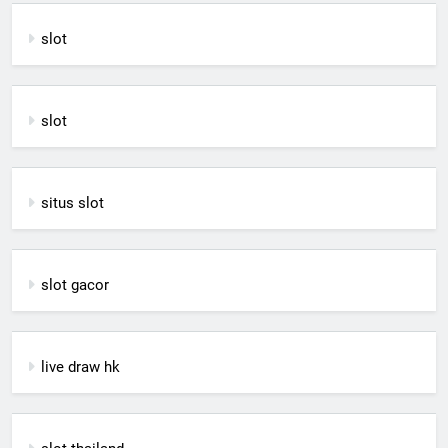
slot
slot
situs slot
slot gacor
live draw hk