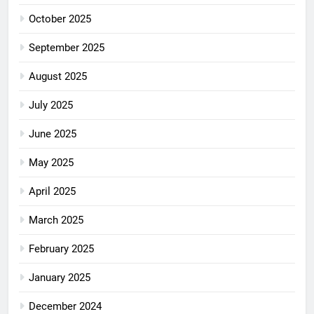
October 2025
September 2025
August 2025
July 2025
June 2025
May 2025
April 2025
March 2025
February 2025
January 2025
December 2024