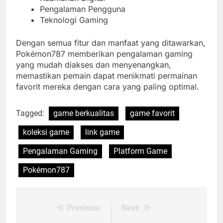
Pengalaman Pengguna
Teknologi Gaming
Dengan semua fitur dan manfaat yang ditawarkan,
Pokémon787 memberikan pengalaman gaming
yang mudah diakses dan menyenangkan,
memastikan pemain dapat menikmati permainan
favorit mereka dengan cara yang paling optimal.
Tagged:
game berkualitas
game favorit
koleksi game
link game
Pengalaman Gaming
Platform Game
Pokémon787
Previous:
Next:
Post