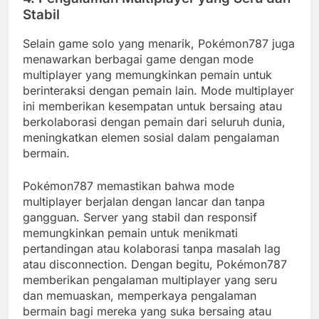
Stabil
Selain game solo yang menarik, Pokémon787 juga
menawarkan berbagai game dengan mode
multiplayer yang memungkinkan pemain untuk
berinteraksi dengan pemain lain. Mode multiplayer
ini memberikan kesempatan untuk bersaing atau
berkolaborasi dengan pemain dari seluruh dunia,
meningkatkan elemen sosial dalam pengalaman
bermain.
Pokémon787 memastikan bahwa mode
multiplayer berjalan dengan lancar dan tanpa
gangguan. Server yang stabil dan responsif
memungkinkan pemain untuk menikmati
pertandingan atau kolaborasi tanpa masalah lag
atau disconnection. Dengan begitu, Pokémon787
memberikan pengalaman multiplayer yang seru
dan memuaskan, memperkaya pengalaman
bermain bagi mereka yang suka bersaing atau