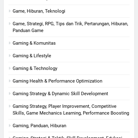
Game, Hiburan, Teknologi
Game, Strategi, RPG, Tips dan Trik, Pertarungan, Hiburan,
Panduan Game
Gaming & Komunitas
Gaming & Lifestyle
Gaming & Technology
Gaming Health & Performance Optimization
Gaming Strategy & Dynamic Skill Development
Gaming Strategy, Player Improvement, Competitive
Skills, Game Mechanics Learning, Performance Boosting
Gaming, Panduan, Hiburan