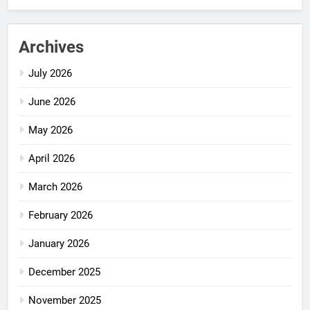
Archives
July 2026
June 2026
May 2026
April 2026
March 2026
February 2026
January 2026
December 2025
November 2025