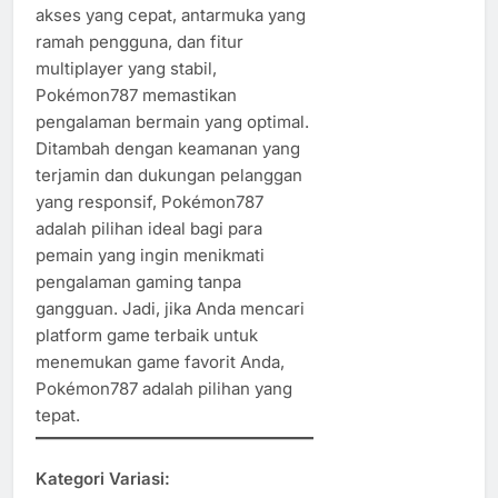
akses yang cepat, antarmuka yang
ramah pengguna, dan fitur
multiplayer yang stabil,
Pokémon787 memastikan
pengalaman bermain yang optimal.
Ditambah dengan keamanan yang
terjamin dan dukungan pelanggan
yang responsif, Pokémon787
adalah pilihan ideal bagi para
pemain yang ingin menikmati
pengalaman gaming tanpa
gangguan. Jadi, jika Anda mencari
platform game terbaik untuk
menemukan game favorit Anda,
Pokémon787 adalah pilihan yang
tepat.
Kategori Variasi: