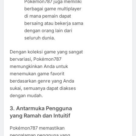
Pokémon787 juga memiliki
berbagai game multiplayer
di mana pemain dapat
bersaing atau bekerja sama
dengan orang lain dari
seluruh dunia.
Dengan koleksi game yang sangat
bervariasi, Pokémon787
memungkinkan Anda untuk
menemukan game favorit
berdasarkan genre yang Anda
sukai, semuanya dapat diakses
dengan mudah.
3. Antarmuka Pengguna
yang Ramah dan Intuitif
Pokémon787 memastikan
pengalaman pengguna yang