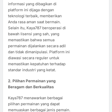
informasi yang dibagikan di
platform ini dijaga dengan
teknologi terbaik, memberikan
Anda rasa aman saat bermain.
Selain itu, Kaya787 beroperasi di
bawah lisensi yang sah, yang
memastikan bahwa semua
permainan dijalankan secara adil
dan tidak dimanipulasi. Platform ini
diawasi secara reguler untuk
memastikan kepatuhan terhadap
standar industri yang ketat.
2.
Pilihan Permainan yang
Beragam dan Berkualitas
Kaya787 menawarkan berbagai
pilihan permainan yang dapat
memuaskan berbagai jenis pemain.