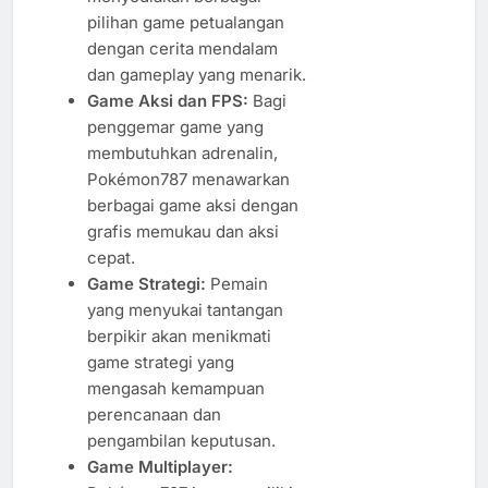
pilihan game petualangan
dengan cerita mendalam
dan gameplay yang menarik.
Game Aksi dan FPS:
Bagi
penggemar game yang
membutuhkan adrenalin,
Pokémon787 menawarkan
berbagai game aksi dengan
grafis memukau dan aksi
cepat.
Game Strategi:
Pemain
yang menyukai tantangan
berpikir akan menikmati
game strategi yang
mengasah kemampuan
perencanaan dan
pengambilan keputusan.
Game Multiplayer: