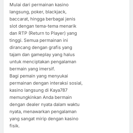
Mulai dari permainan kasino
langsung, poker, blackjack,
baccarat, hingga berbagai jenis
slot dengan tema-tema menarik
dan RTP (Return to Player) yang
tinggi. Semua permainan ini
dirancang dengan grafis yang
tajam dan gameplay yang halus
untuk menciptakan pengalaman
bermain yang imersif.
Bagi pemain yang menyukai
permainan dengan interaksi sosial,
kasino langsung di Kaya787
memungkinkan Anda bermain
dengan dealer nyata dalam waktu
nyata, menawarkan pengalaman
yang sangat mirip dengan kasino
fisik.