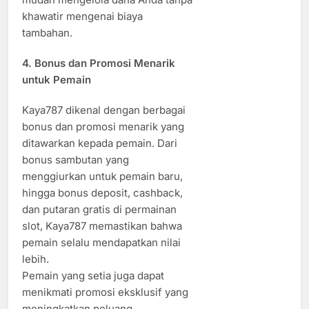
khawatir mengenai biaya
tambahan.
4.
Bonus dan Promosi Menarik
untuk Pemain
Kaya787 dikenal dengan berbagai
bonus dan promosi menarik yang
ditawarkan kepada pemain. Dari
bonus sambutan yang
menggiurkan untuk pemain baru,
hingga bonus deposit, cashback,
dan putaran gratis di permainan
slot, Kaya787 memastikan bahwa
pemain selalu mendapatkan nilai
lebih.
Pemain yang setia juga dapat
menikmati promosi eksklusif yang
meningkatkan peluang