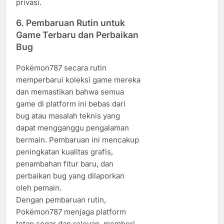
privasi.
6. Pembaruan Rutin untuk
Game Terbaru dan Perbaikan
Bug
Pokémon787 secara rutin
memperbarui koleksi game mereka
dan memastikan bahwa semua
game di platform ini bebas dari
bug atau masalah teknis yang
dapat mengganggu pengalaman
bermain. Pembaruan ini mencakup
peningkatan kualitas grafis,
penambahan fitur baru, dan
perbaikan bug yang dilaporkan
oleh pemain.
Dengan pembaruan rutin,
Pokémon787 menjaga platform
tetap segar dan relevan, memberi