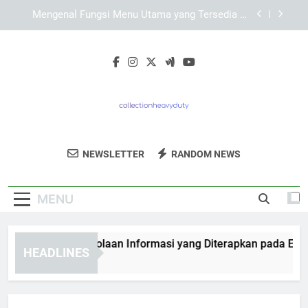
Skip
KAYA787 dan Pentingnya Kecepatan dalam
to
Layanan Digital
content
Panduan Memanfaatkan Menu KAYA787 secara
Lebih Terarah
Mengenal Pengelolaan Informasi yang Diterapkan
pada EDWINSLOT
Mengenal Fungsi Menu Utama yang Tersedia di
LEBAH4D
Collection
KAYA787 dan Pentingnya Kecepatan dalam
Dapatkan Produk Dan Peralatan Heavy
Layanan Digital
NEWSLETTER
RANDOM NEWS
Heavy Duty
Duty Terbaik Untuk Kebutuhan Industri
Panduan Memanfaatkan Menu KAYA787 secara
Lebih Terarah
Di Collection Heavy Duty.
MENU
ngenal Pengelolaan Informasi yang Diterapkan pada EDWIN
HEADLINES
Weeks Ago