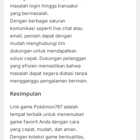
masalah login hingga transaksi
yang bermasalah.
Dengan berbagai saluran
komunikasi seperti live chat atau
email, pemain dapat dengan
mudah menghubungi tim
dukungan untuk mendapatkan
solusi cepat. Dukungan pelanggan
yang efisien memastikan bahwa
masalah dapat segera diatasi tanpa
mengganggu pengalaman bermain.
Kesimpulan
Link game Pokémon787 adalah
tempat terbaik untuk menemukan
game favorit Anda dengan cara
yang cepat, mudah, dan aman.
Dengan koleksi game berkualitas,