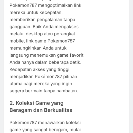
Pokémon787 mengoptimalkan link
mereka untuk kecepatan,
memberikan pengalaman tanpa
gangguan. Baik Anda mengakses
melalui desktop atau perangkat
mobile, link game Pokémon787
memungkinkan Anda untuk
langsung menemukan game favorit
Anda hanya dalam beberapa detik.
Kecepatan akses yang tinggi
menjadikan Pokémon787 pilihan
utama bagi mereka yang ingin
segera bermain tanpa hambatan.
2. Koleksi Game yang
Beragam dan Berkualitas
Pokémon787 menawarkan koleksi
game yang sangat beragam, mulai