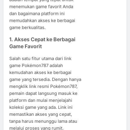
menemukan game favorit Anda
dan bagaimana platform ini
memudahkan akses ke berbagai
game berkualitas.
1. Akses Cepat ke Berbagai
Game Favorit
Salah satu fitur utama dari link
game Pokémon787 adalah
kemudahan akses ke berbagai
game yang tersedia. Dengan hanya
mengklik link resmi Pokémon787,
pemain dapat langsung masuk ke
platform dan mulai menjelajahi
koleksi game yang ada. Link ini
memastikan akses yang cepat,
tanpa harus menunggu lama atau
melalui proses yang rumit.