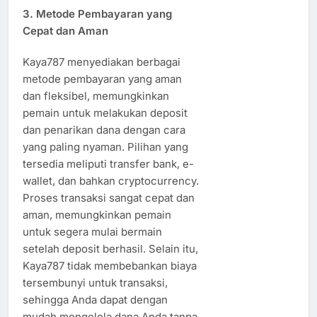
3.
Metode Pembayaran yang
Cepat dan Aman
Kaya787 menyediakan berbagai
metode pembayaran yang aman
dan fleksibel, memungkinkan
pemain untuk melakukan deposit
dan penarikan dana dengan cara
yang paling nyaman. Pilihan yang
tersedia meliputi transfer bank, e-
wallet, dan bahkan cryptocurrency.
Proses transaksi sangat cepat dan
aman, memungkinkan pemain
untuk segera mulai bermain
setelah deposit berhasil. Selain itu,
Kaya787 tidak membebankan biaya
tersembunyi untuk transaksi,
sehingga Anda dapat dengan
mudah mengelola dana Anda tanpa