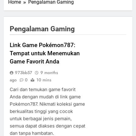
Home
Pengalaman Gaming
Pengalaman Gaming
Link Game Pokémon787:
Tempat untuk Menemukan
Game Favorit Anda
973bb57
9 months
ago
0
10 mins
Cari dan temukan game favorit
Anda dengan mudah di link game
Pokémon787. Nikmati koleksi game
berkualitas tinggi yang cocok
untuk berbagai jenis pemain,
semua dapat diakses dengan cepat
dan tanpa hambatan.