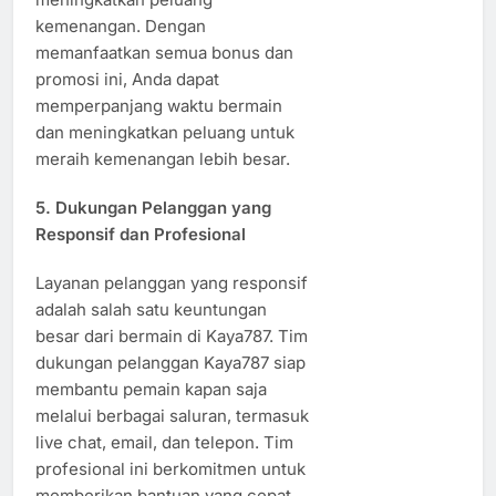
kemenangan. Dengan
memanfaatkan semua bonus dan
promosi ini, Anda dapat
memperpanjang waktu bermain
dan meningkatkan peluang untuk
meraih kemenangan lebih besar.
5.
Dukungan Pelanggan yang
Responsif dan Profesional
Layanan pelanggan yang responsif
adalah salah satu keuntungan
besar dari bermain di Kaya787. Tim
dukungan pelanggan Kaya787 siap
membantu pemain kapan saja
melalui berbagai saluran, termasuk
live chat, email, dan telepon. Tim
profesional ini berkomitmen untuk
memberikan bantuan yang cepat