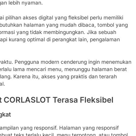
gan lebih nyaman.
pilihan akses digital yang fleksibel perlu memiliki
butuhkan halaman yang mudah dibaca, tombol yang
nformasi yang tidak membingungkan. Jika sebuah
api kurang optimal di perangkat lain, pengalaman
nsi waktu. Pengguna modern cenderung ingin menemukan
 terlalu lama mencari menu, menunggu halaman berat
ng. Karena itu, akses yang praktis dan terarah
al.
 CORLASLOT Terasa Fleksibel
gkat
 tampilan yang responsif. Halaman yang responsif
at teks terlalu kecil, menu terpotong, atau tombol