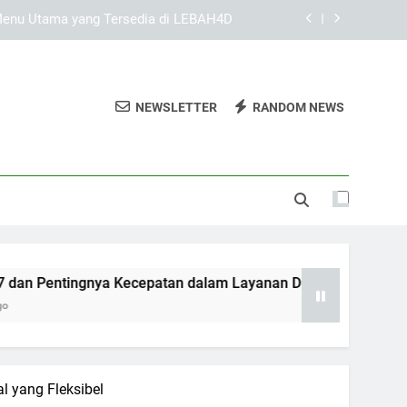
Menu Utama yang Tersedia di LEBAH4D
gnya Kecepatan dalam Layanan Digital
 Menu KAYA787 secara Lebih Terarah
NEWSLETTER
RANDOM NEWS
masi yang Diterapkan pada EDWINSLOT
tri Di Collection Heavy Duty.
Menu Utama yang Tersedia di LEBAH4D
gnya Kecepatan dalam Layanan Digital
 Menu KAYA787 secara Lebih Terarah
ingnya Kecepatan dalam Layanan Digital
Panduan Mem
4 Weeks Ago
l yang Fleksibel