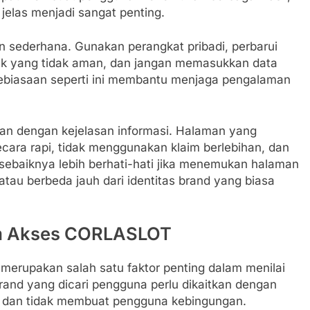
elas menjadi sangat penting.
n sederhana. Gunakan perangkat pribadi, perbarui
blik yang tidak aman, dan jangan memasukkan data
Kebiasaan seperti ini membantu menjaga pengalaman
an dengan kejelasan informasi. Halaman yang
ecara rapi, tidak menggunakan klaim berlebihan, dan
 sebaiknya lebih berhati-hati jika menemukan halaman
 atau berbeda jauh dari identitas brand yang biasa
m Akses CORLASLOT
erupakan salah satu faktor penting dalam menilai
rand yang dicari pengguna perlu dikaitkan dengan
 dan tidak membuat pengguna kebingungan.