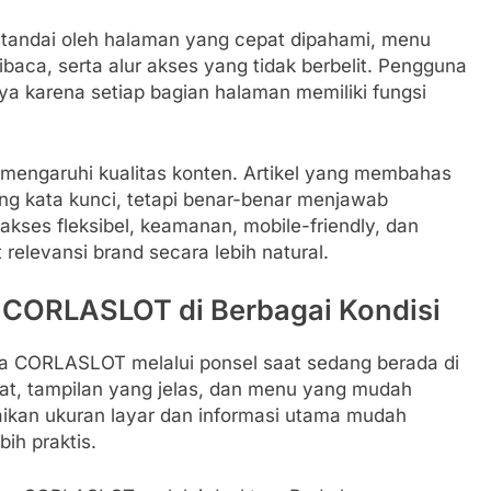
tandai oleh halaman yang cepat dipahami, menu
aca, serta alur akses yang tidak berbelit. Pengguna
a karena setiap bagian halaman memiliki fungsi
mengaruhi kualitas konten. Artikel yang membahas
 kata kunci, tetapi benar-benar menjawab
ses fleksibel, keamanan, mobile-friendly, dan
levansi brand secara lebih natural.
 CORLASLOT di Berbagai Kondisi
 CORLASLOT melalui ponsel saat sedang berada di
at, tampilan yang jelas, dan menu yang mudah
ikan ukuran layar dan informasi utama mudah
ih praktis.