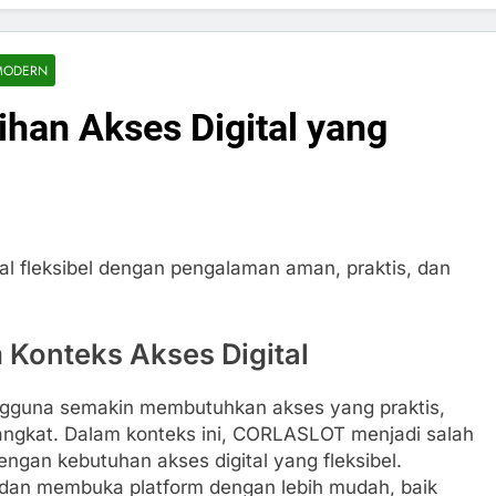
 MODERN
han Akses Digital yang
al fleksibel dengan pengalaman aman, praktis, dan
onteks Akses Digital
ngguna semakin membutuhkan akses yang praktis,
rangkat. Dalam konteks ini, CORLASLOT menjadi salah
ngan kebutuhan akses digital yang fleksibel.
 dan membuka platform dengan lebih mudah, baik