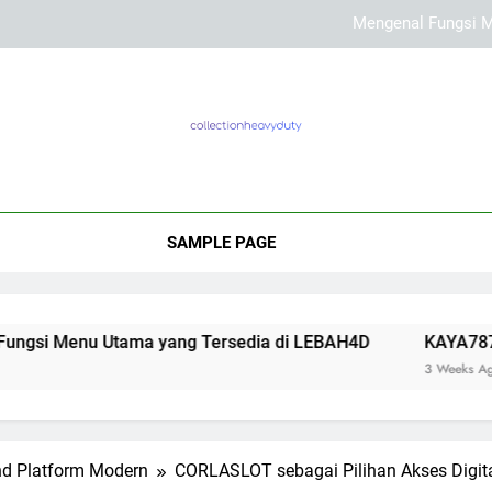
Mengenal Fungsi 
KAYA787 dan Pentin
Panduan Memanfaatkan
Mengenal Pengelolaan Infor
lection Heavy Duty
roduk Dan Peralatan Heavy Duty Terbaik Untuk Kebutuhan Indus
Mengenal Fungsi 
SAMPLE PAGE
KAYA787 dan Pentin
Panduan Memanfaatkan
nu Utama yang Tersedia di LEBAH4D
KAYA787 dan Pent
3 Weeks Ago
nd Platform Modern
CORLASLOT sebagai Pilihan Akses Digita