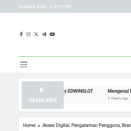
Skip
August 8, 2026
2:32:42 PM
to
content
Col
Dapatkan P
i yang Diterapkan pada EDWINSLOT
Mengenal Fungsi Me
3 Weeks Ago
HEADLINES
Home
Akses Digital, Pengalaman Pengguna, Bra