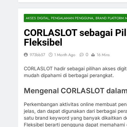
AKSES DIGITAL, PENGALAMAN PENGGUNA, BRAND PLATFORM
CORLASLOT sebagai Pili
Fleksibel
0
973bb57
1 Month Ago
16 Mins
CORLASLOT hadir sebagai pilihan akses digit
mudah dipahami di berbagai perangkat.
Mengenal CORLASLOT dalam K
Perkembangan aktivitas online membuat pe
jelas, dan dapat digunakan dari berbagai pe
satu brand keyword yang banyak dikaitkan de
Fleksibel berarti pengguna dapat memahami