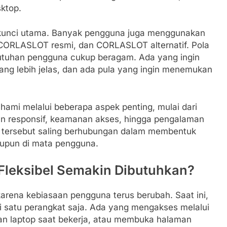
sktop.
 kunci utama. Banyak pengguna juga menggunakan
 CORLASLOT resmi, dan CORLASLOT alternatif. Pola
utuhan pengguna cukup beragam. Ada yang ingin
ng lebih jelas, dan ada pula yang ingin menemukan
hami melalui beberapa aspek penting, mulai dari
lan responsif, keamanan akses, hingga pengalaman
 tersebut saling berhubungan dalam membentuk
aupun di mata pengguna.
Fleksibel Semakin Dibutuhkan?
 karena kebiasaan pengguna terus berubah. Saat ini,
i satu perangkat saja. Ada yang mengakses melalui
an laptop saat bekerja, atau membuka halaman