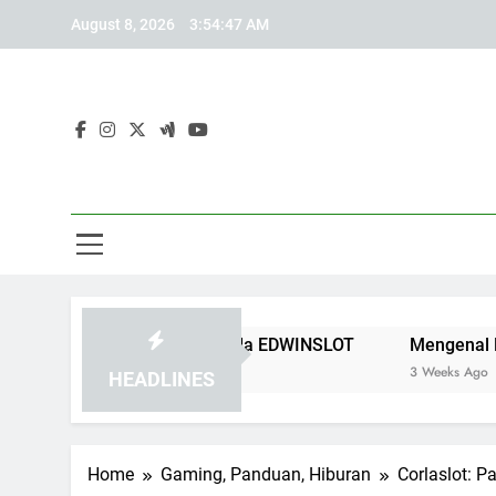
Skip
August 8, 2026
3:54:48 AM
to
content
Col
Dapatkan P
yang Diterapkan pada EDWINSLOT
Mengenal Fungsi Menu
3 Weeks Ago
HEADLINES
Home
Gaming, Panduan, Hiburan
Corlaslot: 