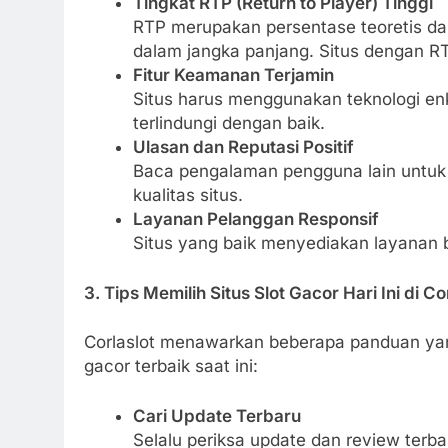
Tingkat RTP (Return to Player) Tinggi
RTP merupakan persentase teoretis dar
dalam jangka panjang. Situs dengan RT
Fitur Keamanan Terjamin
Situs harus menggunakan teknologi enk
terlindungi dengan baik.
Ulasan dan Reputasi Positif
Baca pengalaman pengguna lain untu
kualitas situs.
Layanan Pelanggan Responsif
Situs yang baik menyediakan layanan 
3. Tips Memilih Situs Slot Gacor Hari Ini di Co
Corlaslot menawarkan beberapa panduan yan
gacor terbaik saat ini:
Cari Update Terbaru
Selalu periksa update dan review terbaru