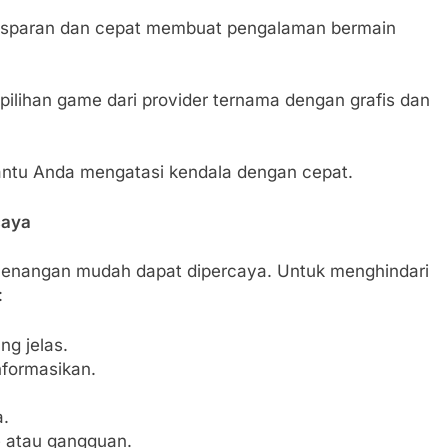
ansparan dan cepat membuat pengalaman bermain
ilihan game dari provider ternama dengan grafis dan
ntu Anda mengatasi kendala dengan cepat.
caya
emenangan mudah dapat dipercaya. Untuk menghindari
:
ng jelas.
nformasikan.
.
e atau gangguan.