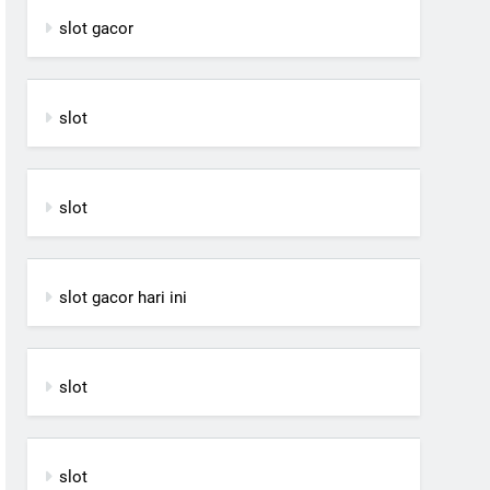
slot gacor
slot
slot
slot gacor hari ini
slot
slot