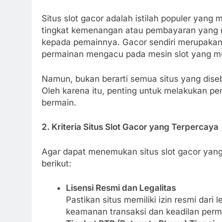
Situs slot gacor adalah istilah populer yang
tingkat kemenangan atau pembayaran yang r
kepada pemainnya. Gacor sendiri merupakan 
permainan mengacu pada mesin slot yang 
Namun, bukan berarti semua situs yang diseb
Oleh karena itu, penting untuk melakukan p
bermain.
2. Kriteria Situs Slot Gacor yang Terpercaya
Agar dapat menemukan situs slot gacor yang
berikut:
Lisensi Resmi dan Legalitas
Pastikan situs memiliki izin resmi dar
keamanan transaksi dan keadilan perm