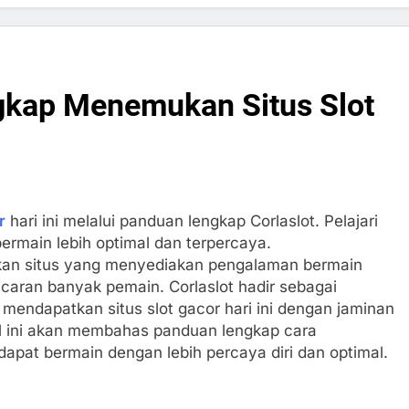
gkap Menemukan Situs Slot
r
hari ini melalui panduan lengkap Corlaslot. Pelajari
 bermain lebih optimal dan terpercaya.
kan situs yang menyediakan pengalaman bermain
ncaran banyak pemain. Corlaslot hadir sebagai
mendapatkan situs slot gacor hari ini dengan jaminan
el ini akan membahas panduan lengkap cara
apat bermain dengan lebih percaya diri dan optimal.