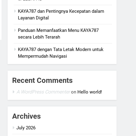
KAYA787 dan Pentingnya Kecepatan dalam
Layanan Digital
Panduan Memanfaatkan Menu KAYA787
secara Lebih Terarah
KAYA787 dengan Tata Letak Modern untuk
Mempermudah Navigasi
Recent Comments
A WordPress Commenter
on
Hello world!
Archives
July 2026