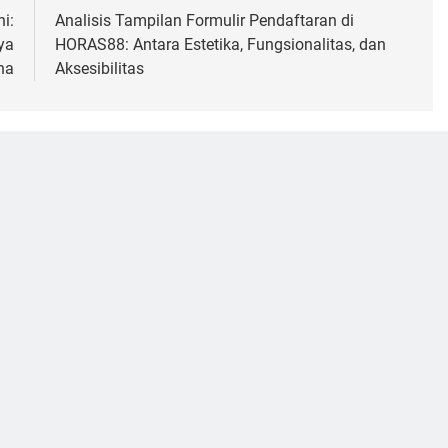
i:
Analisis Tampilan Formulir Pendaftaran di
ya
HORAS88: Antara Estetika, Fungsionalitas, dan
na
Aksesibilitas