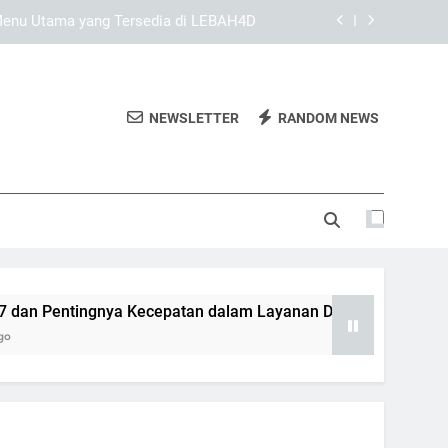
Menu Utama yang Tersedia di LEBAH4D
gnya Kecepatan dalam Layanan Digital
 Menu KAYA787 secara Lebih Terarah
NEWSLETTER
RANDOM NEWS
masi yang Diterapkan pada EDWINSLOT
tri Di Collection Heavy Duty.
Menu Utama yang Tersedia di LEBAH4D
gnya Kecepatan dalam Layanan Digital
 Menu KAYA787 secara Lebih Terarah
gnya Kecepatan dalam Layanan Digital
Panduan Meman
4 Weeks Ago