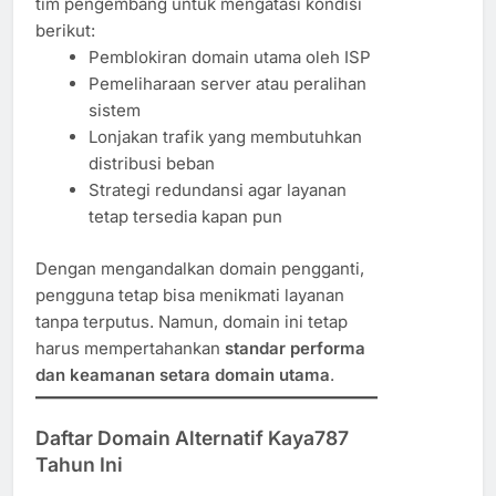
tim pengembang untuk mengatasi kondisi
berikut:
Pemblokiran domain utama oleh ISP
Pemeliharaan server atau peralihan
sistem
Lonjakan trafik yang membutuhkan
distribusi beban
Strategi redundansi agar layanan
tetap tersedia kapan pun
Dengan mengandalkan domain pengganti,
pengguna tetap bisa menikmati layanan
tanpa terputus. Namun, domain ini tetap
harus mempertahankan
standar performa
dan keamanan setara domain utama
.
Daftar Domain Alternatif Kaya787
Tahun Ini