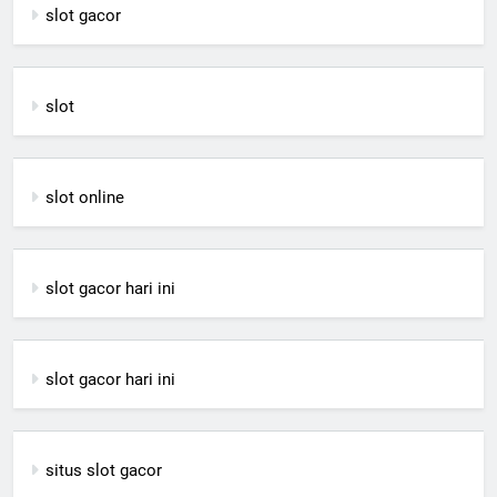
slot gacor
slot
slot online
slot gacor hari ini
slot gacor hari ini
situs slot gacor