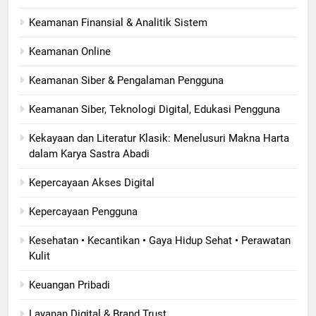
Keamanan Finansial & Analitik Sistem
Keamanan Online
Keamanan Siber & Pengalaman Pengguna
Keamanan Siber, Teknologi Digital, Edukasi Pengguna
Kekayaan dan Literatur Klasik: Menelusuri Makna Harta
dalam Karya Sastra Abadi
Kepercayaan Akses Digital
Kepercayaan Pengguna
Kesehatan • Kecantikan • Gaya Hidup Sehat • Perawatan
Kulit
Keuangan Pribadi
Layanan Digital & Brand Trust