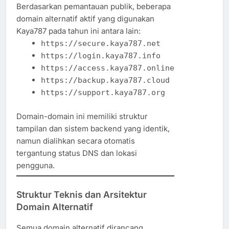
Berdasarkan pemantauan publik, beberapa
domain alternatif aktif yang digunakan
Kaya787 pada tahun ini antara lain:
https://secure.kaya787.net
https://login.kaya787.info
https://access.kaya787.online
https://backup.kaya787.cloud
https://support.kaya787.org
Domain-domain ini memiliki struktur
tampilan dan sistem backend yang identik,
namun dialihkan secara otomatis
tergantung status DNS dan lokasi
pengguna.
Struktur Teknis dan Arsitektur
Domain Alternatif
Semua domain alternatif dirancang