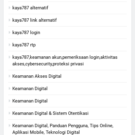
kaya787 alternatif
kaya787 link alternatif
kaya787 login
kaya787 rtp
kaya787,keamanan akun,pemeriksaan login,aktivitas
akses,cybersecurity,proteksi privasi
Keamanan Akses Digital
Keamanan Digital​
Keamanan Digital
Keamanan Digital & Sistem Otentikasi
Keamanan Digital, Panduan Pengguna, Tips Online,
Aplikasi Mobile, Teknologi Digital