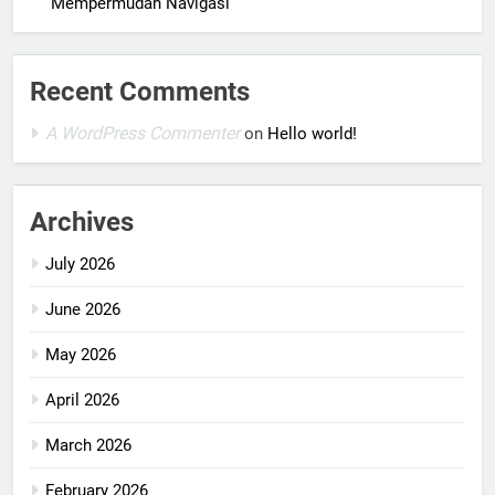
Mempermudah Navigasi
Recent Comments
A WordPress Commenter
on
Hello world!
Archives
July 2026
June 2026
May 2026
April 2026
March 2026
February 2026