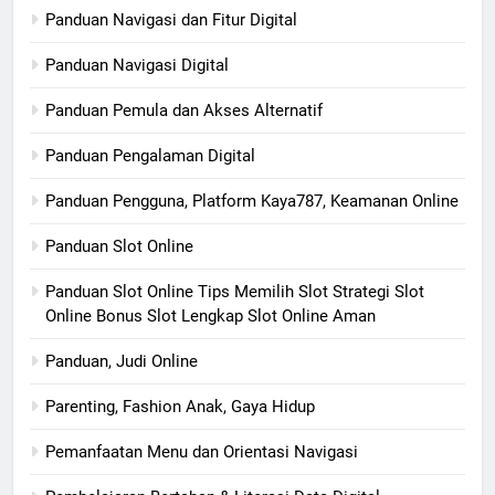
Panduan Navigasi dan Fitur Digital
Panduan Navigasi Digital
Panduan Pemula dan Akses Alternatif
Panduan Pengalaman Digital
Panduan Pengguna, Platform Kaya787, Keamanan Online
Panduan Slot Online
Panduan Slot Online Tips Memilih Slot Strategi Slot
Online Bonus Slot Lengkap Slot Online Aman
Panduan, Judi Online
Parenting, Fashion Anak, Gaya Hidup
Pemanfaatan Menu dan Orientasi Navigasi