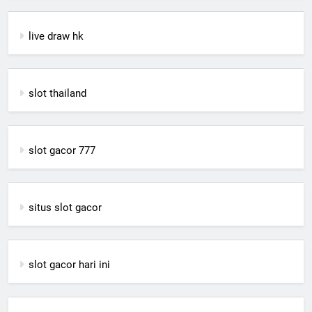
live draw hk
slot thailand
slot gacor 777
situs slot gacor
slot gacor hari ini