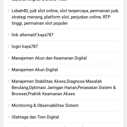
Lebah4D, judi slot online, slot terpercaya, permainan judi,
strategi menang, platform slot, perjudian online, RTP
tinggi, permainan slot populer
link alternatif kaya787
login kaya787
Manajemen Akun dan Keamanan Digital
Manajemen Akun Digital
Manajemen Stabilitas Akses,Diagnosa Masalah
Berulang,Optimasi Jaringan Harian,Perawatan Sistem &
Browser,Praktik Keamanan Akses
Monitoring & Observabilitas Sistem
Olahraga dan Tren Digital