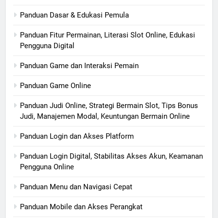
Panduan Dasar & Edukasi Pemula
Panduan Fitur Permainan, Literasi Slot Online, Edukasi
Pengguna Digital
Panduan Game dan Interaksi Pemain
Panduan Game Online
Panduan Judi Online, Strategi Bermain Slot, Tips Bonus
Judi, Manajemen Modal, Keuntungan Bermain Online
Panduan Login dan Akses Platform
Panduan Login Digital, Stabilitas Akses Akun, Keamanan
Pengguna Online
Panduan Menu dan Navigasi Cepat
Panduan Mobile dan Akses Perangkat