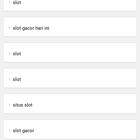
slot
slot gacor hari ini
slot
slot
situs slot
slot gacor