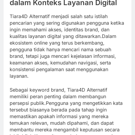
dalam Konteks Layanan Digital
Tiara4D Alternatif menjadi salah satu istilah
pencarian yang sering digunakan pengguna ketika
ingin memahami akses, identitas brand, dan
kualitas layanan digital yang ditawarkan.Dalam
ekosistem online yang terus berkembang,
pengguna tidak hanya mencari nama sebuah
brand, tetapi juga mencari kejelasan informasi,
keamanan akses, kemudahan navigasi, serta
konsistensi pengalaman saat menggunakan
layanan.
Sebagai keyword brand, Tiara4D Alternatif
memiliki peran penting dalam membangun
persepsi publik.Pengguna yang mengetikkan kata
tersebut biasanya berada pada tahap ingin
memastikan apakah informasi yang mereka
temukan relevan, mudah dipahami, dan dapat
membantu mereka mengambil keputusan secara