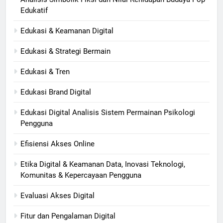
Edukatif
Edukasi & Keamanan Digital
Edukasi & Strategi Bermain
Edukasi & Tren
Edukasi Brand Digital
Edukasi Digital Analisis Sistem Permainan Psikologi
Pengguna
Efisiensi Akses Online
Etika Digital & Keamanan Data, Inovasi Teknologi,
Komunitas & Kepercayaan Pengguna
Evaluasi Akses Digital
Fitur dan Pengalaman Digital