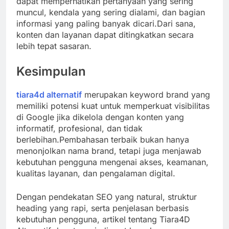
dapat memperhatikan pertanyaan yang sering
muncul, kendala yang sering dialami, dan bagian
informasi yang paling banyak dicari.Dari sana,
konten dan layanan dapat ditingkatkan secara
lebih tepat sasaran.
Kesimpulan
tiara4d alternatif
merupakan keyword brand yang
memiliki potensi kuat untuk memperkuat visibilitas
di Google jika dikelola dengan konten yang
informatif, profesional, dan tidak
berlebihan.Pembahasan terbaik bukan hanya
menonjolkan nama brand, tetapi juga menjawab
kebutuhan pengguna mengenai akses, keamanan,
kualitas layanan, dan pengalaman digital.
Dengan pendekatan SEO yang natural, struktur
heading yang rapi, serta penjelasan berbasis
kebutuhan pengguna, artikel tentang Tiara4D