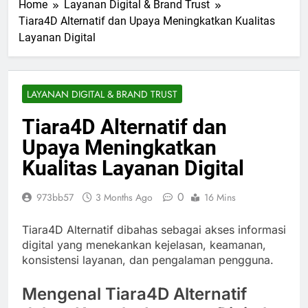
Home
Layanan Digital & Brand Trust
Tiara4D Alternatif dan Upaya Meningkatkan Kualitas
Layanan Digital
LAYANAN DIGITAL & BRAND TRUST
Tiara4D Alternatif dan
Upaya Meningkatkan
Kualitas Layanan Digital
0
973bb57
3 Months Ago
16 Mins
Tiara4D Alternatif dibahas sebagai akses informasi
digital yang menekankan kejelasan, keamanan,
konsistensi layanan, dan pengalaman pengguna.
Mengenal Tiara4D Alternatif