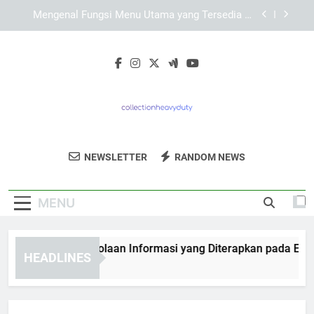
Skip
KAYA787 dan Pentingnya Kecepatan dalam
to
Layanan Digital
content
Panduan Memanfaatkan Menu KAYA787 secara
Lebih Terarah
Mengenal Pengelolaan Informasi yang Diterapkan
pada EDWINSLOT
Mengenal Fungsi Menu Utama yang Tersedia di
LEBAH4D
Collection
KAYA787 dan Pentingnya Kecepatan dalam
Dapatkan Produk Dan Peralatan Heavy
Layanan Digital
NEWSLETTER
RANDOM NEWS
Heavy Duty
Duty Terbaik Untuk Kebutuhan Industri
Panduan Memanfaatkan Menu KAYA787 secara
Lebih Terarah
Di Collection Heavy Duty.
MENU
engenal Pengelolaan Informasi yang Diterapkan pada EDWIN
HEADLINES
Weeks Ago