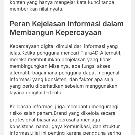
konten yang hanya mengejar kata kunci tanpa
memberikan nilai nyata.
Peran Kejelasan Informasi dalam
Membangun Kepercayaan
Kepercayaan digital dimulai dari informasi yang
jelas.Ketika pengguna mencari Tiara4D Alternatif,
mereka membutuhkan penjelasan yang tidak
membingungkan.Misalnya, apa fungsi akses
alternatif, bagaimana pengguna dapat mengenali
informasi yang konsisten, dan faktor apa saja
yang perlu diperhatikan sebelum menggunakan
layanan digital tertentu.
Kejelasan informasi juga membantu mengurangi
risiko salah paham.Brand yang dikelola secara
profesional biasanya berusaha menjaga
konsistensi nama, gaya komunikasi, dan struktur
informasi.Hal ini penting karena pengguna sering