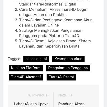
Standar tiara4dInformasi Digital
Cara Memahami Akses Tiara4D Login
dengan Aman dan Praktis
Tiara4D dan Pentingnya Keamanan Akun
dalam Layanan Online
Strategi Meningkatkan Pengalaman
Pengguna pada Platform Tiara4D
Tiara4D Resmi: Kejelasan Brand, Sistem
Layanan, dan Kepercayaan Digital
Tagged:
akses digital
Keamanan Akun
Kualitas Platform
Pengalaman Pengguna
Tiara4D Alternatif
Tiara4D Resmi
Previous:
Next:
Post
navigation
Lebah4D dan Upaya
Panduan Akses