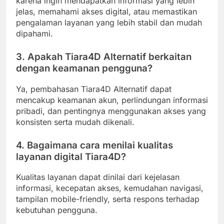
karena ingin mendapatkan informasi yang lebih
jelas, memahami akses digital, atau memastikan
pengalaman layanan yang lebih stabil dan mudah
dipahami.
3. Apakah Tiara4D Alternatif berkaitan
dengan keamanan pengguna?
Ya, pembahasan Tiara4D Alternatif dapat
mencakup keamanan akun, perlindungan informasi
pribadi, dan pentingnya menggunakan akses yang
konsisten serta mudah dikenali.
4. Bagaimana cara menilai kualitas
layanan digital Tiara4D?
Kualitas layanan dapat dinilai dari kejelasan
informasi, kecepatan akses, kemudahan navigasi,
tampilan mobile-friendly, serta respons terhadap
kebutuhan pengguna.