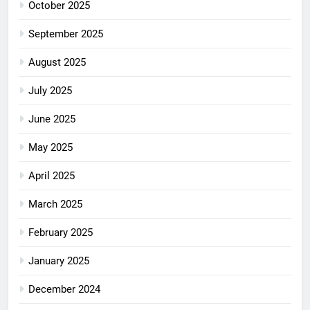
October 2025
September 2025
August 2025
July 2025
June 2025
May 2025
April 2025
March 2025
February 2025
January 2025
December 2024