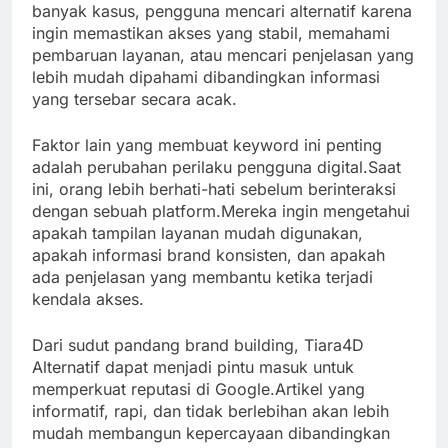
banyak kasus, pengguna mencari alternatif karena
ingin memastikan akses yang stabil, memahami
pembaruan layanan, atau mencari penjelasan yang
lebih mudah dipahami dibandingkan informasi
yang tersebar secara acak.
Faktor lain yang membuat keyword ini penting
adalah perubahan perilaku pengguna digital.Saat
ini, orang lebih berhati-hati sebelum berinteraksi
dengan sebuah platform.Mereka ingin mengetahui
apakah tampilan layanan mudah digunakan,
apakah informasi brand konsisten, dan apakah
ada penjelasan yang membantu ketika terjadi
kendala akses.
Dari sudut pandang brand building, Tiara4D
Alternatif dapat menjadi pintu masuk untuk
memperkuat reputasi di Google.Artikel yang
informatif, rapi, dan tidak berlebihan akan lebih
mudah membangun kepercayaan dibandingkan