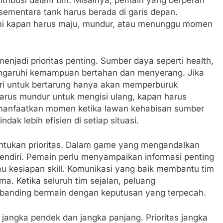
tribusi dalam tim. Misalnya, pemain yang berperan
sementara tank harus berada di garis depan.
ami kapan harus maju, mundur, atau menunggu momen
njadi prioritas penting. Sumber daya seperti health,
engaruhi kemampuan bertahan dan menyerang. Jika
ri untuk bertarung hanya akan memperburuk
rus mundur untuk mengisi ulang, kapan harus
emanfaatkan momen ketika lawan kehabisan sumber
ak lebih efisien di setiap situasi.
ntukan prioritas. Dalam game yang mengandalkan
sendiri. Pemain perlu menyampaikan informasi penting
au kesiapan skill. Komunikasi yang baik membantu tim
ma. Ketika seluruh tim sejalan, peluang
ibanding bermain dengan keputusan yang terpecah.
s jangka pendek dan jangka panjang. Prioritas jangka