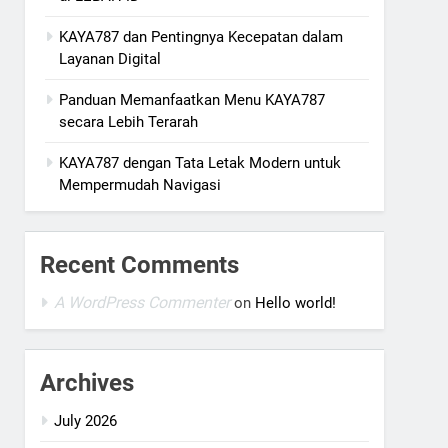
KAYA787 dan Pentingnya Kecepatan dalam
Layanan Digital
Panduan Memanfaatkan Menu KAYA787
secara Lebih Terarah
KAYA787 dengan Tata Letak Modern untuk
Mempermudah Navigasi
Recent Comments
A WordPress Commenter
on
Hello world!
Archives
July 2026