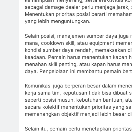
kemampuan menyerang, serta efektivitas kon
sebagai damage dealer perlu menjaga jarak, 
Menentukan prioritas posisi berarti memah
yang lebih menguntungkan.
Selain posisi, manajemen sumber daya juga me
mana, cooldown skill, atau equipment mem
kondisi sumber daya rendah, memaksakan di
keadaan. Pemain harus menentukan kapan ha
menahan skill penting, atau kapan harus m
daya. Pengelolaan ini membantu pemain bertind
Komunikasi juga berperan besar dalam mene
kerja sama tim, keputusan tidak bisa dibuat 
seperti posisi musuh, kebutuhan bantuan, at
secara kolektif menentukan prioritas yang sa
memenangkan objektif menjadi lebih besar d
Selain itu, pemain perlu menetapkan priorita