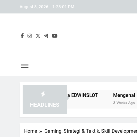
Skip
August 8, 2026
1:28:02 PM
to
content
Col
Dapatkan P
ang Diterapkan pada EDWINSLOT
Mengenal Fungsi Menu
3 Weeks Ago
HEADLINES
Home
Gaming, Strategi & Taktik, Skill Developmen