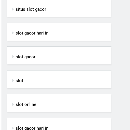
situs slot gacor
slot gacor hari ini
slot gacor
slot
slot online
slot gacor hari ini