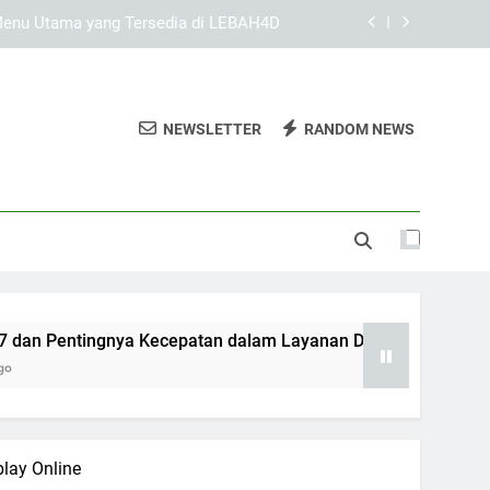
Menu Utama yang Tersedia di LEBAH4D
gnya Kecepatan dalam Layanan Digital
 Menu KAYA787 secara Lebih Terarah
NEWSLETTER
RANDOM NEWS
masi yang Diterapkan pada EDWINSLOT
tri Di Collection Heavy Duty.
Menu Utama yang Tersedia di LEBAH4D
gnya Kecepatan dalam Layanan Digital
 Menu KAYA787 secara Lebih Terarah
gnya Kecepatan dalam Layanan Digital
Panduan Memanf
4 Weeks Ago
lay Online