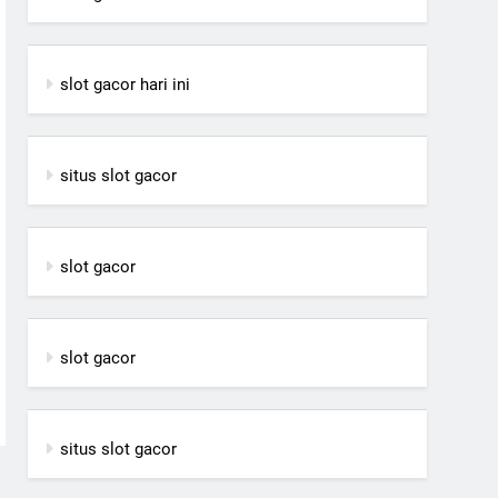
slot gacor hari ini
situs slot gacor
slot gacor
slot gacor
situs slot gacor