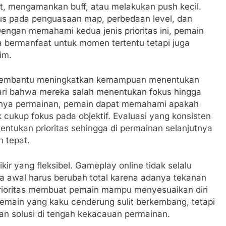
at, mengamankan buff, atau melakukan push kecil.
okus pada penguasaan map, perbedaan level, dan
Dengan memahami kedua jenis prioritas ini, pemain
 bermanfaat untuk momen tertentu tetapi juga
im.
t membantu meningkatkan kemampuan menentukan
dari bahwa mereka salah menentukan fokus hingga
annya permainan, pemain dapat memahami apakah
dak cukup fokus pada objektif. Evaluasi yang konsisten
ntukan prioritas sehingga di permainan selanjutnya
 tepat.
kir yang fleksibel. Gameplay online tidak selalu
na awal harus berubah total karena adanya tekanan
 prioritas membuat pemain mampu menyesuaikan diri
Pemain yang kaku cenderung sulit berkembang, tetapi
n solusi di tengah kekacauan permainan.