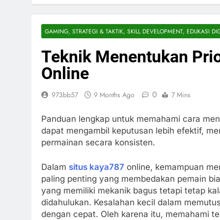
GAMING, STRATEGI & TAKTIK, SKILL DEVELOPMENT, EDUKASI DIG
Teknik Menentukan Pri
Online
0
973bb57
9 Months Ago
7 Mins
Panduan lengkap untuk memahami cara menen
dapat mengambil keputusan lebih efektif, me
permainan secara konsisten.
Dalam
situs kaya787
online, kemampuan mene
paling penting yang membedakan pemain bi
yang memiliki mekanik bagus tetapi tetap k
didahulukan. Kesalahan kecil dalam memutu
dengan cepat. Oleh karena itu, memahami tek