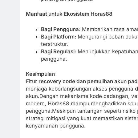
Manfaat untuk Ekosistem Horas88
Bagi Pengguna:
Memberikan rasa aman
Bagi Platform:
Mengurangi beban dukung
terstruktur.
Bagi Regulasi:
Menunjukkan kepatuhan 
pengguna.
Kesimpulan
Fitur
recovery code dan pemulihan akun pa
menjaga keberlangsungan akses pengguna di 
akun.Dengan mekanisme kode cadangan, verifi
modern, Horas88 mampu menghadirkan solusi
pengguna.Meskipun tantangan seperti risiko 
strategi mitigasi yang kuat memastikan sist
kenyamanan pengguna.