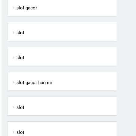
slot gacor
slot
slot
slot gacor hari ini
slot
slot