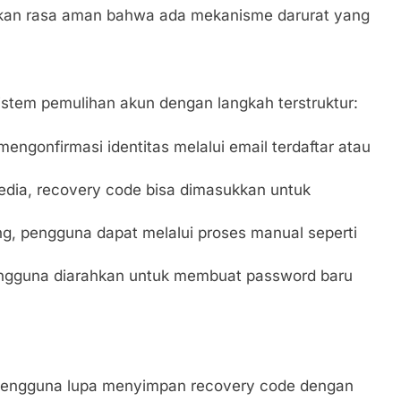
an rasa aman bahwa ada mekanisme darurat yang
stem pemulihan akun dengan langkah terstruktur:
ngonfirmasi identitas melalui email terdaftar atau
edia, recovery code bisa dimasukkan untuk
ng, pengguna dapat melalui proses manual seperti
engguna diarahkan untuk membuat password baru
engguna lupa menyimpan recovery code dengan