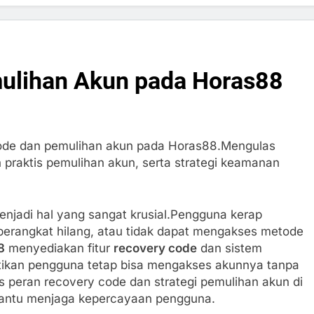
ulihan Akun pada Horas88
code dan pemulihan akun pada Horas88.Mengulas
 praktis pemulihan akun, serta strategi keamanan
enjadi hal yang sangat krusial.Pengguna kerap
perangkat hilang, atau tidak dapat mengakses metode
8
menyediakan fitur
recovery code
dan sistem
tikan pengguna tetap bisa mengakses akunnya tanpa
 peran recovery code dan strategi pemulihan akun di
bantu menjaga kepercayaan pengguna.