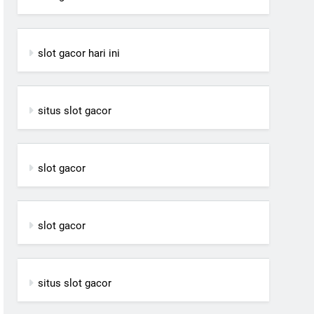
slot gacor hari ini
situs slot gacor
slot gacor
slot gacor
situs slot gacor