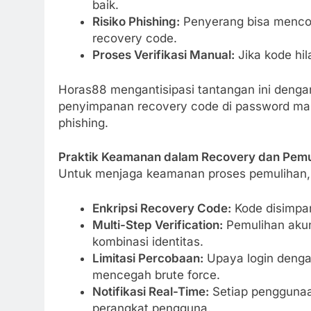
baik.
Risiko Phishing:
Penyerang bisa menco
recovery code.
Proses Verifikasi Manual:
Jika kode hi
Horas88 mengantisipasi tantangan ini deng
penyimpanan recovery code di password ma
phishing.
Praktik Keamanan dalam Recovery dan Pemu
Untuk menjaga keamanan proses pemulihan, H
Enkripsi Recovery Code:
Kode disimpan 
Multi-Step Verification:
Pemulihan akun 
kombinasi identitas.
Limitasi Percobaan:
Upaya login dengan
mencegah brute force.
Notifikasi Real-Time:
Setiap penggunaan
perangkat pengguna.