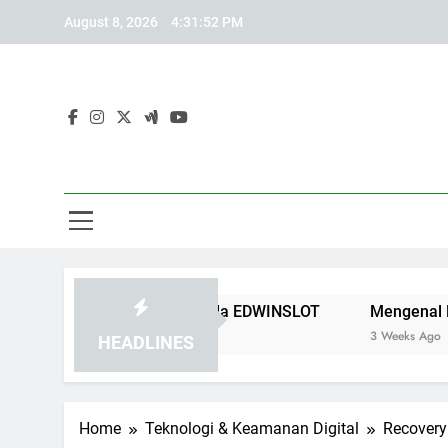
Skip
August 8, 2026
4:31:53 PM
to
content
Col
Dapatkan P
yang Diterapkan pada EDWINSLOT
Mengenal Fungsi Menu
3 Weeks Ago
HEADLINES
Home
Teknologi & Keamanan Digital
Recovery