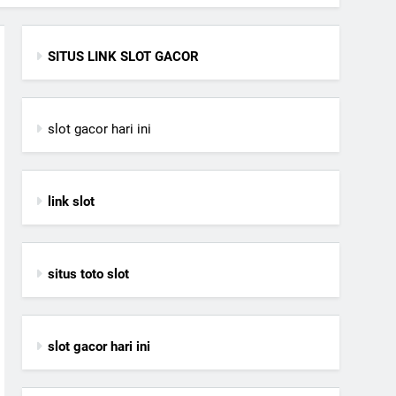
SITUS LINK SLOT GACOR
slot gacor hari ini
link slot
situs toto slot
slot gacor hari ini