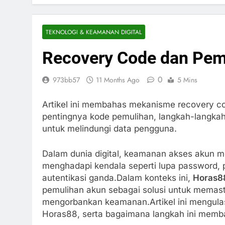
TEKNOLOGI & KEAMANAN DIGITAL
Recovery Code dan Pem
0
973bb57
11 Months Ago
5 Mins
Artikel ini membahas mekanisme recovery 
pentingnya kode pemulihan, langkah-langkah
untuk melindungi data pengguna.
Dalam dunia digital, keamanan akses akun m
menghadapi kendala seperti lupa password, 
autentikasi ganda.Dalam konteks ini,
Horas8
pemulihan akun sebagai solusi untuk memas
mengorbankan keamanan.Artikel ini mengulas
Horas88, serta bagaimana langkah ini mem