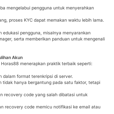
ba mengelabui pengguna untuk menyerahkan
lang, proses KYC dapat memakan waktu lebih lama.
an edukasi pengguna, misalnya menyarankan
nager, serta memberikan panduan untuk mengenali
lihan Akun
oras88 menerapkan praktik terbaik seperti:
dalam format terenkripsi di server.
tidak hanya bergantung pada satu faktor, tetapi
 recovery code yang salah dibatasi untuk
 recovery code memicu notifikasi ke email atau