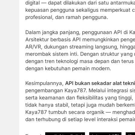
digital — dapat dilakukan dari satu antarmuk
kepuasan pengguna sekaligus memperkuat ci
profesional, dan ramah pengguna.
Dalam jangka panjang, penggunaan API di 
Arsitektur berbasis API memungkinkan penge
AR/VR, dukungan streaming langsung, hingga
merombak sistem inti. Dengan struktur yang m
dengan tren teknologi masa depan dan teru
dengan kebutuhan pemain modern.
Kesimpulannya,
API bukan sekadar alat tekn
pengembangan Kaya787. Melalui integrasi sis
serta keamanan dan fleksibilitas yang tingg
tidak hanya stabil, tetapi juga mudah berke
Kaya787 tumbuh secara organik — menghadir
dan terhubung di setiap level interaksi pema