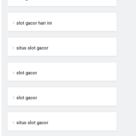
slot gacor hari ini
situs slot gacor
slot gacor
slot gacor
situs slot gacor