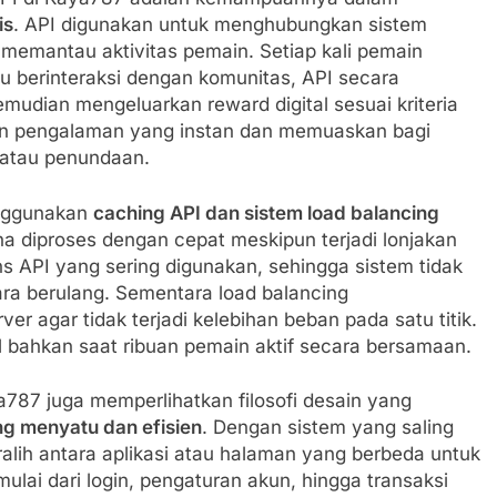
is
. API digunakan untuk menghubungkan sistem
emantau aktivitas pemain. Setiap kali pemain
au berinteraksi dengan komunitas, API secara
mudian mengeluarkan reward digital sesuai kriteria
kan pengalaman yang instan dan memuaskan bagi
atau penundaan.
ggunakan
caching API dan sistem load balancing
 diproses dengan cepat meskipun terjadi lonjakan
 API yang sering digunakan, sehingga sistem tidak
ra berulang. Sementara load balancing
er agar tidak terjadi kelebihan beban pada satu titik.
l bahkan saat ribuan pemain aktif secara bersamaan.
a787 juga memperlihatkan filosofi desain yang
 menyatu dan efisien
. Dengan sistem yang saling
ralih antara aplikasi atau halaman yang berbeda untuk
ulai dari login, pengaturan akun, hingga transaksi