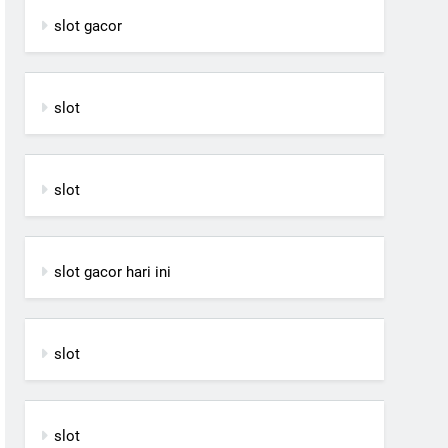
slot gacor
slot
slot
slot gacor hari ini
slot
slot