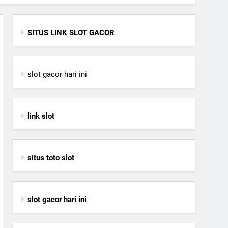
SITUS LINK SLOT GACOR
slot gacor hari ini
link slot
situs toto slot
slot gacor hari ini