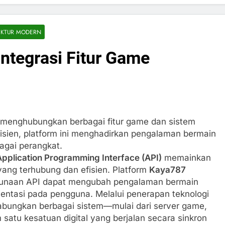
TEKTUR MODERN
ntegrasi Fitur Game
menghubungkan berbagai fitur game dan sistem
isien, platform ini menghadirkan pengalaman bermain
bagai perangkat.
Application Programming Interface (API)
memainkan
yang terhubung dan efisien. Platform
Kaya787
gunaan API dapat mengubah pengalaman bermain
orientasi pada pengguna. Melalui penerapan teknologi
abungkan berbagai sistem—mulai dari server game,
 satu kesatuan digital yang berjalan secara sinkron