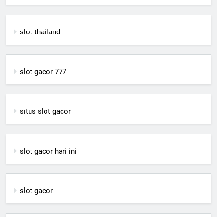
slot thailand
slot gacor 777
situs slot gacor
slot gacor hari ini
slot gacor