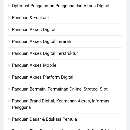
Optimasi Pengalaman Pengguna dan Akses Digital
Panduan & Edukasi
Panduan Akses Digital
Panduan Akses Digital Terarah
Panduan Akses Digital Terstruktur
Panduan Akses Mobile
Panduan Akses Platform Digital
Panduan Bermain, Permainan Online, Strategi Slot
Panduan Brand Digital, Keamanan Akses, Informasi
Pengguna
Panduan Dasar & Edukasi Pemula