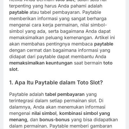
terpenting yang harus Anda pahami adalah
paytable
atau tabel pembayaran. Paytable
memberikan informasi yang sangat berharga
mengenai cara kerja permainan, nilai simbol-
simbol yang ada, serta bagaimana Anda dapat
memaksimalkan peluang kemenangan. Artikel ini
akan membahas pentingnya membaca
paytable
dengan cermat dan bagaimana informasi yang
didapat dari paytable dapat membantu Anda
memaksimalkan keuntungan
saat bermain
toto
slot
.
1.
Apa Itu Paytable dalam Toto Slot?
Paytable adalah
tabel pembayaran
yang
terintegrasi dalam setiap permainan slot. Di
dalamnya, Anda akan menemukan informasi
mengenai
nilai simbol
,
kombinasi simbol yang
menang
, dan
bonus-bonus
yang bisa didapatkan
dalam permainan. Paytable memberi gambaran