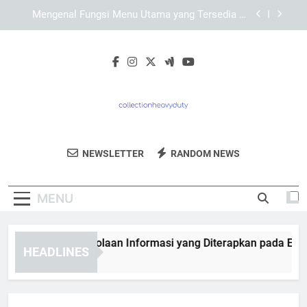
Skip
KAYA787 dan Pentingnya Kecepatan dalam
to
Layanan Digital
content
Panduan Memanfaatkan Menu KAYA787 secara
Lebih Terarah
Mengenal Pengelolaan Informasi yang Diterapkan
pada EDWINSLOT
Mengenal Fungsi Menu Utama yang Tersedia di
LEBAH4D
Collection
KAYA787 dan Pentingnya Kecepatan dalam
Dapatkan Produk Dan Peralatan Heavy
Layanan Digital
NEWSLETTER
RANDOM NEWS
Heavy Duty
Duty Terbaik Untuk Kebutuhan Industri
Panduan Memanfaatkan Menu KAYA787 secara
Lebih Terarah
Di Collection Heavy Duty.
MENU
engenal Pengelolaan Informasi yang Diterapkan pada EDWIN
HEADLINES
Weeks Ago