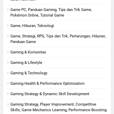
Game PC, Panduan Gaming, Tips dan Trik Game,
Pokémon Online, Tutorial Game
Game, Hiburan, Teknologi
Game, Strategi, RPG, Tips dan Trik, Pertarungan, Hiburan,
Panduan Game
Gaming & Komunitas
Gaming & Lifestyle
Gaming & Technology
Gaming Health & Performance Optimization
Gaming Strategy & Dynamic Skill Development
Gaming Strategy, Player Improvement, Competitive
Skills, Game Mechanics Learning, Performance Boosting