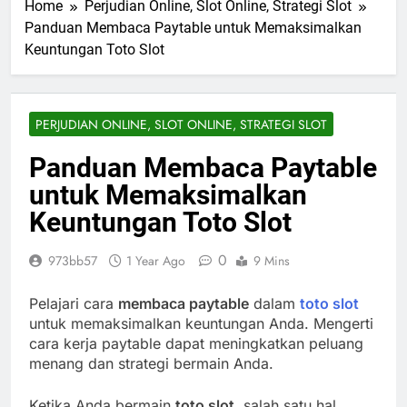
Home
Perjudian Online, Slot Online, Strategi Slot
Panduan Membaca Paytable untuk Memaksimalkan
Keuntungan Toto Slot
PERJUDIAN ONLINE, SLOT ONLINE, STRATEGI SLOT
Panduan Membaca Paytable
untuk Memaksimalkan
Keuntungan Toto Slot
0
973bb57
1 Year Ago
9 Mins
Pelajari cara
membaca paytable
dalam
toto slot
untuk memaksimalkan keuntungan Anda. Mengerti
cara kerja paytable dapat meningkatkan peluang
menang dan strategi bermain Anda.
Ketika Anda bermain
toto slot
, salah satu hal