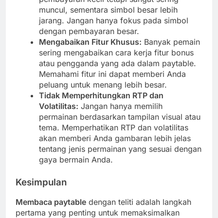
muncul, sementara simbol besar lebih
jarang. Jangan hanya fokus pada simbol
dengan pembayaran besar.
Mengabaikan Fitur Khusus:
Banyak pemain
sering mengabaikan cara kerja fitur bonus
atau pengganda yang ada dalam paytable.
Memahami fitur ini dapat memberi Anda
peluang untuk menang lebih besar.
Tidak Memperhitungkan RTP dan
Volatilitas:
Jangan hanya memilih
permainan berdasarkan tampilan visual atau
tema. Memperhatikan RTP dan volatilitas
akan memberi Anda gambaran lebih jelas
tentang jenis permainan yang sesuai dengan
gaya bermain Anda.
Kesimpulan
Membaca paytable
dengan teliti adalah langkah
pertama yang penting untuk memaksimalkan