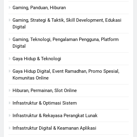
Gaming, Panduan, Hiburan
Gaming, Strategi & Taktik, Skill Development, Edukasi
Digital
Gaming, Teknologi, Pengalaman Pengguna, Platform
Digital
Gaya Hidup & Teknologi
Gaya Hidup Digital, Event Ramadhan, Promo Spesial,
Komunitas Online
Hiburan, Permainan, Slot Online
Infrastruktur & Optimasi Sistem
Infrastruktur & Rekayasa Perangkat Lunak
Infrastruktur Digital & Keamanan Aplikasi