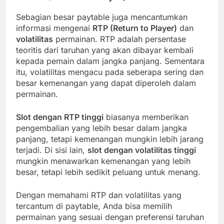
Sebagian besar paytable juga mencantumkan
informasi mengenai
RTP (Return to Player)
dan
volatilitas
permainan. RTP adalah persentase
teoritis dari taruhan yang akan dibayar kembali
kepada pemain dalam jangka panjang. Sementara
itu, volatilitas mengacu pada seberapa sering dan
besar kemenangan yang dapat diperoleh dalam
permainan.
Slot dengan RTP tinggi
biasanya memberikan
pengembalian yang lebih besar dalam jangka
panjang, tetapi kemenangan mungkin lebih jarang
terjadi. Di sisi lain,
slot dengan volatilitas tinggi
mungkin menawarkan kemenangan yang lebih
besar, tetapi lebih sedikit peluang untuk menang.
Dengan memahami RTP dan volatilitas yang
tercantum di paytable, Anda bisa memilih
permainan yang sesuai dengan preferensi taruhan