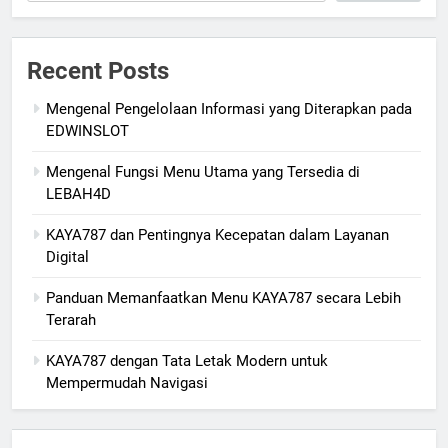
Recent Posts
Mengenal Pengelolaan Informasi yang Diterapkan pada
EDWINSLOT
Mengenal Fungsi Menu Utama yang Tersedia di
LEBAH4D
KAYA787 dan Pentingnya Kecepatan dalam Layanan
Digital
Panduan Memanfaatkan Menu KAYA787 secara Lebih
Terarah
KAYA787 dengan Tata Letak Modern untuk
Mempermudah Navigasi