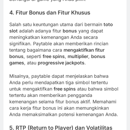
4.
Fitur Bonus dan Fitur Khusus
Salah satu keuntungan utama dari bermain
toto
slot
adalah adanya fitur
bonus
yang dapat
meningkatkan kemenangan Anda secara
signifikan. Paytable akan memberikan rincian
tentang bagaimana cara
mengaktifkan fitur
bonus
, seperti
free spins
,
multiplier
,
bonus
games
, atau
progressive jackpots
.
Misalnya, paytable dapat menjelaskan bahwa
Anda perlu mendapatkan tiga simbol tertentu
untuk mengaktifkan
free spins
atau bahwa simbol
tertentu akan memberikan pengganda
kemenangan selama fitur bonus aktif. Memahami
cara kerja fitur bonus ini akan memungkinkan
Anda memaksimalkan potensi kemenangan Anda.
5.
RTP (Return to Player) dan Volatilitas