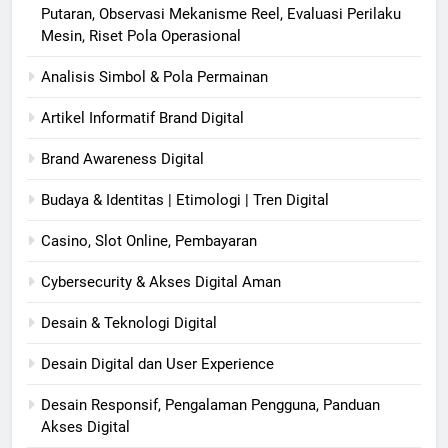
Putaran, Observasi Mekanisme Reel, Evaluasi Perilaku
Mesin, Riset Pola Operasional
Analisis Simbol & Pola Permainan
Artikel Informatif Brand Digital
Brand Awareness Digital
Budaya & Identitas | Etimologi | Tren Digital
Casino, Slot Online, Pembayaran
Cybersecurity & Akses Digital Aman
Desain & Teknologi Digital
Desain Digital dan User Experience
Desain Responsif, Pengalaman Pengguna, Panduan
Akses Digital