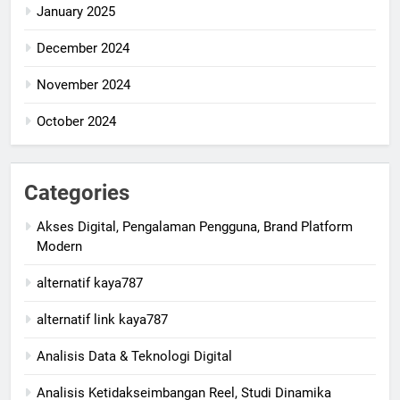
January 2025
December 2024
November 2024
October 2024
Categories
Akses Digital, Pengalaman Pengguna, Brand Platform
Modern
alternatif kaya787
alternatif link kaya787
Analisis Data & Teknologi Digital
Analisis Ketidakseimbangan Reel, Studi Dinamika