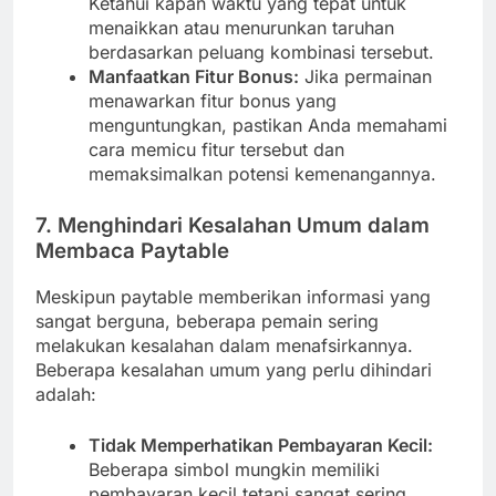
Ketahui kapan waktu yang tepat untuk
menaikkan atau menurunkan taruhan
berdasarkan peluang kombinasi tersebut.
Manfaatkan Fitur Bonus:
Jika permainan
menawarkan fitur bonus yang
menguntungkan, pastikan Anda memahami
cara memicu fitur tersebut dan
memaksimalkan potensi kemenangannya.
7.
Menghindari Kesalahan Umum dalam
Membaca Paytable
Meskipun paytable memberikan informasi yang
sangat berguna, beberapa pemain sering
melakukan kesalahan dalam menafsirkannya.
Beberapa kesalahan umum yang perlu dihindari
adalah:
Tidak Memperhatikan Pembayaran Kecil:
Beberapa simbol mungkin memiliki
pembayaran kecil tetapi sangat sering