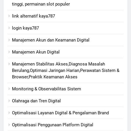
tinggi, permainan slot populer
link alternatif kaya787
login kaya787
Manajemen Akun dan Keamanan Digital
Manajemen Akun Digital
Manajemen Stabilitas Akses,Diagnosa Masalah
Berulang,Optimasi Jaringan Harian,Perawatan Sistem &
Browser,Praktik Keamanan Akses
Monitoring & Observabilitas Sistem
Olahraga dan Tren Digital
Optimalisasi Layanan Digital & Pengalaman Brand
Optimalisasi Penggunaan Platform Digital