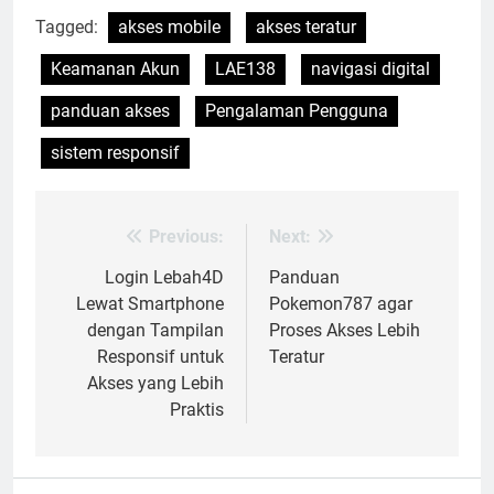
Tagged:
akses mobile
akses teratur
Keamanan Akun
LAE138
navigasi digital
panduan akses
Pengalaman Pengguna
sistem responsif
Previous:
Next:
Post
navigation
Login Lebah4D
Panduan
Lewat Smartphone
Pokemon787 agar
dengan Tampilan
Proses Akses Lebih
Responsif untuk
Teratur
Akses yang Lebih
Praktis