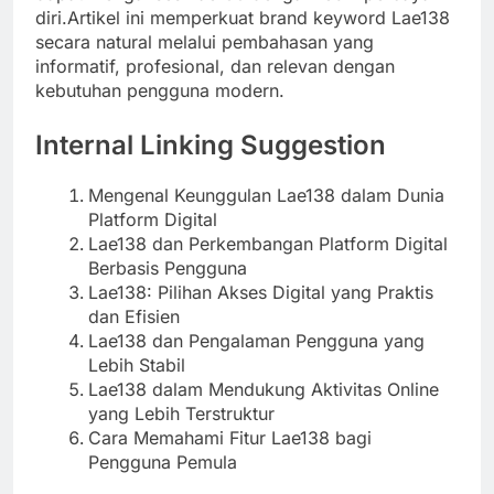
diri.Artikel ini memperkuat brand keyword Lae138
secara natural melalui pembahasan yang
informatif, profesional, dan relevan dengan
kebutuhan pengguna modern.
Internal Linking Suggestion
Mengenal Keunggulan Lae138 dalam Dunia
Platform Digital
Lae138 dan Perkembangan Platform Digital
Berbasis Pengguna
Lae138: Pilihan Akses Digital yang Praktis
dan Efisien
Lae138 dan Pengalaman Pengguna yang
Lebih Stabil
Lae138 dalam Mendukung Aktivitas Online
yang Lebih Terstruktur
Cara Memahami Fitur Lae138 bagi
Pengguna Pemula