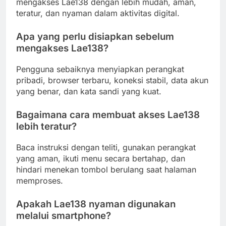
mengakses Lae138 dengan lebih mudah, aman,
teratur, dan nyaman dalam aktivitas digital.
Apa yang perlu disiapkan sebelum
mengakses Lae138?
Pengguna sebaiknya menyiapkan perangkat
pribadi, browser terbaru, koneksi stabil, data akun
yang benar, dan kata sandi yang kuat.
Bagaimana cara membuat akses Lae138
lebih teratur?
Baca instruksi dengan teliti, gunakan perangkat
yang aman, ikuti menu secara bertahap, dan
hindari menekan tombol berulang saat halaman
memproses.
Apakah Lae138 nyaman digunakan
melalui smartphone?