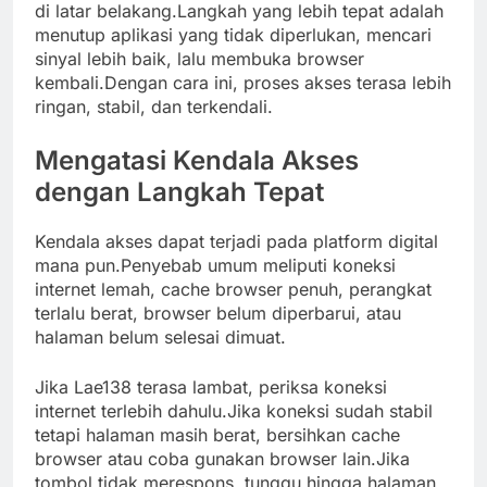
di latar belakang.Langkah yang lebih tepat adalah
menutup aplikasi yang tidak diperlukan, mencari
sinyal lebih baik, lalu membuka browser
kembali.Dengan cara ini, proses akses terasa lebih
ringan, stabil, dan terkendali.
Mengatasi Kendala Akses
dengan Langkah Tepat
Kendala akses dapat terjadi pada platform digital
mana pun.Penyebab umum meliputi koneksi
internet lemah, cache browser penuh, perangkat
terlalu berat, browser belum diperbarui, atau
halaman belum selesai dimuat.
Jika Lae138 terasa lambat, periksa koneksi
internet terlebih dahulu.Jika koneksi sudah stabil
tetapi halaman masih berat, bersihkan cache
browser atau coba gunakan browser lain.Jika
tombol tidak merespons, tunggu hingga halaman