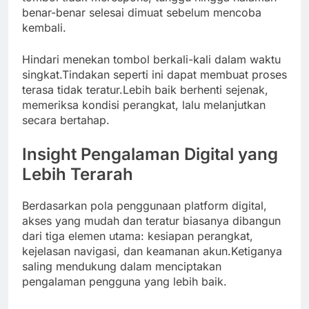
benar-benar selesai dimuat sebelum mencoba
kembali.
Hindari menekan tombol berkali-kali dalam waktu
singkat.Tindakan seperti ini dapat membuat proses
terasa tidak teratur.Lebih baik berhenti sejenak,
memeriksa kondisi perangkat, lalu melanjutkan
secara bertahap.
Insight Pengalaman Digital yang
Lebih Terarah
Berdasarkan pola penggunaan platform digital,
akses yang mudah dan teratur biasanya dibangun
dari tiga elemen utama: kesiapan perangkat,
kejelasan navigasi, dan keamanan akun.Ketiganya
saling mendukung dalam menciptakan
pengalaman pengguna yang lebih baik.