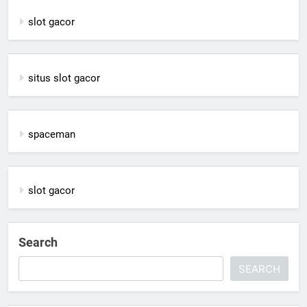
slot gacor
situs slot gacor
spaceman
slot gacor
Search
SEARCH