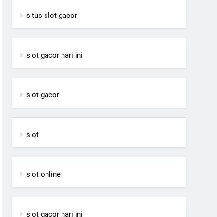
situs slot gacor
slot gacor hari ini
slot gacor
slot
slot online
slot gacor hari ini