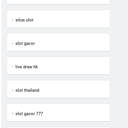
situs slot
slot gacor
live draw hk
slot thailand
slot gacor 777