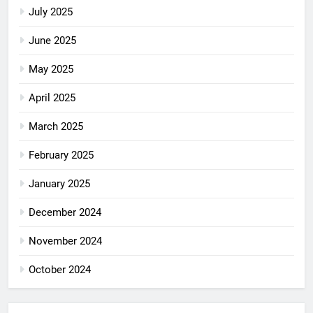
July 2025
June 2025
May 2025
April 2025
March 2025
February 2025
January 2025
December 2024
November 2024
October 2024