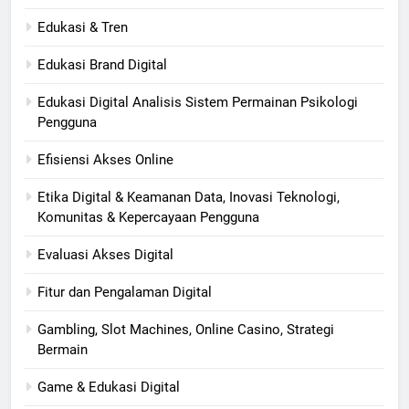
Edukasi & Tren
Edukasi Brand Digital
Edukasi Digital Analisis Sistem Permainan Psikologi
Pengguna
Efisiensi Akses Online
Etika Digital & Keamanan Data, Inovasi Teknologi,
Komunitas & Kepercayaan Pengguna
Evaluasi Akses Digital
Fitur dan Pengalaman Digital
Gambling, Slot Machines, Online Casino, Strategi
Bermain
Game & Edukasi Digital