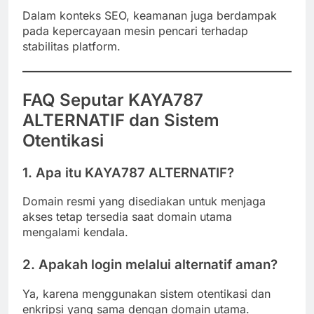
Dalam konteks SEO, keamanan juga berdampak
pada kepercayaan mesin pencari terhadap
stabilitas platform.
FAQ Seputar KAYA787
ALTERNATIF dan Sistem
Otentikasi
1. Apa itu KAYA787 ALTERNATIF?
Domain resmi yang disediakan untuk menjaga
akses tetap tersedia saat domain utama
mengalami kendala.
2. Apakah login melalui alternatif aman?
Ya, karena menggunakan sistem otentikasi dan
enkripsi yang sama dengan domain utama.