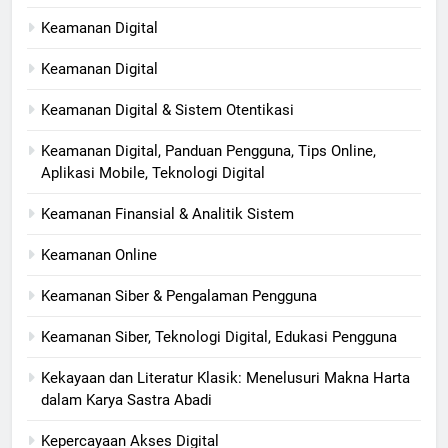
Keamanan Digital
Keamanan Digital​
Keamanan Digital & Sistem Otentikasi
Keamanan Digital, Panduan Pengguna, Tips Online,
Aplikasi Mobile, Teknologi Digital
Keamanan Finansial & Analitik Sistem
Keamanan Online
Keamanan Siber & Pengalaman Pengguna
Keamanan Siber, Teknologi Digital, Edukasi Pengguna
Kekayaan dan Literatur Klasik: Menelusuri Makna Harta
dalam Karya Sastra Abadi
Kepercayaan Akses Digital