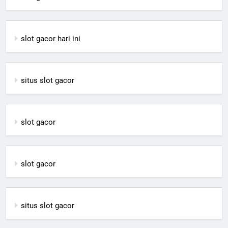
slot gacor hari ini
situs slot gacor
slot gacor
slot gacor
situs slot gacor