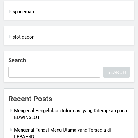
spaceman
slot gacor
Search
SEARCH
Recent Posts
Mengenal Pengelolaan Informasi yang Diterapkan pada
EDWINSLOT
Mengenal Fungsi Menu Utama yang Tersedia di
LEBAH4D