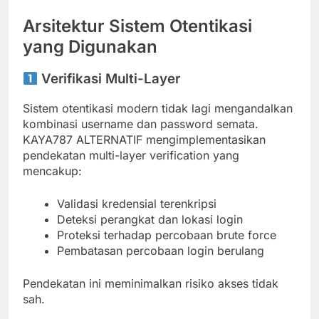
Arsitektur Sistem Otentikasi
yang Digunakan
Verifikasi Multi-Layer
Sistem otentikasi modern tidak lagi mengandalkan
kombinasi username dan password semata.
KAYA787 ALTERNATIF mengimplementasikan
pendekatan multi-layer verification yang
mencakup:
Validasi kredensial terenkripsi
Deteksi perangkat dan lokasi login
Proteksi terhadap percobaan brute force
Pembatasan percobaan login berulang
Pendekatan ini meminimalkan risiko akses tidak
sah.