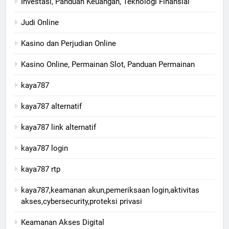
Investasi, Panduan Keuangan, Teknologi Finansial
Judi Online
Kasino dan Perjudian Online
Kasino Online, Permainan Slot, Panduan Permainan
kaya787
kaya787 alternatif
kaya787 link alternatif
kaya787 login
kaya787 rtp
kaya787,keamanan akun,pemeriksaan login,aktivitas
akses,cybersecurity,proteksi privasi
Keamanan Akses Digital