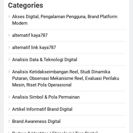
Categories
Akses Digital, Pengalaman Pengguna, Brand Platform
Modern
alternatif kaya787
alternatif link kaya787
Analisis Data & Teknologi Digital
Analisis Ketidakseimbangan Reel, Studi Dinamika
Putaran, Observasi Mekanisme Reel, Evaluasi Perilaku
Mesin, Riset Pola Operasional
Analisis Simbol & Pola Permainan
Artikel Informatif Brand Digital
Brand Awareness Digital