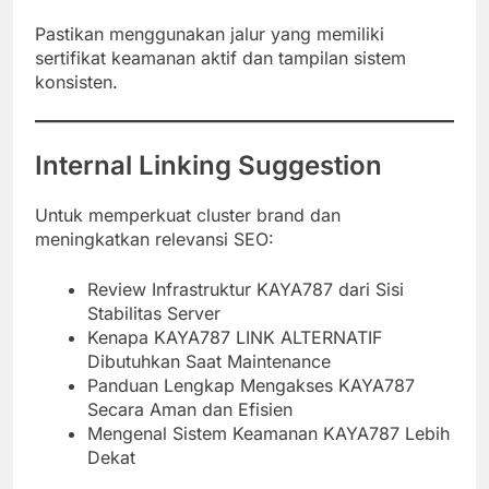
Pastikan menggunakan jalur yang memiliki
sertifikat keamanan aktif dan tampilan sistem
konsisten.
Internal Linking Suggestion
Untuk memperkuat cluster brand dan
meningkatkan relevansi SEO:
Review Infrastruktur KAYA787 dari Sisi
Stabilitas Server
Kenapa KAYA787 LINK ALTERNATIF
Dibutuhkan Saat Maintenance
Panduan Lengkap Mengakses KAYA787
Secara Aman dan Efisien
Mengenal Sistem Keamanan KAYA787 Lebih
Dekat