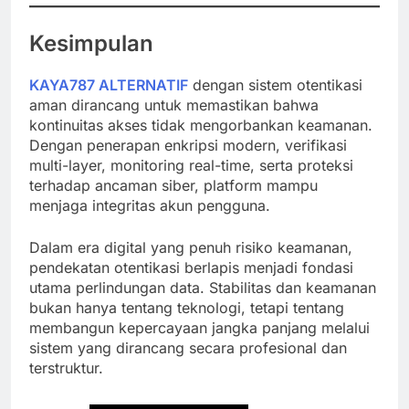
Kesimpulan
KAYA787 ALTERNATIF
dengan sistem otentikasi
aman dirancang untuk memastikan bahwa
kontinuitas akses tidak mengorbankan keamanan.
Dengan penerapan enkripsi modern, verifikasi
multi-layer, monitoring real-time, serta proteksi
terhadap ancaman siber, platform mampu
menjaga integritas akun pengguna.
Dalam era digital yang penuh risiko keamanan,
pendekatan otentikasi berlapis menjadi fondasi
utama perlindungan data. Stabilitas dan keamanan
bukan hanya tentang teknologi, tetapi tentang
membangun kepercayaan jangka panjang melalui
sistem yang dirancang secara profesional dan
terstruktur.