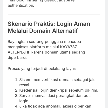
authentication.
Skenario Praktis: Login Aman
Melalui Domain Alternatif
Bayangkan seorang pengguna mencoba
mengakses platform melalui KAYA787
ALTERNATIF karena domain utama sedang
diperbarui.
Proses yang terjadi di belakang layar:
Sistem memverifikasi domain sebagai jalur
resmi.
Kredensial login dienkripsi sebelum dikirim.
Server memvalidasi perangkat dan pola
login.
Jika tidak ada anomali, akses diberikan