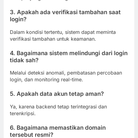
3. Apakah ada verifikasi tambahan saat
login?
Dalam kondisi tertentu, sistem dapat meminta
verifikasi tambahan untuk keamanan.
4. Bagaimana sistem melindungi dari login
tidak sah?
Melalui deteksi anomali, pembatasan percobaan
login, dan monitoring real-time.
5. Apakah data akun tetap aman?
Ya, karena backend tetap terintegrasi dan
terenkripsi.
6. Bagaimana memastikan domain
tersebut resmi?