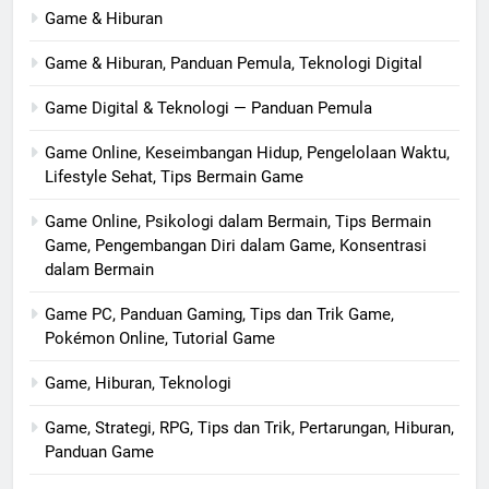
Game & Hiburan
Game & Hiburan, Panduan Pemula, Teknologi Digital
Game Digital & Teknologi — Panduan Pemula
Game Online, Keseimbangan Hidup, Pengelolaan Waktu,
Lifestyle Sehat, Tips Bermain Game
Game Online, Psikologi dalam Bermain, Tips Bermain
Game, Pengembangan Diri dalam Game, Konsentrasi
dalam Bermain
Game PC, Panduan Gaming, Tips dan Trik Game,
Pokémon Online, Tutorial Game
Game, Hiburan, Teknologi
Game, Strategi, RPG, Tips dan Trik, Pertarungan, Hiburan,
Panduan Game