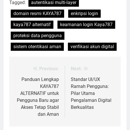
Tagged:
autentikasi multi-layer
domain resmi KAYA787
enkripsi login
kaya787 alternatif
keamanan login Kaya787
proteksi data pengguna
sistem otentikasi aman
verifikasi akun digital
Previous:
Next:
Post
navigation
Panduan Lengkap
Standar UI/UX
KAYA787
Ramah Pengguna:
ALTERNATIF untuk
Pilar Utama
Pengguna Baru agar
Pengalaman Digital
Akses Tetap Stabil
Berkualitas
dan Aman