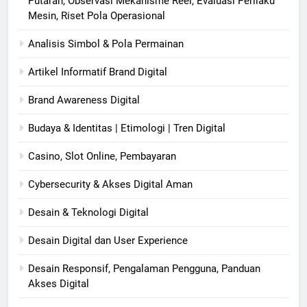
Putaran, Observasi Mekanisme Reel, Evaluasi Perilaku
Mesin, Riset Pola Operasional
Analisis Simbol & Pola Permainan
Artikel Informatif Brand Digital
Brand Awareness Digital
Budaya & Identitas | Etimologi | Tren Digital
Casino, Slot Online, Pembayaran
Cybersecurity & Akses Digital Aman
Desain & Teknologi Digital
Desain Digital dan User Experience
Desain Responsif, Pengalaman Pengguna, Panduan
Akses Digital