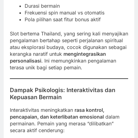
Durasi bermain
Frekuensi spin manual vs otomatis
Pola pilihan saat fitur bonus aktif
Slot bertema Thailand, yang sering kali menyajikan
pengalaman bertahap seperti perjalanan spiritual
atau eksplorasi budaya, cocok digunakan sebagai
kerangka naratif untuk
mengintegrasikan
personalisasi
. Ini memungkinkan pengalaman
terasa unik bagi setiap pemain.
Dampak Psikologis: Interaktivitas dan
Kepuasan Bermain
Interaktivitas meningkatkan
rasa kontrol,
pencapaian, dan keterlibatan emosional
dalam
permainan. Pemain yang merasa “dilibatkan”
secara aktif cenderung: