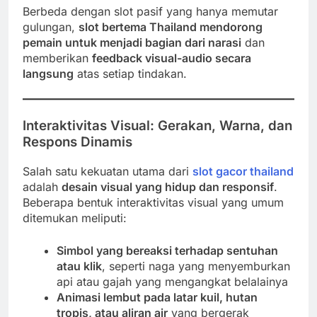
Berbeda dengan slot pasif yang hanya memutar
gulungan,
slot bertema Thailand mendorong
pemain untuk menjadi bagian dari narasi
dan
memberikan
feedback visual-audio secara
langsung
atas setiap tindakan.
Interaktivitas Visual: Gerakan, Warna, dan
Respons Dinamis
Salah satu kekuatan utama dari
slot gacor thailand
adalah
desain visual yang hidup dan responsif
.
Beberapa bentuk interaktivitas visual yang umum
ditemukan meliputi:
Simbol yang bereaksi terhadap sentuhan
atau klik
, seperti naga yang menyemburkan
api atau gajah yang mengangkat belalainya
Animasi lembut pada latar kuil, hutan
tropis, atau aliran air
yang bergerak