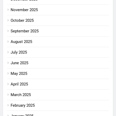
November 2025
October 2025
September 2025
August 2025
July 2025
June 2025
May 2025
April 2025
March 2025
February 2025
January 2025