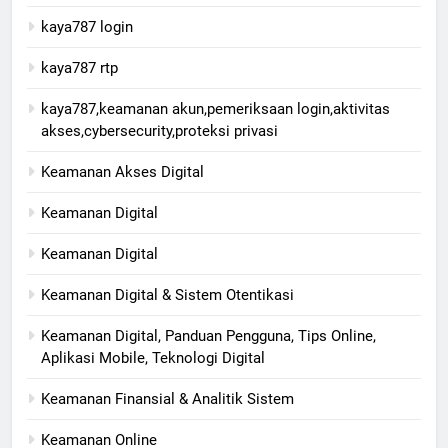
kaya787 login
kaya787 rtp
kaya787,keamanan akun,pemeriksaan login,aktivitas
akses,cybersecurity,proteksi privasi
Keamanan Akses Digital
Keamanan Digital​
Keamanan Digital
Keamanan Digital & Sistem Otentikasi
Keamanan Digital, Panduan Pengguna, Tips Online,
Aplikasi Mobile, Teknologi Digital
Keamanan Finansial & Analitik Sistem
Keamanan Online