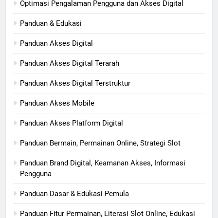
Optimasi Pengalaman Pengguna dan Akses Digital
Panduan & Edukasi
Panduan Akses Digital
Panduan Akses Digital Terarah
Panduan Akses Digital Terstruktur
Panduan Akses Mobile
Panduan Akses Platform Digital
Panduan Bermain, Permainan Online, Strategi Slot
Panduan Brand Digital, Keamanan Akses, Informasi
Pengguna
Panduan Dasar & Edukasi Pemula
Panduan Fitur Permainan, Literasi Slot Online, Edukasi