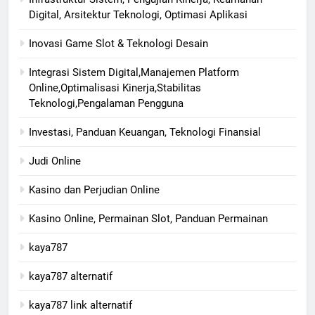
Digital, Arsitektur Teknologi, Optimasi Aplikasi
Inovasi Game Slot & Teknologi Desain
Integrasi Sistem Digital,Manajemen Platform
Online,Optimalisasi Kinerja,Stabilitas
Teknologi,Pengalaman Pengguna
Investasi, Panduan Keuangan, Teknologi Finansial
Judi Online
Kasino dan Perjudian Online
Kasino Online, Permainan Slot, Panduan Permainan
kaya787
kaya787 alternatif
kaya787 link alternatif