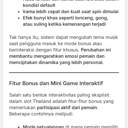
kondisi default
Irama lebih cepat dan kuat saat spin dimulai
Efek bunyi khas seperti lonceng, gong,
atau suling ketika kemenangan terjadi
Tak hanya itu, sistem dapat mengubah tema musik
saat pengguna masuk ke mode bonus atau
berinteraksi dengan fitur khusus.
Perubahan ini
membantu mengarahkan emosi pemain dan
menciptakan dinamika yang lebih personal.
Fitur Bonus dan Mini Game Interaktif
Salah satu bentuk interaktivitas paling eksplisit
dalam slot Thailand adalah fitur-fitur bonus yang
memerlukan
partisipasi aktif dari pemain
.
Beberapa contohnya meliputi:
Mode petualangan
di mana pemain memilih