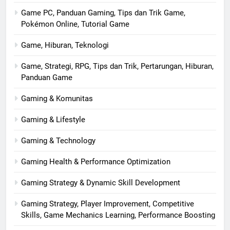
Game PC, Panduan Gaming, Tips dan Trik Game,
Pokémon Online, Tutorial Game
Game, Hiburan, Teknologi
Game, Strategi, RPG, Tips dan Trik, Pertarungan, Hiburan,
Panduan Game
Gaming & Komunitas
Gaming & Lifestyle
Gaming & Technology
Gaming Health & Performance Optimization
Gaming Strategy & Dynamic Skill Development
Gaming Strategy, Player Improvement, Competitive
Skills, Game Mechanics Learning, Performance Boosting