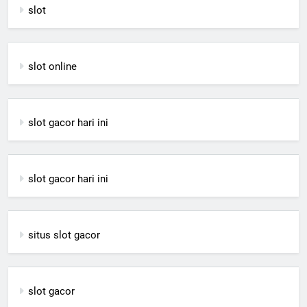
slot
slot online
slot gacor hari ini
slot gacor hari ini
situs slot gacor
slot gacor