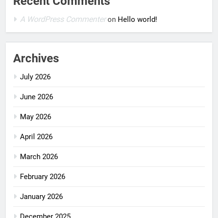
Recent Comments
A WordPress Commenter
on
Hello world!
Archives
July 2026
June 2026
May 2026
April 2026
March 2026
February 2026
January 2026
December 2025