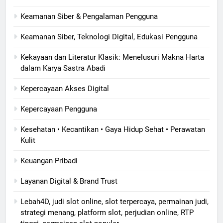
Keamanan Siber & Pengalaman Pengguna
Keamanan Siber, Teknologi Digital, Edukasi Pengguna
Kekayaan dan Literatur Klasik: Menelusuri Makna Harta
dalam Karya Sastra Abadi
Kepercayaan Akses Digital
Kepercayaan Pengguna
Kesehatan • Kecantikan • Gaya Hidup Sehat • Perawatan
Kulit
Keuangan Pribadi
Layanan Digital & Brand Trust
Lebah4D, judi slot online, slot terpercaya, permainan judi,
strategi menang, platform slot, perjudian online, RTP