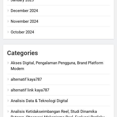
December 2024
November 2024
October 2024
Categories
Akses Digital, Pengalaman Pengguna, Brand Platform
Modern
alternatif kaya787
alternatif link kaya787
Analisis Data & Teknologi Digital
Analisis Ketidakseimbangan Reel, Studi Dinamika