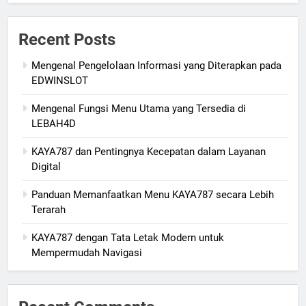
Recent Posts
Mengenal Pengelolaan Informasi yang Diterapkan pada
EDWINSLOT
Mengenal Fungsi Menu Utama yang Tersedia di
LEBAH4D
KAYA787 dan Pentingnya Kecepatan dalam Layanan
Digital
Panduan Memanfaatkan Menu KAYA787 secara Lebih
Terarah
KAYA787 dengan Tata Letak Modern untuk
Mempermudah Navigasi