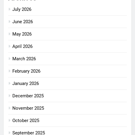
July 2026
June 2026
May 2026
April 2026
March 2026
February 2026
January 2026
December 2025
November 2025
October 2025
September 2025