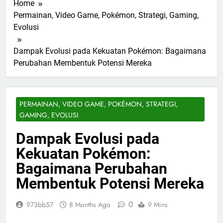
Home
Permainan, Video Game, Pokémon, Strategi, Gaming,
Evolusi
Dampak Evolusi pada Kekuatan Pokémon: Bagaimana
Perubahan Membentuk Potensi Mereka
PERMAINAN, VIDEO GAME, POKÉMON, STRATEGI,
GAMING, EVOLUSI
Dampak Evolusi pada
Kekuatan Pokémon:
Bagaimana Perubahan
Membentuk Potensi Mereka
0
973bb57
8 Months Ago
9 Mins