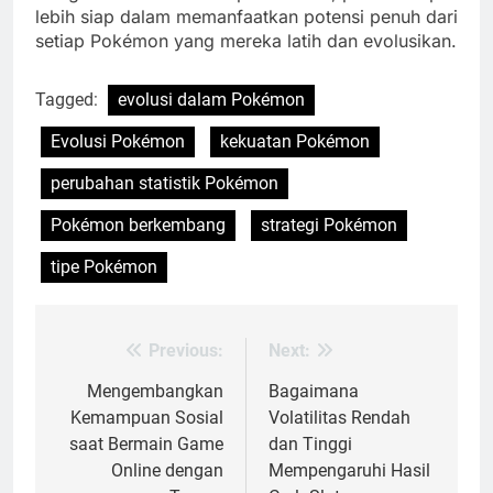
lebih siap dalam memanfaatkan potensi penuh dari
setiap Pokémon yang mereka latih dan evolusikan.
Tagged:
evolusi dalam Pokémon
Evolusi Pokémon
kekuatan Pokémon
perubahan statistik Pokémon
Pokémon berkembang
strategi Pokémon
tipe Pokémon
Previous:
Next:
Post
navigation
Mengembangkan
Bagaimana
Kemampuan Sosial
Volatilitas Rendah
saat Bermain Game
dan Tinggi
Online dengan
Mempengaruhi Hasil