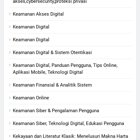
akses,cybersecurity,proteksi privasi
Keamanan Akses Digital
Keamanan Digital​
Keamanan Digital
Keamanan Digital & Sistem Otentikasi
Keamanan Digital, Panduan Pengguna, Tips Online,
Aplikasi Mobile, Teknologi Digital
Keamanan Finansial & Analitik Sistem
Keamanan Online
Keamanan Siber & Pengalaman Pengguna
Keamanan Siber, Teknologi Digital, Edukasi Pengguna
Kekayaan dan Literatur Klasik: Menelusuri Makna Harta