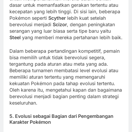
dasar untuk memanfaatkan gerakan tertentu atau
kecepatan yang lebih tinggi. Di sisi lain, beberapa
Pokémon seperti
Scyther
lebih kuat setelah
berevolusi menjadi
Scizor
, dengan peningkatan
serangan yang luar biasa serta tipe baru yaitu
Steel
yang memberi mereka pertahanan lebih baik.
Dalam beberapa pertandingan kompetitif, pemain
bisa memilih untuk tidak berevolusi segera,
tergantung pada aturan atau meta yang ada.
Beberapa turnamen membatasi level evolusi atau
memiliki aturan tertentu yang memengaruhi
kekuatan Pokémon pada tahap evolusi tertentu.
Oleh karena itu, mengetahui kapan dan bagaimana
berevolusi menjadi bagian penting dalam strategi
keseluruhan.
5.
Evolusi sebagai Bagian dari Pengembangan
Karakter Pokémon