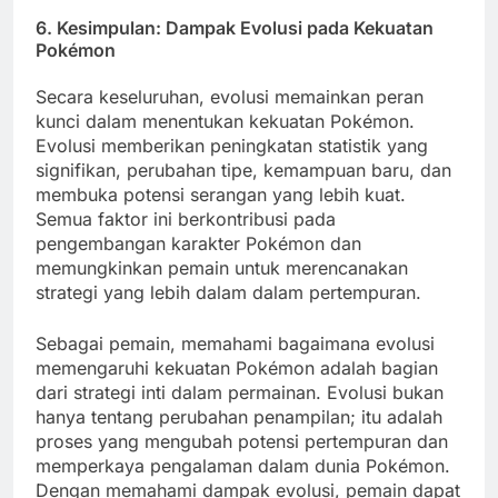
6.
Kesimpulan: Dampak Evolusi pada Kekuatan
Pokémon
Secara keseluruhan, evolusi memainkan peran
kunci dalam menentukan kekuatan Pokémon.
Evolusi memberikan peningkatan statistik yang
signifikan, perubahan tipe, kemampuan baru, dan
membuka potensi serangan yang lebih kuat.
Semua faktor ini berkontribusi pada
pengembangan karakter Pokémon dan
memungkinkan pemain untuk merencanakan
strategi yang lebih dalam dalam pertempuran.
Sebagai pemain, memahami bagaimana evolusi
memengaruhi kekuatan Pokémon adalah bagian
dari strategi inti dalam permainan. Evolusi bukan
hanya tentang perubahan penampilan; itu adalah
proses yang mengubah potensi pertempuran dan
memperkaya pengalaman dalam dunia Pokémon.
Dengan memahami dampak evolusi, pemain dapat