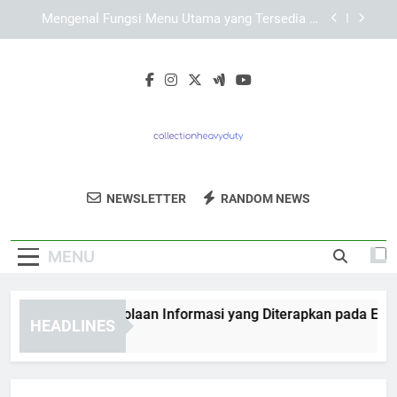
Skip
KAYA787 dan Pentingnya Kecepatan dalam
to
Layanan Digital
content
Panduan Memanfaatkan Menu KAYA787 secara
Lebih Terarah
Mengenal Pengelolaan Informasi yang Diterapkan
pada EDWINSLOT
Mengenal Fungsi Menu Utama yang Tersedia di
LEBAH4D
Collection
KAYA787 dan Pentingnya Kecepatan dalam
Dapatkan Produk Dan Peralatan Heavy
Layanan Digital
NEWSLETTER
RANDOM NEWS
Heavy Duty
Duty Terbaik Untuk Kebutuhan Industri
Panduan Memanfaatkan Menu KAYA787 secara
Lebih Terarah
Di Collection Heavy Duty.
MENU
ngenal Pengelolaan Informasi yang Diterapkan pada EDWIN
HEADLINES
Weeks Ago