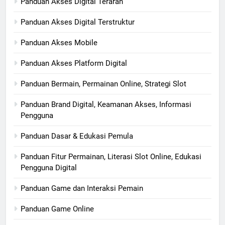
Panduan Akses Digital Terarah
Panduan Akses Digital Terstruktur
Panduan Akses Mobile
Panduan Akses Platform Digital
Panduan Bermain, Permainan Online, Strategi Slot
Panduan Brand Digital, Keamanan Akses, Informasi
Pengguna
Panduan Dasar & Edukasi Pemula
Panduan Fitur Permainan, Literasi Slot Online, Edukasi
Pengguna Digital
Panduan Game dan Interaksi Pemain
Panduan Game Online