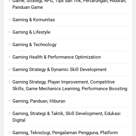
Game, Strategi, RPG, Tips dan Trik, Pertarungan, Hiburan,
Panduan Game
Gaming & Komunitas
Gaming & Lifestyle
Gaming & Technology
Gaming Health & Performance Optimization
Gaming Strategy & Dynamic Skill Development
Gaming Strategy, Player Improvement, Competitive
Skills, Game Mechanics Learning, Performance Boosting
Gaming, Panduan, Hiburan
Gaming, Strategi & Taktik, Skill Development, Edukasi
Digital
Gaming, Teknologi, Pengalaman Pengguna, Platform