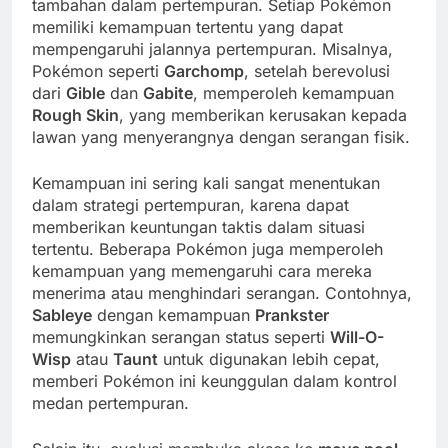
tambahan dalam pertempuran. Setiap Pokémon
memiliki kemampuan tertentu yang dapat
mempengaruhi jalannya pertempuran. Misalnya,
Pokémon seperti
Garchomp
, setelah berevolusi
dari
Gible
dan
Gabite
, memperoleh kemampuan
Rough Skin
, yang memberikan kerusakan kepada
lawan yang menyerangnya dengan serangan fisik.
Kemampuan ini sering kali sangat menentukan
dalam strategi pertempuran, karena dapat
memberikan keuntungan taktis dalam situasi
tertentu. Beberapa Pokémon juga memperoleh
kemampuan yang memengaruhi cara mereka
menerima atau menghindari serangan. Contohnya,
Sableye
dengan kemampuan
Prankster
memungkinkan serangan status seperti
Will-O-
Wisp
atau
Taunt
untuk digunakan lebih cepat,
memberi Pokémon ini keunggulan dalam kontrol
medan pertempuran.