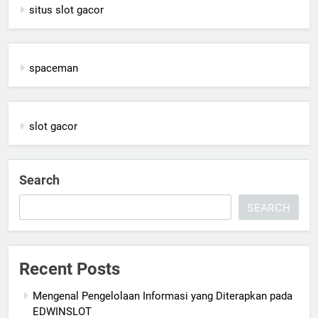
situs slot gacor
spaceman
slot gacor
Search
SEARCH
Recent Posts
Mengenal Pengelolaan Informasi yang Diterapkan pada
EDWINSLOT