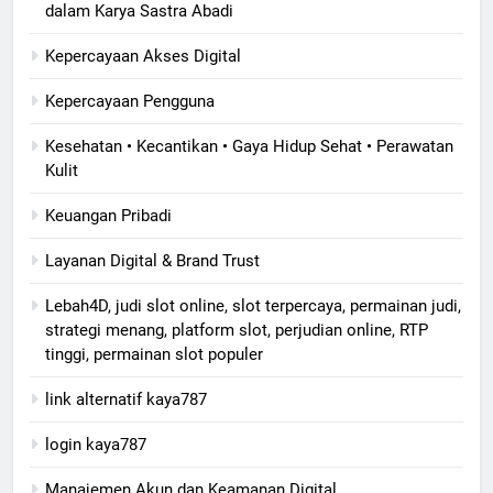
dalam Karya Sastra Abadi
Kepercayaan Akses Digital
Kepercayaan Pengguna
Kesehatan • Kecantikan • Gaya Hidup Sehat • Perawatan
Kulit
Keuangan Pribadi
Layanan Digital & Brand Trust
Lebah4D, judi slot online, slot terpercaya, permainan judi,
strategi menang, platform slot, perjudian online, RTP
tinggi, permainan slot populer
link alternatif kaya787
login kaya787
Manajemen Akun dan Keamanan Digital