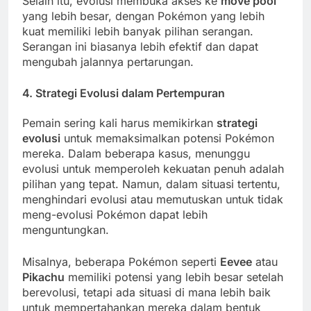
Selain itu, evolusi membuka akses ke
move pool
yang lebih besar, dengan Pokémon yang lebih
kuat memiliki lebih banyak pilihan serangan.
Serangan ini biasanya lebih efektif dan dapat
mengubah jalannya pertarungan.
4.
Strategi Evolusi dalam Pertempuran
Pemain sering kali harus memikirkan
strategi
evolusi
untuk memaksimalkan potensi Pokémon
mereka. Dalam beberapa kasus, menunggu
evolusi untuk memperoleh kekuatan penuh adalah
pilihan yang tepat. Namun, dalam situasi tertentu,
menghindari evolusi atau memutuskan untuk tidak
meng-evolusi Pokémon dapat lebih
menguntungkan.
Misalnya, beberapa Pokémon seperti
Eevee
atau
Pikachu
memiliki potensi yang lebih besar setelah
berevolusi, tetapi ada situasi di mana lebih baik
untuk mempertahankan mereka dalam bentuk