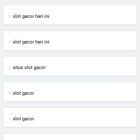
slot gacor hari ini
slot gacor hari ini
situs slot gacor
slot gacor
slot gacor