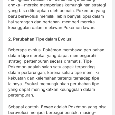
angka—mereka memperluas kemungkinan strategi
yang bisa diterapkan oleh pemain. Pokémon yang
baru berevolusi memiliki lebih banyak opsi dalam
hal serangan dan bertahan, memberi mereka
keunggulan dalam melawan Pokémon lawan.
2.
Perubahan Tipe dalam Evolusi
Beberapa evolusi Pokémon membawa perubahan
dalam
tipe
mereka, yang dapat memengaruhi
strategi pertempuran secara dramatis. Tipe
Pokémon adalah salah satu aspek terpenting
dalam pertarungan, karena setiap tipe memiliki
kekuatan dan kelemahan tertentu terhadap tipe
lainnya. Evolusi memungkinkan perubahan tipe
yang dapat meningkatkan keunggulan dalam
pertempuran.
Sebagai contoh,
Eevee
adalah Pokémon yang bisa
berevolusi menjadi berbagai bentuk, masing-