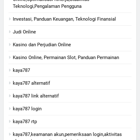
Teknologi,Pengalaman Pengguna
Investasi, Panduan Keuangan, Teknologi Finansial
Judi Online
Kasino dan Perjudian Online
Kasino Online, Permainan Slot, Panduan Permainan
kaya787
kaya787 alternatif
kaya787 link alternatif
kaya787 login
kaya787 rtp
kaya787,keamanan akun,pemeriksaan login,aktivitas