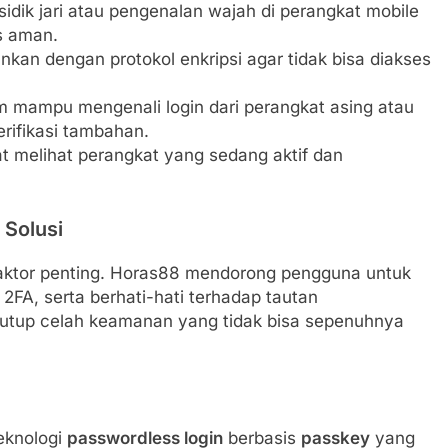
 sidik jari atau pengenalan wajah di perangkat mobile
s aman.
nkan dengan protokol enkripsi agar tidak bisa diakses
 mampu mengenali login dari perangkat asing atau
erifikasi tambahan.
 melihat perangkat yang sedang aktif dan
 Solusi
aktor penting. Horas88 mendorong pengguna untuk
FA, serta berhati-hati terhadap tautan
utup celah keamanan yang tidak bisa sepenuhnya
eknologi
passwordless login
berbasis
passkey
yang