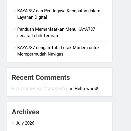
KAYA787 dan Pentingnya Kecepatan dalam
Layanan Digital
Panduan Memanfaatkan Menu KAYA787
secara Lebih Terarah
KAYA787 dengan Tata Letak Modern untuk
Mempermudah Navigasi
Recent Comments
A WordPress Commenter
on
Hello world!
Archives
July 2026