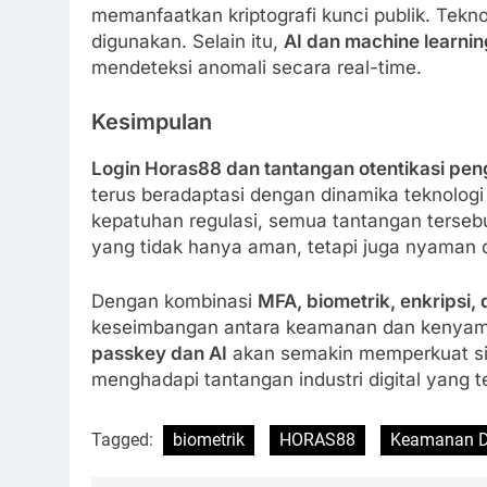
memanfaatkan kriptografi kunci publik. Tekno
digunakan. Selain itu,
AI dan machine learnin
mendeteksi anomali secara real-time.
Kesimpulan
Login Horas88 dan tantangan otentikasi pe
terus beradaptasi dengan dinamika teknologi
kepatuhan regulasi, semua tantangan ters
yang tidak hanya aman, tetapi juga nyaman 
Dengan kombinasi
MFA, biometrik, enkripsi
keseimbangan antara keamanan dan kenyaman
passkey dan AI
akan semakin memperkuat sis
menghadapi tantangan industri digital yang 
Tagged:
biometrik
HORAS88
Keamanan D