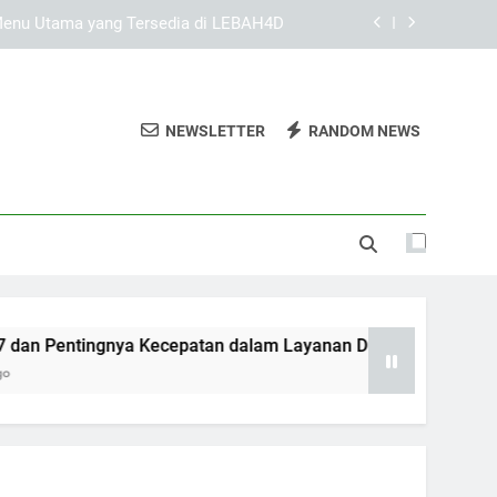
Menu Utama yang Tersedia di LEBAH4D
gnya Kecepatan dalam Layanan Digital
 Menu KAYA787 secara Lebih Terarah
NEWSLETTER
RANDOM NEWS
masi yang Diterapkan pada EDWINSLOT
tri Di Collection Heavy Duty.
Menu Utama yang Tersedia di LEBAH4D
gnya Kecepatan dalam Layanan Digital
 Menu KAYA787 secara Lebih Terarah
ingnya Kecepatan dalam Layanan Digital
Panduan Mem
3 Weeks Ago