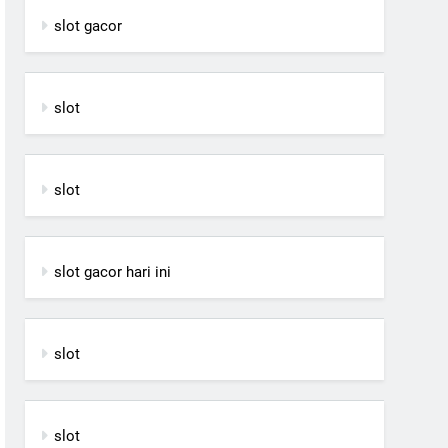
slot gacor
slot
slot
slot gacor hari ini
slot
slot