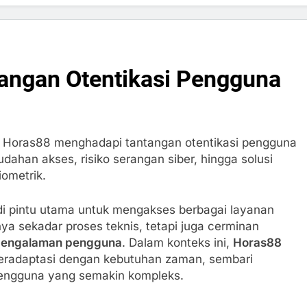
angan Otentikasi Pengguna
n Horas88 menghadapi tantangan otentikasi pengguna
udahan akses, risiko serangan siber, hingga solusi
iometrik.
i pintu utama untuk mengakses berbagai layanan
nya sekadar proses teknis, tetapi juga cerminan
 pengalaman pengguna
. Dalam konteks ini,
Horas88
eradaptasi dengan kebutuhan zaman, sembari
pengguna yang semakin kompleks.