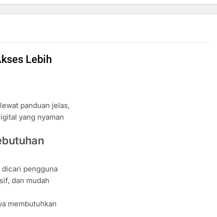
kses Lebih
ewat panduan jelas,
igital yang nyaman
butuhan
 dicari pengguna
nsif, dan mudah
anya membutuhkan