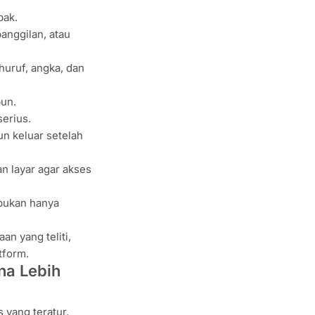
bak.
panggilan, atau
huruf, angka, dan
pun.
serius.
n keluar setelah
n layar agar akses
 bukan hanya
an yang teliti,
tform.
na Lebih
 yang teratur.