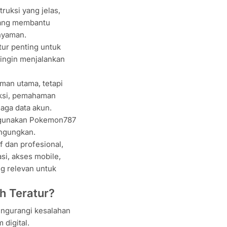
ruksi yang jelas,
 yang membantu
nyaman.
ur penting untuk
ngin menjalankan
man utama, tetapi
eksi, pemahaman
aga data akun.
ggunakan Pokemon787
ingungkan.
 dan profesional,
si, akses mobile,
ng relevan untuk
h Teratur?
ngurangi kesalahan
 digital.