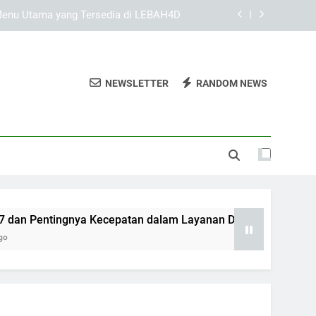
Menu Utama yang Tersedia di LEBAH4D
gnya Kecepatan dalam Layanan Digital
 Menu KAYA787 secara Lebih Terarah
NEWSLETTER
RANDOM NEWS
masi yang Diterapkan pada EDWINSLOT
tri Di Collection Heavy Duty.
Menu Utama yang Tersedia di LEBAH4D
gnya Kecepatan dalam Layanan Digital
 Menu KAYA787 secara Lebih Terarah
nya Kecepatan dalam Layanan Digital
Panduan Memanf
3 Weeks Ago