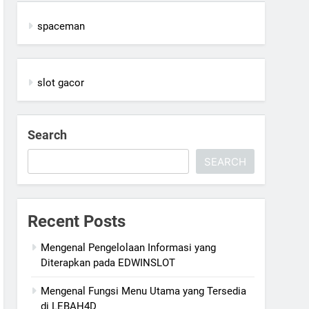
spaceman
slot gacor
Search
SEARCH
Recent Posts
Mengenal Pengelolaan Informasi yang
Diterapkan pada EDWINSLOT
Mengenal Fungsi Menu Utama yang Tersedia
di LEBAH4D