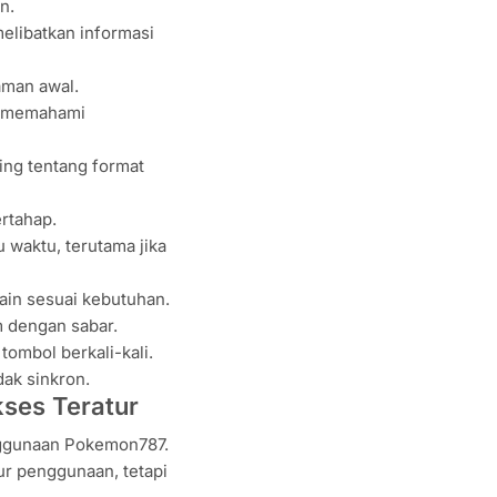
n.
elibatkan informasi
aman awal.
a memahami
ting tentang format
ertahap.
waktu, terutama jika
lain sesuai kebutuhan.
 dengan sabar.
ombol berkali-kali.
ak sinkron.
ses Teratur
nggunaan Pokemon787.
ur penggunaan, tetapi