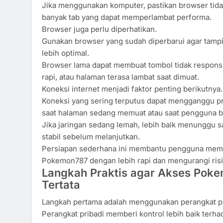
Jika menggunakan komputer, pastikan browser tid
banyak tab yang dapat memperlambat performa.
Browser juga perlu diperhatikan.
Gunakan browser yang sudah diperbarui agar tampi
lebih optimal.
Browser lama dapat membuat tombol tidak responsi
rapi, atau halaman terasa lambat saat dimuat.
Koneksi internet menjadi faktor penting berikutnya.
Koneksi yang sering terputus dapat mengganggu p
saat halaman sedang memuat atau saat pengguna 
Jika jaringan sedang lemah, lebih baik menunggu s
stabil sebelum melanjutkan.
Persiapan sederhana ini membantu pengguna memu
Pokemon787 dengan lebih rapi dan mengurangi risi
Langkah Praktis agar Akses Pok
Tertata
Langkah pertama adalah menggunakan perangkat pr
Perangkat pribadi memberi kontrol lebih baik terha