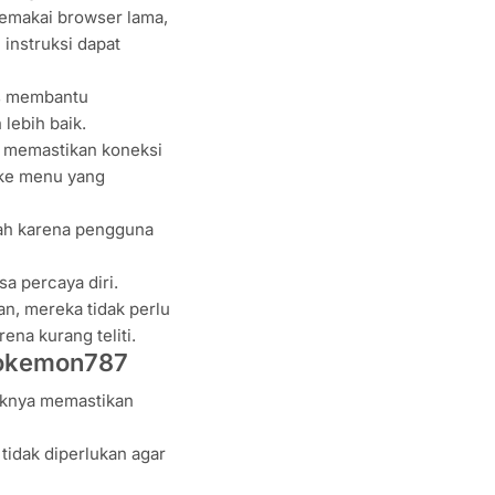
memakai browser lama,
instruksi dapat
s membantu
lebih baik.
, memastikan koneksi
 ke menu yang
arah karena pengguna
a percaya diri.
n, mereka tidak perlu
na kurang teliti.
Pokemon787
knya memastikan
tidak diperlukan agar