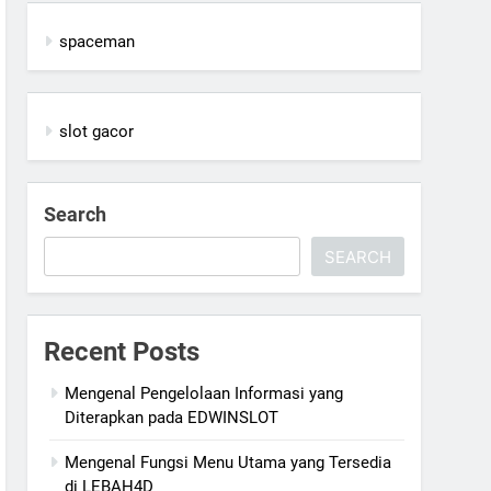
spaceman
slot gacor
Search
SEARCH
Recent Posts
Mengenal Pengelolaan Informasi yang
Diterapkan pada EDWINSLOT
Mengenal Fungsi Menu Utama yang Tersedia
di LEBAH4D