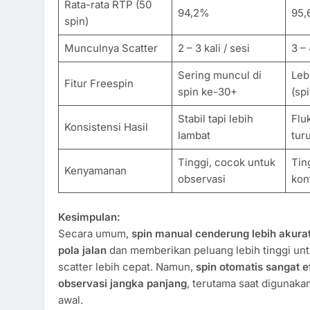
Rata-rata RTP (50
94,2%
95
spin)
Munculnya Scatter
2 – 3 kali / sesi
3 – 
Sering muncul di
Leb
Fitur Freespin
spin ke-30+
(sp
Stabil tapi lebih
Fluk
Konsistensi Hasil
lambat
tur
Tinggi, cocok untuk
Tin
Kenyamanan
observasi
kont
Kesimpulan:
Secara umum,
spin manual cenderung lebih akur
pola jalan
dan memberikan peluang lebih tinggi un
scatter lebih cepat. Namun,
spin otomatis sangat e
observasi jangka panjang
, terutama saat digunaka
awal.