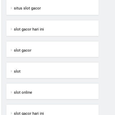
situs slot gacor
slot gacor hari ini
slot gacor
slot
slot online
slot gacor hari ini