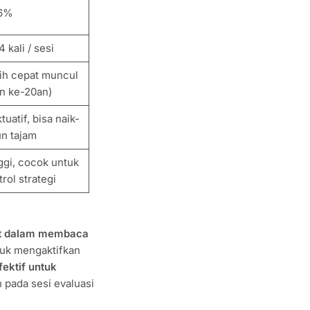
,6%
4 kali / sesi
ih cepat muncul
in ke-20an)
tuatif, bisa naik-
un tajam
ggi, cocok untuk
rol strategi
at dalam membaca
tuk mengaktifkan
fektif untuk
n pada sesi evaluasi