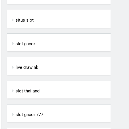
situs slot
slot gacor
live draw hk
slot thailand
slot gacor 777