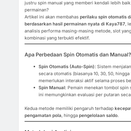
justru spin manual yang memberi kendali lebih baik 
permainan?
Artikel ini akan membahas
perilaku spin otomatis 
berdasarkan hasil permainan nyata di Kaya787
, 
analisis performa masing-masing metode, slot yang 
kombinasi yang terbukti efektif.
Apa Perbedaan Spin Otomatis dan Manual
Spin Otomatis (Auto-Spin):
Sistem menjalan
secara otomatis (biasanya 10, 30, 50, hingga 1
memerlukan interaksi aktif selama proses be
Spin Manual:
Pemain menekan tombol spin s
ini memungkinkan evaluasi per putaran secar
Kedua metode memiliki pengaruh terhadap
kecepa
pengamatan pola
, hingga
pengelolaan saldo
.