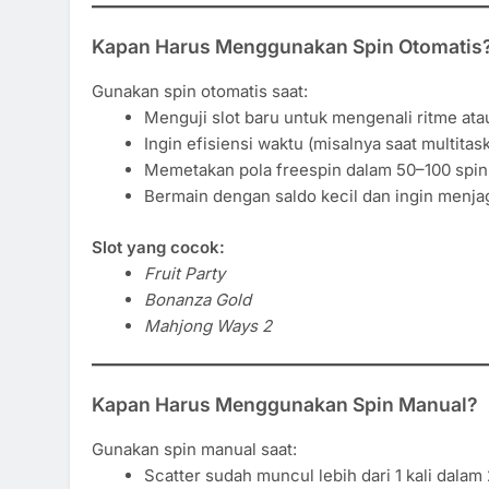
Kapan Harus Menggunakan Spin Otomatis
Gunakan spin otomatis saat:
Menguji slot baru untuk mengenali ritme atau
Ingin efisiensi waktu (misalnya saat multitask
Memetakan pola freespin dalam 50–100 spin
Bermain dengan saldo kecil dan ingin menjag
Slot yang cocok:
Fruit Party
Bonanza Gold
Mahjong Ways 2
Kapan Harus Menggunakan Spin Manual?
Gunakan spin manual saat:
Scatter sudah muncul lebih dari 1 kali dalam 