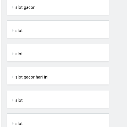
slot gacor
slot
slot
slot gacor hari ini
slot
slot