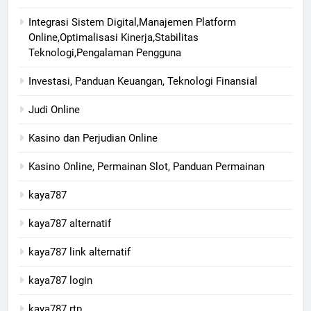
Integrasi Sistem Digital,Manajemen Platform
Online,Optimalisasi Kinerja,Stabilitas
Teknologi,Pengalaman Pengguna
Investasi, Panduan Keuangan, Teknologi Finansial
Judi Online
Kasino dan Perjudian Online
Kasino Online, Permainan Slot, Panduan Permainan
kaya787
kaya787 alternatif
kaya787 link alternatif
kaya787 login
kaya787 rtp