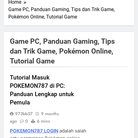
Home
Game PC, Panduan Gaming, Tips dan Trik Game,
Pokémon Online, Tutorial Game
Game PC, Panduan Gaming, Tips
dan Trik Game, Pokémon Online,
Tutorial Game
Tutorial Masuk
POKEMON787 di PC:
Panduan Lengkap untuk
Pemula
973bb57
9 months
ago
0
6 mins
POKEMON787 LOGIN
adalah salah