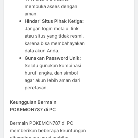
membuka akses dengan
aman.
Hindari Situs Pihak Ketiga:
Jangan login melalui link
atau situs yang tidak resmi,
karena bisa membahayakan
data akun Anda.
Gunakan Password Unik:
Selalu gunakan kombinasi
huruf, angka, dan simbol
agar akun lebih aman dari
peretasan.
Keunggulan Bermain
POKEMON787 di PC
Bermain POKEMON787 di PC
memberikan beberapa keuntungan
dibandingkan versi mobile: