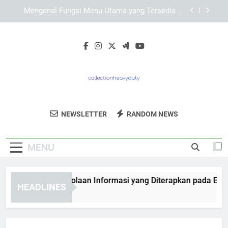
Skip
KAYA787 dan Pentingnya Kecepatan dalam
to
Layanan Digital
content
Panduan Memanfaatkan Menu KAYA787 secara
Lebih Terarah
Mengenal Pengelolaan Informasi yang Diterapkan
pada EDWINSLOT
Mengenal Fungsi Menu Utama yang Tersedia di
LEBAH4D
Collection
KAYA787 dan Pentingnya Kecepatan dalam
Dapatkan Produk Dan Peralatan Heavy
Layanan Digital
NEWSLETTER
RANDOM NEWS
Heavy Duty
Duty Terbaik Untuk Kebutuhan Industri
Panduan Memanfaatkan Menu KAYA787 secara
Lebih Terarah
Di Collection Heavy Duty.
MENU
engenal Pengelolaan Informasi yang Diterapkan pada EDWIN
HEADLINES
Weeks Ago