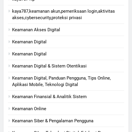
kaya787,keamanan akun,pemeriksaan login,aktivitas
akses,cybersecurity,proteksi privasi
Keamanan Akses Digital
Keamanan Digital​
Keamanan Digital
Keamanan Digital & Sistem Otentikasi
Keamanan Digital, Panduan Pengguna, Tips Online,
Aplikasi Mobile, Teknologi Digital
Keamanan Finansial & Analitik Sistem
Keamanan Online
Keamanan Siber & Pengalaman Pengguna