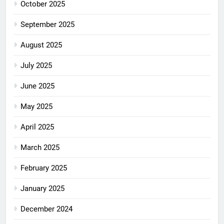
October 2025
September 2025
August 2025
July 2025
June 2025
May 2025
April 2025
March 2025
February 2025
January 2025
December 2024