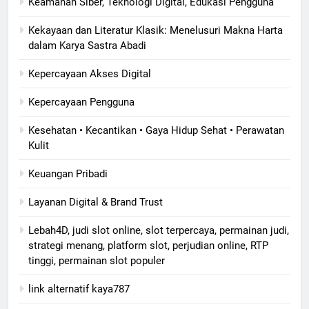
Keamanan Siber, Teknologi Digital, Edukasi Pengguna
Kekayaan dan Literatur Klasik: Menelusuri Makna Harta
dalam Karya Sastra Abadi
Kepercayaan Akses Digital
Kepercayaan Pengguna
Kesehatan • Kecantikan • Gaya Hidup Sehat • Perawatan
Kulit
Keuangan Pribadi
Layanan Digital & Brand Trust
Lebah4D, judi slot online, slot terpercaya, permainan judi,
strategi menang, platform slot, perjudian online, RTP
tinggi, permainan slot populer
link alternatif kaya787