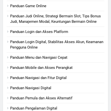
Panduan Game Online
Panduan Judi Online, Strategi Bermain Slot, Tips Bonus
Judi, Manajemen Modal, Keuntungan Bermain Online
Panduan Login dan Akses Platform
Panduan Login Digital, Stabilitas Akses Akun, Keamanan
Pengguna Online
Panduan Menu dan Navigasi Cepat
Panduan Mobile dan Akses Perangkat
Panduan Navigasi dan Fitur Digital
Panduan Navigasi Digital
Panduan Pemula dan Akses Alternatif
Panduan Pengalaman Digital