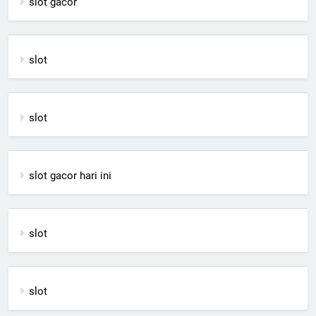
slot gacor
slot
slot
slot gacor hari ini
slot
slot