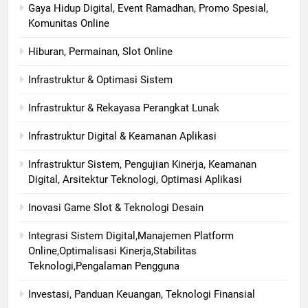
Gaya Hidup Digital, Event Ramadhan, Promo Spesial,
Komunitas Online
Hiburan, Permainan, Slot Online
Infrastruktur & Optimasi Sistem
Infrastruktur & Rekayasa Perangkat Lunak
Infrastruktur Digital & Keamanan Aplikasi
Infrastruktur Sistem, Pengujian Kinerja, Keamanan
Digital, Arsitektur Teknologi, Optimasi Aplikasi
Inovasi Game Slot & Teknologi Desain
Integrasi Sistem Digital,Manajemen Platform
Online,Optimalisasi Kinerja,Stabilitas
Teknologi,Pengalaman Pengguna
Investasi, Panduan Keuangan, Teknologi Finansial