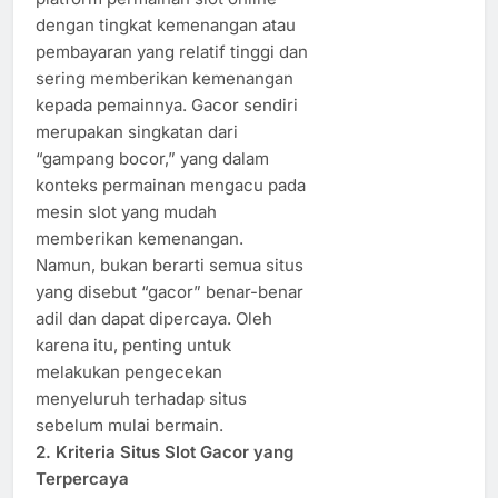
dengan tingkat kemenangan atau
pembayaran yang relatif tinggi dan
sering memberikan kemenangan
kepada pemainnya. Gacor sendiri
merupakan singkatan dari
“gampang bocor,” yang dalam
konteks permainan mengacu pada
mesin slot yang mudah
memberikan kemenangan.
Namun, bukan berarti semua situs
yang disebut “gacor” benar-benar
adil dan dapat dipercaya. Oleh
karena itu, penting untuk
melakukan pengecekan
menyeluruh terhadap situs
sebelum mulai bermain.
2. Kriteria Situs Slot Gacor yang
Terpercaya