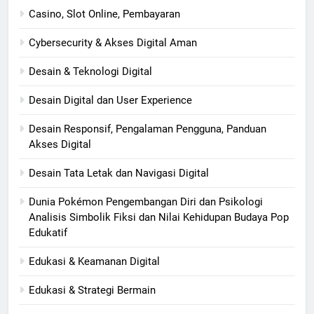
Casino, Slot Online, Pembayaran
Cybersecurity & Akses Digital Aman
Desain & Teknologi Digital
Desain Digital dan User Experience
Desain Responsif, Pengalaman Pengguna, Panduan
Akses Digital
Desain Tata Letak dan Navigasi Digital
Dunia Pokémon Pengembangan Diri dan Psikologi
Analisis Simbolik Fiksi dan Nilai Kehidupan Budaya Pop
Edukatif
Edukasi & Keamanan Digital
Edukasi & Strategi Bermain