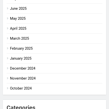
June 2025
May 2025
April 2025
March 2025
February 2025
January 2025
December 2024
November 2024
October 2024
Categories