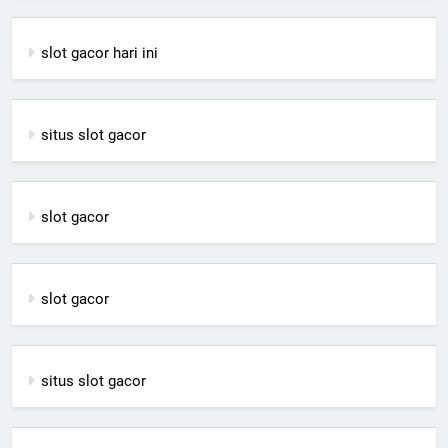
slot gacor hari ini
situs slot gacor
slot gacor
slot gacor
situs slot gacor