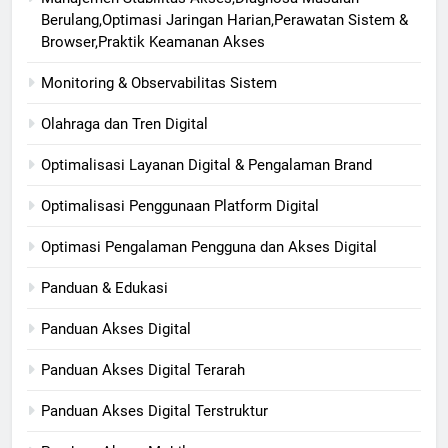
Berulang,Optimasi Jaringan Harian,Perawatan Sistem &
Browser,Praktik Keamanan Akses
Monitoring & Observabilitas Sistem
Olahraga dan Tren Digital
Optimalisasi Layanan Digital & Pengalaman Brand
Optimalisasi Penggunaan Platform Digital
Optimasi Pengalaman Pengguna dan Akses Digital
Panduan & Edukasi
Panduan Akses Digital
Panduan Akses Digital Terarah
Panduan Akses Digital Terstruktur