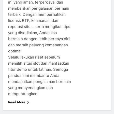
ini yang aman, terpercaya, dan
memberikan pengalaman bermain
terbaik. Dengan memperhatikan
lisensi, RTP, keamanan, dan
reputasi situs, serta mengikuti tips
yang disediakan, Anda bisa
bermain dengan lebih percaya diri
dan meraih peluang kemenangan
optimal.
Selalu lakukan riset sebelum
memilih situs slot dan manfaatkan
fitur demo untuk latihan. Semoga
panduan ini membantu Anda
mendapatkan pengalaman bermain
yang menyenangkan dan
menguntungkan.
Read More