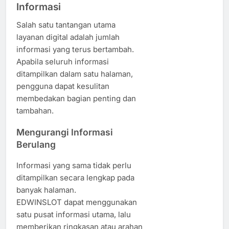
Informasi
Salah satu tantangan utama
layanan digital adalah jumlah
informasi yang terus bertambah.
Apabila seluruh informasi
ditampilkan dalam satu halaman,
pengguna dapat kesulitan
membedakan bagian penting dan
tambahan.
Mengurangi Informasi
Berulang
Informasi yang sama tidak perlu
ditampilkan secara lengkap pada
banyak halaman.
EDWINSLOT dapat menggunakan
satu pusat informasi utama, lalu
memberikan ringkasan atau arahan