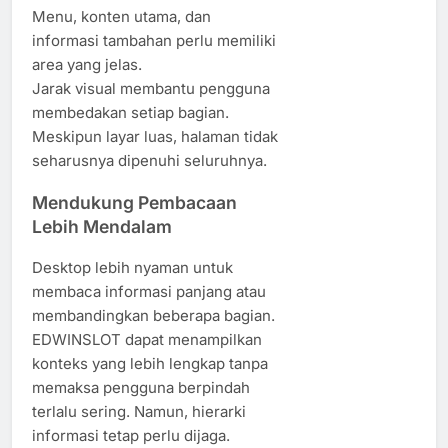
Menu, konten utama, dan
informasi tambahan perlu memiliki
area yang jelas.
Jarak visual membantu pengguna
membedakan setiap bagian.
Meskipun layar luas, halaman tidak
seharusnya dipenuhi seluruhnya.
Mendukung Pembacaan
Lebih Mendalam
Desktop lebih nyaman untuk
membaca informasi panjang atau
membandingkan beberapa bagian.
EDWINSLOT dapat menampilkan
konteks yang lebih lengkap tanpa
memaksa pengguna berpindah
terlalu sering. Namun, hierarki
informasi tetap perlu dijaga.