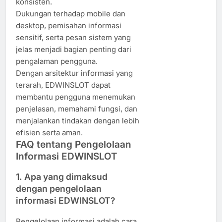
konsisten.
Dukungan terhadap mobile dan
desktop, pemisahan informasi
sensitif, serta pesan sistem yang
jelas menjadi bagian penting dari
pengalaman pengguna.
Dengan arsitektur informasi yang
terarah, EDWINSLOT dapat
membantu pengguna menemukan
penjelasan, memahami fungsi, dan
menjalankan tindakan dengan lebih
efisien serta aman.
FAQ tentang Pengelolaan
Informasi EDWINSLOT
1. Apa yang dimaksud
dengan pengelolaan
informasi EDWINSLOT?
Pengelolaan informasi adalah cara