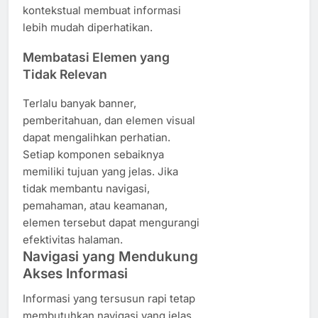
kontekstual membuat informasi
lebih mudah diperhatikan.
Membatasi Elemen yang
Tidak Relevan
Terlalu banyak banner,
pemberitahuan, dan elemen visual
dapat mengalihkan perhatian.
Setiap komponen sebaiknya
memiliki tujuan yang jelas. Jika
tidak membantu navigasi,
pemahaman, atau keamanan,
elemen tersebut dapat mengurangi
efektivitas halaman.
Navigasi yang Mendukung
Akses Informasi
Informasi yang tersusun rapi tetap
membutuhkan navigasi yang jelas.