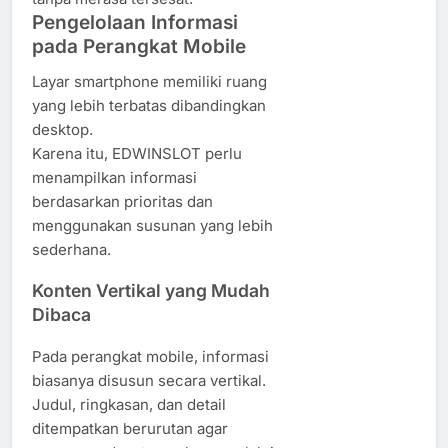
Pengelolaan Informasi
pada Perangkat Mobile
Layar smartphone memiliki ruang
yang lebih terbatas dibandingkan
desktop.
Karena itu, EDWINSLOT perlu
menampilkan informasi
berdasarkan prioritas dan
menggunakan susunan yang lebih
sederhana.
Konten Vertikal yang Mudah
Dibaca
Pada perangkat mobile, informasi
biasanya disusun secara vertikal.
Judul, ringkasan, dan detail
ditempatkan berurutan agar