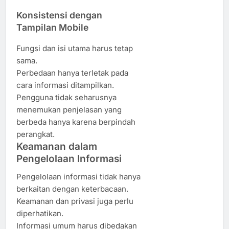
Konsistensi dengan
Tampilan Mobile
Fungsi dan isi utama harus tetap
sama.
Perbedaan hanya terletak pada
cara informasi ditampilkan.
Pengguna tidak seharusnya
menemukan penjelasan yang
berbeda hanya karena berpindah
perangkat.
Keamanan dalam
Pengelolaan Informasi
Pengelolaan informasi tidak hanya
berkaitan dengan keterbacaan.
Keamanan dan privasi juga perlu
diperhatikan.
Informasi umum harus dibedakan