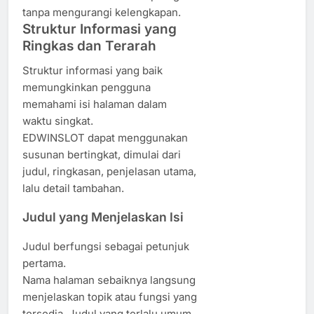
tanpa mengurangi kelengkapan.
Struktur Informasi yang
Ringkas dan Terarah
Struktur informasi yang baik
memungkinkan pengguna
memahami isi halaman dalam
waktu singkat.
EDWINSLOT dapat menggunakan
susunan bertingkat, dimulai dari
judul, ringkasan, penjelasan utama,
lalu detail tambahan.
Judul yang Menjelaskan Isi
Judul berfungsi sebagai petunjuk
pertama.
Nama halaman sebaiknya langsung
menjelaskan topik atau fungsi yang
tersedia. Judul yang terlalu umum