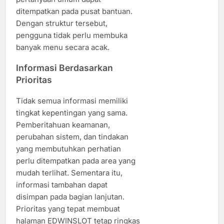
ditempatkan pada pusat bantuan.
Dengan struktur tersebut,
pengguna tidak perlu membuka
banyak menu secara acak.
Informasi Berdasarkan
Prioritas
Tidak semua informasi memiliki
tingkat kepentingan yang sama.
Pemberitahuan keamanan,
perubahan sistem, dan tindakan
yang membutuhkan perhatian
perlu ditempatkan pada area yang
mudah terlihat. Sementara itu,
informasi tambahan dapat
disimpan pada bagian lanjutan.
Prioritas yang tepat membuat
halaman EDWINSLOT tetap ringkas