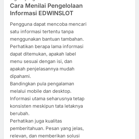
Cara Menilai Pengelolaan
Informasi EDWINSLOT
Pengguna dapat mencoba mencari
satu informasi tertentu tanpa
menggunakan bantuan tambahan.
Perhatikan berapa lama informasi
dapat ditemukan, apakah label
menu sesuai dengan isi, dan
apakah penjelasannya mudah
dipahami.
Bandingkan pula pengalaman
melalui mobile dan desktop.
Informasi utama seharusnya tetap
konsisten meskipun tata letaknya
berubah.
Perhatikan juga kualitas
pemberitahuan. Pesan yang jelas,
relevan, dan memberikan solusi