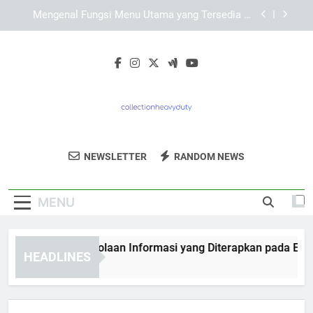
Skip
KAYA787 dan Pentingnya Kecepatan dalam
to
Layanan Digital
content
Panduan Memanfaatkan Menu KAYA787 secara
Lebih Terarah
Mengenal Pengelolaan Informasi yang Diterapkan
pada EDWINSLOT
Mengenal Fungsi Menu Utama yang Tersedia di
LEBAH4D
Collection
KAYA787 dan Pentingnya Kecepatan dalam
Dapatkan Produk Dan Peralatan Heavy
Layanan Digital
NEWSLETTER
RANDOM NEWS
Heavy Duty
Duty Terbaik Untuk Kebutuhan Industri
Panduan Memanfaatkan Menu KAYA787 secara
Lebih Terarah
Di Collection Heavy Duty.
MENU
engenal Pengelolaan Informasi yang Diterapkan pada EDWIN
HEADLINES
Weeks Ago