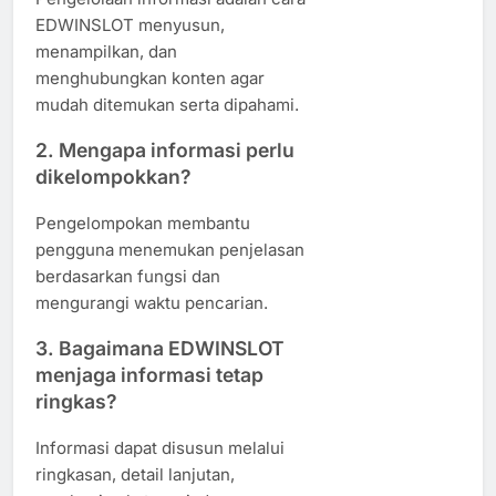
EDWINSLOT menyusun,
menampilkan, dan
menghubungkan konten agar
mudah ditemukan serta dipahami.
2. Mengapa informasi perlu
dikelompokkan?
Pengelompokan membantu
pengguna menemukan penjelasan
berdasarkan fungsi dan
mengurangi waktu pencarian.
3. Bagaimana EDWINSLOT
menjaga informasi tetap
ringkas?
Informasi dapat disusun melalui
ringkasan, detail lanjutan,