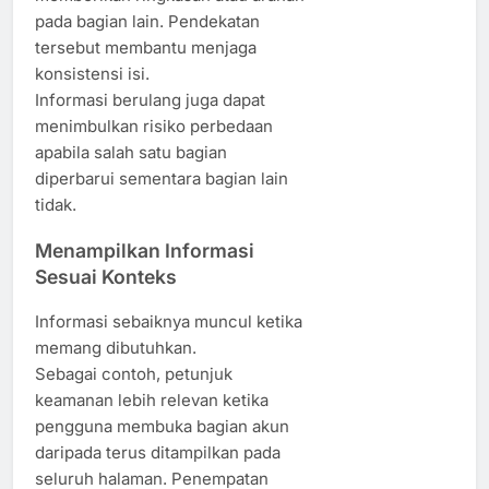
pada bagian lain. Pendekatan
tersebut membantu menjaga
konsistensi isi.
Informasi berulang juga dapat
menimbulkan risiko perbedaan
apabila salah satu bagian
diperbarui sementara bagian lain
tidak.
Menampilkan Informasi
Sesuai Konteks
Informasi sebaiknya muncul ketika
memang dibutuhkan.
Sebagai contoh, petunjuk
keamanan lebih relevan ketika
pengguna membuka bagian akun
daripada terus ditampilkan pada
seluruh halaman. Penempatan