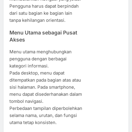
Pengguna harus dapat berpindah
dari satu bagian ke bagian lain
tanpa kehilangan orientasi.
Menu Utama sebagai Pusat
Akses
Menu utama menghubungkan
pengguna dengan berbagai
kategori informasi.
Pada desktop, menu dapat
ditempatkan pada bagian atas atau
sisi halaman. Pada smartphone,
menu dapat disederhanakan dalam
tombol navigasi.
Perbedaan tampilan diperbolehkan
selama nama, urutan, dan fungsi
utama tetap konsisten.