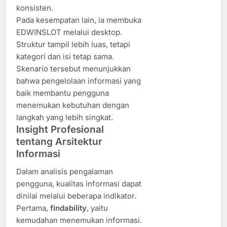
konsisten.
Pada kesempatan lain, ia membuka
EDWINSLOT melalui desktop.
Struktur tampil lebih luas, tetapi
kategori dan isi tetap sama.
Skenario tersebut menunjukkan
bahwa pengelolaan informasi yang
baik membantu pengguna
menemukan kebutuhan dengan
langkah yang lebih singkat.
Insight Profesional
tentang Arsitektur
Informasi
Dalam analisis pengalaman
pengguna, kualitas informasi dapat
dinilai melalui beberapa indikator.
Pertama,
findability
, yaitu
kemudahan menemukan informasi.