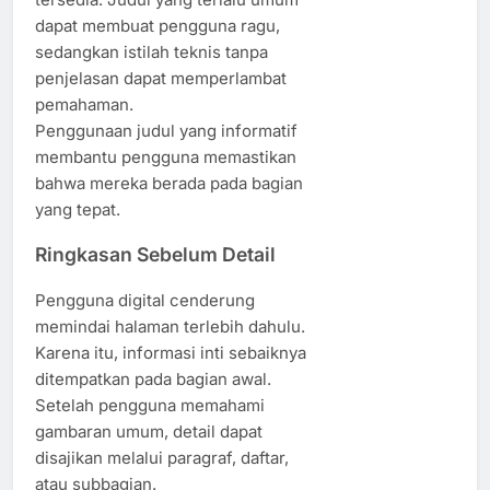
dapat membuat pengguna ragu,
sedangkan istilah teknis tanpa
penjelasan dapat memperlambat
pemahaman.
Penggunaan judul yang informatif
membantu pengguna memastikan
bahwa mereka berada pada bagian
yang tepat.
Ringkasan Sebelum Detail
Pengguna digital cenderung
memindai halaman terlebih dahulu.
Karena itu, informasi inti sebaiknya
ditempatkan pada bagian awal.
Setelah pengguna memahami
gambaran umum, detail dapat
disajikan melalui paragraf, daftar,
atau subbagian.