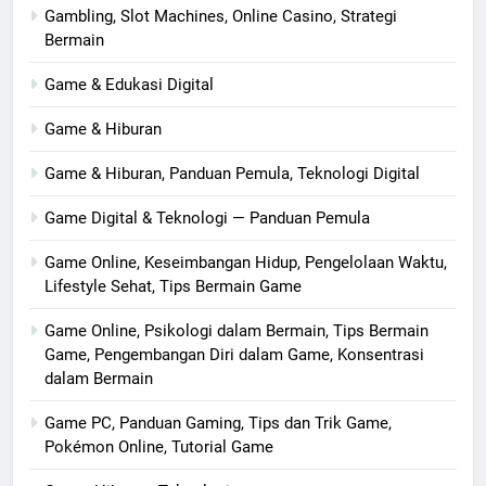
Gambling, Slot Machines, Online Casino, Strategi
Bermain
Game & Edukasi Digital
Game & Hiburan
Game & Hiburan, Panduan Pemula, Teknologi Digital
Game Digital & Teknologi — Panduan Pemula
Game Online, Keseimbangan Hidup, Pengelolaan Waktu,
Lifestyle Sehat, Tips Bermain Game
Game Online, Psikologi dalam Bermain, Tips Bermain
Game, Pengembangan Diri dalam Game, Konsentrasi
dalam Bermain
Game PC, Panduan Gaming, Tips dan Trik Game,
Pokémon Online, Tutorial Game