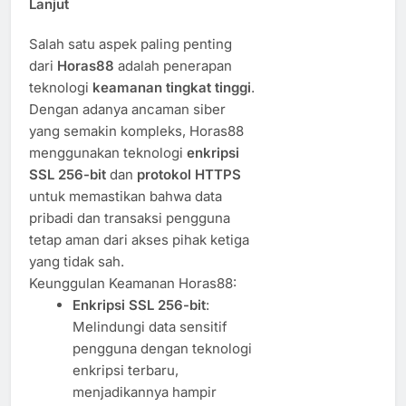
Lanjut
Salah satu aspek paling penting
dari
Horas88
adalah penerapan
teknologi
keamanan tingkat tinggi
.
Dengan adanya ancaman siber
yang semakin kompleks, Horas88
menggunakan teknologi
enkripsi
SSL 256-bit
dan
protokol HTTPS
untuk memastikan bahwa data
pribadi dan transaksi pengguna
tetap aman dari akses pihak ketiga
yang tidak sah.
Keunggulan Keamanan Horas88:
Enkripsi SSL 256-bit
:
Melindungi data sensitif
pengguna dengan teknologi
enkripsi terbaru,
menjadikannya hampir