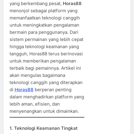
yang berkembang pesat,
Horas88
menonjol sebagai platform yang
memanfaatkan teknologi canggih
untuk meningkatkan pengalaman
bermain para penggunanya. Dari
sistem permainan yang lebih cepat
hingga teknologi keamanan yang
tangguh, Horas88 terus berinovasi
untuk memberikan pengalaman
terbaik bagi pemainnya. Artikel ini
akan mengulas bagaimana
teknologi canggih yang diterapkan
di
Horas88
berperan penting
dalam menghadirkan platform yang
lebih aman, efisien, dan
menyenangkan untuk dimainkan.
1. Teknologi Keamanan Tingkat