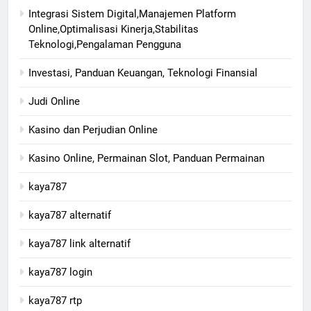
Integrasi Sistem Digital,Manajemen Platform
Online,Optimalisasi Kinerja,Stabilitas
Teknologi,Pengalaman Pengguna
Investasi, Panduan Keuangan, Teknologi Finansial
Judi Online
Kasino dan Perjudian Online
Kasino Online, Permainan Slot, Panduan Permainan
kaya787
kaya787 alternatif
kaya787 link alternatif
kaya787 login
kaya787 rtp