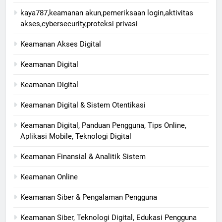
kaya787,keamanan akun,pemeriksaan login,aktivitas
akses,cybersecurity,proteksi privasi
Keamanan Akses Digital
Keamanan Digital​
Keamanan Digital
Keamanan Digital & Sistem Otentikasi
Keamanan Digital, Panduan Pengguna, Tips Online,
Aplikasi Mobile, Teknologi Digital
Keamanan Finansial & Analitik Sistem
Keamanan Online
Keamanan Siber & Pengalaman Pengguna
Keamanan Siber, Teknologi Digital, Edukasi Pengguna