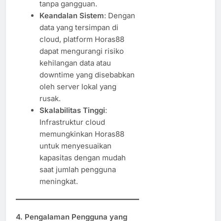
tanpa gangguan.
Keandalan Sistem
: Dengan
data yang tersimpan di
cloud, platform Horas88
dapat mengurangi risiko
kehilangan data atau
downtime yang disebabkan
oleh server lokal yang
rusak.
Skalabilitas Tinggi
:
Infrastruktur cloud
memungkinkan Horas88
untuk menyesuaikan
kapasitas dengan mudah
saat jumlah pengguna
meningkat.
4. Pengalaman Pengguna yang