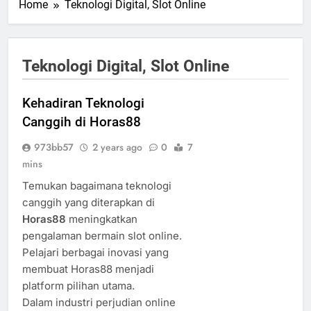
Home
Teknologi Digital, Slot Online
Teknologi Digital, Slot Online
Kehadiran Teknologi
Canggih di Horas88
973bb57
2 years ago
0
7
mins
Temukan bagaimana teknologi
canggih yang diterapkan di
Horas88
meningkatkan
pengalaman bermain slot online.
Pelajari berbagai inovasi yang
membuat Horas88 menjadi
platform pilihan utama.
Dalam industri perjudian online