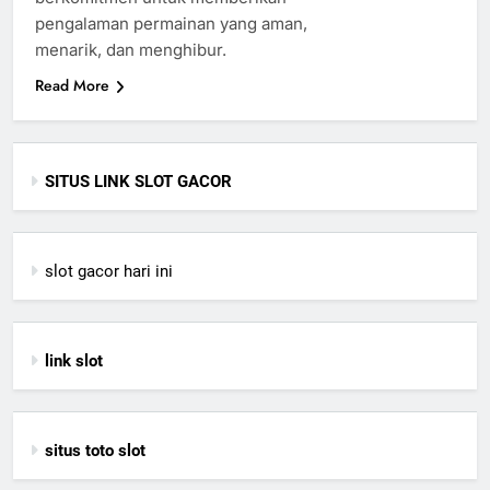
pengalaman permainan yang aman,
menarik, dan menghibur.
Read More
SITUS LINK SLOT GACOR
slot gacor hari ini
link slot
situs toto slot