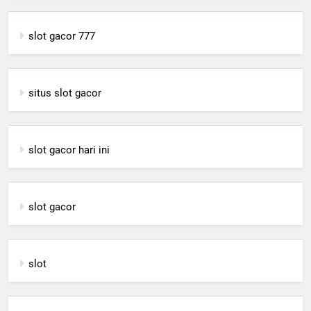
slot gacor 777
situs slot gacor
slot gacor hari ini
slot gacor
slot