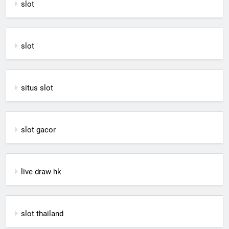
slot
slot
situs slot
slot gacor
live draw hk
slot thailand