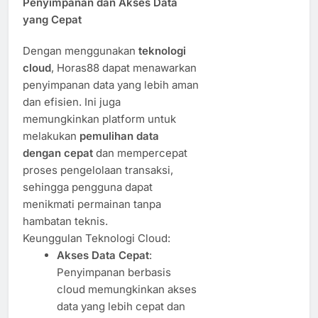
Penyimpanan dan Akses Data
yang Cepat
Dengan menggunakan
teknologi
cloud
, Horas88 dapat menawarkan
penyimpanan data yang lebih aman
dan efisien. Ini juga
memungkinkan platform untuk
melakukan
pemulihan data
dengan cepat
dan mempercepat
proses pengelolaan transaksi,
sehingga pengguna dapat
menikmati permainan tanpa
hambatan teknis.
Keunggulan Teknologi Cloud:
Akses Data Cepat
:
Penyimpanan berbasis
cloud memungkinkan akses
data yang lebih cepat dan