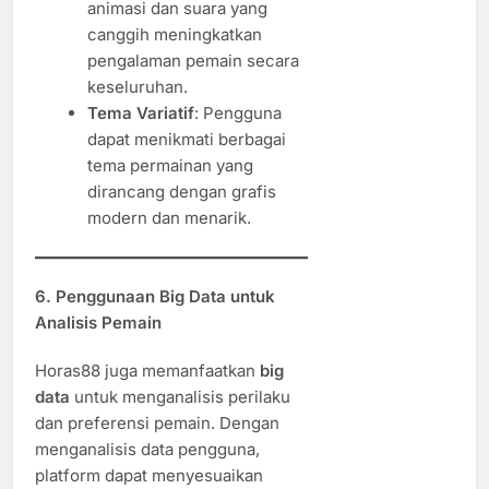
animasi dan suara yang
canggih meningkatkan
pengalaman pemain secara
keseluruhan.
Tema Variatif
: Pengguna
dapat menikmati berbagai
tema permainan yang
dirancang dengan grafis
modern dan menarik.
6. Penggunaan Big Data untuk
Analisis Pemain
Horas88 juga memanfaatkan
big
data
untuk menganalisis perilaku
dan preferensi pemain. Dengan
menganalisis data pengguna,
platform dapat menyesuaikan