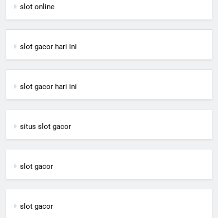
slot online
slot gacor hari ini
slot gacor hari ini
situs slot gacor
slot gacor
slot gacor