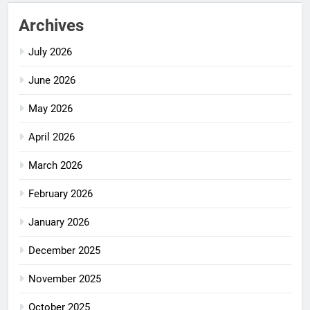
Archives
July 2026
June 2026
May 2026
April 2026
March 2026
February 2026
January 2026
December 2025
November 2025
October 2025