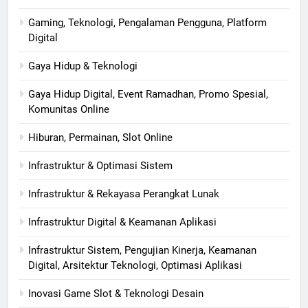
Gaming, Teknologi, Pengalaman Pengguna, Platform
Digital
Gaya Hidup & Teknologi
Gaya Hidup Digital, Event Ramadhan, Promo Spesial,
Komunitas Online
Hiburan, Permainan, Slot Online
Infrastruktur & Optimasi Sistem
Infrastruktur & Rekayasa Perangkat Lunak
Infrastruktur Digital & Keamanan Aplikasi
Infrastruktur Sistem, Pengujian Kinerja, Keamanan
Digital, Arsitektur Teknologi, Optimasi Aplikasi
Inovasi Game Slot & Teknologi Desain