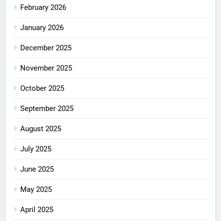
February 2026
January 2026
December 2025
November 2025
October 2025
September 2025
August 2025
July 2025
June 2025
May 2025
April 2025