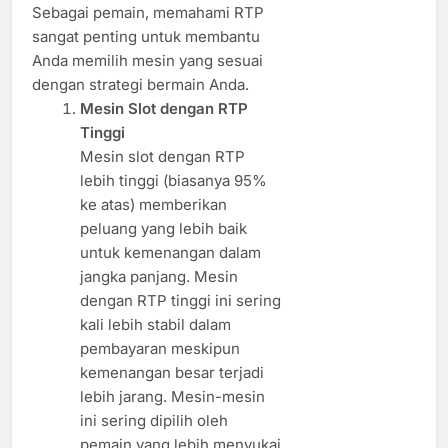
Sebagai pemain, memahami RTP
sangat penting untuk membantu
Anda memilih mesin yang sesuai
dengan strategi bermain Anda.
Mesin Slot dengan RTP
Tinggi
Mesin slot dengan RTP
lebih tinggi (biasanya 95%
ke atas) memberikan
peluang yang lebih baik
untuk kemenangan dalam
jangka panjang. Mesin
dengan RTP tinggi ini sering
kali lebih stabil dalam
pembayaran meskipun
kemenangan besar terjadi
lebih jarang. Mesin-mesin
ini sering dipilih oleh
pemain yang lebih menyukai