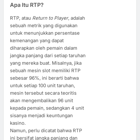
Apa Itu RTP?
RTP, atau
Return to Player
, adalah
sebuah metrik yang digunakan
untuk menunjukkan persentase
kemenangan yang dapat
diharapkan oleh pemain dalam
jangka panjang dari setiap taruhan
yang mereka buat. Misalnya, jika
sebuah mesin slot memiliki RTP
sebesar 96%, ini berarti bahwa
untuk setiap 100 unit taruhan,
mesin tersebut secara teoritis
akan mengembalikan 96 unit
kepada pemain, sedangkan 4 unit
sisanya menjadi keuntungan
kasino.
Namun, perlu dicatat bahwa RTP
ini bersifat jangka panjang dan