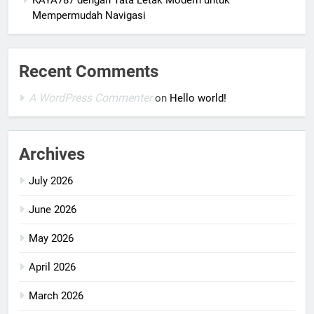
Mempermudah Navigasi
Recent Comments
A WordPress Commenter
on
Hello world!
Archives
July 2026
June 2026
May 2026
April 2026
March 2026