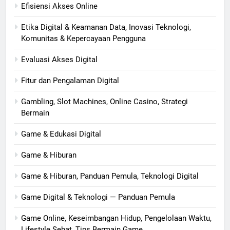
Efisiensi Akses Online
Etika Digital & Keamanan Data, Inovasi Teknologi,
Komunitas & Kepercayaan Pengguna
Evaluasi Akses Digital
Fitur dan Pengalaman Digital
Gambling, Slot Machines, Online Casino, Strategi
Bermain
Game & Edukasi Digital
Game & Hiburan
Game & Hiburan, Panduan Pemula, Teknologi Digital
Game Digital & Teknologi — Panduan Pemula
Game Online, Keseimbangan Hidup, Pengelolaan Waktu,
Lifestyle Sehat, Tips Bermain Game