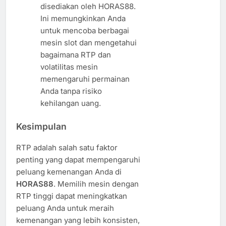
disediakan oleh HORAS88.
Ini memungkinkan Anda
untuk mencoba berbagai
mesin slot dan mengetahui
bagaimana RTP dan
volatilitas mesin
memengaruhi permainan
Anda tanpa risiko
kehilangan uang.
Kesimpulan
RTP adalah salah satu faktor
penting yang dapat mempengaruhi
peluang kemenangan Anda di
HORAS88
. Memilih mesin dengan
RTP tinggi dapat meningkatkan
peluang Anda untuk meraih
kemenangan yang lebih konsisten,