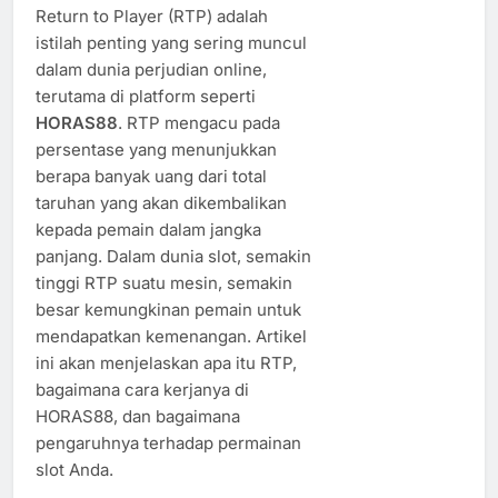
Return to Player (RTP) adalah
istilah penting yang sering muncul
dalam dunia perjudian online,
terutama di platform seperti
HORAS88
. RTP mengacu pada
persentase yang menunjukkan
berapa banyak uang dari total
taruhan yang akan dikembalikan
kepada pemain dalam jangka
panjang. Dalam dunia slot, semakin
tinggi RTP suatu mesin, semakin
besar kemungkinan pemain untuk
mendapatkan kemenangan. Artikel
ini akan menjelaskan apa itu RTP,
bagaimana cara kerjanya di
HORAS88, dan bagaimana
pengaruhnya terhadap permainan
slot Anda.