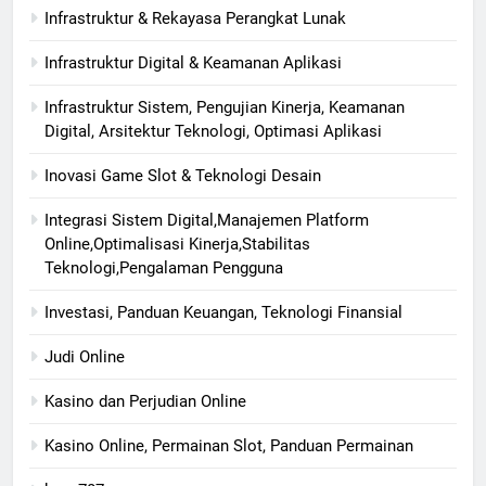
Infrastruktur & Rekayasa Perangkat Lunak
Infrastruktur Digital & Keamanan Aplikasi
Infrastruktur Sistem, Pengujian Kinerja, Keamanan
Digital, Arsitektur Teknologi, Optimasi Aplikasi
Inovasi Game Slot & Teknologi Desain
Integrasi Sistem Digital,Manajemen Platform
Online,Optimalisasi Kinerja,Stabilitas
Teknologi,Pengalaman Pengguna
Investasi, Panduan Keuangan, Teknologi Finansial
Judi Online
Kasino dan Perjudian Online
Kasino Online, Permainan Slot, Panduan Permainan