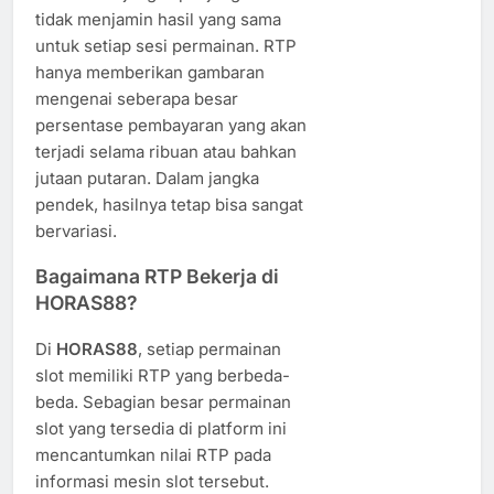
tidak menjamin hasil yang sama
untuk setiap sesi permainan. RTP
hanya memberikan gambaran
mengenai seberapa besar
persentase pembayaran yang akan
terjadi selama ribuan atau bahkan
jutaan putaran. Dalam jangka
pendek, hasilnya tetap bisa sangat
bervariasi.
Bagaimana RTP Bekerja di
HORAS88?
Di
HORAS88
, setiap permainan
slot memiliki RTP yang berbeda-
beda. Sebagian besar permainan
slot yang tersedia di platform ini
mencantumkan nilai RTP pada
informasi mesin slot tersebut.