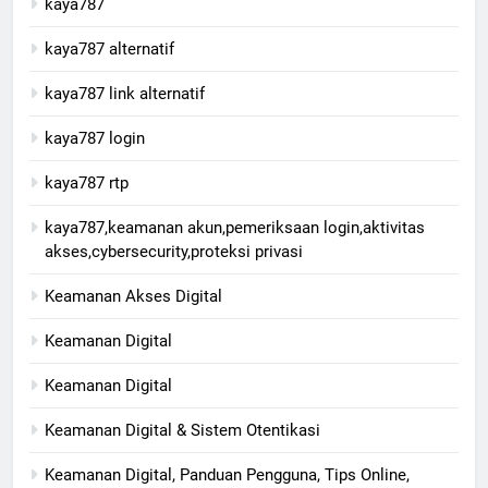
kaya787
kaya787 alternatif
kaya787 link alternatif
kaya787 login
kaya787 rtp
kaya787,keamanan akun,pemeriksaan login,aktivitas
akses,cybersecurity,proteksi privasi
Keamanan Akses Digital
Keamanan Digital​
Keamanan Digital
Keamanan Digital & Sistem Otentikasi
Keamanan Digital, Panduan Pengguna, Tips Online,