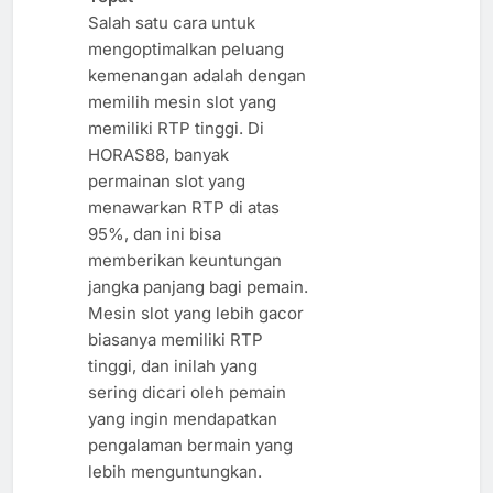
Salah satu cara untuk
mengoptimalkan peluang
kemenangan adalah dengan
memilih mesin slot yang
memiliki RTP tinggi. Di
HORAS88, banyak
permainan slot yang
menawarkan RTP di atas
95%, dan ini bisa
memberikan keuntungan
jangka panjang bagi pemain.
Mesin slot yang lebih gacor
biasanya memiliki RTP
tinggi, dan inilah yang
sering dicari oleh pemain
yang ingin mendapatkan
pengalaman bermain yang
lebih menguntungkan.