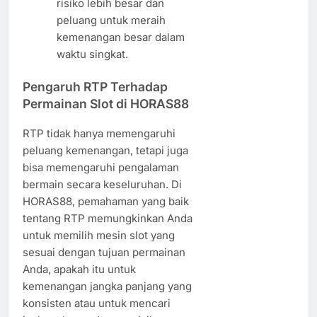
risiko lebih besar dan
peluang untuk meraih
kemenangan besar dalam
waktu singkat.
Pengaruh RTP Terhadap
Permainan Slot di HORAS88
RTP tidak hanya memengaruhi
peluang kemenangan, tetapi juga
bisa memengaruhi pengalaman
bermain secara keseluruhan. Di
HORAS88, pemahaman yang baik
tentang RTP memungkinkan Anda
untuk memilih mesin slot yang
sesuai dengan tujuan permainan
Anda, apakah itu untuk
kemenangan jangka panjang yang
konsisten atau untuk mencari