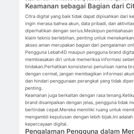
Keamanan sebagai Bagian dari Cit
Citra digital yang baik tidak dapat dipisahkan dar
ingin merasa bahwa akun, data pribadi, dan aktivita
diperhatikan dengan serius.Meskipun pembahasan 
klaim teknis berlebihan, penting untuk menekanka
akses aman merupakan bagian dari pengalaman onl
Pengguna Lebah4D maupun pengguna brand digital 
membiasakan diri untuk memeriksa informasi seb
tindakan.Perhatikan konsistensi penulisan nama bra
dengan cermat, jangan membagikan informasi akun 
dan hindari penggunaan perangkat yang tidak diperc
penting.
Keamanan juga berkaitan dengan rasa tenang.Ketika
brand disampaikan dengan jelas, pengguna tidak m
bertindak cepat.Mereka memiliki ruang untuk me
mengambil keputusan dengan lebih bijak.Ini adalah 
kepercayaan digital.
Pengalaman Pengguna dalam M