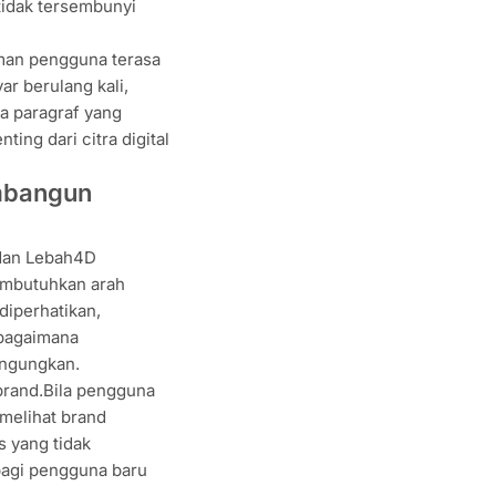
tidak tersembunyi
man pengguna terasa
ar berulang kali,
a paragraf yang
ing dari citra digital
mbangun
 dan Lebah4D
embutuhkan arah
diperhatikan,
bagaimana
ingungkan.
 brand.Bila pengguna
melihat brand
s yang tidak
bagi pengguna baru