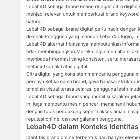
Lebah4D sebagai brand online dengan citra digital
menjadi relevan untuk memperkuat brand keyword 
natural.
Lebah4D sebagai brand digital perlu hadir dengan 
dikenali.Pengguna yang mencari Lebah4D login, Le
Lebah4D alternatif biasanya membutuhkan informasi
tidak membingungkan.Mereka ingin memahami akse
membaca informasi yang konsisten, serta merasa l
melanjutkan aktivitas digital.
Citra digital yang konsisten membantu pengguna 
percaya.Ketika nama brand, gaya bahasa, struktur i
tampilan visual terasa selaras, pengguna lebih mu
Lebah4D sebagai brand yang memiliki karakter jelas
ini juga membantu mesin pencari memahami hubun
dengan topik pendukung seperti akses aman, navig
reputasi online, dan pengalaman pengguna.
Lebah4D dalam Konteks Identitas
Identitas brand online terbentuk dari banyak elem