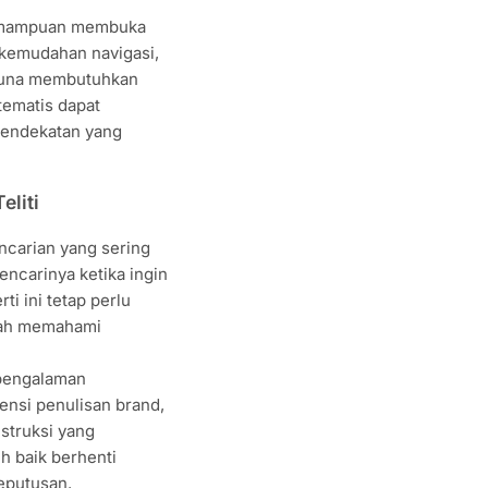
 kemampuan membuka
 kemudahan navigasi,
gguna membutuhkan
tematis dapat
endekatan yang
eliti
ncarian yang sering
ncarinya ketika ingin
i ini tetap perlu
alah memahami
 pengalaman
ensi penulisan brand,
nstruksi yang
ih baik berhenti
eputusan.