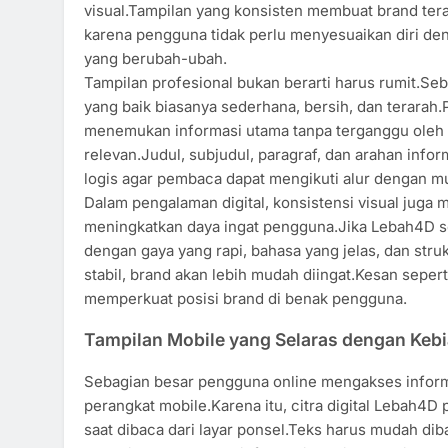
visual.Tampilan yang konsisten membuat brand tera
karena pengguna tidak perlu menyesuaikan diri de
yang berubah-ubah.
Tampilan profesional bukan berarti harus rumit.Seb
yang baik biasanya sederhana, bersih, dan terarah
menemukan informasi utama tanpa terganggu oleh 
relevan.Judul, subjudul, paragraf, dan arahan info
logis agar pembaca dapat mengikuti alur dengan m
Dalam pengalaman digital, konsistensi visual juga
meningkatkan daya ingat pengguna.Jika Lebah4D se
dengan gaya yang rapi, bahasa yang jelas, dan stru
stabil, brand akan lebih mudah diingat.Kesan sepert
memperkuat posisi brand di benak pengguna.
Tampilan Mobile yang Selaras dengan Keb
Sebagian besar pengguna online mengakses inform
perangkat mobile.Karena itu, citra digital Lebah4D 
saat dibaca dari layar ponsel.Teks harus mudah dib