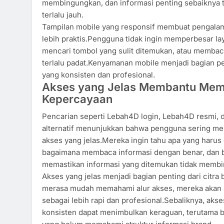
membingungkan, dan informasi penting sebaiknya 
terlalu jauh.
Tampilan mobile yang responsif membuat pengala
lebih praktis.Pengguna tidak ingin memperbesar lay
mencari tombol yang sulit ditemukan, atau membac
terlalu padat.Kenyamanan mobile menjadi bagian pent
yang konsisten dan profesional.
Akses yang Jelas Membantu Me
Kepercayaan
Pencarian seperti Lebah4D login, Lebah4D resmi,
alternatif menunjukkan bahwa pengguna sering m
akses yang jelas.Mereka ingin tahu apa yang harus 
bagaimana membaca informasi dengan benar, dan 
memastikan informasi yang ditemukan tidak memb
Akses yang jelas menjadi bagian penting dari citra
merasa mudah memahami alur akses, mereka akan 
sebagai lebih rapi dan profesional.Sebaliknya, akse
konsisten dapat menimbulkan keraguan, terutama 