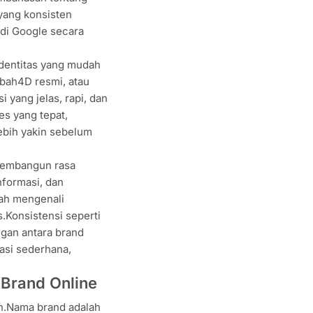
 yang konsisten
di Google secara
identitas yang mudah
bah4D resmi, atau
 yang jelas, rapi, dan
s yang tepat,
ebih yakin sebelum
membangun rasa
nformasi, dan
dah mengenali
.Konsistensi seperti
gan antara brand
asi sederhana,
 Brand Online
en.Nama brand adalah