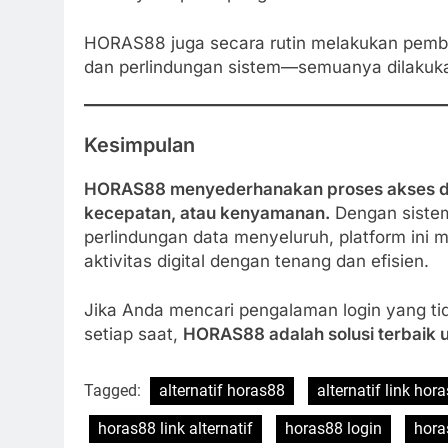
HORAS88 juga secara rutin melakukan pemba
dan perlindungan sistem—semuanya dilaku
Kesimpulan
HORAS88 menyederhanakan proses akses di
kecepatan, atau kenyamanan.
Dengan sistem 
perlindungan data menyeluruh, platform ini 
aktivitas digital dengan tenang dan efisien.
Jika Anda mencari pengalaman login yang tida
setiap saat,
HORAS88 adalah solusi terbaik u
Tagged:
alternatif horas88
alternatif link hor
horas88 link alternatif
horas88 login
hora