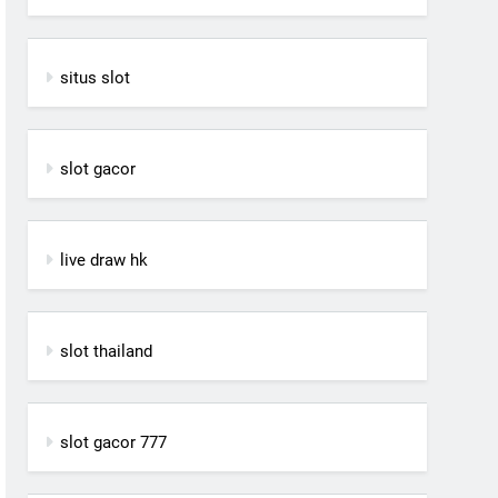
situs slot
slot gacor
live draw hk
slot thailand
slot gacor 777