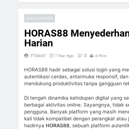
UNCATEGORIZED
HORAS88 Menyederhanak
Harian
0
973bb57
1 Year Ago
6 Mins
HORAS88 hadir sebagai solusi login yang me
autentikasi cerdas, antarmuka responsif, da
mendukung produktivitas tanpa gangguan tek
Di tengah dinamika kehidupan digital yang sem
berbagai aktivitas online. Sayangnya, tida
pengguna. Banyak platform yang masih mene
kali tidak kompatibel dengan perangkat atau 
hadirnya
HORAS88
, sebuah platform autent