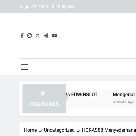
Skip
August 9, 2026
8:19:05 AM
to
content
Col
Dapatkan P
yang Diterapkan pada EDWINSLOT
Mengenal Fungsi Menu
3 Weeks Ago
HEADLINES
Home
Uncategorized
HORAS88 Menyederhanaka