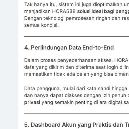
Tak hanya itu, sistem ini juga dioptimalkan un
menjadikan HORAS88
solusi ideal bagi peng
Dengan teknologi pemrosesan ringan dan resp
semua kondisi.
4. Perlindungan Data End-to-End
Dalam proses penyederhanaan akses, HORA
data yang dikirim dan diterima saat login dil
memastikan tidak ada celah yang bisa dimanf
Data pengguna, mulai dari kata sandi hingga 
dan hanya dapat diakses dengan izin penuh d
privasi
yang semakin penting di era digital saa
5. Dashboard Akun yang Praktis dan 