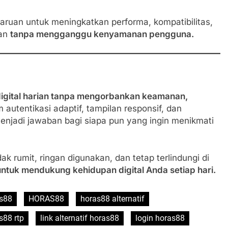
ruan untuk meningkatkan performa, kompatibilitas,
kan
tanpa mengganggu kenyamanan pengguna.
gital harian tanpa mengorbankan keamanan,
autentikasi adaptif, tampilan responsif, dan
menjadi jawaban bagi siapa pun yang ingin menikmati
k rumit, ringan digunakan, dan tetap terlindungi di
ntuk mendukung kehidupan digital Anda setiap hari.
as88
HORAS88
horas88 alternatif
s88 rtp
link alternatif horas88
login horas88