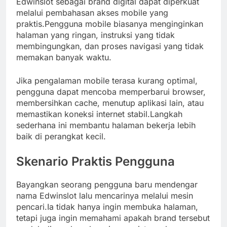
Edwinslot sebagai brand digital dapat diperkuat
melalui pembahasan akses mobile yang
praktis.Pengguna mobile biasanya menginginkan
halaman yang ringan, instruksi yang tidak
membingungkan, dan proses navigasi yang tidak
memakan banyak waktu.
Jika pengalaman mobile terasa kurang optimal,
pengguna dapat mencoba memperbarui browser,
membersihkan cache, menutup aplikasi lain, atau
memastikan koneksi internet stabil.Langkah
sederhana ini membantu halaman bekerja lebih
baik di perangkat kecil.
Skenario Praktis Pengguna
Bayangkan seorang pengguna baru mendengar
nama Edwinslot lalu mencarinya melalui mesin
pencari.Ia tidak hanya ingin membuka halaman,
tetapi juga ingin memahami apakah brand tersebut