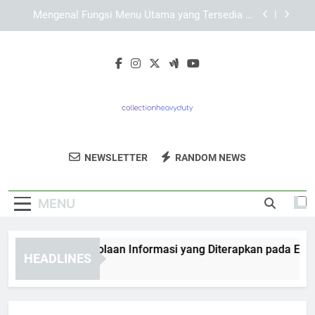
Skip
KAYA787 dan Pentingnya Kecepatan dalam
to
Layanan Digital
content
Panduan Memanfaatkan Menu KAYA787 secara
Lebih Terarah
Mengenal Pengelolaan Informasi yang Diterapkan
pada EDWINSLOT
Mengenal Fungsi Menu Utama yang Tersedia di
LEBAH4D
Collection
KAYA787 dan Pentingnya Kecepatan dalam
Dapatkan Produk Dan Peralatan Heavy
Layanan Digital
NEWSLETTER
RANDOM NEWS
Heavy Duty
Duty Terbaik Untuk Kebutuhan Industri
Panduan Memanfaatkan Menu KAYA787 secara
Lebih Terarah
Di Collection Heavy Duty.
MENU
ngenal Pengelolaan Informasi yang Diterapkan pada EDWIN
HEADLINES
Weeks Ago