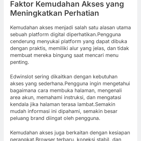
Faktor Kemudahan Akses yang
Meningkatkan Perhatian
Kemudahan akses menjadi salah satu alasan utama
sebuah platform digital diperhatikan.Pengguna
cenderung menyukai platform yang dapat dibuka
dengan praktis, memiliki alur yang jelas, dan tidak
membuat mereka bingung saat mencari menu
penting.
Edwinslot sering dikaitkan dengan kebutuhan
akses yang sederhana.Pengguna ingin mengetahui
bagaimana cara membuka halaman, mengenali
area akun, memahami instruksi, dan mengatasi
kendala jika halaman terasa lambat.Semakin
mudah informasi ini dipahami, semakin besar
peluang brand diingat oleh pengguna.
Kemudahan akses juga berkaitan dengan kesiapan
perangkat.Browser terbaru, koneksi stabil, dan