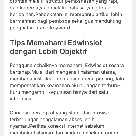
otoritas melalui struktur pembahasan yang rapi,
dan kepercayaan melalui bahasa yang tidak
berlebihan.Pendekatan ini membantu artikel lebih
bermanfaat bagi pembaca sekaligus mendukung
penguatan brand keyword.
Tips Memahami Edwinslot
dengan Lebih Objektif
Pengguna sebaiknya memahami Edwinslot secara
bertahap.Mulai dari mengenali halaman utama,
membaca instruksi, memahami menu penting, lalu
memperhatikan keamanan akun.Jangan terburu-
buru mengambil keputusan hanya dari satu
informasi.
Gunakan perangkat yang stabil dan browser
terbaru agar pengalaman akses lebih
nyaman.Periksa koneksi internet sebelum
membuka halaman dan hindari menekan tombol