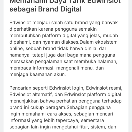
Memahami Daya Tarik Edwinslot
sebagai Brand Digital
Edwinslot menjadi salah satu brand yang banyak
diperhatikan karena pengguna semakin
membutuhkan platform digital yang jelas, mudah
dipahami, dan nyaman diakses.Dalam ekosistem
online, sebuah brand tidak hanya dinilai dari
namanya, tetapi juga dari bagaimana pengguna
merasakan pengalaman saat membuka halaman,
membaca informasi, mengenali menu, dan
menjaga keamanan akun.
Pencarian seperti Edwinslot login, Edwinslot resmi,
Edwinslot alternatif, dan Edwinslot platform digital
menunjukkan bahwa perhatian pengguna terhadap
brand ini cukup beragam.Sebagian pengguna
ingin memahami cara akses, sebagian mencari
informasi yang lebih tepercaya, sementara
sebagian lain ingin mengetahui fitur, sistem, dan