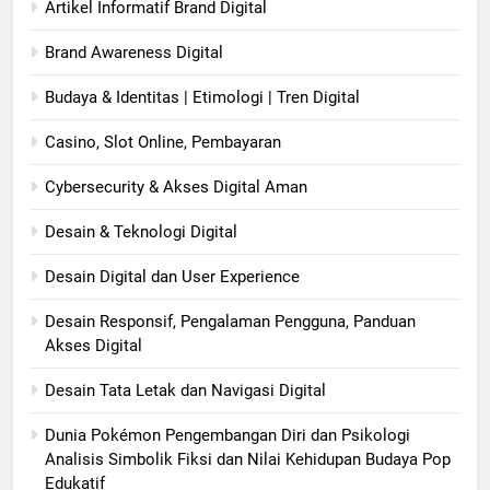
Artikel Informatif Brand Digital
Brand Awareness Digital
Budaya & Identitas | Etimologi | Tren Digital
Casino, Slot Online, Pembayaran
Cybersecurity & Akses Digital Aman
Desain & Teknologi Digital
Desain Digital dan User Experience
Desain Responsif, Pengalaman Pengguna, Panduan
Akses Digital
Desain Tata Letak dan Navigasi Digital
Dunia Pokémon Pengembangan Diri dan Psikologi
Analisis Simbolik Fiksi dan Nilai Kehidupan Budaya Pop
Edukatif