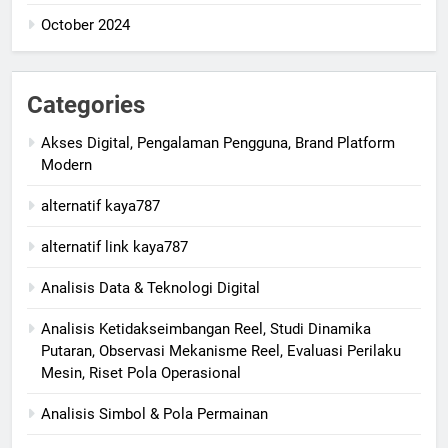
October 2024
Categories
Akses Digital, Pengalaman Pengguna, Brand Platform
Modern
alternatif kaya787
alternatif link kaya787
Analisis Data & Teknologi Digital
Analisis Ketidakseimbangan Reel, Studi Dinamika
Putaran, Observasi Mekanisme Reel, Evaluasi Perilaku
Mesin, Riset Pola Operasional
Analisis Simbol & Pola Permainan