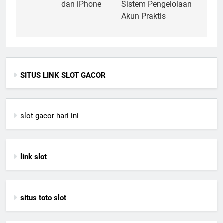
dan iPhone
Sistem Pengelolaan
Akun Praktis
SITUS LINK SLOT GACOR
slot gacor hari ini
link slot
situs toto slot