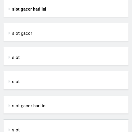
slot gacor hari ini
slot gacor
slot
slot
slot gacor hari ini
slot