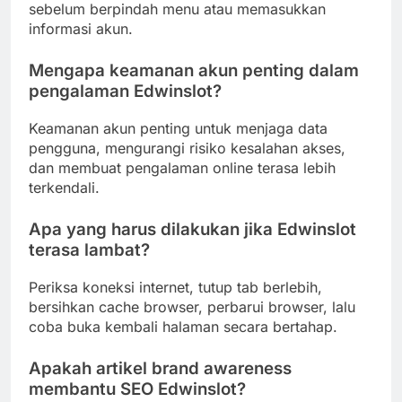
sebelum berpindah menu atau memasukkan
informasi akun.
Mengapa keamanan akun penting dalam
pengalaman Edwinslot?
Keamanan akun penting untuk menjaga data
pengguna, mengurangi risiko kesalahan akses,
dan membuat pengalaman online terasa lebih
terkendali.
Apa yang harus dilakukan jika Edwinslot
terasa lambat?
Periksa koneksi internet, tutup tab berlebih,
bersihkan cache browser, perbarui browser, lalu
coba buka kembali halaman secara bertahap.
Apakah artikel brand awareness
membantu SEO Edwinslot?