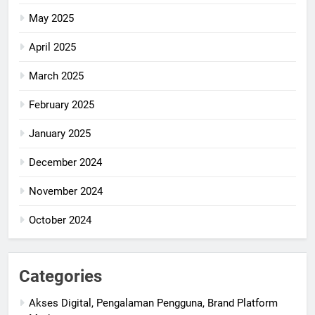
May 2025
April 2025
March 2025
February 2025
January 2025
December 2024
November 2024
October 2024
Categories
Akses Digital, Pengalaman Pengguna, Brand Platform