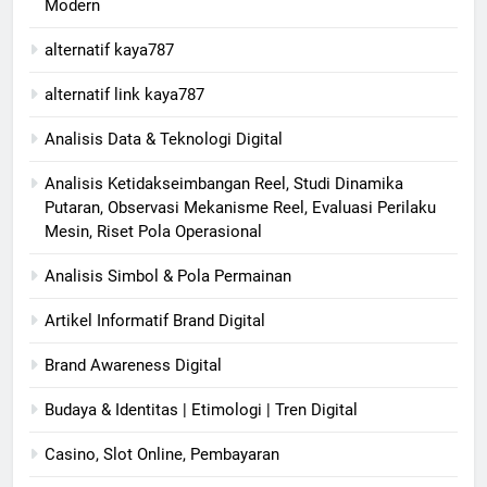
Modern
alternatif kaya787
alternatif link kaya787
Analisis Data & Teknologi Digital
Analisis Ketidakseimbangan Reel, Studi Dinamika
Putaran, Observasi Mekanisme Reel, Evaluasi Perilaku
Mesin, Riset Pola Operasional
Analisis Simbol & Pola Permainan
Artikel Informatif Brand Digital
Brand Awareness Digital
Budaya & Identitas | Etimologi | Tren Digital
Casino, Slot Online, Pembayaran