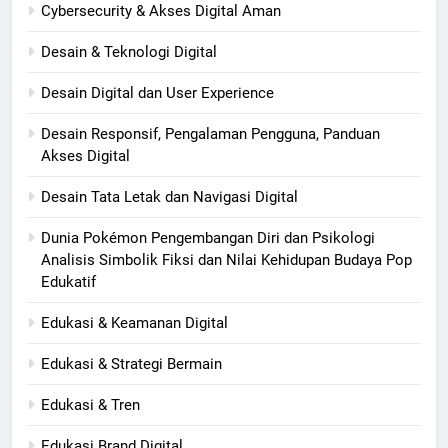
Cybersecurity & Akses Digital Aman
Desain & Teknologi Digital
Desain Digital dan User Experience
Desain Responsif, Pengalaman Pengguna, Panduan
Akses Digital
Desain Tata Letak dan Navigasi Digital
Dunia Pokémon Pengembangan Diri dan Psikologi
Analisis Simbolik Fiksi dan Nilai Kehidupan Budaya Pop
Edukatif
Edukasi & Keamanan Digital
Edukasi & Strategi Bermain
Edukasi & Tren
Edukasi Brand Digital