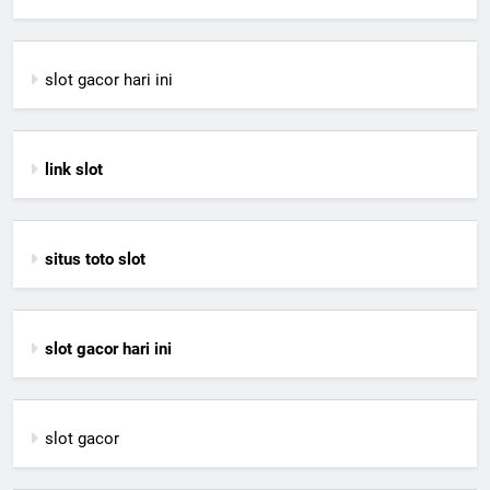
slot gacor hari ini
link slot
situs toto slot
slot gacor hari ini
slot gacor