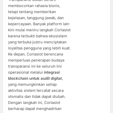
membocorkan rahasia bisnis,
tetapi tentang memberikan
kejelasan, tanggung jawab, dan
kepercayaan. Banyak platform lain
kini mulai meniru langkah Corlaslot
karena terbukti bahwa ekosistem
yang terbuka justru menciptakan
loyalitas pengguna yang lebih kuat.
Ke depan, Corlaslot berencana
memperluas penerapan budaya
transparansi ini ke seluruh lini
operasional melalui
integrasi
blockchain untuk audit digital
,
yang memungkinkan setiap
aktivitas sistem tercatat secara
otomatis dan tidak dapat diubah.
Dengan langkah ini, Corlaslot
berharap dapat menghadirkan