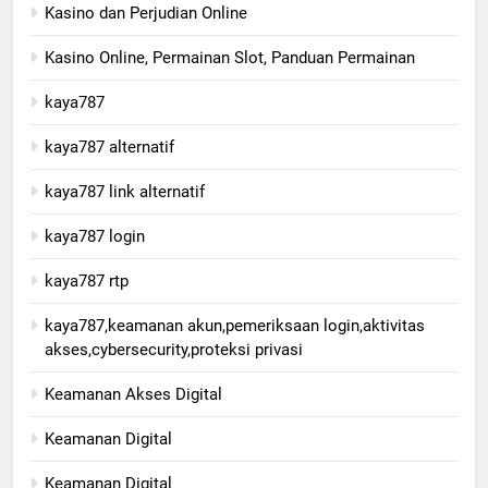
Kasino dan Perjudian Online
Kasino Online, Permainan Slot, Panduan Permainan
kaya787
kaya787 alternatif
kaya787 link alternatif
kaya787 login
kaya787 rtp
kaya787,keamanan akun,pemeriksaan login,aktivitas
akses,cybersecurity,proteksi privasi
Keamanan Akses Digital
Keamanan Digital​
Keamanan Digital