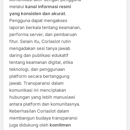
melalui
kanal informasi resmi
yang konsisten dan akurat
.
Pengguna dapat mengakses
laporan berkala tentang keamanan,
performa server, dan pembaruan
fitur. Selain itu, Corlaslot rutin
mengadakan sesi tanya jawab
daring dan publikasi edukatif
tentang keamanan digital, etika
teknologi, dan penggunaan
platform secara bertanggung
jawab. Transparansi dalam
komunikasi ini menciptakan
hubungan yang lebih manusiawi
antara platform dan komunitasnya.
Keberhasilan Corlaslot dalam
membangun budaya transparansi
juga didukung oleh
komitmen