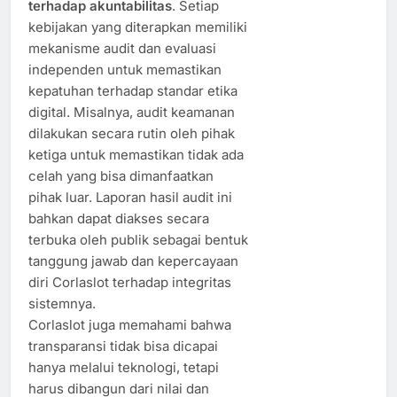
terhadap akuntabilitas
. Setiap
kebijakan yang diterapkan memiliki
mekanisme audit dan evaluasi
independen untuk memastikan
kepatuhan terhadap standar etika
digital. Misalnya, audit keamanan
dilakukan secara rutin oleh pihak
ketiga untuk memastikan tidak ada
celah yang bisa dimanfaatkan
pihak luar. Laporan hasil audit ini
bahkan dapat diakses secara
terbuka oleh publik sebagai bentuk
tanggung jawab dan kepercayaan
diri Corlaslot terhadap integritas
sistemnya.
Corlaslot juga memahami bahwa
transparansi tidak bisa dicapai
hanya melalui teknologi, tetapi
harus dibangun dari nilai dan