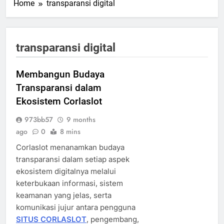
Home
transparansi digital
transparansi digital
Membangun Budaya
Transparansi dalam
Ekosistem Corlaslot
973bb57
9 months
ago
0
8 mins
Corlaslot menanamkan budaya
transparansi dalam setiap aspek
ekosistem digitalnya melalui
keterbukaan informasi, sistem
keamanan yang jelas, serta
komunikasi jujur antara pengguna
SITUS CORLASLOT
, pengembang,