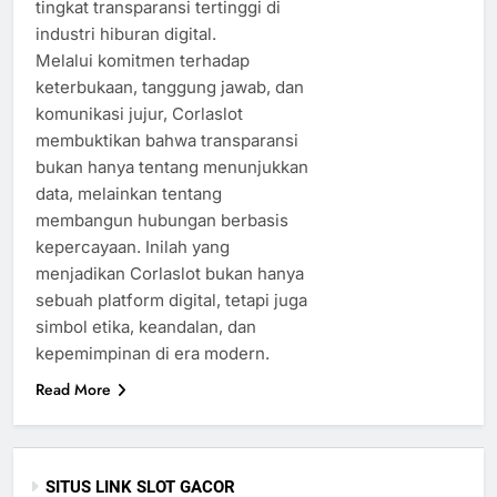
tingkat transparansi tertinggi di
industri hiburan digital.
Melalui komitmen terhadap
keterbukaan, tanggung jawab, dan
komunikasi jujur, Corlaslot
membuktikan bahwa transparansi
bukan hanya tentang menunjukkan
data, melainkan tentang
membangun hubungan berbasis
kepercayaan. Inilah yang
menjadikan Corlaslot bukan hanya
sebuah platform digital, tetapi juga
simbol etika, keandalan, dan
kepemimpinan di era modern.
Read More
SITUS LINK SLOT GACOR