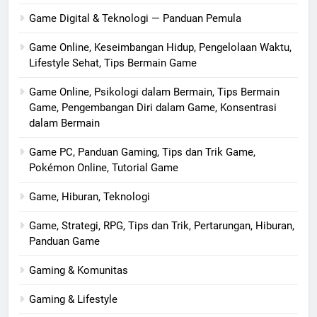
Game Digital & Teknologi — Panduan Pemula
Game Online, Keseimbangan Hidup, Pengelolaan Waktu,
Lifestyle Sehat, Tips Bermain Game
Game Online, Psikologi dalam Bermain, Tips Bermain
Game, Pengembangan Diri dalam Game, Konsentrasi
dalam Bermain
Game PC, Panduan Gaming, Tips dan Trik Game,
Pokémon Online, Tutorial Game
Game, Hiburan, Teknologi
Game, Strategi, RPG, Tips dan Trik, Pertarungan, Hiburan,
Panduan Game
Gaming & Komunitas
Gaming & Lifestyle