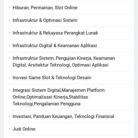
Hiburan, Permainan, Slot Online
Infrastruktur & Optimasi Sistem
Infrastruktur & Rekayasa Perangkat Lunak
Infrastruktur Digital & Keamanan Aplikasi
Infrastruktur Sistem, Pengujian Kinerja, Keamanan
Digital, Arsitektur Teknologi, Optimasi Aplikasi
Inovasi Game Slot & Teknologi Desain
Integrasi Sistem Digital,Manajemen Platform
Online,Optimalisasi Kinerja,Stabilitas
Teknologi,Pengalaman Pengguna
Investasi, Panduan Keuangan, Teknologi Finansial
Judi Online