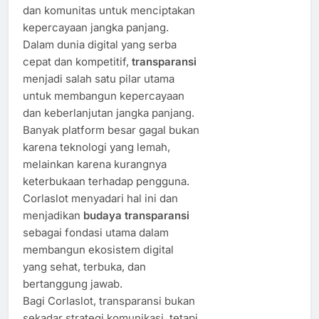
dan komunitas untuk menciptakan
kepercayaan jangka panjang.
Dalam dunia digital yang serba
cepat dan kompetitif,
transparansi
menjadi salah satu pilar utama
untuk membangun kepercayaan
dan keberlanjutan jangka panjang.
Banyak platform besar gagal bukan
karena teknologi yang lemah,
melainkan karena kurangnya
keterbukaan terhadap pengguna.
Corlaslot menyadari hal ini dan
menjadikan
budaya transparansi
sebagai fondasi utama dalam
membangun ekosistem digital
yang sehat, terbuka, dan
bertanggung jawab.
Bagi Corlaslot, transparansi bukan
sekadar strategi komunikasi, tetapi