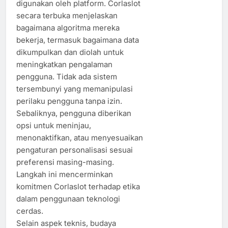
digunakan oleh platform. Corlaslot
secara terbuka menjelaskan
bagaimana algoritma mereka
bekerja, termasuk bagaimana data
dikumpulkan dan diolah untuk
meningkatkan pengalaman
pengguna. Tidak ada sistem
tersembunyi yang memanipulasi
perilaku pengguna tanpa izin.
Sebaliknya, pengguna diberikan
opsi untuk meninjau,
menonaktifkan, atau menyesuaikan
pengaturan personalisasi sesuai
preferensi masing-masing.
Langkah ini mencerminkan
komitmen Corlaslot terhadap etika
dalam penggunaan teknologi
cerdas.
Selain aspek teknis, budaya