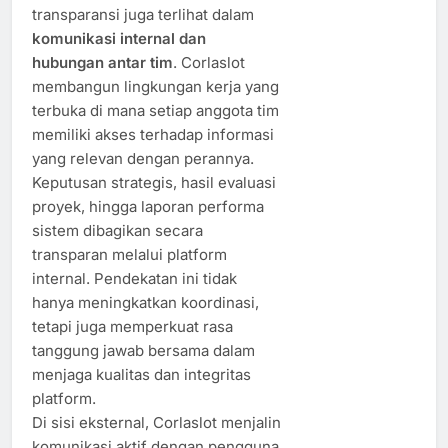
transparansi juga terlihat dalam
komunikasi internal dan
hubungan antar tim
. Corlaslot
membangun lingkungan kerja yang
terbuka di mana setiap anggota tim
memiliki akses terhadap informasi
yang relevan dengan perannya.
Keputusan strategis, hasil evaluasi
proyek, hingga laporan performa
sistem dibagikan secara
transparan melalui platform
internal. Pendekatan ini tidak
hanya meningkatkan koordinasi,
tetapi juga memperkuat rasa
tanggung jawab bersama dalam
menjaga kualitas dan integritas
platform.
Di sisi eksternal, Corlaslot menjalin
komunikasi aktif dengan pengguna