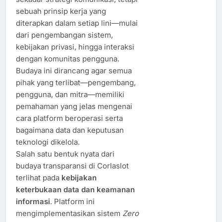
sebuah prinsip kerja yang
diterapkan dalam setiap lini—mulai
dari pengembangan sistem,
kebijakan privasi, hingga interaksi
dengan komunitas pengguna.
Budaya ini dirancang agar semua
pihak yang terlibat—pengembang,
pengguna, dan mitra—memiliki
pemahaman yang jelas mengenai
cara platform beroperasi serta
bagaimana data dan keputusan
teknologi dikelola.
Salah satu bentuk nyata dari
budaya transparansi di Corlaslot
terlihat pada
kebijakan
keterbukaan data dan keamanan
informasi
. Platform ini
mengimplementasikan sistem
Zero