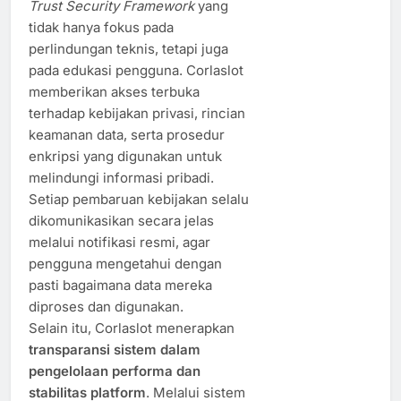
Trust Security Framework
yang
tidak hanya fokus pada
perlindungan teknis, tetapi juga
pada edukasi pengguna. Corlaslot
memberikan akses terbuka
terhadap kebijakan privasi, rincian
keamanan data, serta prosedur
enkripsi yang digunakan untuk
melindungi informasi pribadi.
Setiap pembaruan kebijakan selalu
dikomunikasikan secara jelas
melalui notifikasi resmi, agar
pengguna mengetahui dengan
pasti bagaimana data mereka
diproses dan digunakan.
Selain itu, Corlaslot menerapkan
transparansi sistem dalam
pengelolaan performa dan
stabilitas platform
. Melalui sistem