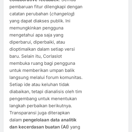
pembaruan fitur dilengkapi dengan
catatan perubahan (
changelog
)
yang dapat diakses publik. Ini
memungkinkan pengguna
mengetahui apa saja yang
diperbarui, diperbaiki, atau
dioptimalkan dalam setiap versi
baru. Selain itu, Corlaslot
membuka ruang bagi pengguna
untuk memberikan umpan balik
langsung melalui forum komunitas.
Setiap ide atau keluhan tidak
diabaikan, tetapi dianalisis oleh tim
pengembang untuk menentukan
langkah perbaikan berikutnya.
Transparansi juga diterapkan
dalam
pengelolaan data analitik
dan kecerdasan buatan (AI)
yang