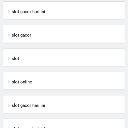
slot gacor hari ini
slot gacor
slot
slot online
slot gacor hari ini