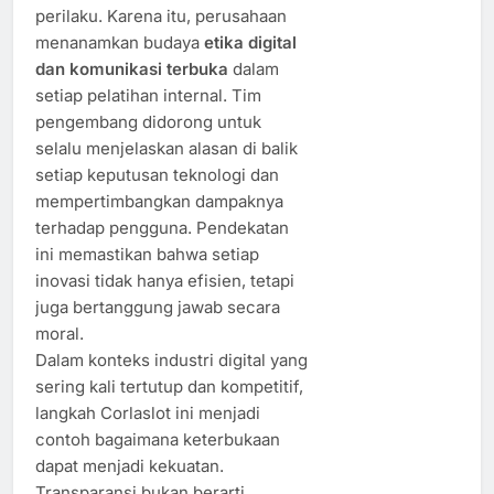
perilaku. Karena itu, perusahaan
menanamkan budaya
etika digital
dan komunikasi terbuka
dalam
setiap pelatihan internal. Tim
pengembang didorong untuk
selalu menjelaskan alasan di balik
setiap keputusan teknologi dan
mempertimbangkan dampaknya
terhadap pengguna. Pendekatan
ini memastikan bahwa setiap
inovasi tidak hanya efisien, tetapi
juga bertanggung jawab secara
moral.
Dalam konteks industri digital yang
sering kali tertutup dan kompetitif,
langkah Corlaslot ini menjadi
contoh bagaimana keterbukaan
dapat menjadi kekuatan.
Transparansi bukan berarti