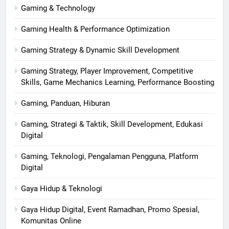
Gaming & Technology
Gaming Health & Performance Optimization
Gaming Strategy & Dynamic Skill Development
Gaming Strategy, Player Improvement, Competitive
Skills, Game Mechanics Learning, Performance Boosting
Gaming, Panduan, Hiburan
Gaming, Strategi & Taktik, Skill Development, Edukasi
Digital
Gaming, Teknologi, Pengalaman Pengguna, Platform
Digital
Gaya Hidup & Teknologi
Gaya Hidup Digital, Event Ramadhan, Promo Spesial,
Komunitas Online