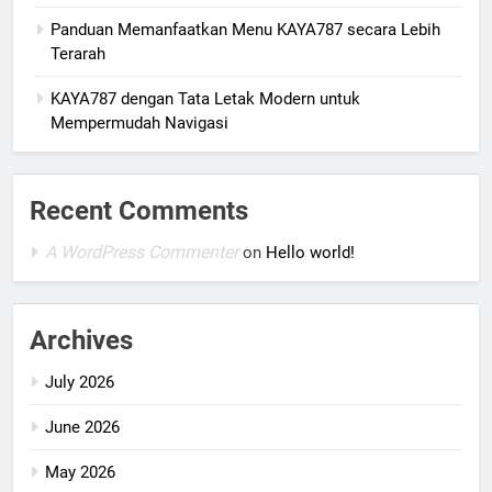
Panduan Memanfaatkan Menu KAYA787 secara Lebih
Terarah
KAYA787 dengan Tata Letak Modern untuk
Mempermudah Navigasi
Recent Comments
A WordPress Commenter
on
Hello world!
Archives
July 2026
June 2026
May 2026