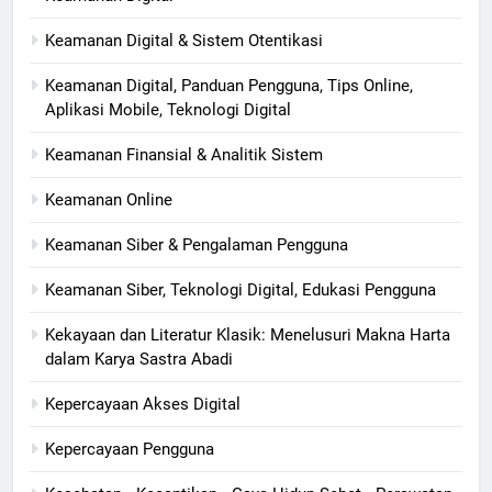
Keamanan Digital & Sistem Otentikasi
Keamanan Digital, Panduan Pengguna, Tips Online,
Aplikasi Mobile, Teknologi Digital
Keamanan Finansial & Analitik Sistem
Keamanan Online
Keamanan Siber & Pengalaman Pengguna
Keamanan Siber, Teknologi Digital, Edukasi Pengguna
Kekayaan dan Literatur Klasik: Menelusuri Makna Harta
dalam Karya Sastra Abadi
Kepercayaan Akses Digital
Kepercayaan Pengguna