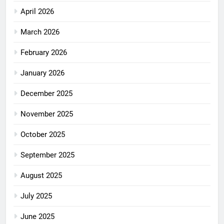
April 2026
March 2026
February 2026
January 2026
December 2025
November 2025
October 2025
September 2025
August 2025
July 2025
June 2025