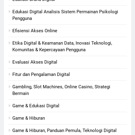
Edukasi Digital Analisis Sistem Permainan Psikologi
Pengguna
Efisiensi Akses Online
Etika Digital & Keamanan Data, Inovasi Teknologi,
Komunitas & Kepercayaan Pengguna
Evaluasi Akses Digital
Fitur dan Pengalaman Digital
Gambling, Slot Machines, Online Casino, Strategi
Bermain
Game & Edukasi Digital
Game & Hiburan
Game & Hiburan, Panduan Pemula, Teknologi Digital