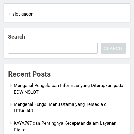
slot gacor
Search
SEARCH
Recent Posts
Mengenal Pengelolaan Informasi yang Diterapkan pada
EDWINSLOT
Mengenal Fungsi Menu Utama yang Tersedia di
LEBAH4D
KAYA787 dan Pentingnya Kecepatan dalam Layanan
Digital