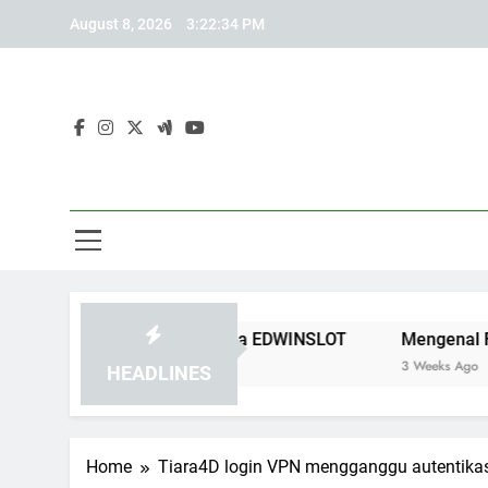
Skip
August 8, 2026
3:22:35 PM
to
content
Col
Dapatkan P
ang Diterapkan pada EDWINSLOT
Mengenal Fungsi Menu
3 Weeks Ago
HEADLINES
Home
Tiara4D login VPN mengganggu autentikasi 