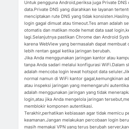
Untuk pengguna Android,periksa juga Private DNS
data.Private DNS yang diarahkan ke layanan terten
menciptakan rute DNS yang tidak konsisten.Hasiln
login gagal dimuat atau timeout.Tes aman adalah se
otomatis dan matikan mode hemat data saat login,
lagi.Selanjutnya pastikan Chrome dan Android Sy
karena WebView yang bermasalah dapat membuat c
lebih rentan gagal ketika jaringan berubah.
Jika Anda menggunakan jaringan kantor atau kampu
tanpa Anda sadari melalui konfigurasi WiFi.Dalam sk
adalah mencoba login lewat hotspot data seluler.Ji
normal namun di WiFi kantor gagal,kemungkinan ad
atau inspeksi jaringan yang memengaruhi autentika
adalah menggunakan jaringan yang tidak menerapka
login,atau jika Anda mengelola jaringan tersebut,m
memblokir komponen autentikasi.
Terakhir,perhatikan kebiasaan agar tidak memicu 
keamanan.Jangan melakukan percobaan login berul
masih memakai VPN yang terus berubah server,kar