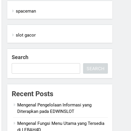
spaceman
slot gacor
Search
SEARCH
Recent Posts
Mengenal Pengelolaan Informasi yang
Diterapkan pada EDWINSLOT
Mengenal Fungsi Menu Utama yang Tersedia
di LEBAH4D