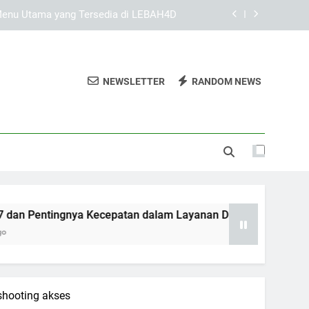
Menu Utama yang Tersedia di LEBAH4D
gnya Kecepatan dalam Layanan Digital
 Menu KAYA787 secara Lebih Terarah
NEWSLETTER
RANDOM NEWS
masi yang Diterapkan pada EDWINSLOT
tri Di Collection Heavy Duty.
Menu Utama yang Tersedia di LEBAH4D
gnya Kecepatan dalam Layanan Digital
 Menu KAYA787 secara Lebih Terarah
gnya Kecepatan dalam Layanan Digital
Panduan Memanf
4 Weeks Ago
shooting akses