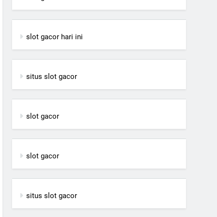
slot gacor hari ini
situs slot gacor
slot gacor
slot gacor
situs slot gacor