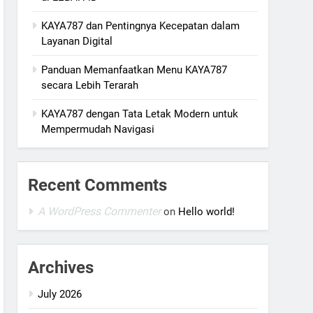
KAYA787 dan Pentingnya Kecepatan dalam
Layanan Digital
Panduan Memanfaatkan Menu KAYA787
secara Lebih Terarah
KAYA787 dengan Tata Letak Modern untuk
Mempermudah Navigasi
Recent Comments
A WordPress Commenter
on
Hello world!
Archives
July 2026