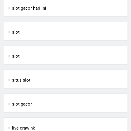
slot gacor hari ini
slot
slot
situs slot
slot gacor
live draw hk