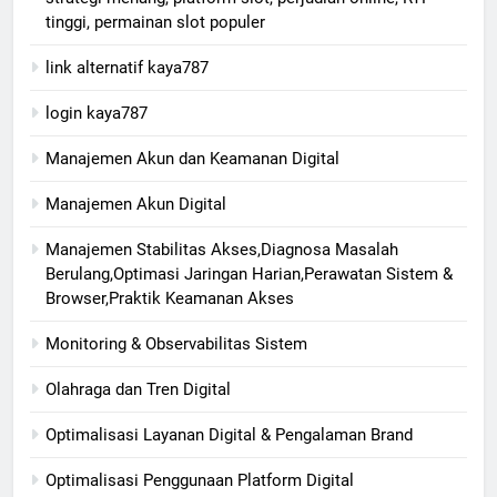
tinggi, permainan slot populer
link alternatif kaya787
login kaya787
Manajemen Akun dan Keamanan Digital
Manajemen Akun Digital
Manajemen Stabilitas Akses,Diagnosa Masalah
Berulang,Optimasi Jaringan Harian,Perawatan Sistem &
Browser,Praktik Keamanan Akses
Monitoring & Observabilitas Sistem
Olahraga dan Tren Digital
Optimalisasi Layanan Digital & Pengalaman Brand
Optimalisasi Penggunaan Platform Digital