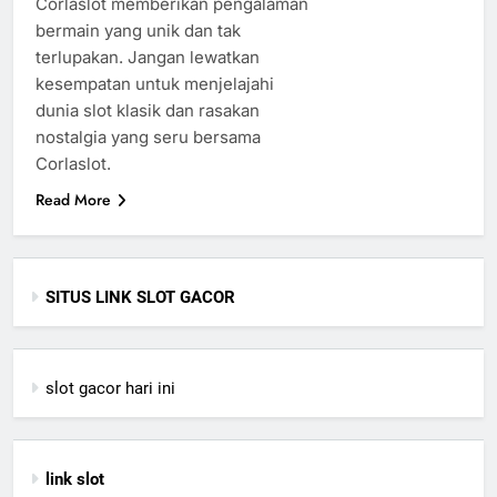
Corlaslot memberikan pengalaman
bermain yang unik dan tak
terlupakan. Jangan lewatkan
kesempatan untuk menjelajahi
dunia slot klasik dan rasakan
nostalgia yang seru bersama
Corlaslot.
Read More
SITUS LINK SLOT GACOR
slot gacor hari ini
link slot