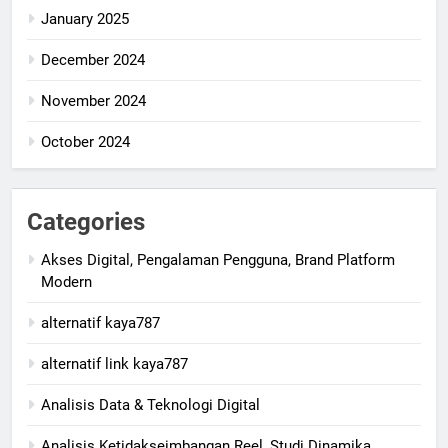
January 2025
December 2024
November 2024
October 2024
Categories
Akses Digital, Pengalaman Pengguna, Brand Platform
Modern
alternatif kaya787
alternatif link kaya787
Analisis Data & Teknologi Digital
Analisis Ketidakseimbangan Reel, Studi Dinamika