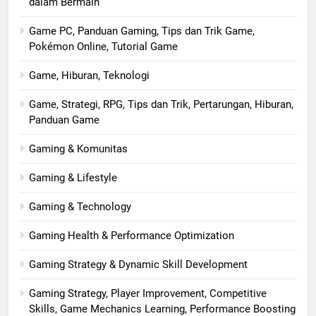
dalam Bermain
Game PC, Panduan Gaming, Tips dan Trik Game,
Pokémon Online, Tutorial Game
Game, Hiburan, Teknologi
Game, Strategi, RPG, Tips dan Trik, Pertarungan, Hiburan,
Panduan Game
Gaming & Komunitas
Gaming & Lifestyle
Gaming & Technology
Gaming Health & Performance Optimization
Gaming Strategy & Dynamic Skill Development
Gaming Strategy, Player Improvement, Competitive
Skills, Game Mechanics Learning, Performance Boosting