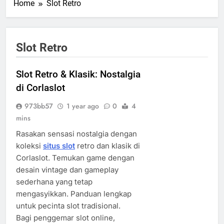
Home
Slot Retro
Slot Retro
Slot Retro & Klasik: Nostalgia
di Corlaslot
973bb57
1 year ago
0
4
mins
Rasakan sensasi nostalgia dengan
koleksi
situs slot
retro dan klasik di
Corlaslot. Temukan game dengan
desain vintage dan gameplay
sederhana yang tetap
mengasyikkan. Panduan lengkap
untuk pecinta slot tradisional.
Bagi penggemar slot online,