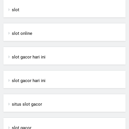
slot
slot online
slot gacor hari ini
slot gacor hari ini
situs slot gacor
slot gacor