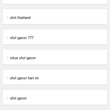
slot thailand
slot gacor 777
situs slot gacor
slot gacor hari ini
slot gacor