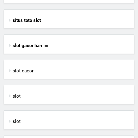
situs toto slot
slot gacor hari ini
slot gacor
slot
slot