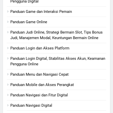
Pengguna Digital
Panduan Game dan Interaksi Pemain
Panduan Game Online
Panduan Judi Online, Strategi Bermain Slot, Tips Bonus
Judi, Manajemen Modal, Keuntungan Bermain Online
Panduan Login dan Akses Platform
Panduan Login Digital, Stabilitas Akses Akun, Keamanan
Pengguna Online
Panduan Menu dan Navigasi Cepat
Panduan Mobile dan Akses Perangkat
Panduan Navigasi dan Fitur Digital
Panduan Navigasi Digital