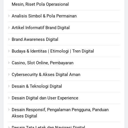
Mesin, Riset Pola Operasional
Analisis Simbol & Pola Permainan
Artikel Informatif Brand Digital
Brand Awareness Digital
Budaya & Identitas | Etimologi | Tren Digital
Casino, Slot Online, Pembayaran
Cybersecurity & Akses Digital Aman
Desain & Teknologi Digital
Desain Digital dan User Experience
Desain Responsif, Pengalaman Pengguna, Panduan
Akses Digital
Desain Tata Letak dan Navigasi Digital