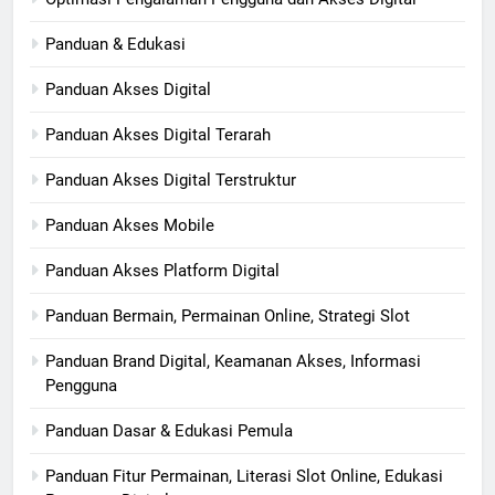
Panduan & Edukasi
Panduan Akses Digital
Panduan Akses Digital Terarah
Panduan Akses Digital Terstruktur
Panduan Akses Mobile
Panduan Akses Platform Digital
Panduan Bermain, Permainan Online, Strategi Slot
Panduan Brand Digital, Keamanan Akses, Informasi
Pengguna
Panduan Dasar & Edukasi Pemula
Panduan Fitur Permainan, Literasi Slot Online, Edukasi