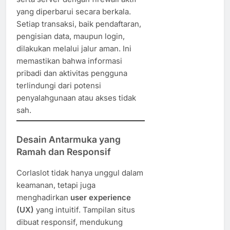
yang diperbarui secara berkala.
Setiap transaksi, baik pendaftaran,
pengisian data, maupun login,
dilakukan melalui jalur aman. Ini
memastikan bahwa informasi
pribadi dan aktivitas pengguna
terlindungi dari potensi
penyalahgunaan atau akses tidak
sah.
Desain Antarmuka yang
Ramah dan Responsif
Corlaslot tidak hanya unggul dalam
keamanan, tetapi juga
menghadirkan
user experience
(UX)
yang intuitif. Tampilan situs
dibuat responsif, mendukung