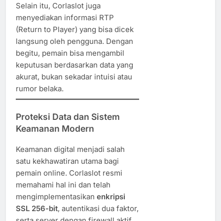
Selain itu, Corlaslot juga
menyediakan informasi RTP
(Return to Player) yang bisa dicek
langsung oleh pengguna. Dengan
begitu, pemain bisa mengambil
keputusan berdasarkan data yang
akurat, bukan sekadar intuisi atau
rumor belaka.
Proteksi Data dan Sistem
Keamanan Modern
Keamanan digital menjadi salah
satu kekhawatiran utama bagi
pemain online. Corlaslot resmi
memahami hal ini dan telah
mengimplementasikan
enkripsi
SSL 256-bit
, autentikasi dua faktor,
serta server dengan firewall aktif