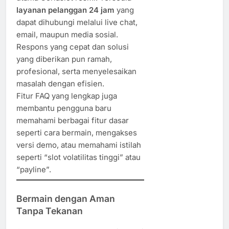
layanan pelanggan 24 jam
yang
dapat dihubungi melalui live chat,
email, maupun media sosial.
Respons yang cepat dan solusi
yang diberikan pun ramah,
profesional, serta menyelesaikan
masalah dengan efisien.
Fitur FAQ yang lengkap juga
membantu pengguna baru
memahami berbagai fitur dasar
seperti cara bermain, mengakses
versi demo, atau memahami istilah
seperti “slot volatilitas tinggi” atau
“payline”.
Bermain dengan Aman
Tanpa Tekanan