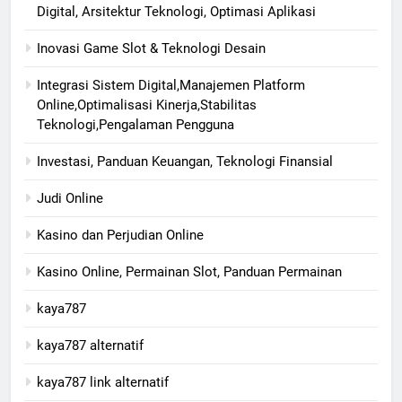
Digital, Arsitektur Teknologi, Optimasi Aplikasi
Inovasi Game Slot & Teknologi Desain
Integrasi Sistem Digital,Manajemen Platform
Online,Optimalisasi Kinerja,Stabilitas
Teknologi,Pengalaman Pengguna
Investasi, Panduan Keuangan, Teknologi Finansial
Judi Online
Kasino dan Perjudian Online
Kasino Online, Permainan Slot, Panduan Permainan
kaya787
kaya787 alternatif
kaya787 link alternatif