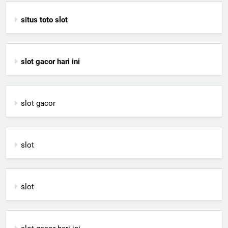
situs toto slot
slot gacor hari ini
slot gacor
slot
slot