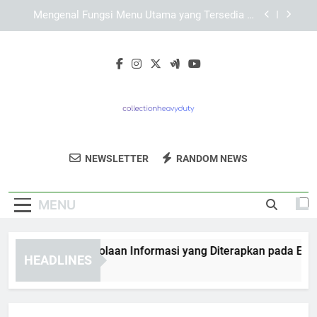
Skip
KAYA787 dan Pentingnya Kecepatan dalam
to
Layanan Digital
content
Panduan Memanfaatkan Menu KAYA787 secara
Lebih Terarah
Mengenal Pengelolaan Informasi yang Diterapkan
pada EDWINSLOT
Mengenal Fungsi Menu Utama yang Tersedia di
LEBAH4D
Collection
KAYA787 dan Pentingnya Kecepatan dalam
Dapatkan Produk Dan Peralatan Heavy
Layanan Digital
NEWSLETTER
RANDOM NEWS
Heavy Duty
Duty Terbaik Untuk Kebutuhan Industri
Panduan Memanfaatkan Menu KAYA787 secara
Lebih Terarah
Di Collection Heavy Duty.
MENU
engenal Pengelolaan Informasi yang Diterapkan pada EDWIN
HEADLINES
Weeks Ago