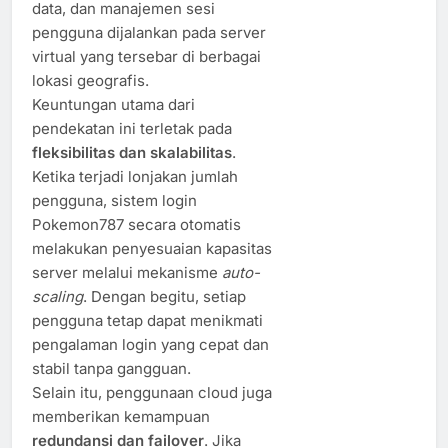
data, dan manajemen sesi
pengguna dijalankan pada server
virtual yang tersebar di berbagai
lokasi geografis.
Keuntungan utama dari
pendekatan ini terletak pada
fleksibilitas dan skalabilitas
.
Ketika terjadi lonjakan jumlah
pengguna, sistem login
Pokemon787 secara otomatis
melakukan penyesuaian kapasitas
server melalui mekanisme
auto-
scaling
. Dengan begitu, setiap
pengguna tetap dapat menikmati
pengalaman login yang cepat dan
stabil tanpa gangguan.
Selain itu, penggunaan cloud juga
memberikan kemampuan
redundansi dan failover
. Jika