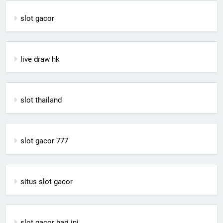
slot gacor
live draw hk
slot thailand
slot gacor 777
situs slot gacor
slot gacor hari ini