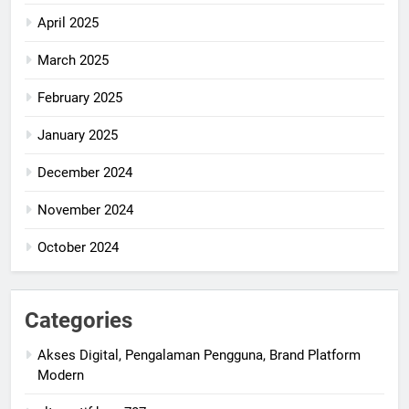
April 2025
March 2025
February 2025
January 2025
December 2024
November 2024
October 2024
Categories
Akses Digital, Pengalaman Pengguna, Brand Platform
Modern