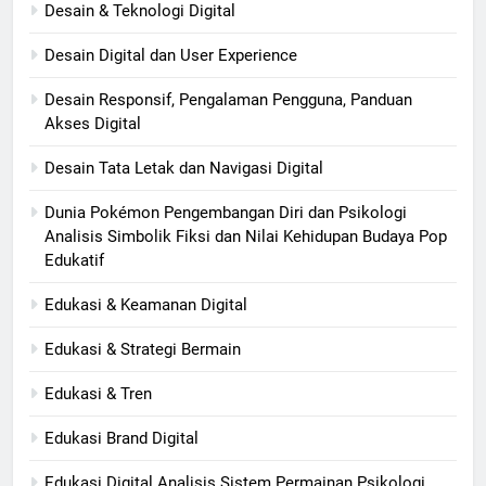
Desain & Teknologi Digital
Desain Digital dan User Experience
Desain Responsif, Pengalaman Pengguna, Panduan
Akses Digital
Desain Tata Letak dan Navigasi Digital
Dunia Pokémon Pengembangan Diri dan Psikologi
Analisis Simbolik Fiksi dan Nilai Kehidupan Budaya Pop
Edukatif
Edukasi & Keamanan Digital
Edukasi & Strategi Bermain
Edukasi & Tren
Edukasi Brand Digital
Edukasi Digital Analisis Sistem Permainan Psikologi