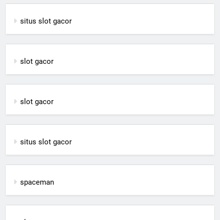
situs slot gacor
slot gacor
slot gacor
situs slot gacor
spaceman