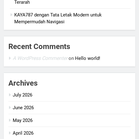
Terarah
KAYA787 dengan Tata Letak Modern untuk
Mempermudah Navigasi
Recent Comments
A WordPress Commenter
on
Hello world!
Archives
July 2026
June 2026
May 2026
April 2026