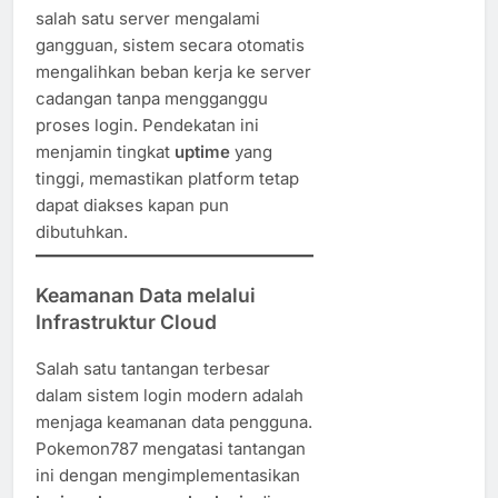
salah satu server mengalami
gangguan, sistem secara otomatis
mengalihkan beban kerja ke server
cadangan tanpa mengganggu
proses login. Pendekatan ini
menjamin tingkat
uptime
yang
tinggi, memastikan platform tetap
dapat diakses kapan pun
dibutuhkan.
Keamanan Data melalui
Infrastruktur Cloud
Salah satu tantangan terbesar
dalam sistem login modern adalah
menjaga keamanan data pengguna.
Pokemon787 mengatasi tantangan
ini dengan mengimplementasikan