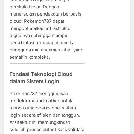
berskala besar. Dengan
menerapkan pendekatan berbasis
cloud, Pokemon787 dapat
mengoptimalkan infrastruktur
digitalnya sehingga mampu
beradaptasi terhadap dinamika
pengguna dan ancaman siber yang
semakin kompleks.
Fondasi Teknologi Cloud
dalam Sistem Login
Pokemon787 menggunakan
arsitektur cloud-native
untuk
mendukung operasional sistem
login secara efisien dan tangguh.
Arsitektur ini memungkinkan
seluruh proses autentikasi, validasi