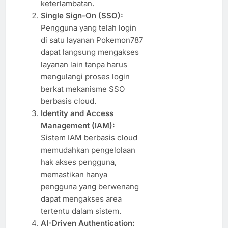
keterlambatan.
Single Sign-On (SSO):
Pengguna yang telah login
di satu layanan Pokemon787
dapat langsung mengakses
layanan lain tanpa harus
mengulangi proses login
berkat mekanisme SSO
berbasis cloud.
Identity and Access
Management (IAM):
Sistem IAM berbasis cloud
memudahkan pengelolaan
hak akses pengguna,
memastikan hanya
pengguna yang berwenang
dapat mengakses area
tertentu dalam sistem.
AI-Driven Authentication: