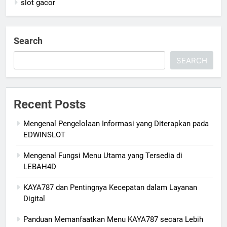
slot gacor
Search
SEARCH
Recent Posts
Mengenal Pengelolaan Informasi yang Diterapkan pada
EDWINSLOT
Mengenal Fungsi Menu Utama yang Tersedia di
LEBAH4D
KAYA787 dan Pentingnya Kecepatan dalam Layanan
Digital
Panduan Memanfaatkan Menu KAYA787 secara Lebih