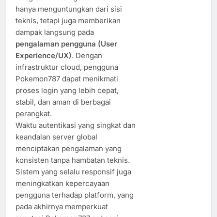
hanya menguntungkan dari sisi
teknis, tetapi juga memberikan
dampak langsung pada
pengalaman pengguna (User
Experience/UX)
. Dengan
infrastruktur cloud, pengguna
Pokemon787 dapat menikmati
proses login yang lebih cepat,
stabil, dan aman di berbagai
perangkat.
Waktu autentikasi yang singkat dan
keandalan server global
menciptakan pengalaman yang
konsisten tanpa hambatan teknis.
Sistem yang selalu responsif juga
meningkatkan kepercayaan
pengguna terhadap platform, yang
pada akhirnya memperkuat