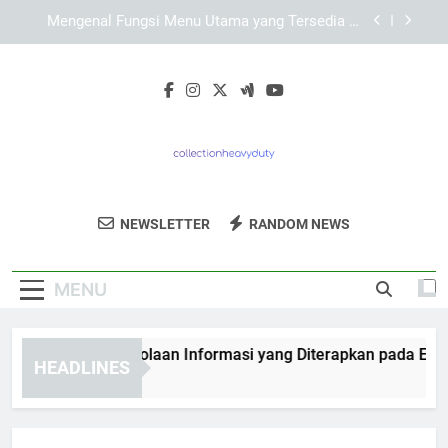
Skip
KAYA787 dan Pentingnya Kecepatan dalam
to
Layanan Digital
content
Panduan Memanfaatkan Menu KAYA787 secara
Lebih Terarah
Mengenal Pengelolaan Informasi yang Diterapkan
pada EDWINSLOT
Mengenal Fungsi Menu Utama yang Tersedia di
LEBAH4D
Collection
KAYA787 dan Pentingnya Kecepatan dalam
Dapatkan Produk Dan Peralatan Heavy
Layanan Digital
NEWSLETTER
RANDOM NEWS
Heavy Duty
Duty Terbaik Untuk Kebutuhan Industri
Panduan Memanfaatkan Menu KAYA787 secara
Lebih Terarah
Di Collection Heavy Duty.
MENU
engenal Pengelolaan Informasi yang Diterapkan pada EDWIN
HEADLINES
Weeks Ago