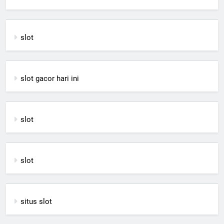
slot
slot gacor hari ini
slot
slot
situs slot