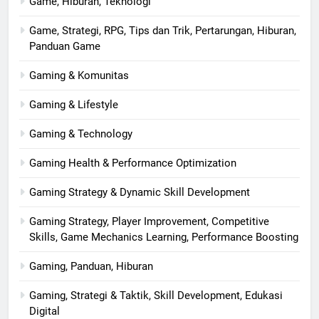
Game, Hiburan, Teknologi
Game, Strategi, RPG, Tips dan Trik, Pertarungan, Hiburan,
Panduan Game
Gaming & Komunitas
Gaming & Lifestyle
Gaming & Technology
Gaming Health & Performance Optimization
Gaming Strategy & Dynamic Skill Development
Gaming Strategy, Player Improvement, Competitive
Skills, Game Mechanics Learning, Performance Boosting
Gaming, Panduan, Hiburan
Gaming, Strategi & Taktik, Skill Development, Edukasi
Digital