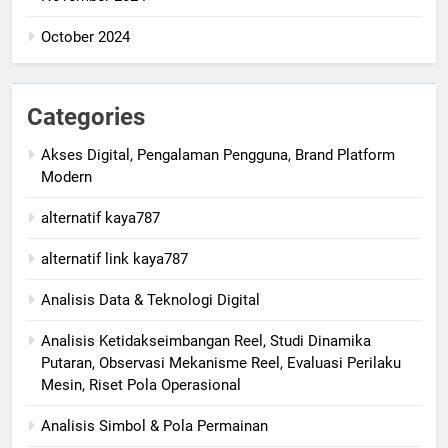
October 2024
Categories
Akses Digital, Pengalaman Pengguna, Brand Platform
Modern
alternatif kaya787
alternatif link kaya787
Analisis Data & Teknologi Digital
Analisis Ketidakseimbangan Reel, Studi Dinamika
Putaran, Observasi Mekanisme Reel, Evaluasi Perilaku
Mesin, Riset Pola Operasional
Analisis Simbol & Pola Permainan