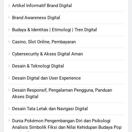
Artikel Informatif Brand Digital
Brand Awareness Digital
Budaya & Identitas | Etimologi | Tren Digital
Casino, Slot Online, Pembayaran
Cybersecurity & Akses Digital Aman
Desain & Teknologi Digital
Desain Digital dan User Experience
Desain Responsif, Pengalaman Pengguna, Panduan
Akses Digital
Desain Tata Letak dan Navigasi Digital
Dunia Pokémon Pengembangan Diri dan Psikologi
Analisis Simbolik Fiksi dan Nilai Kehidupan Budaya Pop