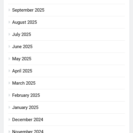
September 2025
August 2025
July 2025
June 2025
May 2025
April 2025
March 2025
February 2025
January 2025
December 2024
November 2024