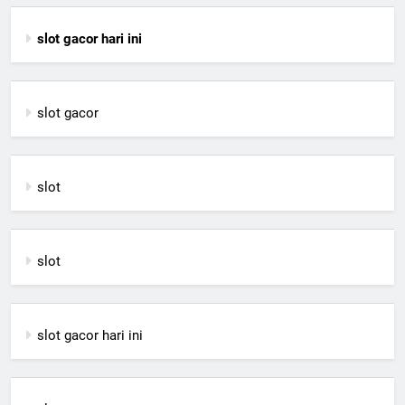
slot gacor hari ini
slot gacor
slot
slot
slot gacor hari ini