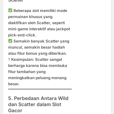
Beberapa slot memiliki mode
permainan khusus yang
diaktifkan oleh Scatter, seperti
mini-game interaktif atau jackpot
pick-and-click.
Semakin banyak Scatter yang
muncul, semakin besar hadiah
atau fitur bonus yang diberikan.
?
Kesimpulan:
Scatter sangat
berharga karena bisa membuka
fitur tambahan yang
meningkatkan peluang menang
besar.
5. Perbedaan Antara Wild
dan Scatter dalam Slot
Gacor