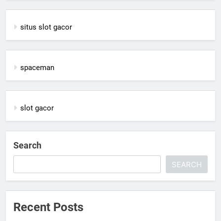
situs slot gacor
spaceman
slot gacor
Search
SEARCH
Recent Posts