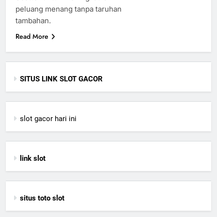
peluang menang tanpa taruhan
tambahan.
Read More
SITUS LINK SLOT GACOR
slot gacor hari ini
link slot
situs toto slot