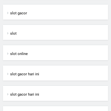
slot gacor
slot
slot online
slot gacor hari ini
slot gacor hari ini