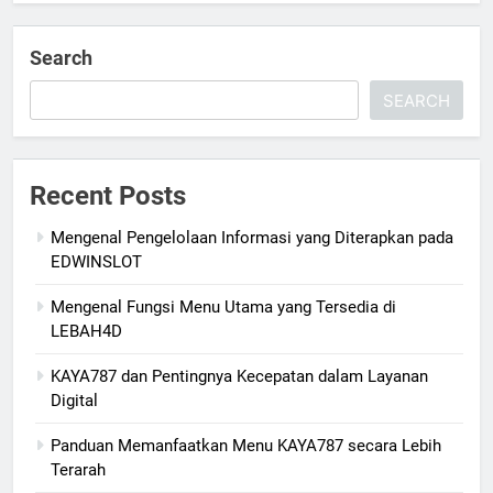
Search
SEARCH
Recent Posts
Mengenal Pengelolaan Informasi yang Diterapkan pada
EDWINSLOT
Mengenal Fungsi Menu Utama yang Tersedia di
LEBAH4D
KAYA787 dan Pentingnya Kecepatan dalam Layanan
Digital
Panduan Memanfaatkan Menu KAYA787 secara Lebih
Terarah