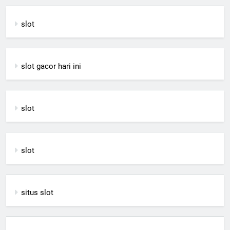
slot
slot gacor hari ini
slot
slot
situs slot