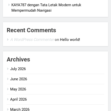
KAYA787 dengan Tata Letak Modern untuk
Mempermudah Navigasi
Recent Comments
A WordPress Commenter
on
Hello world!
Archives
July 2026
June 2026
May 2026
April 2026
March 2026