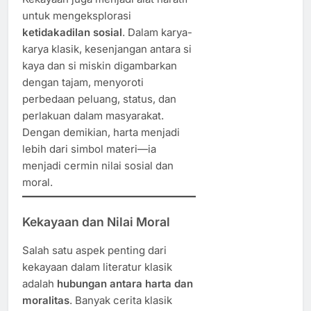
untuk mengeksplorasi
ketidakadilan sosial
. Dalam karya-
karya klasik, kesenjangan antara si
kaya dan si miskin digambarkan
dengan tajam, menyoroti
perbedaan peluang, status, dan
perlakuan dalam masyarakat.
Dengan demikian, harta menjadi
lebih dari simbol materi—ia
menjadi cermin nilai sosial dan
moral.
Kekayaan dan Nilai Moral
Salah satu aspek penting dari
kekayaan dalam literatur klasik
adalah
hubungan antara harta dan
moralitas
. Banyak cerita klasik