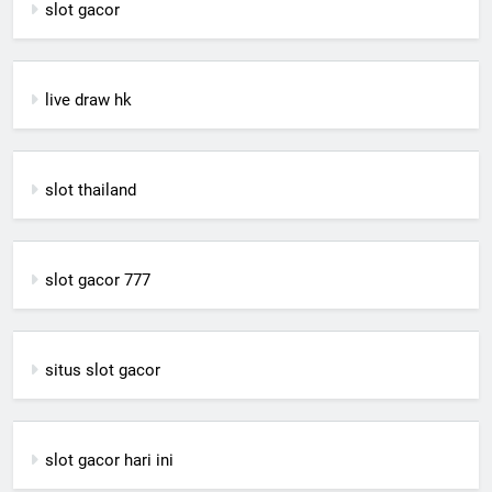
slot gacor
live draw hk
slot thailand
slot gacor 777
situs slot gacor
slot gacor hari ini