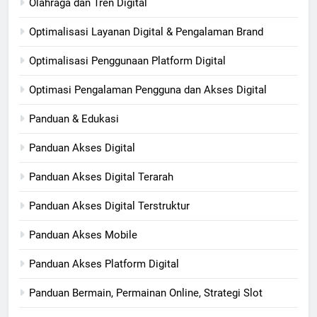
Olahraga dan Tren Digital
Optimalisasi Layanan Digital & Pengalaman Brand
Optimalisasi Penggunaan Platform Digital
Optimasi Pengalaman Pengguna dan Akses Digital
Panduan & Edukasi
Panduan Akses Digital
Panduan Akses Digital Terarah
Panduan Akses Digital Terstruktur
Panduan Akses Mobile
Panduan Akses Platform Digital
Panduan Bermain, Permainan Online, Strategi Slot