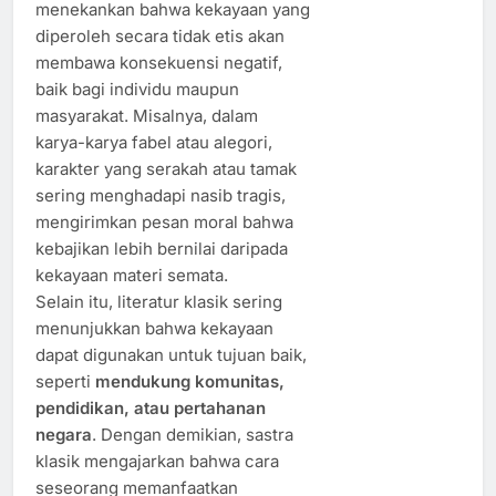
menekankan bahwa kekayaan yang
diperoleh secara tidak etis akan
membawa konsekuensi negatif,
baik bagi individu maupun
masyarakat. Misalnya, dalam
karya-karya fabel atau alegori,
karakter yang serakah atau tamak
sering menghadapi nasib tragis,
mengirimkan pesan moral bahwa
kebajikan lebih bernilai daripada
kekayaan materi semata.
Selain itu, literatur klasik sering
menunjukkan bahwa kekayaan
dapat digunakan untuk tujuan baik,
seperti
mendukung komunitas,
pendidikan, atau pertahanan
negara
. Dengan demikian, sastra
klasik mengajarkan bahwa cara
seseorang memanfaatkan