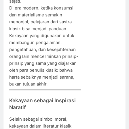
sejati.
Di era modern, ketika konsumsi
dan materialisme semakin
menonjol, pelajaran dari sastra
klasik bisa menjadi panduan.
Kekayaan yang digunakan untuk
membangun pengalaman,
pengetahuan, dan kesejahteraan
orang lain mencerminkan prinsip-
prinsip yang sama yang diajarkan
oleh para penulis klasik: bahwa
harta sebaiknya menjadi sarana,
bukan tujuan akhir.
Kekayaan sebagai Inspirasi
Naratif
Selain sebagai simbol moral,
kekayaan dalam literatur klasik