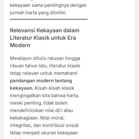
kekayaan sama pentingnya dengan
jumlah harta yang dimiliki.
Relevansi Kekayaan dalam
Literatur Klasik untuk Era
Modern
Meskipun ditulis ratusan hingga
ribuan tahun lalu, literatur klasik
tetap relevan untuk memahami
pandangan modern tentang
kekayaan
. Kisah-kisah klasik
mengingatkan kita bahwa harta,
meski penting, tidak boleh
mendefinisikan nilai diri atau
kebahagiaan. Nilai moral,
integritas, dan kontribusi sosial
tetap menjadi ukuran kekayaan