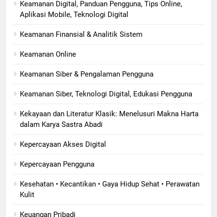
Keamanan Digital, Panduan Pengguna, Tips Online,
Aplikasi Mobile, Teknologi Digital
Keamanan Finansial & Analitik Sistem
Keamanan Online
Keamanan Siber & Pengalaman Pengguna
Keamanan Siber, Teknologi Digital, Edukasi Pengguna
Kekayaan dan Literatur Klasik: Menelusuri Makna Harta
dalam Karya Sastra Abadi
Kepercayaan Akses Digital
Kepercayaan Pengguna
Kesehatan • Kecantikan • Gaya Hidup Sehat • Perawatan
Kulit
Keuangan Pribadi