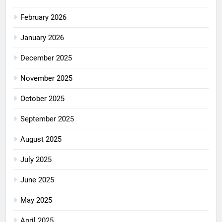
February 2026
January 2026
December 2025
November 2025
October 2025
September 2025
August 2025
July 2025
June 2025
May 2025
April 2025