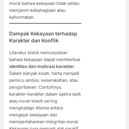
moral bahwa kekayaan tidak selalu
menjamin kebahagiaan atau
kehormatan.
Dampak Kekayaan terhadap
Karakter dan Konflik
Literatur klasik menunjukkan
bahwa kekayaan dapat membentuk
identitas dan motivasi karakter
.
Dalam banyak kisah, harta menjadi
pemicu ambisi, keserakahan, atau
pengorbanan. Contohnya,
karakter-karakter dalam sastra epik
atau novel klasik sering
menghadapi dilema antara
mengejar kekayaan dan
mempertahankan integritas moral.
Kekayaan juga menjadi alat naratif