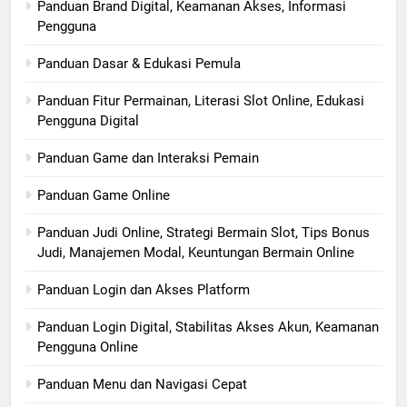
Panduan Brand Digital, Keamanan Akses, Informasi
Pengguna
Panduan Dasar & Edukasi Pemula
Panduan Fitur Permainan, Literasi Slot Online, Edukasi
Pengguna Digital
Panduan Game dan Interaksi Pemain
Panduan Game Online
Panduan Judi Online, Strategi Bermain Slot, Tips Bonus
Judi, Manajemen Modal, Keuntungan Bermain Online
Panduan Login dan Akses Platform
Panduan Login Digital, Stabilitas Akses Akun, Keamanan
Pengguna Online
Panduan Menu dan Navigasi Cepat