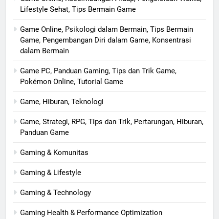
Lifestyle Sehat, Tips Bermain Game
Game Online, Psikologi dalam Bermain, Tips Bermain
Game, Pengembangan Diri dalam Game, Konsentrasi
dalam Bermain
Game PC, Panduan Gaming, Tips dan Trik Game,
Pokémon Online, Tutorial Game
Game, Hiburan, Teknologi
Game, Strategi, RPG, Tips dan Trik, Pertarungan, Hiburan,
Panduan Game
Gaming & Komunitas
Gaming & Lifestyle
Gaming & Technology
Gaming Health & Performance Optimization