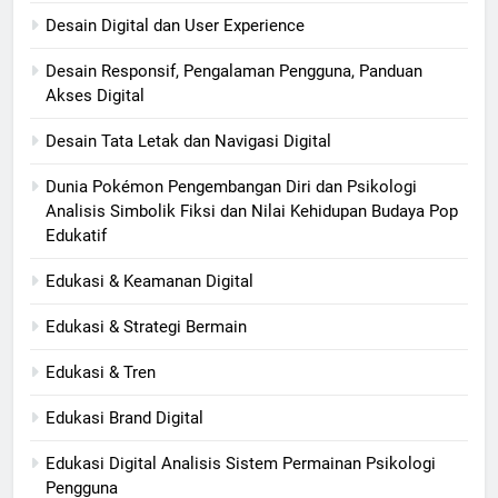
Desain Digital dan User Experience
Desain Responsif, Pengalaman Pengguna, Panduan
Akses Digital
Desain Tata Letak dan Navigasi Digital
Dunia Pokémon Pengembangan Diri dan Psikologi
Analisis Simbolik Fiksi dan Nilai Kehidupan Budaya Pop
Edukatif
Edukasi & Keamanan Digital
Edukasi & Strategi Bermain
Edukasi & Tren
Edukasi Brand Digital
Edukasi Digital Analisis Sistem Permainan Psikologi
Pengguna