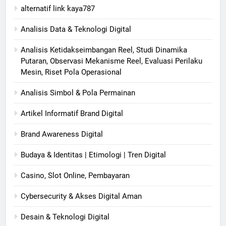
alternatif link kaya787
Analisis Data & Teknologi Digital
Analisis Ketidakseimbangan Reel, Studi Dinamika
Putaran, Observasi Mekanisme Reel, Evaluasi Perilaku
Mesin, Riset Pola Operasional
Analisis Simbol & Pola Permainan
Artikel Informatif Brand Digital
Brand Awareness Digital
Budaya & Identitas | Etimologi | Tren Digital
Casino, Slot Online, Pembayaran
Cybersecurity & Akses Digital Aman
Desain & Teknologi Digital