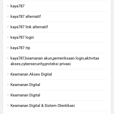
kaya787
kaya787 alternatif
kaya787 link alternatif
kaya787 login
kaya787 rtp
kaya787,keamanan akun,pemeriksaan login,aktivitas
akses,cybersecurity,proteksi privasi
Keamanan Akses Digital
Keamanan Digital​
Keamanan Digital
Keamanan Digital & Sistem Otentikasi