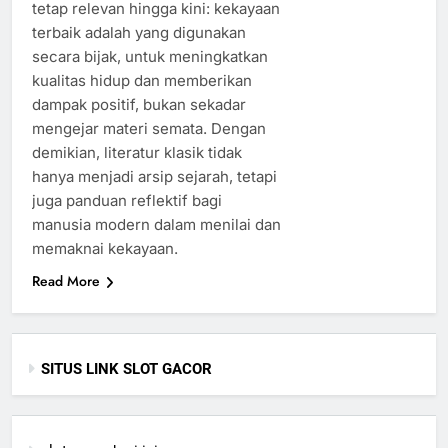
tetap relevan hingga kini: kekayaan
terbaik adalah yang digunakan
secara bijak, untuk meningkatkan
kualitas hidup dan memberikan
dampak positif, bukan sekadar
mengejar materi semata. Dengan
demikian, literatur klasik tidak
hanya menjadi arsip sejarah, tetapi
juga panduan reflektif bagi
manusia modern dalam menilai dan
memaknai kekayaan.
Read More
SITUS LINK SLOT GACOR