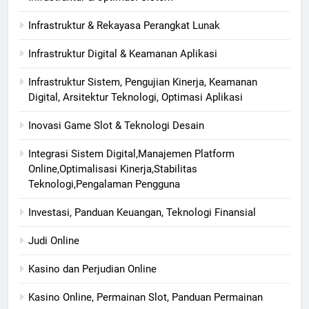
Infrastruktur & Rekayasa Perangkat Lunak
Infrastruktur Digital & Keamanan Aplikasi
Infrastruktur Sistem, Pengujian Kinerja, Keamanan
Digital, Arsitektur Teknologi, Optimasi Aplikasi
Inovasi Game Slot & Teknologi Desain
Integrasi Sistem Digital,Manajemen Platform
Online,Optimalisasi Kinerja,Stabilitas
Teknologi,Pengalaman Pengguna
Investasi, Panduan Keuangan, Teknologi Finansial
Judi Online
Kasino dan Perjudian Online
Kasino Online, Permainan Slot, Panduan Permainan