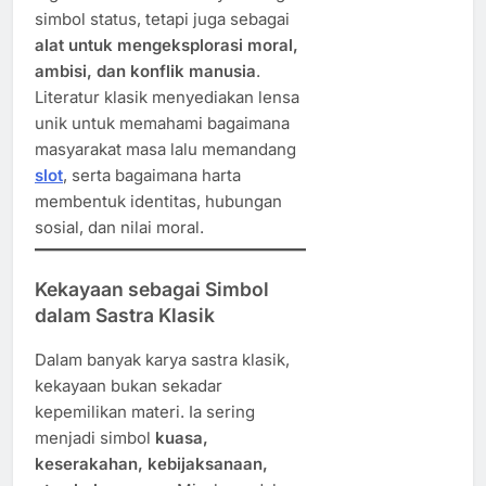
simbol status, tetapi juga sebagai
alat untuk mengeksplorasi moral,
ambisi, dan konflik manusia
.
Literatur klasik menyediakan lensa
unik untuk memahami bagaimana
masyarakat masa lalu memandang
slot
, serta bagaimana harta
membentuk identitas, hubungan
sosial, dan nilai moral.
Kekayaan sebagai Simbol
dalam Sastra Klasik
Dalam banyak karya sastra klasik,
kekayaan bukan sekadar
kepemilikan materi. Ia sering
menjadi simbol
kuasa,
keserakahan, kebijaksanaan,