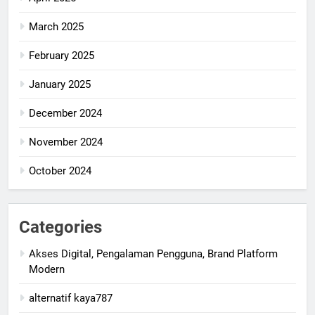
March 2025
February 2025
January 2025
December 2024
November 2024
October 2024
Categories
Akses Digital, Pengalaman Pengguna, Brand Platform
Modern
alternatif kaya787