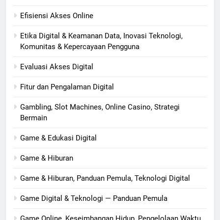
Efisiensi Akses Online
Etika Digital & Keamanan Data, Inovasi Teknologi,
Komunitas & Kepercayaan Pengguna
Evaluasi Akses Digital
Fitur dan Pengalaman Digital
Gambling, Slot Machines, Online Casino, Strategi
Bermain
Game & Edukasi Digital
Game & Hiburan
Game & Hiburan, Panduan Pemula, Teknologi Digital
Game Digital & Teknologi — Panduan Pemula
Game Online, Keseimbangan Hidup, Pengelolaan Waktu,