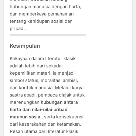
hubungan manusia dengan harta,
dan memperkaya pemahaman
tentang kehidupan sosial dan
pribadi.
Kesimpulan
Kekayaan dalam literatur klasik
adalah lebih dari sekadar
kepemilikan materi. Ia menjadi
simbol status, moralitas, ambisi,
dan konflik manusia. Melalui karya
sastra abadi, pembaca diajak untuk
merenungkan
hubungan antara
harta dan nilai-nilai pribadi
maupun sosial
, serta konsekuensi
dari keserakahan dan ketamakan.
Pesan utama dari literatur klasik