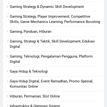
Gaming Strategy & Dynamic Skill Development
Gaming Strategy, Player Improvement, Competitive
Skills, Game Mechanics Learning, Performance Boosting
Gaming, Panduan, Hiburan
Gaming, Strategi & Taktik, Skill Development, Edukasi
Digital
Gaming, Teknologi, Pengalaman Pengguna, Platform
Digital
Gaya Hidup & Teknologi
Gaya Hidup Digital, Event Ramadhan, Promo Spesial,
Komunitas Online
Hiburan, Permainan, Slot Online
Infrastruktur & Optimasi Sistem