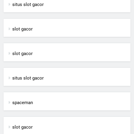
situs slot gacor
slot gacor
slot gacor
situs slot gacor
spaceman
slot gacor