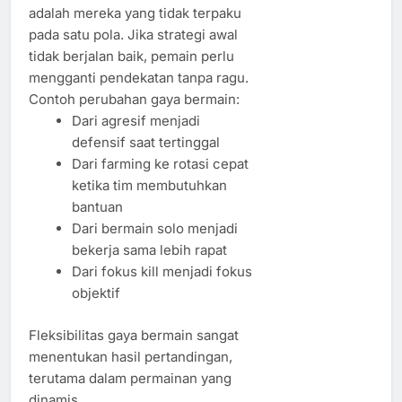
adalah mereka yang tidak terpaku
pada satu pola. Jika strategi awal
tidak berjalan baik, pemain perlu
mengganti pendekatan tanpa ragu.
Contoh perubahan gaya bermain:
Dari agresif menjadi
defensif saat tertinggal
Dari farming ke rotasi cepat
ketika tim membutuhkan
bantuan
Dari bermain solo menjadi
bekerja sama lebih rapat
Dari fokus kill menjadi fokus
objektif
Fleksibilitas gaya bermain sangat
menentukan hasil pertandingan,
terutama dalam permainan yang
dinamis.