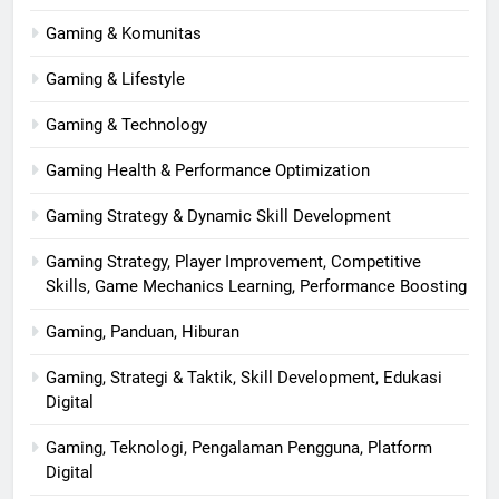
Gaming & Komunitas
Gaming & Lifestyle
Gaming & Technology
Gaming Health & Performance Optimization
Gaming Strategy & Dynamic Skill Development
Gaming Strategy, Player Improvement, Competitive
Skills, Game Mechanics Learning, Performance Boosting
Gaming, Panduan, Hiburan
Gaming, Strategi & Taktik, Skill Development, Edukasi
Digital
Gaming, Teknologi, Pengalaman Pengguna, Platform
Digital