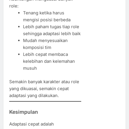
role:
Tenang ketika harus
mengisi posisi berbeda
Lebih paham tugas tiap role
sehingga adaptasi lebih baik
Mudah menyesuaikan
komposisi tim
Lebih cepat membaca
kelebihan dan kelemahan
musuh
Semakin banyak karakter atau role
yang dikuasai, semakin cepat
adaptasi yang dilakukan.
Kesimpulan
Adaptasi cepat adalah