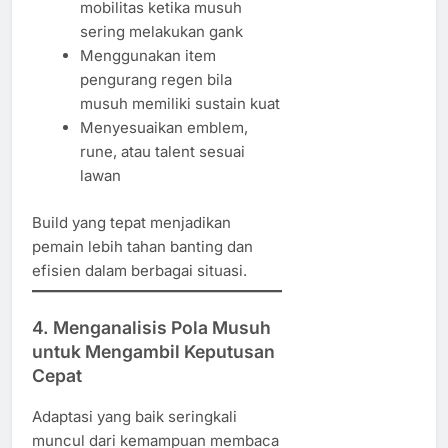
mobilitas ketika musuh
sering melakukan gank
Menggunakan item
pengurang regen bila
musuh memiliki sustain kuat
Menyesuaikan emblem,
rune, atau talent sesuai
lawan
Build yang tepat menjadikan
pemain lebih tahan banting dan
efisien dalam berbagai situasi.
4. Menganalisis Pola Musuh
untuk Mengambil Keputusan
Cepat
Adaptasi yang baik seringkali
muncul dari kemampuan membaca