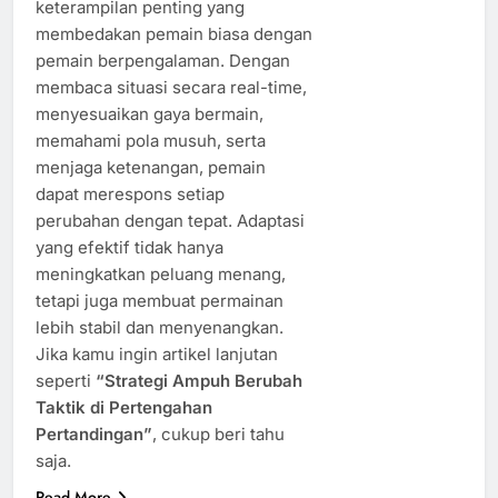
keterampilan penting yang
membedakan pemain biasa dengan
pemain berpengalaman. Dengan
membaca situasi secara real-time,
menyesuaikan gaya bermain,
memahami pola musuh, serta
menjaga ketenangan, pemain
dapat merespons setiap
perubahan dengan tepat. Adaptasi
yang efektif tidak hanya
meningkatkan peluang menang,
tetapi juga membuat permainan
lebih stabil dan menyenangkan.
Jika kamu ingin artikel lanjutan
seperti
“Strategi Ampuh Berubah
Taktik di Pertengahan
Pertandingan”
, cukup beri tahu
saja.
Read More