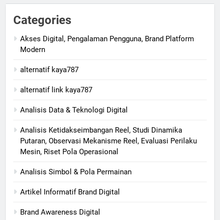
Categories
Akses Digital, Pengalaman Pengguna, Brand Platform
Modern
alternatif kaya787
alternatif link kaya787
Analisis Data & Teknologi Digital
Analisis Ketidakseimbangan Reel, Studi Dinamika
Putaran, Observasi Mekanisme Reel, Evaluasi Perilaku
Mesin, Riset Pola Operasional
Analisis Simbol & Pola Permainan
Artikel Informatif Brand Digital
Brand Awareness Digital