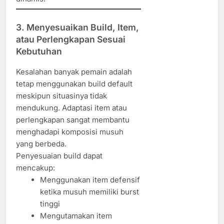
3. Menyesuaikan Build, Item,
atau Perlengkapan Sesuai
Kebutuhan
Kesalahan banyak pemain adalah
tetap menggunakan build default
meskipun situasinya tidak
mendukung. Adaptasi item atau
perlengkapan sangat membantu
menghadapi komposisi musuh
yang berbeda.
Penyesuaian build dapat
mencakup:
Menggunakan item defensif
ketika musuh memiliki burst
tinggi
Mengutamakan item