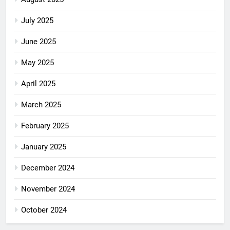
July 2025
June 2025
May 2025
April 2025
March 2025
February 2025
January 2025
December 2024
November 2024
October 2024