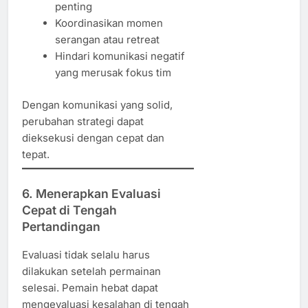
penting
Koordinasikan momen
serangan atau retreat
Hindari komunikasi negatif
yang merusak fokus tim
Dengan komunikasi yang solid,
perubahan strategi dapat
dieksekusi dengan cepat dan
tepat.
6. Menerapkan Evaluasi
Cepat di Tengah
Pertandingan
Evaluasi tidak selalu harus
dilakukan setelah permainan
selesai. Pemain hebat dapat
mengevaluasi kesalahan di tengah