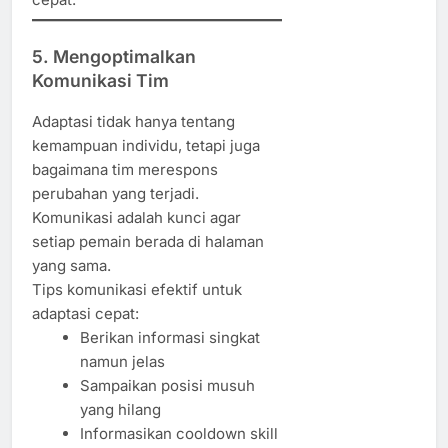
5. Mengoptimalkan
Komunikasi Tim
Adaptasi tidak hanya tentang
kemampuan individu, tetapi juga
bagaimana tim merespons
perubahan yang terjadi.
Komunikasi adalah kunci agar
setiap pemain berada di halaman
yang sama.
Tips komunikasi efektif untuk
adaptasi cepat:
Berikan informasi singkat
namun jelas
Sampaikan posisi musuh
yang hilang
Informasikan cooldown skill