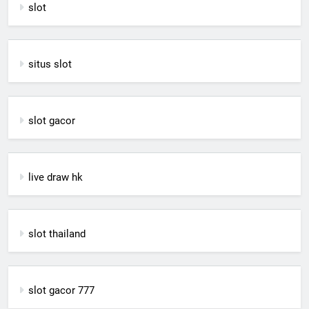
slot
situs slot
slot gacor
live draw hk
slot thailand
slot gacor 777