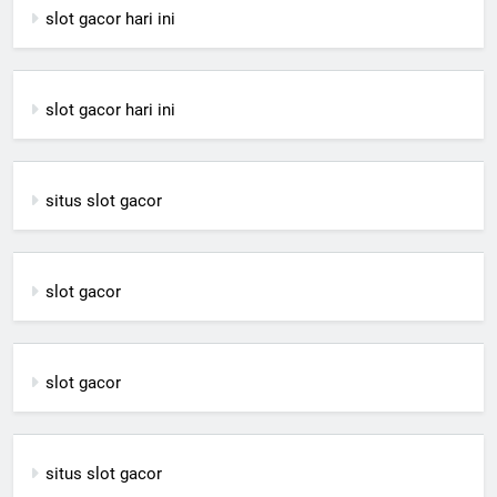
slot gacor hari ini
slot gacor hari ini
situs slot gacor
slot gacor
slot gacor
situs slot gacor