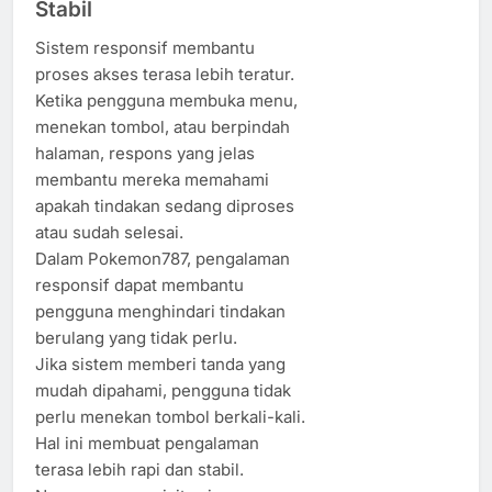
Stabil
Sistem responsif membantu
proses akses terasa lebih teratur.
Ketika pengguna membuka menu,
menekan tombol, atau berpindah
halaman, respons yang jelas
membantu mereka memahami
apakah tindakan sedang diproses
atau sudah selesai.
Dalam Pokemon787, pengalaman
responsif dapat membantu
pengguna menghindari tindakan
berulang yang tidak perlu.
Jika sistem memberi tanda yang
mudah dipahami, pengguna tidak
perlu menekan tombol berkali-kali.
Hal ini membuat pengalaman
terasa lebih rapi dan stabil.