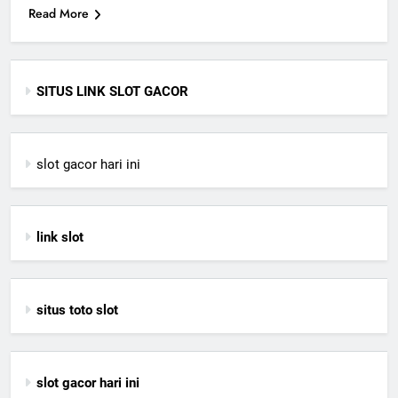
Read More
SITUS LINK SLOT GACOR
slot gacor hari ini
link slot
situs toto slot
slot gacor hari ini