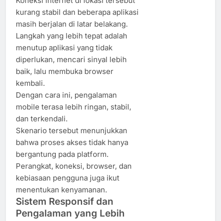
Koneksi internet di lokasi tersebut
kurang stabil dan beberapa aplikasi
masih berjalan di latar belakang.
Langkah yang lebih tepat adalah
menutup aplikasi yang tidak
diperlukan, mencari sinyal lebih
baik, lalu membuka browser
kembali.
Dengan cara ini, pengalaman
mobile terasa lebih ringan, stabil,
dan terkendali.
Skenario tersebut menunjukkan
bahwa proses akses tidak hanya
bergantung pada platform.
Perangkat, koneksi, browser, dan
kebiasaan pengguna juga ikut
menentukan kenyamanan.
Sistem Responsif dan
Pengalaman yang Lebih