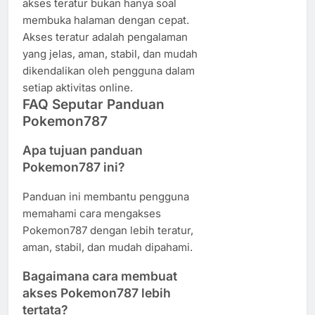
akses teratur bukan hanya soal
membuka halaman dengan cepat.
Akses teratur adalah pengalaman
yang jelas, aman, stabil, dan mudah
dikendalikan oleh pengguna dalam
setiap aktivitas online.
FAQ Seputar Panduan
Pokemon787
Apa tujuan panduan
Pokemon787 ini?
Panduan ini membantu pengguna
memahami cara mengakses
Pokemon787 dengan lebih teratur,
aman, stabil, dan mudah dipahami.
Bagaimana cara membuat
akses Pokemon787 lebih
tertata?