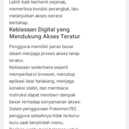
Lebih baik berhenti sejenak,
memeriksa kondisi perangkat, lalu
melanjutkan akses secara
bertahap.
Kebiasaan Digital yang
Mendukung Akses Teratur
Pengguna memiliki peran besar
dalam menjaga proses akses tetap
teratur.
Kebiasaan sederhana seperti
memperbarui browser, menutup
aplikasi latar belakang, menjaga
koneksi stabil, dan membaca
instruksi dapat memberi dampak
besar terhadap kenyamanan akses.
Dalam penggunaan Pokemon787,
pengguna sebaiknya tidak terburu-
buru saat berpindah menu.