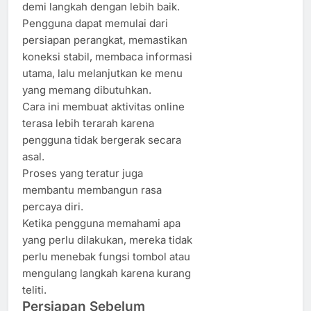
demi langkah dengan lebih baik.
Pengguna dapat memulai dari
persiapan perangkat, memastikan
koneksi stabil, membaca informasi
utama, lalu melanjutkan ke menu
yang memang dibutuhkan.
Cara ini membuat aktivitas online
terasa lebih terarah karena
pengguna tidak bergerak secara
asal.
Proses yang teratur juga
membantu membangun rasa
percaya diri.
Ketika pengguna memahami apa
yang perlu dilakukan, mereka tidak
perlu menebak fungsi tombol atau
mengulang langkah karena kurang
teliti.
Persiapan Sebelum