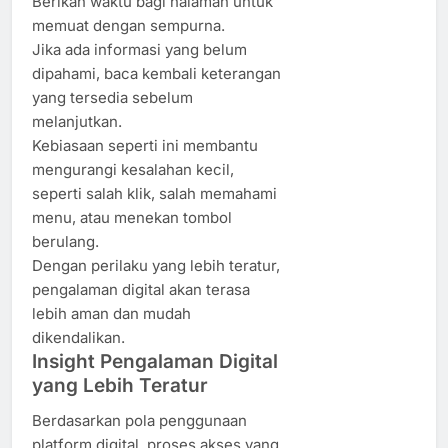
Berikan waktu bagi halaman untuk
memuat dengan sempurna.
Jika ada informasi yang belum
dipahami, baca kembali keterangan
yang tersedia sebelum
melanjutkan.
Kebiasaan seperti ini membantu
mengurangi kesalahan kecil,
seperti salah klik, salah memahami
menu, atau menekan tombol
berulang.
Dengan perilaku yang lebih teratur,
pengalaman digital akan terasa
lebih aman dan mudah
dikendalikan.
Insight Pengalaman Digital
yang Lebih Teratur
Berdasarkan pola penggunaan
platform digital, proses akses yang