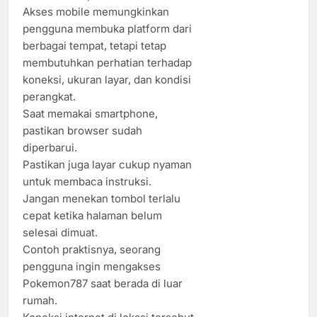
Akses mobile memungkinkan
pengguna membuka platform dari
berbagai tempat, tetapi tetap
membutuhkan perhatian terhadap
koneksi, ukuran layar, dan kondisi
perangkat.
Saat memakai smartphone,
pastikan browser sudah
diperbarui.
Pastikan juga layar cukup nyaman
untuk membaca instruksi.
Jangan menekan tombol terlalu
cepat ketika halaman belum
selesai dimuat.
Contoh praktisnya, seorang
pengguna ingin mengakses
Pokemon787 saat berada di luar
rumah.