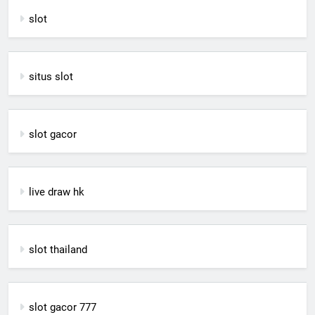
slot
situs slot
slot gacor
live draw hk
slot thailand
slot gacor 777