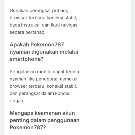
Gunakan perangkat pribadi,
browser terbaru, koneksi stabil,
baca instruksi, dan ikuti navigasi
secara bertahap.
Apakah Pokemon787
nyaman digunakan melalui
smartphone?
Pengalaman mobile dapat terasa
nyaman jika pengguna memakai
browser terbaru, koneksi stabil,
dan perangkat dalam kondisi
ringan.
Mengapa keamanan akun
penting dalam penggunaan
Pokemon787?