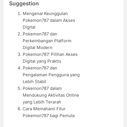
Suggestion
Mengenal Keunggulan
Pokemon787 dalam Akses
Digital
Pokemon787 dan
Perkembangan Platform
Digital Modern
Pokemon787: Pilihan Akses
Digital yang Praktis
Pokemon787 dan
Pengalaman Pengguna yang
Lebih Stabil
Pokemon787 dalam
Mendukung Aktivitas Online
yang Lebih Terarah
Cara Memahami Fitur
Pokemon787 bagi Pemula