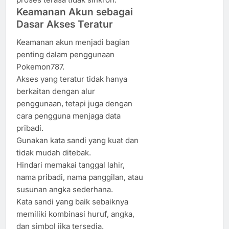
Keamanan Akun sebagai
Dasar Akses Teratur
Keamanan akun menjadi bagian
penting dalam penggunaan
Pokemon787.
Akses yang teratur tidak hanya
berkaitan dengan alur
penggunaan, tetapi juga dengan
cara pengguna menjaga data
pribadi.
Gunakan kata sandi yang kuat dan
tidak mudah ditebak.
Hindari memakai tanggal lahir,
nama pribadi, nama panggilan, atau
susunan angka sederhana.
Kata sandi yang baik sebaiknya
memiliki kombinasi huruf, angka,
dan simbol jika tersedia.