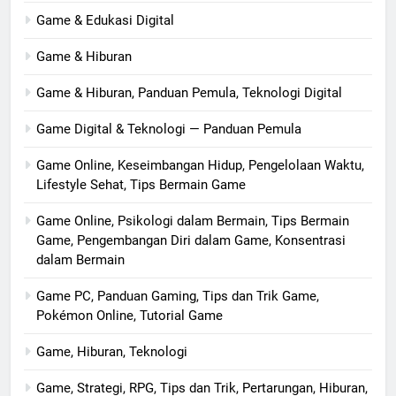
Game & Edukasi Digital
Game & Hiburan
Game & Hiburan, Panduan Pemula, Teknologi Digital
Game Digital & Teknologi — Panduan Pemula
Game Online, Keseimbangan Hidup, Pengelolaan Waktu,
Lifestyle Sehat, Tips Bermain Game
Game Online, Psikologi dalam Bermain, Tips Bermain
Game, Pengembangan Diri dalam Game, Konsentrasi
dalam Bermain
Game PC, Panduan Gaming, Tips dan Trik Game,
Pokémon Online, Tutorial Game
Game, Hiburan, Teknologi
Game, Strategi, RPG, Tips dan Trik, Pertarungan, Hiburan,