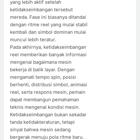
yang lebih aktif setelah
ketidakseimbangan tersebut
mereda. Fase ini biasanya ditandai
dengan ritme reel yang mulai stabil
kembali dan simbol dominan mulai
muncul lebih teratur.
Pada akhirnya, ketidakseimbangan
reel memberikan banyak informasi
mengenai bagaimana mesin
bekerja di balik layar. Dengan
mengamati tempo spin, posisi
berhenti, distribusi simbol, animasi
reel, serta respons mesin, pemain
dapat membangun pemahaman
teknis mengenai kondisi mesin.
Ketidakseimbangan bukan sekadar
tanda ketidakteraturan, tetapi
sinyal bahwa mesin sedang
bergerak menuju pola ritme baru.