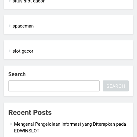
situs slot gacor
spaceman
slot gacor
Search
SEARCH
Recent Posts
Mengenal Pengelolaan Informasi yang Diterapkan pada
EDWINSLOT