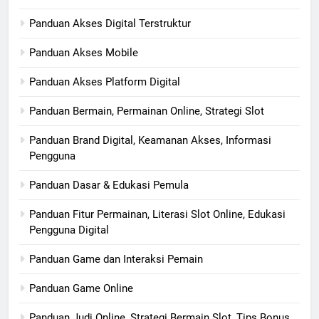
Panduan Akses Digital Terstruktur
Panduan Akses Mobile
Panduan Akses Platform Digital
Panduan Bermain, Permainan Online, Strategi Slot
Panduan Brand Digital, Keamanan Akses, Informasi
Pengguna
Panduan Dasar & Edukasi Pemula
Panduan Fitur Permainan, Literasi Slot Online, Edukasi
Pengguna Digital
Panduan Game dan Interaksi Pemain
Panduan Game Online
Panduan Judi Online, Strategi Bermain Slot, Tips Bonus