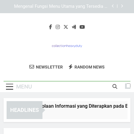
Skip
KAYA787 dan Pentingnya Kecepatan dalam
to
Layanan Digital
content
Panduan Memanfaatkan Menu KAYA787 secara
Lebih Terarah
Mengenal Pengelolaan Informasi yang Diterapkan
pada EDWINSLOT
Mengenal Fungsi Menu Utama yang Tersedia di
LEBAH4D
Collection
KAYA787 dan Pentingnya Kecepatan dalam
Dapatkan Produk Dan Peralatan Heavy
Layanan Digital
NEWSLETTER
RANDOM NEWS
Heavy Duty
Duty Terbaik Untuk Kebutuhan Industri
Panduan Memanfaatkan Menu KAYA787 secara
Lebih Terarah
Di Collection Heavy Duty.
MENU
engenal Pengelolaan Informasi yang Diterapkan pada EDWIN
HEADLINES
Weeks Ago