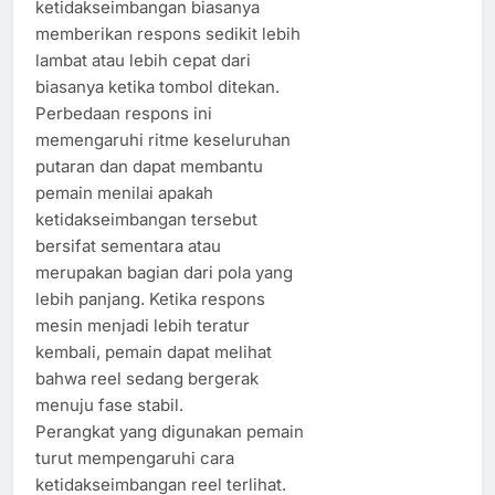
ketidakseimbangan biasanya
memberikan respons sedikit lebih
lambat atau lebih cepat dari
biasanya ketika tombol ditekan.
Perbedaan respons ini
memengaruhi ritme keseluruhan
putaran dan dapat membantu
pemain menilai apakah
ketidakseimbangan tersebut
bersifat sementara atau
merupakan bagian dari pola yang
lebih panjang. Ketika respons
mesin menjadi lebih teratur
kembali, pemain dapat melihat
bahwa reel sedang bergerak
menuju fase stabil.
Perangkat yang digunakan pemain
turut mempengaruhi cara
ketidakseimbangan reel terlihat.