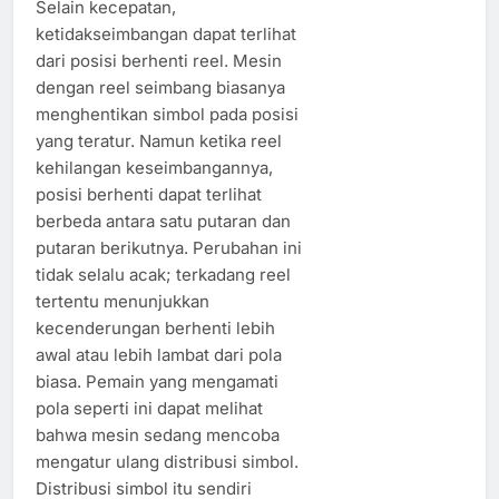
Selain kecepatan,
ketidakseimbangan dapat terlihat
dari posisi berhenti reel. Mesin
dengan reel seimbang biasanya
menghentikan simbol pada posisi
yang teratur. Namun ketika reel
kehilangan keseimbangannya,
posisi berhenti dapat terlihat
berbeda antara satu putaran dan
putaran berikutnya. Perubahan ini
tidak selalu acak; terkadang reel
tertentu menunjukkan
kecenderungan berhenti lebih
awal atau lebih lambat dari pola
biasa. Pemain yang mengamati
pola seperti ini dapat melihat
bahwa mesin sedang mencoba
mengatur ulang distribusi simbol.
Distribusi simbol itu sendiri