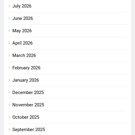
July 2026
June 2026
May 2026
April 2026
March 2026
February 2026
January 2026
December 2025
November 2025
October 2025
September 2025