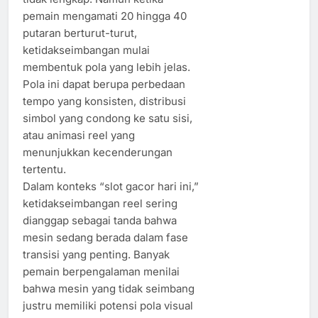
pemain mengamati 20 hingga 40
putaran berturut-turut,
ketidakseimbangan mulai
membentuk pola yang lebih jelas.
Pola ini dapat berupa perbedaan
tempo yang konsisten, distribusi
simbol yang condong ke satu sisi,
atau animasi reel yang
menunjukkan kecenderungan
tertentu.
Dalam konteks “slot gacor hari ini,”
ketidakseimbangan reel sering
dianggap sebagai tanda bahwa
mesin sedang berada dalam fase
transisi yang penting. Banyak
pemain berpengalaman menilai
bahwa mesin yang tidak seimbang
justru memiliki potensi pola visual