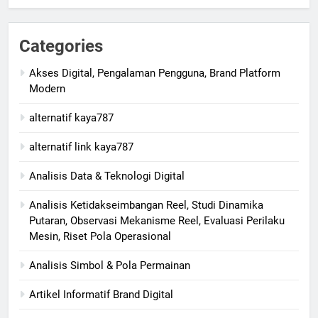
Categories
Akses Digital, Pengalaman Pengguna, Brand Platform
Modern
alternatif kaya787
alternatif link kaya787
Analisis Data & Teknologi Digital
Analisis Ketidakseimbangan Reel, Studi Dinamika
Putaran, Observasi Mekanisme Reel, Evaluasi Perilaku
Mesin, Riset Pola Operasional
Analisis Simbol & Pola Permainan
Artikel Informatif Brand Digital