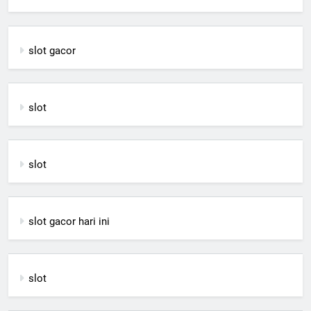
slot gacor
slot
slot
slot gacor hari ini
slot