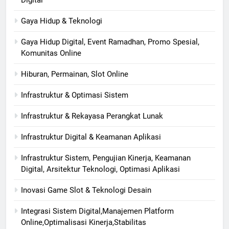
Gaya Hidup & Teknologi
Gaya Hidup Digital, Event Ramadhan, Promo Spesial,
Komunitas Online
Hiburan, Permainan, Slot Online
Infrastruktur & Optimasi Sistem
Infrastruktur & Rekayasa Perangkat Lunak
Infrastruktur Digital & Keamanan Aplikasi
Infrastruktur Sistem, Pengujian Kinerja, Keamanan
Digital, Arsitektur Teknologi, Optimasi Aplikasi
Inovasi Game Slot & Teknologi Desain
Integrasi Sistem Digital,Manajemen Platform
Online,Optimalisasi Kinerja,Stabilitas