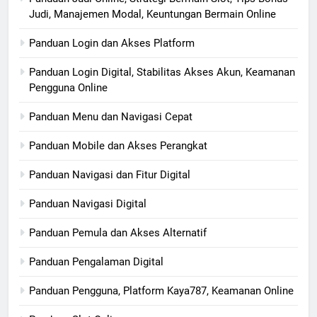
Judi, Manajemen Modal, Keuntungan Bermain Online
Panduan Login dan Akses Platform
Panduan Login Digital, Stabilitas Akses Akun, Keamanan
Pengguna Online
Panduan Menu dan Navigasi Cepat
Panduan Mobile dan Akses Perangkat
Panduan Navigasi dan Fitur Digital
Panduan Navigasi Digital
Panduan Pemula dan Akses Alternatif
Panduan Pengalaman Digital
Panduan Pengguna, Platform Kaya787, Keamanan Online