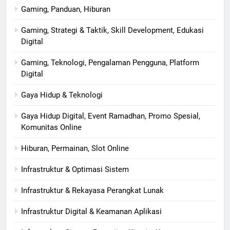
Gaming, Panduan, Hiburan
Gaming, Strategi & Taktik, Skill Development, Edukasi
Digital
Gaming, Teknologi, Pengalaman Pengguna, Platform
Digital
Gaya Hidup & Teknologi
Gaya Hidup Digital, Event Ramadhan, Promo Spesial,
Komunitas Online
Hiburan, Permainan, Slot Online
Infrastruktur & Optimasi Sistem
Infrastruktur & Rekayasa Perangkat Lunak
Infrastruktur Digital & Keamanan Aplikasi