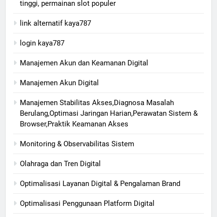
tinggi, permainan slot populer
link alternatif kaya787
login kaya787
Manajemen Akun dan Keamanan Digital
Manajemen Akun Digital
Manajemen Stabilitas Akses,Diagnosa Masalah
Berulang,Optimasi Jaringan Harian,Perawatan Sistem &
Browser,Praktik Keamanan Akses
Monitoring & Observabilitas Sistem
Olahraga dan Tren Digital
Optimalisasi Layanan Digital & Pengalaman Brand
Optimalisasi Penggunaan Platform Digital