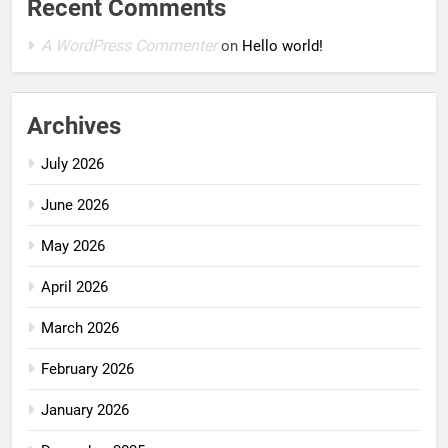
Recent Comments
A WordPress Commenter
on
Hello world!
Archives
July 2026
June 2026
May 2026
April 2026
March 2026
February 2026
January 2026