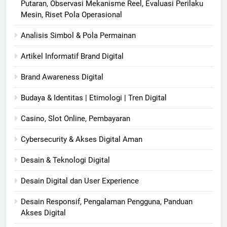
Putaran, Observasi Mekanisme Reel, Evaluasi Perilaku
Mesin, Riset Pola Operasional
Analisis Simbol & Pola Permainan
Artikel Informatif Brand Digital
Brand Awareness Digital
Budaya & Identitas | Etimologi | Tren Digital
Casino, Slot Online, Pembayaran
Cybersecurity & Akses Digital Aman
Desain & Teknologi Digital
Desain Digital dan User Experience
Desain Responsif, Pengalaman Pengguna, Panduan
Akses Digital