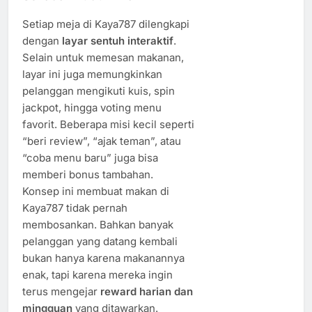
Setiap meja di Kaya787 dilengkapi
dengan
layar sentuh interaktif
.
Selain untuk memesan makanan,
layar ini juga memungkinkan
pelanggan mengikuti kuis, spin
jackpot, hingga voting menu
favorit. Beberapa misi kecil seperti
“beri review”, “ajak teman”, atau
“coba menu baru” juga bisa
memberi bonus tambahan.
Konsep ini membuat makan di
Kaya787 tidak pernah
membosankan. Bahkan banyak
pelanggan yang datang kembali
bukan hanya karena makanannya
enak, tapi karena mereka ingin
terus mengejar
reward harian dan
mingguan
yang ditawarkan.