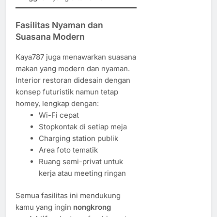
Fasilitas Nyaman dan
Suasana Modern
Kaya787 juga menawarkan suasana
makan yang modern dan nyaman.
Interior restoran didesain dengan
konsep futuristik namun tetap
homey, lengkap dengan:
Wi-Fi cepat
Stopkontak di setiap meja
Charging station publik
Area foto tematik
Ruang semi-privat untuk
kerja atau meeting ringan
Semua fasilitas ini mendukung
kamu yang ingin
nongkrong