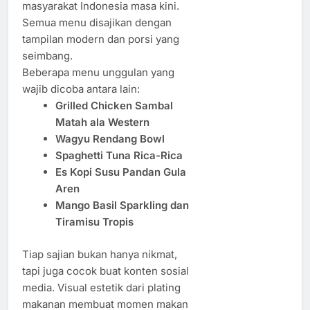
masyarakat Indonesia masa kini.
Semua menu disajikan dengan
tampilan modern dan porsi yang
seimbang.
Beberapa menu unggulan yang
wajib dicoba antara lain:
Grilled Chicken Sambal
Matah ala Western
Wagyu Rendang Bowl
Spaghetti Tuna Rica-Rica
Es Kopi Susu Pandan Gula
Aren
Mango Basil Sparkling dan
Tiramisu Tropis
Tiap sajian bukan hanya nikmat,
tapi juga cocok buat konten sosial
media. Visual estetik dari plating
makanan membuat momen makan