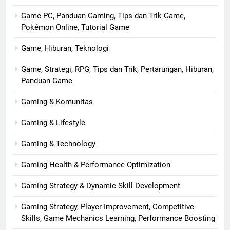
Game PC, Panduan Gaming, Tips dan Trik Game,
Pokémon Online, Tutorial Game
Game, Hiburan, Teknologi
Game, Strategi, RPG, Tips dan Trik, Pertarungan, Hiburan,
Panduan Game
Gaming & Komunitas
Gaming & Lifestyle
Gaming & Technology
Gaming Health & Performance Optimization
Gaming Strategy & Dynamic Skill Development
Gaming Strategy, Player Improvement, Competitive
Skills, Game Mechanics Learning, Performance Boosting