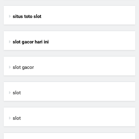
situs toto slot
slot gacor hari ini
slot gacor
slot
slot