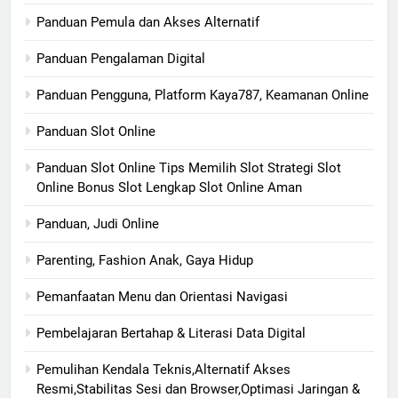
Panduan Pemula dan Akses Alternatif
Panduan Pengalaman Digital
Panduan Pengguna, Platform Kaya787, Keamanan Online
Panduan Slot Online
Panduan Slot Online Tips Memilih Slot Strategi Slot
Online Bonus Slot Lengkap Slot Online Aman
Panduan, Judi Online
Parenting, Fashion Anak, Gaya Hidup
Pemanfaatan Menu dan Orientasi Navigasi
Pembelajaran Bertahap & Literasi Data Digital
Pemulihan Kendala Teknis,Alternatif Akses
Resmi,Stabilitas Sesi dan Browser,Optimasi Jaringan &