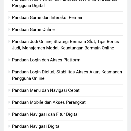
Pengguna Digital
Panduan Game dan Interaksi Pemain
Panduan Game Online
Panduan Judi Online, Strategi Bermain Slot, Tips Bonus
Judi, Manajemen Modal, Keuntungan Bermain Online
Panduan Login dan Akses Platform
Panduan Login Digital, Stabilitas Akses Akun, Keamanan
Pengguna Online
Panduan Menu dan Navigasi Cepat
Panduan Mobile dan Akses Perangkat
Panduan Navigasi dan Fitur Digital
Panduan Navigasi Digital