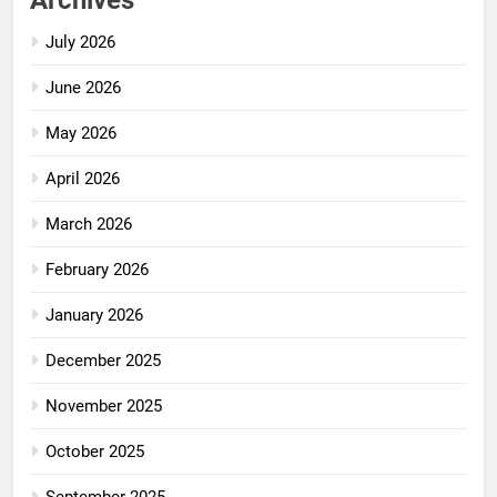
July 2026
June 2026
May 2026
April 2026
March 2026
February 2026
January 2026
December 2025
November 2025
October 2025
September 2025