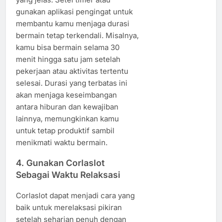
gunakan aplikasi pengingat untuk
membantu kamu menjaga durasi
bermain tetap terkendali. Misalnya,
kamu bisa bermain selama 30
menit hingga satu jam setelah
pekerjaan atau aktivitas tertentu
selesai. Durasi yang terbatas ini
akan menjaga keseimbangan
antara hiburan dan kewajiban
lainnya, memungkinkan kamu
untuk tetap produktif sambil
menikmati waktu bermain.
4.
Gunakan Corlaslot
Sebagai Waktu Relaksasi
Corlaslot dapat menjadi cara yang
baik untuk merelaksasi pikiran
setelah seharian penuh dengan