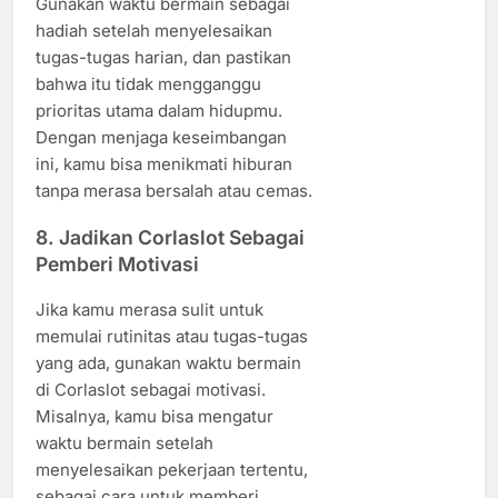
Gunakan waktu bermain sebagai
hadiah setelah menyelesaikan
tugas-tugas harian, dan pastikan
bahwa itu tidak mengganggu
prioritas utama dalam hidupmu.
Dengan menjaga keseimbangan
ini, kamu bisa menikmati hiburan
tanpa merasa bersalah atau cemas.
8.
Jadikan Corlaslot Sebagai
Pemberi Motivasi
Jika kamu merasa sulit untuk
memulai rutinitas atau tugas-tugas
yang ada, gunakan waktu bermain
di Corlaslot sebagai motivasi.
Misalnya, kamu bisa mengatur
waktu bermain setelah
menyelesaikan pekerjaan tertentu,
sebagai cara untuk memberi