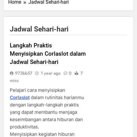
Home
Jadwal Sehari-hari
Jadwal Sehari-hari
Langkah Praktis
Menyisipkan Corlaslot dalam
Jadwal Sehari-hari
973bb57
1 year ago
0
7
mins
Pelajari cara menyisipkan
Corlaslot
dalam rutinitas harianmu
dengan langkah-langkah praktis
yang dapat membantu menjaga
keseimbangan antara hiburan dan
produktivitas.
Menyisipkan kegiatan hiburan