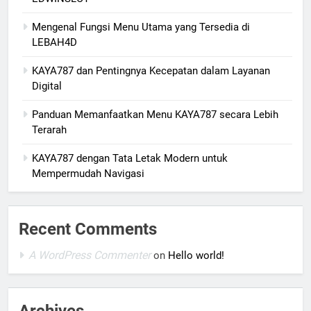
Mengenal Fungsi Menu Utama yang Tersedia di
LEBAH4D
KAYA787 dan Pentingnya Kecepatan dalam Layanan
Digital
Panduan Memanfaatkan Menu KAYA787 secara Lebih
Terarah
KAYA787 dengan Tata Letak Modern untuk
Mempermudah Navigasi
Recent Comments
A WordPress Commenter
on
Hello world!
Archives