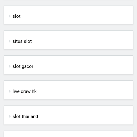
slot
situs slot
slot gacor
live draw hk
slot thailand