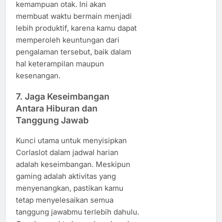
kemampuan otak. Ini akan
membuat waktu bermain menjadi
lebih produktif, karena kamu dapat
memperoleh keuntungan dari
pengalaman tersebut, baik dalam
hal keterampilan maupun
kesenangan.
7.
Jaga Keseimbangan
Antara Hiburan dan
Tanggung Jawab
Kunci utama untuk menyisipkan
Corlaslot dalam jadwal harian
adalah keseimbangan. Meskipun
gaming adalah aktivitas yang
menyenangkan, pastikan kamu
tetap menyelesaikan semua
tanggung jawabmu terlebih dahulu.