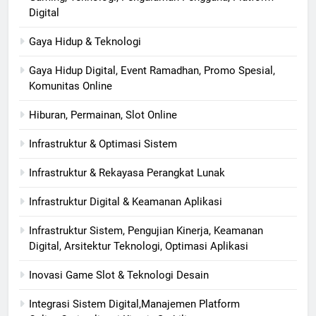
Digital
Gaya Hidup & Teknologi
Gaya Hidup Digital, Event Ramadhan, Promo Spesial,
Komunitas Online
Hiburan, Permainan, Slot Online
Infrastruktur & Optimasi Sistem
Infrastruktur & Rekayasa Perangkat Lunak
Infrastruktur Digital & Keamanan Aplikasi
Infrastruktur Sistem, Pengujian Kinerja, Keamanan
Digital, Arsitektur Teknologi, Optimasi Aplikasi
Inovasi Game Slot & Teknologi Desain
Integrasi Sistem Digital,Manajemen Platform