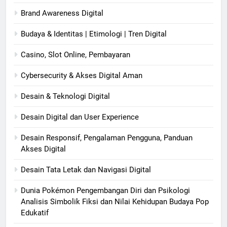
Brand Awareness Digital
Budaya & Identitas | Etimologi | Tren Digital
Casino, Slot Online, Pembayaran
Cybersecurity & Akses Digital Aman
Desain & Teknologi Digital
Desain Digital dan User Experience
Desain Responsif, Pengalaman Pengguna, Panduan
Akses Digital
Desain Tata Letak dan Navigasi Digital
Dunia Pokémon Pengembangan Diri dan Psikologi
Analisis Simbolik Fiksi dan Nilai Kehidupan Budaya Pop
Edukatif