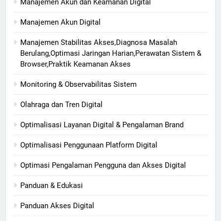
Manajemen Akun dan Keamanan Digital
Manajemen Akun Digital
Manajemen Stabilitas Akses,Diagnosa Masalah
Berulang,Optimasi Jaringan Harian,Perawatan Sistem &
Browser,Praktik Keamanan Akses
Monitoring & Observabilitas Sistem
Olahraga dan Tren Digital
Optimalisasi Layanan Digital & Pengalaman Brand
Optimalisasi Penggunaan Platform Digital
Optimasi Pengalaman Pengguna dan Akses Digital
Panduan & Edukasi
Panduan Akses Digital