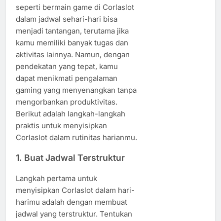
seperti bermain game di Corlaslot
dalam jadwal sehari-hari bisa
menjadi tantangan, terutama jika
kamu memiliki banyak tugas dan
aktivitas lainnya. Namun, dengan
pendekatan yang tepat, kamu
dapat menikmati pengalaman
gaming yang menyenangkan tanpa
mengorbankan produktivitas.
Berikut adalah langkah-langkah
praktis untuk menyisipkan
Corlaslot dalam rutinitas harianmu.
1.
Buat Jadwal Terstruktur
Langkah pertama untuk
menyisipkan Corlaslot dalam hari-
harimu adalah dengan membuat
jadwal yang terstruktur. Tentukan