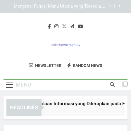
Skip
KAYA787 dan Pentingnya Kecepatan dalam
to
Layanan Digital
content
Panduan Memanfaatkan Menu KAYA787 secara
Lebih Terarah
Mengenal Pengelolaan Informasi yang Diterapkan
pada EDWINSLOT
Mengenal Fungsi Menu Utama yang Tersedia di
LEBAH4D
Collection
KAYA787 dan Pentingnya Kecepatan dalam
Dapatkan Produk Dan Peralatan Heavy
Layanan Digital
NEWSLETTER
RANDOM NEWS
Heavy Duty
Duty Terbaik Untuk Kebutuhan Industri
Panduan Memanfaatkan Menu KAYA787 secara
Lebih Terarah
Di Collection Heavy Duty.
MENU
engenal Pengelolaan Informasi yang Diterapkan pada EDWIN
HEADLINES
Weeks Ago