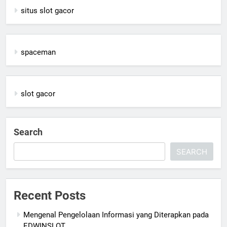
situs slot gacor
spaceman
slot gacor
Search
SEARCH
Recent Posts
Mengenal Pengelolaan Informasi yang Diterapkan pada
EDWINSLOT