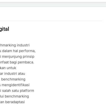
ital
chmarking industri
s dalam hal performa,
ni menjunjung prinsip
anfaat bagi pembaca.
kan untuk
r industri atau
s, benchmarking
 mengidentifikasi
 salah satu platform
alui benchmarking
an beradaptasi