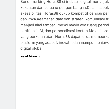
Benchmarking Horas88 di industri digital menunjuk
kekuatan dan peluang pengembangan.Dalam aspek 
aksesibilitas, Horas88 cukup kompetitif dengan pe
dan PWA.Keamanan data dan strategi komunikasi tr
menjadi nilai tambah, meski masih ada ruang perbai
sertifikasi, AI, dan personalisasi konten.Melalui p
yang berkelanjutan, Horas88 dapat terus memperku
platform yang adaptif, inovatif, dan mampu menjawa
digital global.
Read More