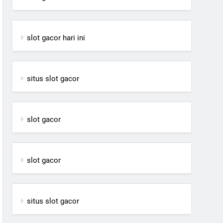
slot gacor hari ini
situs slot gacor
slot gacor
slot gacor
situs slot gacor