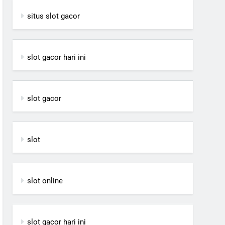
situs slot gacor
slot gacor hari ini
slot gacor
slot
slot online
slot gacor hari ini