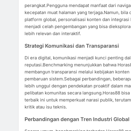
perangkat.Pengguna mendapat manfaat dari navigasi
kecepatan muat halaman yang terjaga.Namun, bila
platform global, personalisasi konten dan integrasi
menjadi celah pengembangan yang bisa dieksplora
lebih relevan dan interaktif.
Strategi Komunikasi dan Transparansi
Di era digital, komunikasi menjadi kunci penting d
reputasi.Benchmarking menunjukkan bahwa Horas8
membangun transparansi melalui kebijakan konten 
pembaruan sistem.Sebagai perbandingan, beberapa
lebih unggul dengan pendekatan proaktif dalam ma
pelibatan komunitas secara langsung.Horas88 bisa b
terbaik ini untuk memperkuat narasi publik, terut
kritik atau isu teknis.
Perbandingan dengan Tren Industri Global