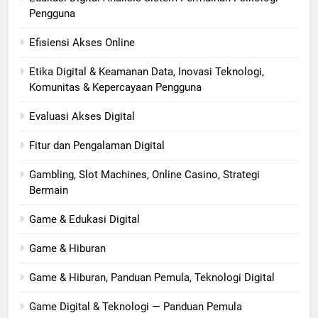
Pengguna
Efisiensi Akses Online
Etika Digital & Keamanan Data, Inovasi Teknologi,
Komunitas & Kepercayaan Pengguna
Evaluasi Akses Digital
Fitur dan Pengalaman Digital
Gambling, Slot Machines, Online Casino, Strategi
Bermain
Game & Edukasi Digital
Game & Hiburan
Game & Hiburan, Panduan Pemula, Teknologi Digital
Game Digital & Teknologi — Panduan Pemula