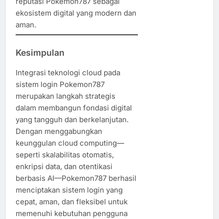
reputasi Pokemon787 sebagai
ekosistem digital yang modern dan
aman.
Kesimpulan
Integrasi teknologi cloud pada
sistem login Pokemon787
merupakan langkah strategis
dalam membangun fondasi digital
yang tangguh dan berkelanjutan.
Dengan menggabungkan
keunggulan cloud computing—
seperti skalabilitas otomatis,
enkripsi data, dan otentikasi
berbasis AI—Pokemon787 berhasil
menciptakan sistem login yang
cepat, aman, dan fleksibel untuk
memenuhi kebutuhan pengguna