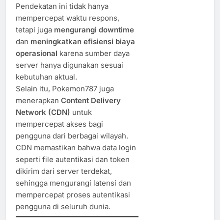
Pendekatan ini tidak hanya
mempercepat waktu respons,
tetapi juga
mengurangi downtime
dan
meningkatkan efisiensi biaya
operasional
karena sumber daya
server hanya digunakan sesuai
kebutuhan aktual.
Selain itu, Pokemon787 juga
menerapkan
Content Delivery
Network (CDN)
untuk
mempercepat akses bagi
pengguna dari berbagai wilayah.
CDN memastikan bahwa data login
seperti file autentikasi dan token
dikirim dari server terdekat,
sehingga mengurangi latensi dan
mempercepat proses autentikasi
pengguna di seluruh dunia.