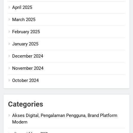
April 2025
March 2025
February 2025
January 2025
December 2024
November 2024
October 2024
Categories
Akses Digital, Pengalaman Pengguna, Brand Platform
Modern