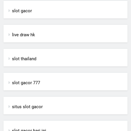
slot gacor
live draw hk
slot thailand
slot gacor 777
situs slot gacor
slot gacor hari ini