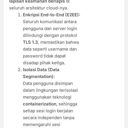
lapisan keamanan berlapis
di
seluruh arsitektur cloud-nya.
Enkripsi End-to-End (E2EE):
Seluruh komunikasi antara
pengguna dan server login
dilindungi dengan protokol
TLS 1.3
, memastikan bahwa
data seperti username dan
password tidak dapat
disadap pihak ketiga.
Isolasi Data (Data
Segmentation):
Data pengguna disimpan
dalam lingkungan terisolasi
menggunakan teknologi
containerization
, sehingga
setiap sesi login berjalan
secara independen tanpa
memengaruhi sesi