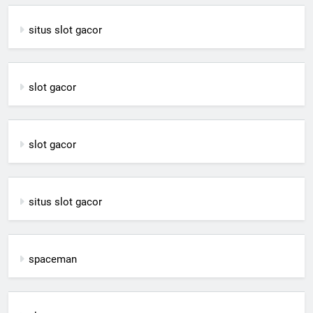
situs slot gacor
slot gacor
slot gacor
situs slot gacor
spaceman