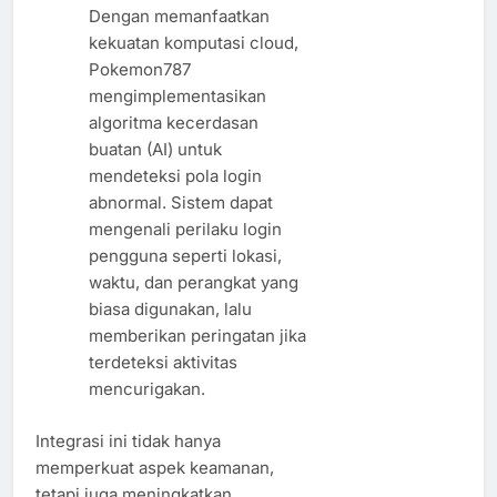
Dengan memanfaatkan
kekuatan komputasi cloud,
Pokemon787
mengimplementasikan
algoritma kecerdasan
buatan (AI) untuk
mendeteksi pola login
abnormal. Sistem dapat
mengenali perilaku login
pengguna seperti lokasi,
waktu, dan perangkat yang
biasa digunakan, lalu
memberikan peringatan jika
terdeteksi aktivitas
mencurigakan.
Integrasi ini tidak hanya
memperkuat aspek keamanan,
tetapi juga meningkatkan