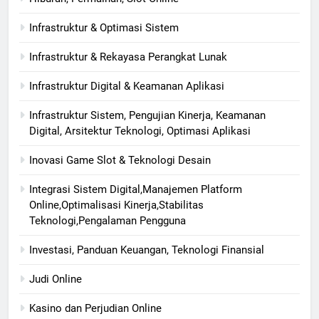
Infrastruktur & Optimasi Sistem
Infrastruktur & Rekayasa Perangkat Lunak
Infrastruktur Digital & Keamanan Aplikasi
Infrastruktur Sistem, Pengujian Kinerja, Keamanan
Digital, Arsitektur Teknologi, Optimasi Aplikasi
Inovasi Game Slot & Teknologi Desain
Integrasi Sistem Digital,Manajemen Platform
Online,Optimalisasi Kinerja,Stabilitas
Teknologi,Pengalaman Pengguna
Investasi, Panduan Keuangan, Teknologi Finansial
Judi Online
Kasino dan Perjudian Online