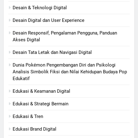
Desain & Teknologi Digital
Desain Digital dan User Experience
Desain Responsif, Pengalaman Pengguna, Panduan
Akses Digital
Desain Tata Letak dan Navigasi Digital
Dunia Pokémon Pengembangan Diri dan Psikologi
Analisis Simbolik Fiksi dan Nilai Kehidupan Budaya Pop
Edukatif
Edukasi & Keamanan Digital
Edukasi & Strategi Bermain
Edukasi & Tren
Edukasi Brand Digital