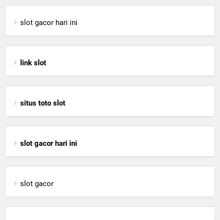
slot gacor hari ini
link slot
situs toto slot
slot gacor hari ini
slot gacor