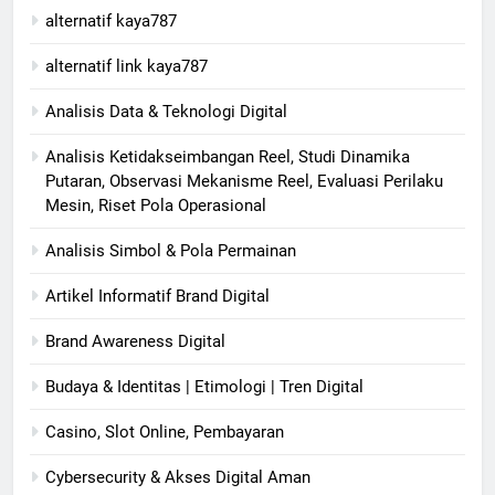
alternatif kaya787
alternatif link kaya787
Analisis Data & Teknologi Digital
Analisis Ketidakseimbangan Reel, Studi Dinamika
Putaran, Observasi Mekanisme Reel, Evaluasi Perilaku
Mesin, Riset Pola Operasional
Analisis Simbol & Pola Permainan
Artikel Informatif Brand Digital
Brand Awareness Digital
Budaya & Identitas | Etimologi | Tren Digital
Casino, Slot Online, Pembayaran
Cybersecurity & Akses Digital Aman