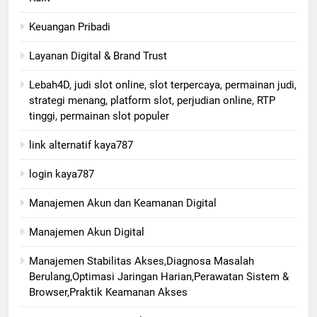
Keuangan Pribadi
Layanan Digital & Brand Trust
Lebah4D, judi slot online, slot terpercaya, permainan judi,
strategi menang, platform slot, perjudian online, RTP
tinggi, permainan slot populer
link alternatif kaya787
login kaya787
Manajemen Akun dan Keamanan Digital
Manajemen Akun Digital
Manajemen Stabilitas Akses,Diagnosa Masalah
Berulang,Optimasi Jaringan Harian,Perawatan Sistem &
Browser,Praktik Keamanan Akses