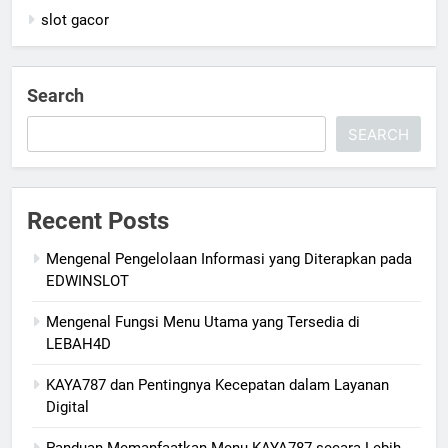
slot gacor
Search
SEARCH
Recent Posts
Mengenal Pengelolaan Informasi yang Diterapkan pada
EDWINSLOT
Mengenal Fungsi Menu Utama yang Tersedia di
LEBAH4D
KAYA787 dan Pentingnya Kecepatan dalam Layanan
Digital