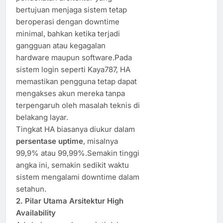
bertujuan menjaga sistem tetap
beroperasi dengan downtime
minimal, bahkan ketika terjadi
gangguan atau kegagalan
hardware maupun software.Pada
sistem login seperti Kaya787, HA
memastikan pengguna tetap dapat
mengakses akun mereka tanpa
terpengaruh oleh masalah teknis di
belakang layar.
Tingkat HA biasanya diukur dalam
persentase uptime
, misalnya
99,9% atau 99,99%.Semakin tinggi
angka ini, semakin sedikit waktu
sistem mengalami downtime dalam
setahun.
2. Pilar Utama Arsitektur High
Availability