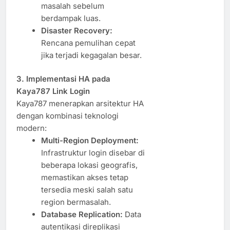
masalah sebelum
berdampak luas.
Disaster Recovery:
Rencana pemulihan cepat
jika terjadi kegagalan besar.
3. Implementasi HA pada
Kaya787 Link Login
Kaya787 menerapkan arsitektur HA
dengan kombinasi teknologi
modern:
Multi-Region Deployment:
Infrastruktur login disebar di
beberapa lokasi geografis,
memastikan akses tetap
tersedia meski salah satu
region bermasalah.
Database Replication:
Data
autentikasi direplikasi