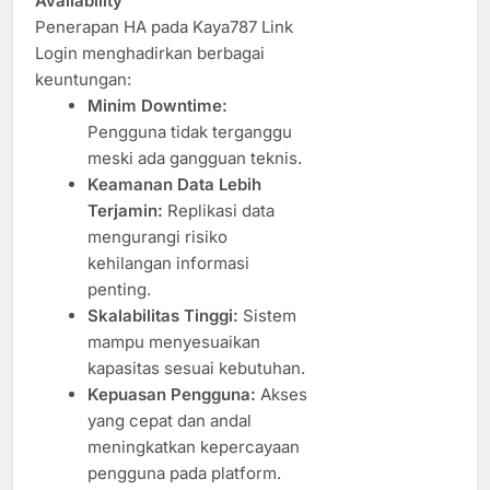
Availability
Penerapan HA pada Kaya787 Link
Login menghadirkan berbagai
keuntungan:
Minim Downtime:
Pengguna tidak terganggu
meski ada gangguan teknis.
Keamanan Data Lebih
Terjamin:
Replikasi data
mengurangi risiko
kehilangan informasi
penting.
Skalabilitas Tinggi:
Sistem
mampu menyesuaikan
kapasitas sesuai kebutuhan.
Kepuasan Pengguna:
Akses
yang cepat dan andal
meningkatkan kepercayaan
pengguna pada platform.