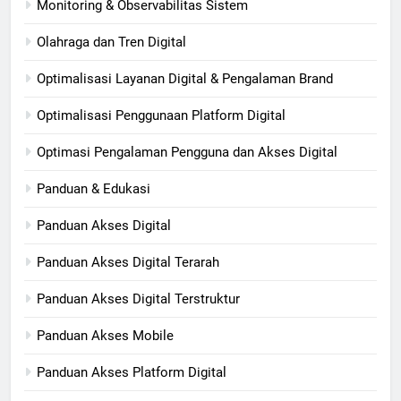
Monitoring & Observabilitas Sistem
Olahraga dan Tren Digital
Optimalisasi Layanan Digital & Pengalaman Brand
Optimalisasi Penggunaan Platform Digital
Optimasi Pengalaman Pengguna dan Akses Digital
Panduan & Edukasi
Panduan Akses Digital
Panduan Akses Digital Terarah
Panduan Akses Digital Terstruktur
Panduan Akses Mobile
Panduan Akses Platform Digital