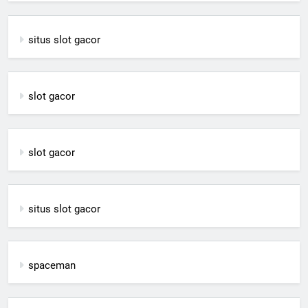
situs slot gacor
slot gacor
slot gacor
situs slot gacor
spaceman