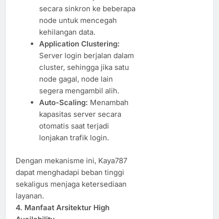
secara sinkron ke beberapa
node untuk mencegah
kehilangan data.
Application Clustering:
Server login berjalan dalam
cluster, sehingga jika satu
node gagal, node lain
segera mengambil alih.
Auto-Scaling:
Menambah
kapasitas server secara
otomatis saat terjadi
lonjakan trafik login.
Dengan mekanisme ini, Kaya787
dapat menghadapi beban tinggi
sekaligus menjaga ketersediaan
layanan.
4. Manfaat Arsitektur High