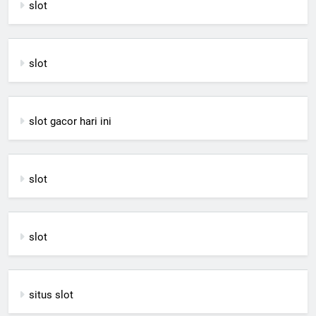
slot
slot
slot gacor hari ini
slot
slot
situs slot