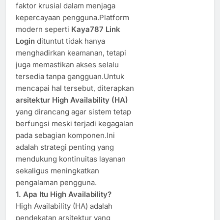
faktor krusial dalam menjaga
kepercayaan pengguna.Platform
modern seperti
Kaya787 Link
Login
dituntut tidak hanya
menghadirkan keamanan, tetapi
juga memastikan akses selalu
tersedia tanpa gangguan.Untuk
mencapai hal tersebut, diterapkan
arsitektur High Availability (HA)
yang dirancang agar sistem tetap
berfungsi meski terjadi kegagalan
pada sebagian komponen.Ini
adalah strategi penting yang
mendukung kontinuitas layanan
sekaligus meningkatkan
pengalaman pengguna.
1. Apa Itu High Availability?
High Availability (HA) adalah
pendekatan arsitektur yang