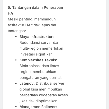
5. Tantangan dalam Penerapan
HA
Meski penting, membangun
arsitektur HA tidak lepas dari
tantangan:
Biaya Infrastruktur:
Redundansi server dan
multi-region memerlukan
investasi signifikan.
Kompleksitas Teknis:
Sinkronisasi data lintas
region membutuhkan
pengaturan yang cermat.
Latency:
Distribusi server
global bisa menimbulkan
perbedaan kecepatan akses
jika tidak dioptimalkan.
Manajemen Failover: