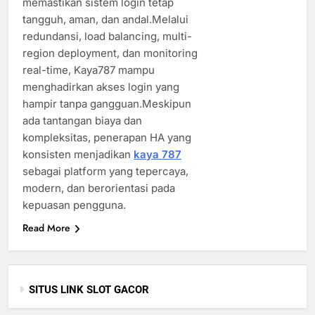
memastikan sistem login tetap
tangguh, aman, dan andal.Melalui
redundansi, load balancing, multi-
region deployment, dan monitoring
real-time, Kaya787 mampu
menghadirkan akses login yang
hampir tanpa gangguan.Meskipun
ada tantangan biaya dan
kompleksitas, penerapan HA yang
konsisten menjadikan
kaya 787
sebagai platform yang tepercaya,
modern, dan berorientasi pada
kepuasan pengguna.
Read More
SITUS LINK SLOT GACOR