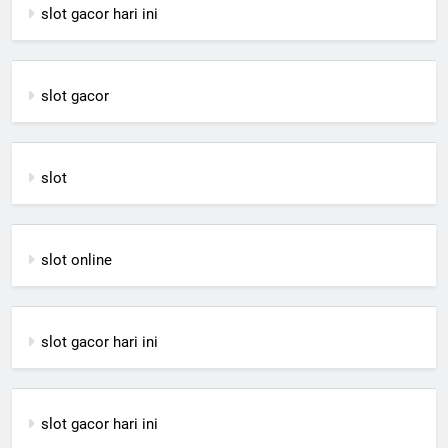
slot gacor hari ini
slot gacor
slot
slot online
slot gacor hari ini
slot gacor hari ini