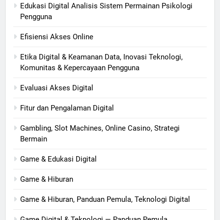
Edukasi Digital Analisis Sistem Permainan Psikologi
Pengguna
Efisiensi Akses Online
Etika Digital & Keamanan Data, Inovasi Teknologi,
Komunitas & Kepercayaan Pengguna
Evaluasi Akses Digital
Fitur dan Pengalaman Digital
Gambling, Slot Machines, Online Casino, Strategi
Bermain
Game & Edukasi Digital
Game & Hiburan
Game & Hiburan, Panduan Pemula, Teknologi Digital
Game Digital & Teknologi — Panduan Pemula