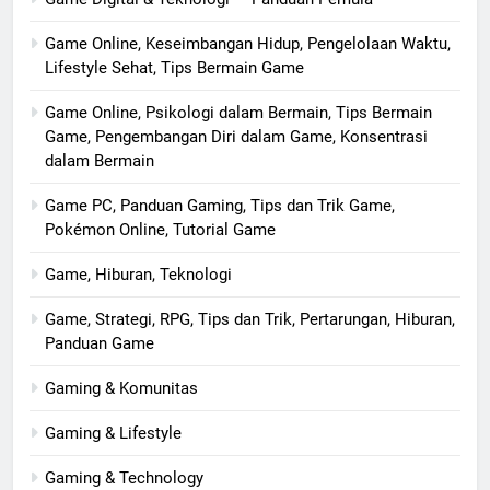
Game Online, Keseimbangan Hidup, Pengelolaan Waktu,
Lifestyle Sehat, Tips Bermain Game
Game Online, Psikologi dalam Bermain, Tips Bermain
Game, Pengembangan Diri dalam Game, Konsentrasi
dalam Bermain
Game PC, Panduan Gaming, Tips dan Trik Game,
Pokémon Online, Tutorial Game
Game, Hiburan, Teknologi
Game, Strategi, RPG, Tips dan Trik, Pertarungan, Hiburan,
Panduan Game
Gaming & Komunitas
Gaming & Lifestyle
Gaming & Technology