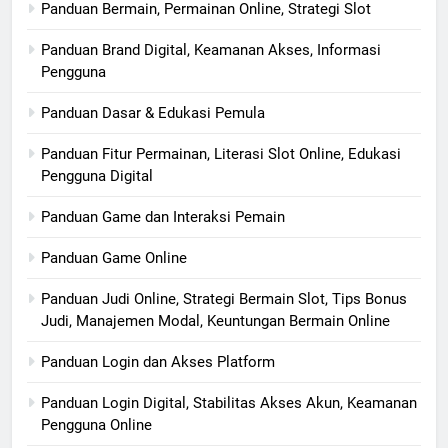
Panduan Bermain, Permainan Online, Strategi Slot
Panduan Brand Digital, Keamanan Akses, Informasi
Pengguna
Panduan Dasar & Edukasi Pemula
Panduan Fitur Permainan, Literasi Slot Online, Edukasi
Pengguna Digital
Panduan Game dan Interaksi Pemain
Panduan Game Online
Panduan Judi Online, Strategi Bermain Slot, Tips Bonus
Judi, Manajemen Modal, Keuntungan Bermain Online
Panduan Login dan Akses Platform
Panduan Login Digital, Stabilitas Akses Akun, Keamanan
Pengguna Online