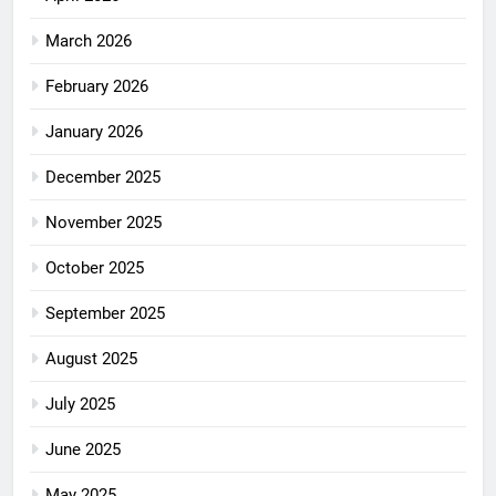
March 2026
February 2026
January 2026
December 2025
November 2025
October 2025
September 2025
August 2025
July 2025
June 2025
May 2025