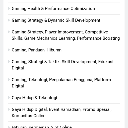
Gaming Health & Performance Optimization
Gaming Strategy & Dynamic Skill Development
Gaming Strategy, Player Improvement, Competitive
Skills, Game Mechanics Learning, Performance Boosting
Gaming, Panduan, Hiburan
Gaming, Strategi & Taktik, Skill Development, Edukasi
Digital
Gaming, Teknologi, Pengalaman Pengguna, Platform
Digital
Gaya Hidup & Teknologi
Gaya Hidup Digital, Event Ramadhan, Promo Spesial,
Komunitas Online
Hiburan, Permainan, Slot Online