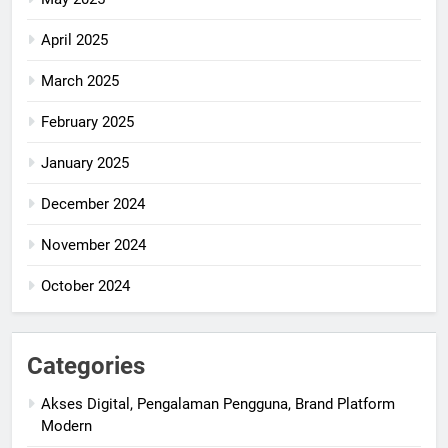
April 2025
March 2025
February 2025
January 2025
December 2024
November 2024
October 2024
Categories
Akses Digital, Pengalaman Pengguna, Brand Platform
Modern