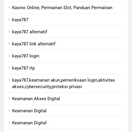
Kasino Online, Permainan Slot, Panduan Permainan
kaya787
kaya787 alternatif
kaya787 link alternatif
kaya787 login
kaya787 rtp
kaya787,keamanan akun,pemeriksaan login,aktivitas
akses,cybersecurity,proteksi privasi
Keamanan Akses Digital
Keamanan Digital​
Keamanan Digital