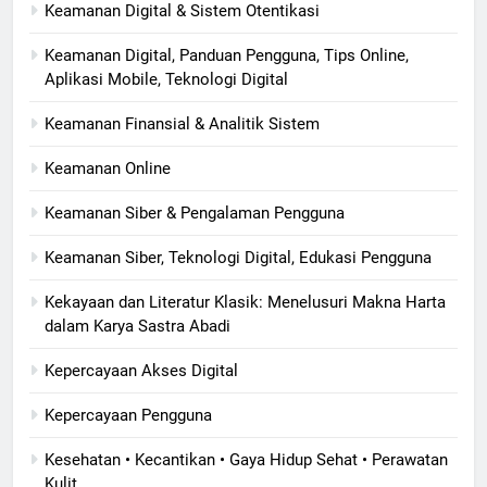
Keamanan Digital & Sistem Otentikasi
Keamanan Digital, Panduan Pengguna, Tips Online,
Aplikasi Mobile, Teknologi Digital
Keamanan Finansial & Analitik Sistem
Keamanan Online
Keamanan Siber & Pengalaman Pengguna
Keamanan Siber, Teknologi Digital, Edukasi Pengguna
Kekayaan dan Literatur Klasik: Menelusuri Makna Harta
dalam Karya Sastra Abadi
Kepercayaan Akses Digital
Kepercayaan Pengguna
Kesehatan • Kecantikan • Gaya Hidup Sehat • Perawatan
Kulit