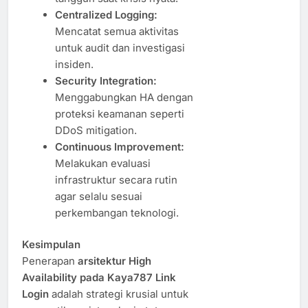
Centralized Logging:
Mencatat semua aktivitas
untuk audit dan investigasi
insiden.
Security Integration:
Menggabungkan HA dengan
proteksi keamanan seperti
DDoS mitigation.
Continuous Improvement:
Melakukan evaluasi
infrastruktur secara rutin
agar selalu sesuai
perkembangan teknologi.
Kesimpulan
Penerapan
arsitektur High
Availability pada Kaya787 Link
Login
adalah strategi krusial untuk